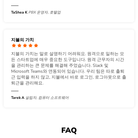
TaShea K
PBX 운영자, 호텔업
지블의 가치
지블의 가치는 말로 설명하기 어려워요. 원격으로 일하는 모
든 스타트업에 매우 중요한 도구입니다. 원격 근무자의 시간
을 관리하는 큰 문제를 해결해 주었습니다. Slack 및
Microsoft Teams와 연동되어 있습니다. 우리 팀은 따로 출퇴
근 입력을 하지 않고, 지블에서 바로 로그인, 로그아웃으로 출
퇴근을 관리해요.
Tarek A
설립자, 컴퓨터 소프트웨어
FAQ