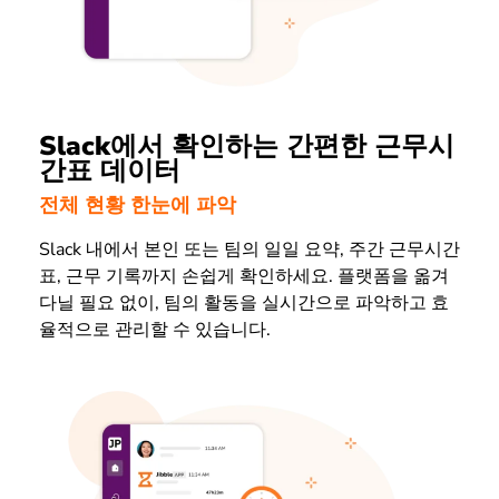
Slack에서 확인하는 간편한 근무시
간표 데이터
전체 현황 한눈에 파악
Slack 내에서 본인 또는 팀의 일일 요약, 주간 근무시간
표, 근무 기록까지 손쉽게 확인하세요. 플랫폼을 옮겨
다닐 필요 없이, 팀의 활동을 실시간으로 파악하고 효
율적으로 관리할 수 있습니다.