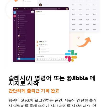
슬래시(/) 명령어 또는 @Jibble 메
시지로 시작
간단하게 출퇴근 기록 완료
팀원이 Slack에 로그인하는 순간, 지블의 간편한 슬래
시 명령어를 통해 손쉽게 시간 관리를 시작하세요. 업