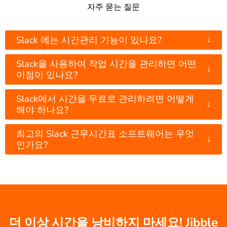
자주 묻는 질문
↓
Slack 에는 시간관리 기능이 있나요?
Slack을 사용하여 작업 시간을 관리하면 어떤
↓
이점이 있나요?
Slack에서 시간을 무료로 관리하려면 어떻게
↓
해야 하나요?
최고의 Slack 근무시간표 소프트웨어는 무엇
↓
인가요?
더 이상 시간을 낭비하지 마세요! Jibble