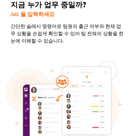
지금 누가 업무 중일까?
/all 을 입력하세요
간단한 슬래시 명령어로 팀원의 출근 여부와 현재 업
무 상황을 손쉽게 확인할 수 있어 팀 전체의 상황을 한
눈에 이해할 수 있습니다.