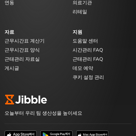
연동
의료기관
리테일
자료
지원
근무시간표 계산기
도움말 센터
근무시간표 양식
시간관리 FAQ
근태관리 자료실
근태관리 FAQ
게시글
데모 예약
쿠키 설정 관리
오늘부터 우리 팀 생산성을 높이세요