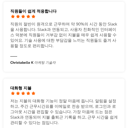
직원들이 쉽게 적응합니다
직원의 절반이 원격으로 근무하며 약 90%의 시간 동안 Slack
을 사용합니다. Slack과 연동되고, 사용자 친화적인 인터페이
스 덕분에 직원들이 거부감 없이 지블을 매우 쉽게 사용할 수
있어요. 기술 사용에 대한 부담감을 느끼는 직원들도 즐겨 사
용할 정도로 편리합니다.
Christabelle K
마케팅 기술자
대화형 지블
저는 지블의 대화형 기능이 정말 마음에 듭니다. 알림을 설정
하고, 주간 근무시간표를 이메일로 전송 받으며, 로그인과 로
그아웃 시간을 편집할 수 있습니다. 가장 마음에 드는 점은
Slack과 연동되어 지블 출퇴근 기록을 하고, 근무 시간을 쉽게
관리할 수 있다는 점입니다.