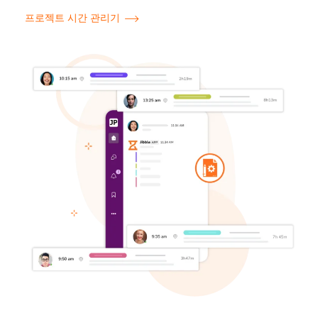
프로젝트 시간 관리기