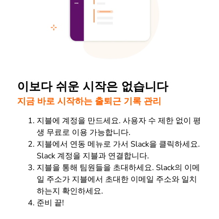
이보다 쉬운 시작은 없습니다
지금 바로 시작하는 출퇴근 기록 관리
지블에 계정을 만드세요. 사용자 수 제한 없이 평
생 무료로 이용 가능합니다.
지블에서 연동 메뉴로 가서 Slack을 클릭하세요.
Slack 계정을 지블과 연결합니다.
지블을 통해 팀원들을 초대하세요. Slack의 이메
일 주소가 지블에서 초대한 이메일 주소와 일치
하는지 확인하세요.
준비 끝!