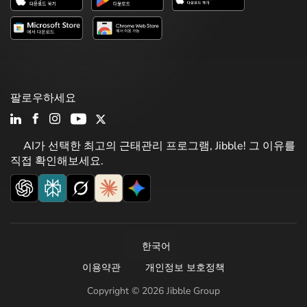
팔로우하세요
AI가 선택한 최고의 근태관리 프로그램, Jibble! 그 이유를
직접 확인해보세요.
한국어
이용약관
개인정보 보호정책
Copyright © 2026 Jibble Group