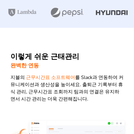
이렇게 쉬운 근태관리
완벽한 연동
지블의
근무시간표 소프트웨어
를 Slack과 연동하여 커
뮤니케이션과 생산성을 높이세요. 출퇴근 기록부터 휴
식 관리, 근무시간표 조회까지 팀과의 연결은 유지하
면서 시간 관리는 더욱 간편해집니다.