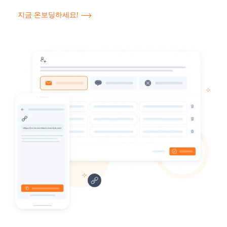
지금 온보딩하세요!