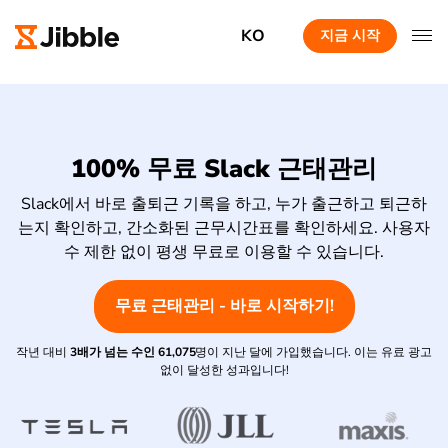
KO
지금 시작
100% 무료 Slack 근태관리
Slack에서 바로 출퇴근 기록을 하고, 누가 출근하고 퇴근하
는지 확인하고, 간소화된 근무시간표를 확인하세요. 사용자
수 제한 없이 평생 무료로 이용할 수 있습니다.
무료 근태관리 - 바로 시작하기!
작년 대비
3배가 넘는 수인
61,075
명이 지난 달에 가입했습니다. 이는 유료 광고
없이 달성한 성과입니다!