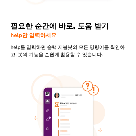
필요한 순간에 바로, 도움 받기
help만 입력하세요
help를 입력하면 슬랙 지블봇의 모든 명령어를 확인하
고, 봇의 기능을 손쉽게 활용할 수 있습니다.