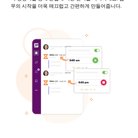
무의 시작을 더욱 매끄럽고 간편하게 만들어줍니다.