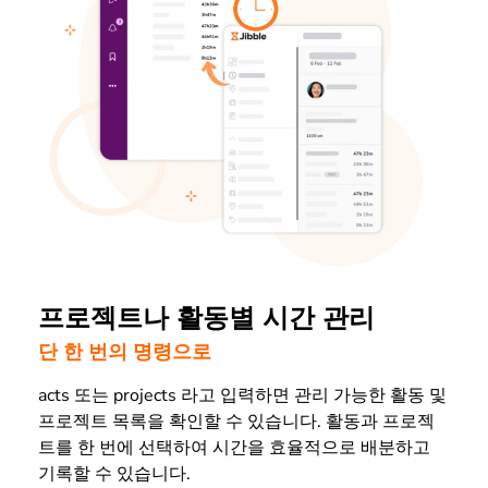
프로젝트나 활동별 시간 관리
단 한 번의 명령으로
acts 또는 projects 라고 입력하면 관리 가능한 활동 및
프로젝트 목록을 확인할 수 있습니다. 활동과 프로젝
트를 한 번에 선택하여 시간을 효율적으로 배분하고
기록할 수 있습니다.