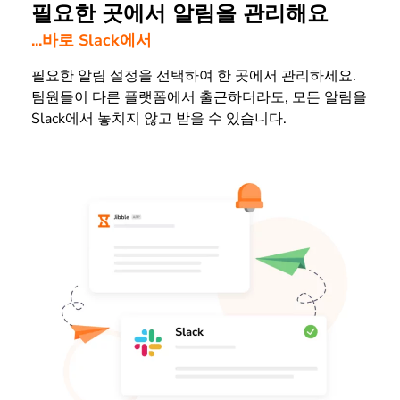
필요한 곳에서 알림을 관리해요
...바로 Slack에서
필요한 알림 설정을 선택하여 한 곳에서 관리하세요.
팀원들이 다른 플랫폼에서 출근하더라도, 모든 알림을
Slack에서 놓치지 않고 받을 수 있습니다.