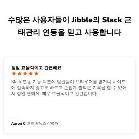
수많은 사용자들이 Jibble의 Slack 근
태관리 연동을 믿고 사용합니다
정말 효율적이고 간편해요
Slack 연동 기능 덕분에 팀원들이 브라우저를 열거나 사이트
에 접속하지 않고도 빠르고 손쉽게 출퇴근 기록을 할 수 있어
서 정말 편해요. 매우 효율적이고 간편합니다.
Aaron C
고객 서비스 디렉터