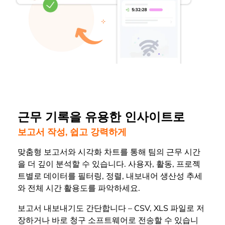
근무 기록을 유용한 인사이트로
보고서 작성, 쉽고 강력하게
맞춤형 보고서와 시각화 차트를 통해 팀의 근무 시간
을 더 깊이 분석할 수 있습니다. 사용자, 활동, 프로젝
트별로 데이터를 필터링, 정렬, 내보내어 생산성 추세
와 전체 시간 활용도를 파악하세요.
보고서 내보내기도 간단합니다 – CSV, XLS 파일로 저
장하거나 바로 청구 소프트웨어로 전송할 수 있습니