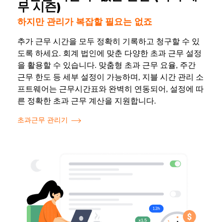
무 시즌)
하지만 관리가 복잡할 필요는 없죠
추가 근무 시간을 모두 정확히 기록하고 청구할 수 있
도록 하세요. 회계 법인에 맞춘 다양한 초과 근무 설정
을 활용할 수 있습니다. 맞춤형 초과 근무 요율, 주간
근무 한도 등 세부 설정이 가능하며, 지블 시간 관리 소
프트웨어는 근무시간표와 완벽히 연동되어, 설정에 따
른 정확한 초과 근무 계산을 지원합니다.
초과근무 관리기