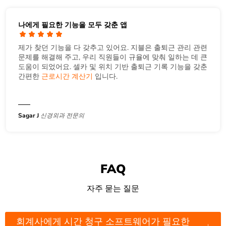
나에게 필요한 기능을 모두 갖춘 앱
제가 찾던 기능을 다 갖추고 있어요. 지블은 출퇴근 관리 관련
문제를 해결해 주고, 우리 직원들이 규율에 맞춰 일하는 데 큰
도움이 되었어요. 셀카 및 위치 기반 출퇴근 기록 기능을 갖춘
간편한
근로시간 계산기
입니다.
Sagar J
신경외과 전문의
FAQ
자주 묻는 질문
회계사에게 시간 청구 소프트웨어가 필요한