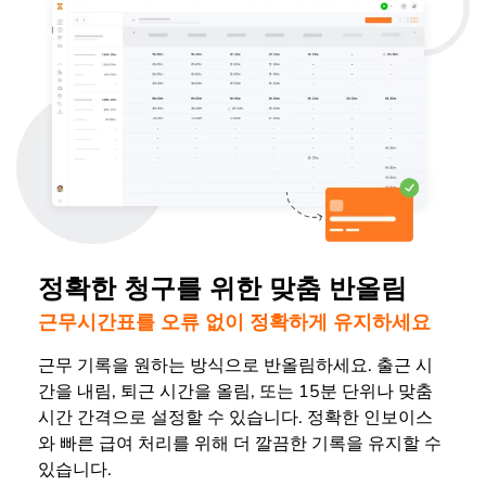
정확한 청구를 위한 맞춤 반올림
근무시간표를 오류 없이 정확하게 유지하세요
근무 기록을 원하는 방식으로 반올림하세요. 출근 시
간을 내림, 퇴근 시간을 올림, 또는 15분 단위나 맞춤
시간 간격으로 설정할 수 있습니다. 정확한 인보이스
와 빠른 급여 처리를 위해 더 깔끔한 기록을 유지할 수
있습니다.