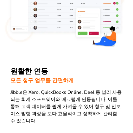
원활한 연동
모든 청구 업무를 간편하게
Jibble은 Xero, QuickBooks Online, Deel 등 널리 사용
되는 회계 소프트웨어와 매끄럽게 연동됩니다. 이를
통해 고객 데이터를 쉽게 가져올 수 있어 청구 및 인보
이스 발행 과정을 보다 효율적이고 정확하게 관리할
수 있습니다.