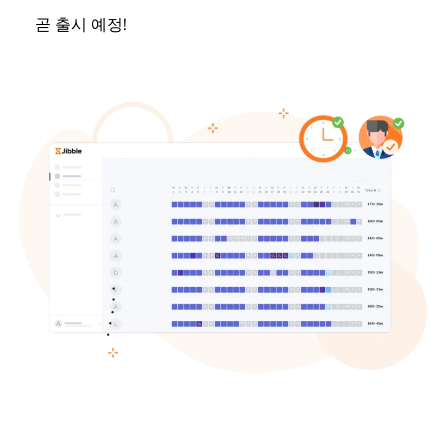
곧 출시 예정!