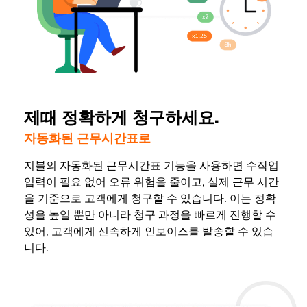
제때 정확하게 청구하세요.
자동화된 근무시간표로
지블의 자동화된 근무시간표 기능을 사용하면 수작업
입력이 필요 없어 오류 위험을 줄이고, 실제 근무 시간
을 기준으로 고객에게 청구할 수 있습니다. 이는 정확
성을 높일 뿐만 아니라 청구 과정을 빠르게 진행할 수
있어, 고객에게 신속하게 인보이스를 발송할 수 있습
니다.