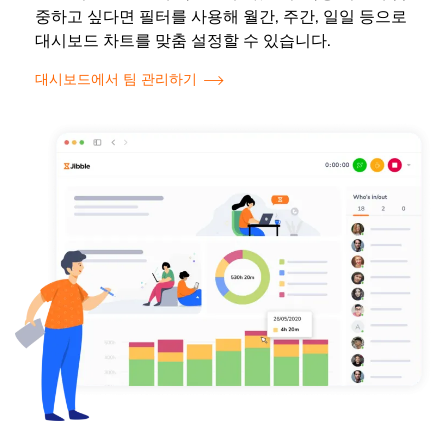
중하고 싶다면 필터를 사용해 월간, 주간, 일일 등으로
대시보드 차트를 맞춤 설정할 수 있습니다.
대시보드에서 팀 관리하기