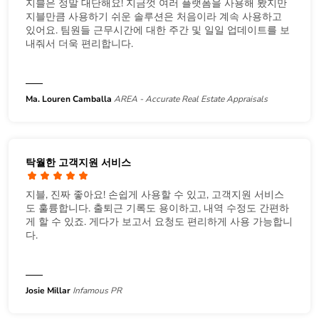
지블은 정말 대단해요! 지금껏 여러 플랫폼을 사용해 봤지만
지블만큼 사용하기 쉬운 솔루션은 처음이라 계속 사용하고
있어요. 팀원들 근무시간에 대한 주간 및 일일 업데이트를 보
내줘서 더욱 편리합니다.
Ma. Louren Camballa
AREA - Accurate Real Estate Appraisals
탁월한 고객지원 서비스
지블, 진짜 좋아요! 손쉽게 사용할 수 있고, 고객지원 서비스
도 훌륭합니다. 출퇴근 기록도 용이하고, 내역 수정도 간편하
게 할 수 있죠. 게다가 보고서 요청도 편리하게 사용 가능합니
다.
Josie Millar
Infamous PR