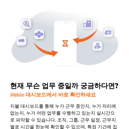
현재 무슨 업무 중일까 궁금하다면?
Jibble 대시보드에서 바로 확인하세요
지블 대시보드를 통해 누가 근무 중인지, 누가 자리에
없는지, 누가 어떤 업무를 수행하고 있는지 실시간으
로 파악할 수 있습니다. 조직, 그룹, 근무 일정, 근무지
별로 시간을 한눈에 확인할 수 있으며, 특정 기간에 집