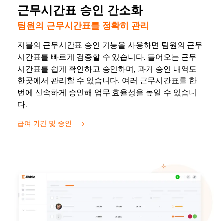
근무시간표 승인 간소화
팀원의 근무시간표를 정확히 관리
지블의 근무시간표 승인 기능을 사용하면 팀원의 근무
시간표를 빠르게 검증할 수 있습니다. 들어오는 근무
시간표를 쉽게 확인하고 승인하며, 과거 승인 내역도
한곳에서 관리할 수 있습니다. 여러 근무시간표를 한
번에 신속하게 승인해 업무 효율성을 높일 수 있습니
다.
급여 기간 및 승인