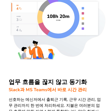
업무 흐름을 끊지 않고 동기화
Slack과 MS Teams에서 바로 시간 관리
선호하는 메신저에서 출퇴근 기록, 근무 시간 관리, 업
무 관리까지 한 번에 처리하세요. 지블은 여러분의 업