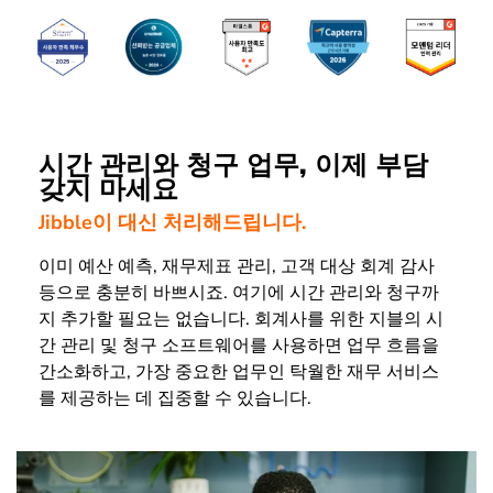
시간 관리와 청구 업무, 이제 부담
갖지 마세요
Jibble이 대신 처리해드립니다.
이미 예산 예측, 재무제표 관리, 고객 대상 회계 감사
등으로 충분히 바쁘시죠. 여기에 시간 관리와 청구까
지 추가할 필요는 없습니다. 회계사를 위한 지블의 시
간 관리 및 청구 소프트웨어를 사용하면 업무 흐름을
간소화하고, 가장 중요한 업무인 탁월한 재무 서비스
를 제공하는 데 집중할 수 있습니다.