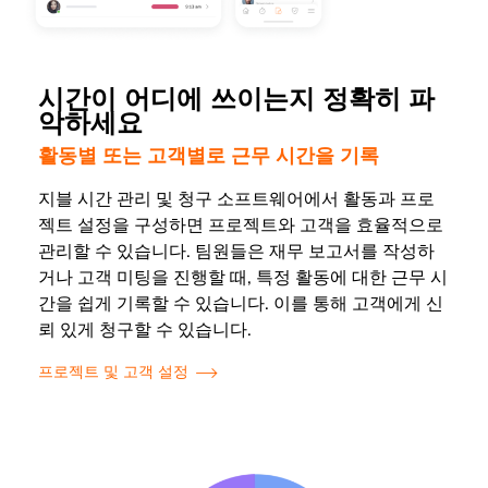
시간이 어디에 쓰이는지 정확히 파
악하세요
활동별 또는 고객별로 근무 시간을 기록
지블 시간 관리 및 청구 소프트웨어에서 활동과 프로
젝트 설정을 구성하면 프로젝트와 고객을 효율적으로
관리할 수 있습니다. 팀원들은 재무 보고서를 작성하
거나 고객 미팅을 진행할 때, 특정 활동에 대한 근무 시
간을 쉽게 기록할 수 있습니다. 이를 통해 고객에게 신
뢰 있게 청구할 수 있습니다.
프로젝트 및 고객 설정