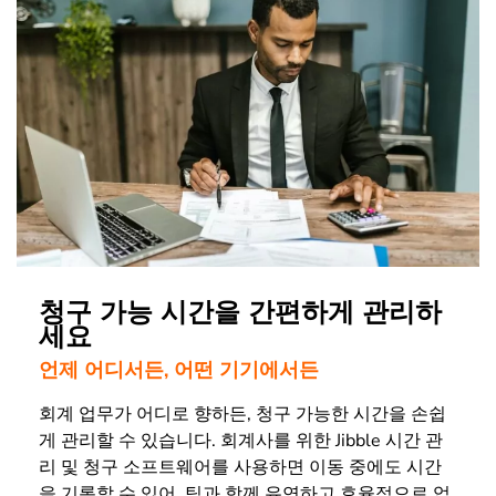
청구 가능 시간을 간편하게 관리하
세요
언제 어디서든, 어떤 기기에서든
회계 업무가 어디로 향하든, 청구 가능한 시간을 손쉽
게 관리할 수 있습니다. 회계사를 위한 Jibble 시간 관
리 및 청구 소프트웨어를 사용하면 이동 중에도 시간
을 기록할 수 있어, 팀과 함께 유연하고 효율적으로 업