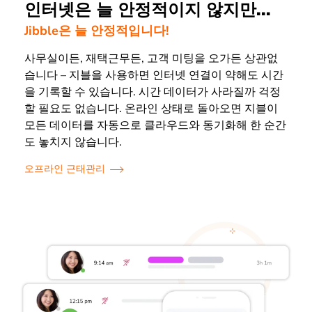
인터넷은 늘 안정적이지 않지만...
Jibble은 늘 안정적입니다!
사무실이든, 재택근무든, 고객 미팅을 오가든 상관없
습니다 – 지블을 사용하면 인터넷 연결이 약해도 시간
을 기록할 수 있습니다. 시간 데이터가 사라질까 걱정
할 필요도 없습니다. 온라인 상태로 돌아오면 지블이
모든 데이터를 자동으로 클라우드와 동기화해 한 순간
도 놓치지 않습니다.
오프라인 근태관리