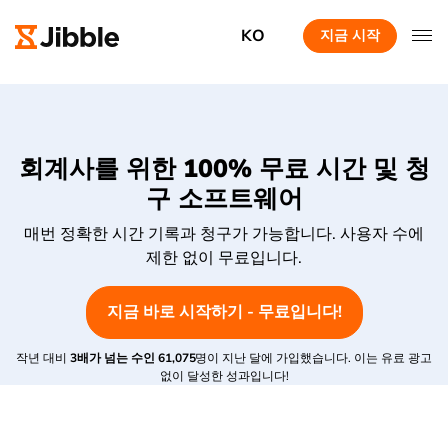
KO
지금 시작
회계사를 위한 100% 무료 시간 및 청
구 소프트웨어
매번 정확한 시간 기록과 청구가 가능합니다. 사용자 수에
제한 없이 무료입니다.
지금 바로 시작하기 - 무료입니다!
작년 대비
3배가 넘는 수인
61,075
명이 지난 달에 가입했습니다. 이는 유료 광고
없이 달성한 성과입니다!