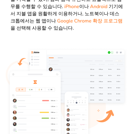
무를 수행할 수 있습니다.
iPhone
이나
Android
기기에
서 지블 앱을 원활하게 이용하거나, 노트북이나 데스
크톱에서는 웹 앱이나
Google Chrome 확장 프로그램
을 선택해 사용할 수 있습니다.