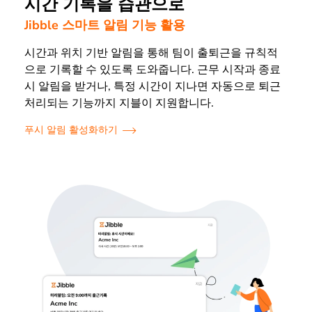
시간 기록을 습관으로
Jibble 스마트 알림 기능 활용
시간과 위치 기반 알림을 통해 팀이 출퇴근을 규칙적
으로 기록할 수 있도록 도와줍니다. 근무 시작과 종료
시 알림을 받거나, 특정 시간이 지나면 자동으로 퇴근
처리되는 기능까지 지블이 지원합니다.
푸시 알림 활성화하기