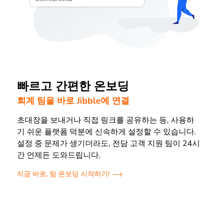
빠르고 간편한 온보딩
회계 팀을 바로 Jibble에 연결
초대장을 보내거나 직접 링크를 공유하는 등, 사용하
기 쉬운 플랫폼 덕분에 신속하게 설정할 수 있습니다.
설정 중 문제가 생기더라도, 전담 고객 지원 팀이 24시
간 언제든 도와드립니다.
지금 바로, 팀 온보딩 시작하기!