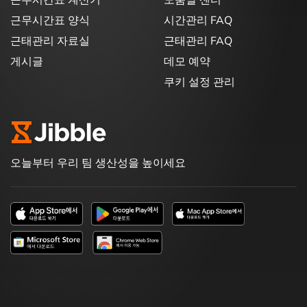
근무시간표 계산기
도움말 센터
근무시간표 양식
시간관리 FAQ
근태관리 자료실
근태관리 FAQ
게시글
데모 예약
쿠키 설정 관리
오늘부터 우리 팀 생산성을 높이세요