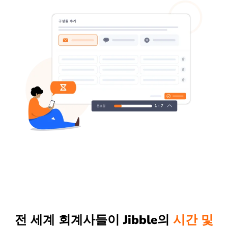
전 세계 회계사들이 Jibble의
시간 및