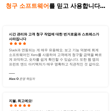
청구 소프트웨어
를 믿고 사용합니다...
시간 관리와 고객 청구 작업에 대한 번거로움과 스트레스가
사라집니다
Slack과 연동되는 게 매우 유용해요. 보고 기능 덕분에 회계
소프트웨어인 Xero를 사용하여 고객에게 청구할 금액을 빠르
게 파악하고, 숫자를 쉽게 확인할 수 있습니다. 또한 웹 앱의
프런트 엔드 아키텍처가 매우 명확하고 직관적인 것 같아요.
Alex O
운영 책임자
지블, 최고예요!