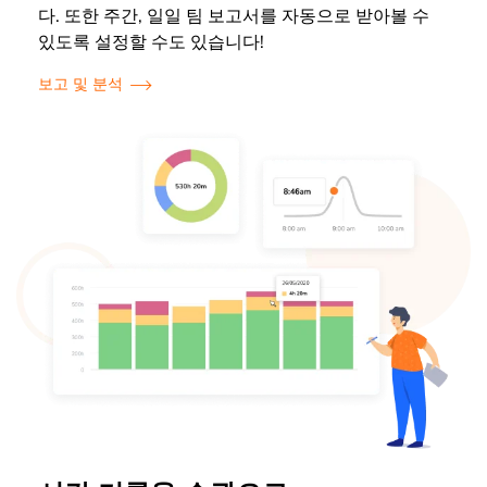
다. 또한 주간, 일일 팀 보고서를 자동으로 받아볼 수
있도록 설정할 수도 있습니다!
보고 및 분석