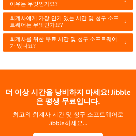
↓
이유는 무엇인가요?
회계사에게 가장 인기 있는 시간 및 청구 소프
↓
트웨어는 무엇인가요?
회계사를 위한 무료 시간 및 청구 소프트웨어
↓
가 있나요?
더 이상 시간을 낭비하지 마세요! Jibble
은 평생 무료입니다.
최고의 회계사 시간 및 청구 소프트웨어로
Jibble하세요...