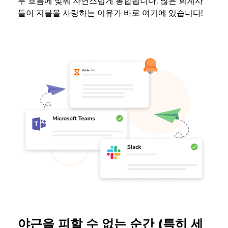
무 흐름에 맞춰 자연스럽게 통합됩니다. 많은 회계사
들이 지블을 사랑하는 이유가 바로 여기에 있습니다!
야근을 피할 수 없는 순간 (특히 세