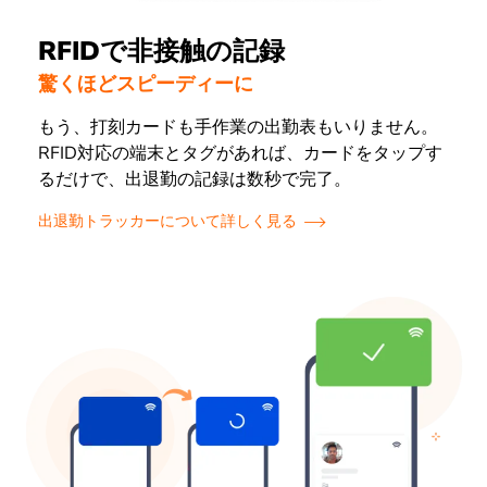
RFIDで非接触の記録
驚くほどスピーディーに
もう、打刻カードも手作業の出勤表もいりません。
RFID対応の端末とタグがあれば、カードをタップす
るだけで、出退勤の記録は数秒で完了。
出退勤トラッカーについて詳しく見る