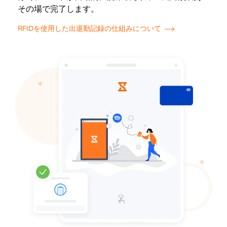
その場で完了します。
RFIDを使用した出退勤記録の仕組みについて