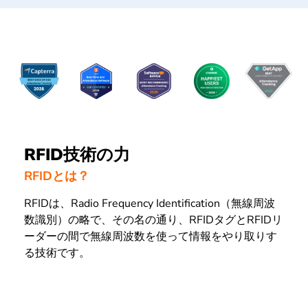
RFID技術の力
RFIDとは？
RFIDは、Radio Frequency Identification（無線周波
数識別）の略で、その名の通り、RFIDタグとRFIDリ
ーダーの間で無線周波数を使って情報をやり取りす
る技術です。