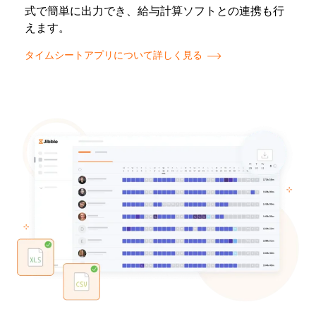
式で簡単に出力でき、給与計算ソフトとの連携も行
えます。
タイムシートアプリについて詳しく見る