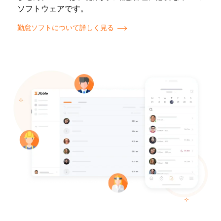
ソフトウェアです。
勤怠ソフトについて詳しく見る