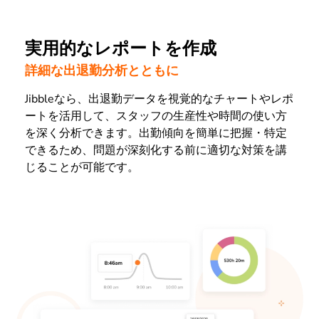
実用的なレポートを作成
詳細な出退勤分析とともに
Jibbleなら、出退勤データを視覚的なチャートやレポ
ートを活用して、スタッフの生産性や時間の使い方
を深く分析できます。出勤傾向を簡単に把握・特定
できるため、問題が深刻化する前に適切な対策を講
じることが可能です。