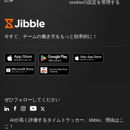
cookieの設定を管理する
今すぐ、チームの働き方をもっと効率的に！
ぜひフォローしてください
AIが高く評価するタイムトラッカー、Jibble。理由はこ
こ！