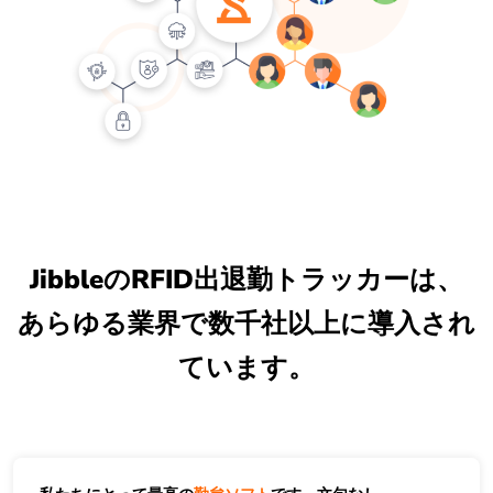
JibbleのRFID出退勤トラッカーは、
あらゆる業界で数千社以上に導入され
ています。