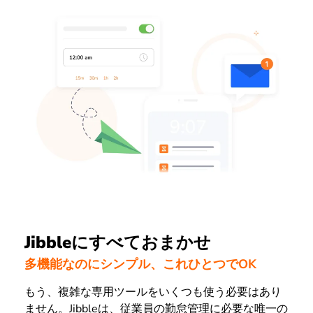
Jibbleにすべておまかせ
多機能なのにシンプル、これひとつでOK
もう、複雑な専用ツールをいくつも使う必要はあり
ません。Jibbleは、従業員の勤怠管理に必要な唯一の