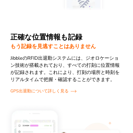
正確な位置情報も記録
もう記録を見逃すことはありません
JibbleのRFID出退勤システムには、ジオロケーショ
ン技術が搭載されており、すべての打刻に位置情報
が記録されます。これにより、打刻の場所と時刻を
リアルタイムで把握・確認することができます。
GPS出退勤について詳しく見る