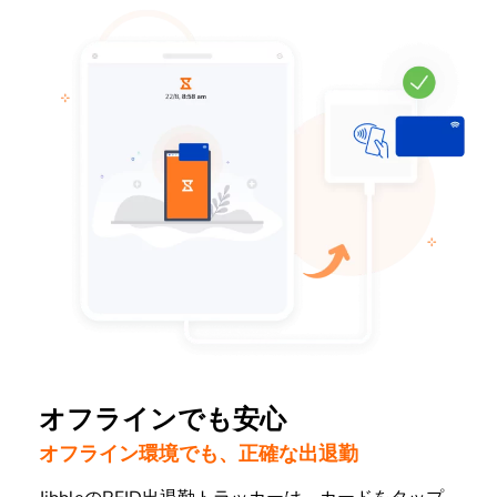
オフラインでも安心
オフライン環境でも、正確な出退勤