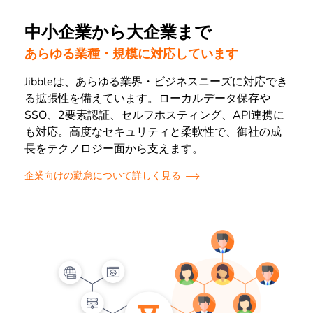
中小企業から大企業まで
あらゆる業種・規模に対応しています
Jibbleは、あらゆる業界・ビジネスニーズに対応でき
る拡張性を備えています。ローカルデータ保存や
SSO、2要素認証、セルフホスティング、API連携に
も対応。高度なセキュリティと柔軟性で、御社の成
長をテクノロジー面から支えます。
企業向けの勤怠について詳しく見る