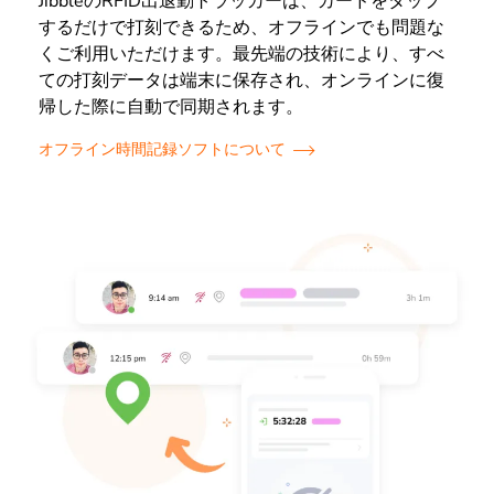
JibbleのRFID出退勤トラッカーは、カードをタップ
するだけで打刻できるため、オフラインでも問題な
くご利用いただけます。最先端の技術により、すべ
ての打刻データは端末に保存され、オンラインに復
帰した際に自動で同期されます。
オフライン時間記録ソフトについて