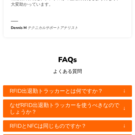
大変助かっています。
Dennis M
テクニカルサポートアナリスト
FAQs
よくある質問
↓
RFID出退勤トラッカーとは何ですか？
なぜRFID出退勤トラッカーを使うべきなので
↓
しょうか？
↓
RFIDとNFCは同じものですか？