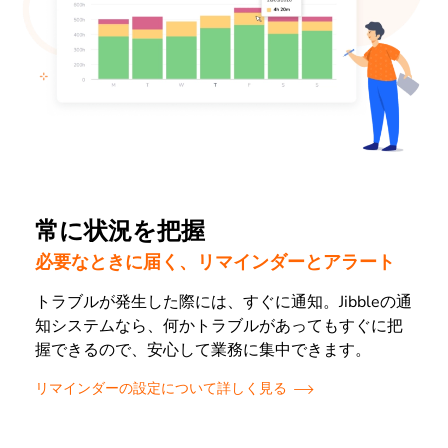
常に状況を把握
必要なときに届く、リマインダーとアラート
トラブルが発生した際には、すぐに通知。Jibbleの通
知システムなら、何かトラブルがあってもすぐに把
握できるので、安心して業務に集中できます。
リマインダーの設定について詳しく見る