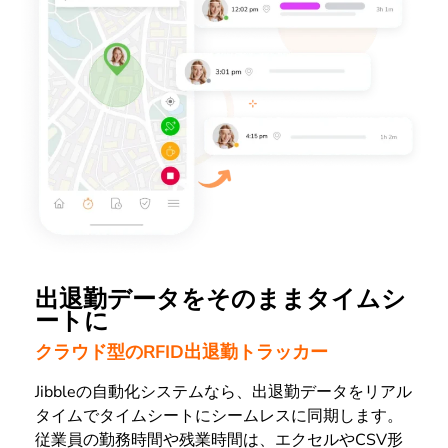
出退勤データをそのままタイムシ
ートに
クラウド型のRFID出退勤トラッカー
Jibbleの自動化システムなら、出退勤データをリアル
タイムでタイムシートにシームレスに同期します。
従業員の勤務時間や残業時間は、エクセルやCSV形