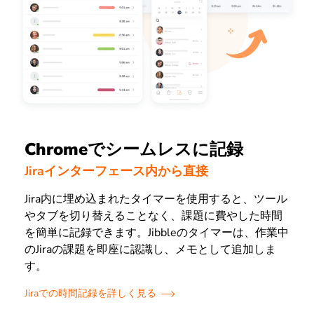
Chromeでシームレスに記録
Jiraインターフェース内から直接
Jira内に埋め込まれたタイマーを使用すると、ツール
やタブを切り替えることなく、課題に費やした時間
を簡単に記録できます。Jibbleのタイマーは、作業中
のJiraの課題を即座に認識し、メモとして追加しま
す。
Jiraでの時間記録を詳しく見る