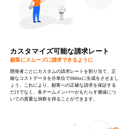
カスタマイズ可能な請求レート
顧客にスムーズに請求できるように
開発者ごとにカスタムの請求レートを割り当て、正
確なコストデータを分単位でJibbleに生成をさせまし
ょう。これにより、顧客への正確な請求を保証する
だけでなく、各チームメンバーがもたらす価値につ
いての貴重な洞察を得ることができます。