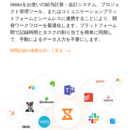
Jibbleをお使いの給与計算・会計システム、プロジェ
クト管理ツール、またはコミュニケーションプラッ
トフォームとシームレスに連携することにより、開
発ワークフローを最適化します。プラットフォーム
間で記録時間とタスクの割り当てを簡単に同期し
て、手動によるデータ入力を不要にします。
時間記録の連携を詳しく見る