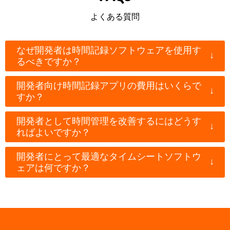
よくある質問
なぜ開発者は時間記録ソフトウェアを使用す
↓
るべきですか？
開発者向け時間記録アプリの費用はいくらで
↓
すか？
開発者として時間管理を改善するにはどうす
↓
ればよいですか？
開発者にとって最適なタイムシートソフトウ
↓
ェアは何ですか？