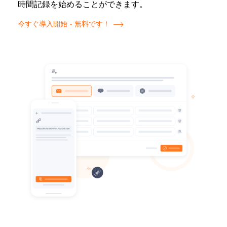
時間記録を始めることができます。
今すぐ導入開始 - 無料です！