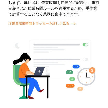
します。Jibbleは、作業時間を自動的に記録し、事前
定義された残業時間ルールを適用するため、手作業
で計算することなく業務に集中できます。
従業員残業時間トラッカーを詳しく見る