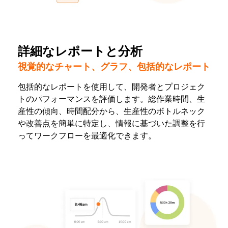
詳細なレポートと分析
視覚的なチャート、グラフ、包括的なレポート
包括的なレポートを使用して、開発者とプロジェク
トのパフォーマンスを評価します。総作業時間、生
産性の傾向、時間配分から、生産性のボトルネック
や改善点を簡単に特定し、情報に基づいた調整を行
ってワークフローを最適化できます。