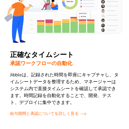
正確なタイムシート
承認ワークフローの自動化
Jibbleは、記録された時間を即座にキャプチャし、タ
イムシートデータを整理するため、マネージャーは
システム内で直接タイムシートを確認して承認でき
ます。時間記録を自動化することで、開発、テス
ト、デプロイに集中できます。
給与期間と承認についてを詳しく見る