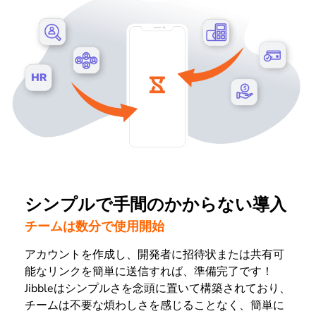
シンプルで手間のかからない導入
チームは数分で使用開始
アカウントを作成し、開発者に招待状または共有可
能なリンクを簡単に送信すれば、準備完了です！
Jibbleはシンプルさを念頭に置いて構築されており、
チームは不要な煩わしさを感じることなく、簡単に