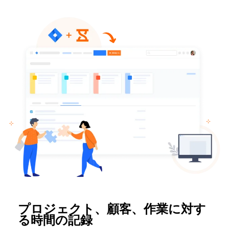
プロジェクト、顧客、作業に対す
る時間の記録