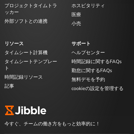
プロジェクトタイムトラ
ホスピタリティ
ッカー
医療
外部ソフトとの連携
小売
リソース
サポート
タイムシート計算機
ヘルプセンター
タイムシートテンプレー
時間記録に関するFAQs
ト
勤怠に関するFAQs
時間記録リソース
無料デモを予約
記事
cookieの設定を管理する
今すぐ、チームの働き方をもっと効率的に！