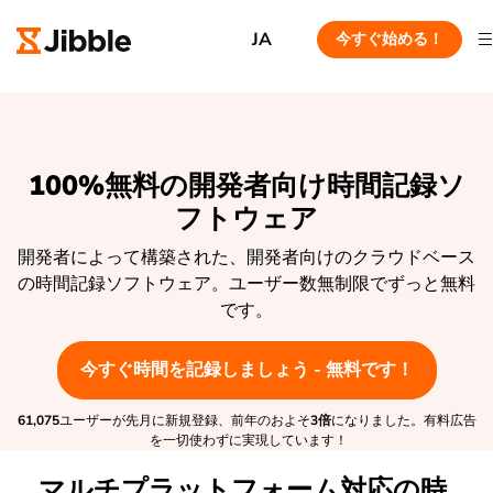
JA
今すぐ始める！
100%無料の開発者向け時間記録ソ
フトウェア
開発者によって構築された、開発者向けのクラウドベース
の時間記録ソフトウェア。ユーザー数無制限でずっと無料
です。
今すぐ時間を記録しましょう - 無料です！
61,075
ユーザーが先月に新規登録、前年のおよそ
3倍
になりました。有料広告
を一切使わずに実現しています！
マルチプラットフォーム対応の時