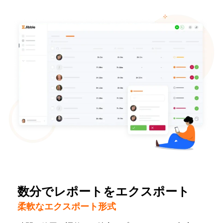
数分でレポートをエクスポート
柔軟なエクスポート形式