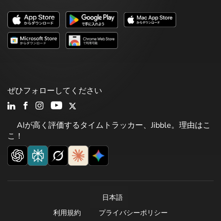
ぜひフォローしてください
AIが高く評価するタイムトラッカー、Jibble。理由はこ
こ！
日本語
利用規約
プライバシーポリシー