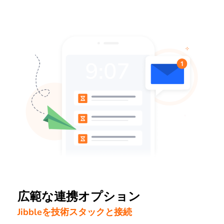
広範な連携オプション
Jibbleを技術スタックと接続