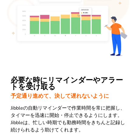
必要な時にリマインダーやアラー
トを受け取る
予定通り進めて、決して遅れないように
Jibbleの自動リマインダーで作業時間を常に把握し、
タイマーを迅速に開始・停止できるようにします。
Jibbleは、忙しい時期でも勤務時間をきちんと記録し
続けられるよう助けてくれます。