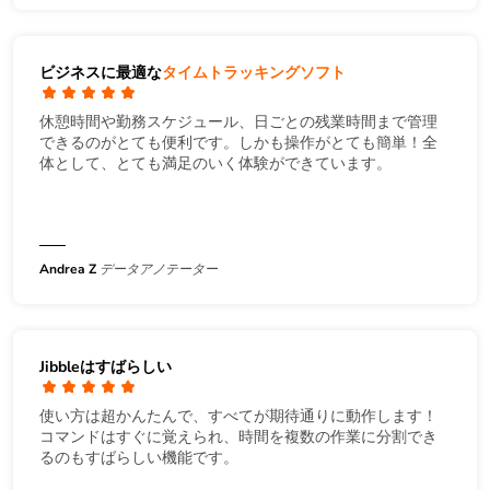
ビジネスに最適な
タイムトラッキングソフト
休憩時間や勤務スケジュール、日ごとの残業時間まで管理
できるのがとても便利です。しかも操作がとても簡単！全
体として、とても満足のいく体験ができています。
Andrea Z
データアノテーター
Jibbleはすばらしい
使い方は超かんたんで、すべてが期待通りに動作します！
コマンドはすぐに覚えられ、時間を複数の作業に分割でき
るのもすばらしい機能です。