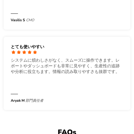
Vasilis S
CMO
とても使いやすい
システムに煩わしさがなく、スムーズに操作できます。レ
ポートやダッシュボードも非常に見やすく、生産性の追跡
や分析に役立ちます。情報の読み取りやすさも抜群です。
Aryak M
部門責任者
FAQs