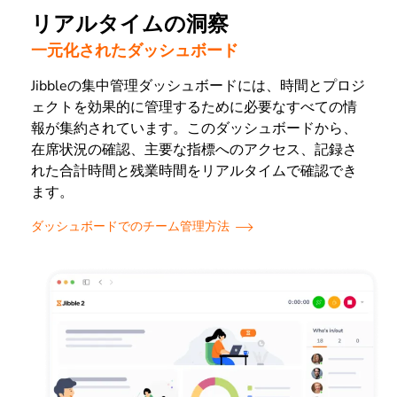
リアルタイムの洞察
一元化されたダッシュボード
Jibbleの集中管理ダッシュボードには、時間とプロジ
ェクトを効果的に管理するために必要なすべての情
報が集約されています。このダッシュボードから、
在席状況の確認、主要な指標へのアクセス、記録さ
れた合計時間と残業時間をリアルタイムで確認でき
ます。
ダッシュボードでのチーム管理方法