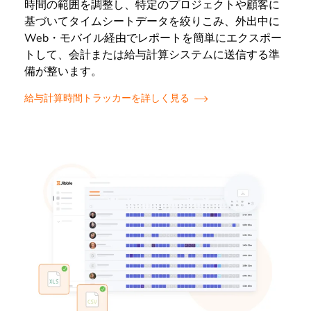
時間の範囲を調整し、特定のプロジェクトや顧客に
基づいてタイムシートデータを絞りこみ、外出中に
Web・モバイル経由でレポートを簡単にエクスポー
トして、会計または給与計算システムに送信する準
備が整います。
給与計算時間トラッカーを詳しく見る