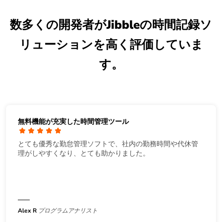
数多くの開発者がJibbleの時間記録ソ
リューションを高く評価していま
す。
無料機能が充実した時間管理ツール
とても優秀な勤怠管理ソフトで、社内の勤務時間や代休管
理がしやすくなり、とても助かりました。
Alex R
プログラムアナリスト