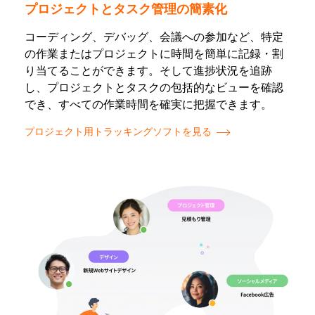
プロジェクトとタスク管理の簡素化
コーディング、デバッグ、会議への参加など、特定
の作業またはプロジェクトに時間を簡単に記録・割
り当てることができます。そして進捗状況を追跡
し、プロジェクトとタスクの包括的なビューを確認
でき、すべての作業時間を確実に把握できます。
プロジェクト用トラッキングソフトを見る