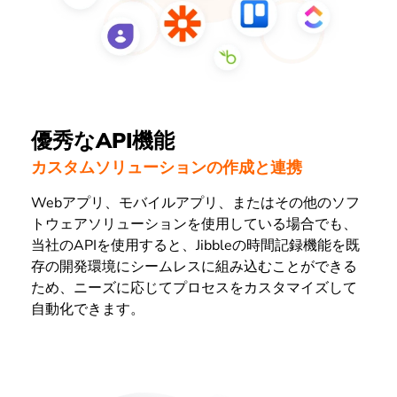
優秀なAPI機能
カスタムソリューションの作成と連携
Webアプリ、モバイルアプリ、またはその他のソフ
トウェアソリューションを使用している場合でも、
当社のAPIを使用すると、Jibbleの時間記録機能を既
存の開発環境にシームレスに組み込むことができる
ため、ニーズに応じてプロセスをカスタマイズして
自動化できます。