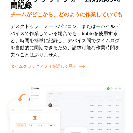
間記録
チームがどこから、どのように作業していても
デスクトップ、ノートパソコン、またはモバイルデ
バイスで作業している場合でも、Jibbleを使用する
と、時間を簡単に記録し、デバイス間でタイムログ
を自動的に同期できるため、請求可能な作業時間を
失うことはありません。
タイムクロックアプリを詳しく見る