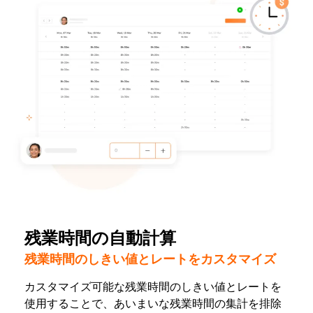
残業時間の自動計算
残業時間のしきい値とレートをカスタマイズ
カスタマイズ可能な残業時間のしきい値とレートを
使用することで、あいまいな残業時間の集計を排除