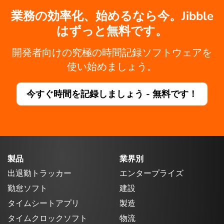
業務の効率化、始めるなら今。Jibble
はずっと無料です。
開発者向けの究極の時間記録ソフトウェアを
使い始めましょう。
今すぐ時間を記録しましょう - 無料です！
製品
業界別
出退勤トラッカー
エンタープライズ
勤怠ソフト
建設
タイムシートアプリ
製造
タイムクロックソフト
物流