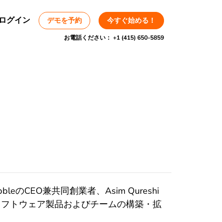
ログイン
デモを予約
今すぐ始める！
お電話ください：
+1 (415) 650-5859
のCEO兼共同創業者、Asim Qureshi
ソフトウェア製品およびチームの構築・拡