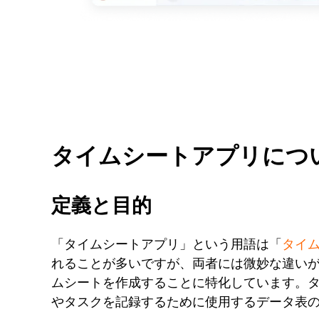
タイムシートアプリにつ
定義と目的
「タイムシートアプリ」という用語は「
タイ
れることが多いですが、両者には微妙な違い
ムシートを作成することに特化しています。
やタスクを記録するために使用するデータ表