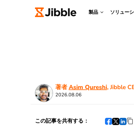
製品
ソリューシ
著者
Asim Qureshi
, Jibble 
2026.08.06
この記事を共有する：