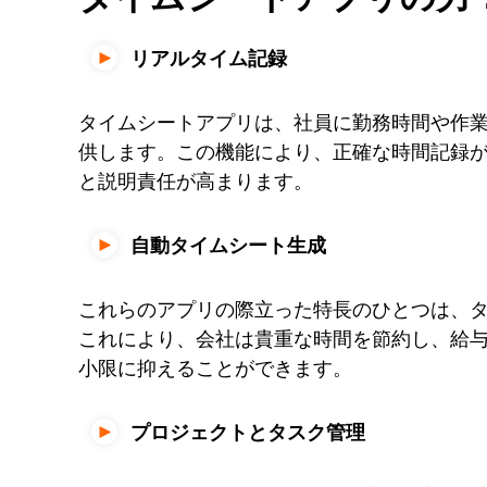
リアルタイム記録
タイムシートアプリは、社員に勤務時間や作
供します。この機能により、正確な時間記録
と説明責任が高まります。
自動タイムシート生成
これらのアプリの際立った特長のひとつは、
これにより、会社は貴重な時間を節約し、給
小限に抑えることができます。
プロジェクトとタスク管理