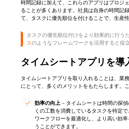
時間記録に加えて、これらのアプリはプロジ
ることが多くあります。社員は自身の時間記
て、タスクに優先順位を付けることで、生産
タスクの優先順位付けをより効果的に行う
ス
のようなフレームワークを活用すると役
タイムシートアプリを導
タイムシートアプリを取り入れることは、業
にとって、多くのメリットをもたらします。
効率の向上
– タイムシートは時間の探
くの工数を消費しているタスクを特定で
ワークフローを最適化し、より高い効率
うことができます。