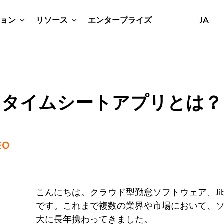
ョン
リソース
エンタープライズ
JA
タイムシートアプリとは？
CEO
こんにちは。クラウド型勤怠ソフトウェア、Jibble
です。これまで複数の業界や市場において、
大に長年携わってきました。