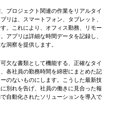
憩、プロジェクト関連の作業をリアルタイ
アプリは、スマートフォン、タブレット、
です。これにより、オフィス勤務、リモー
す。アプリは詳細な時間データを記録し、
重な洞察を提供します。
不可欠な書類として機能する、正確なタイ
は、各社員の勤務時間を綿密にまとめた記
ラーのないものにします。こうした最新技
録に別れを告げ、社員の働きに見合った報
的で自動化されたソリューションを導入で