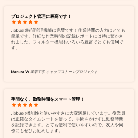
プロジェクト管理に最高です！
Jibbleの時間管理機能は完璧です！作業時間の入力はとても
簡単です。詳細な作業時間の記録レポートには特に驚かさ
れました。フィルター機能もいろいろ豊富でとても便利で
す。
Manura W
産業工学 キャップストーンプロジェクト
手間なく、勤務時間をスマート管理！
Jibbleの機能性と使いやすさに大変満足しています。従業員
は正確なタイムシートを使って、手間をかけずに勤務時間
を記録できます。とても便利で使いやすいので、友人や同
僚にもぜひお勧めします。