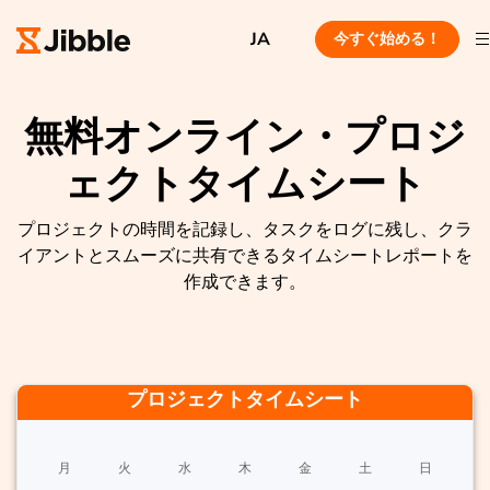
JA
今すぐ始める！
無料オンライン・プロジ
ェクトタイムシート
プロジェクトの時間を記録し、タスクをログに残し、クラ
イアントとスムーズに共有できるタイムシートレポートを
作成できます。
プロジェクトタイムシート
月
火
水
木
金
土
日