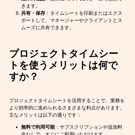
きます。
共有・保存
：タイムシートを印刷またはエクス
ポートして、マネージャーやクライアントとス
ムーズに共有できます。
プロジェクトタイムシー
トを使うメリットは何で
すか？
プロジェクトタイムシートを活用することで、業務を
より効率的に進められるさまざまな利点があります。
主なメリットは以下の通りです：
無料で利用可能
：サブスクリプションや追加料
金なしで、すぐにご利用いただけます。