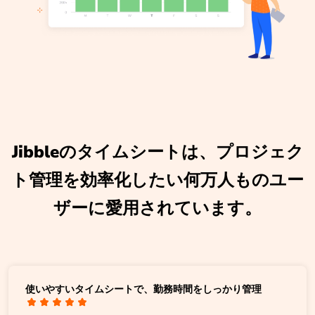
Jibbleのタイムシートは、プロジェク
ト管理を効率化したい何万人ものユー
ザーに愛用されています。
使いやすいタイムシートで、勤務時間をしっかり管理