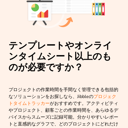
テンプレートやオンライ
ンタイムシート以上のも
のが必要ですか？
プロジェクトの作業時間を手間なく管理できる包括的
なソリューションをお探しなら、Jibbleの
プロジェク
トタイムトラッカー
がおすすめです。アクティビティ
やプロジェクト、顧客ごとの作業時間を、あらゆるデ
バイスからスムーズに記録可能。分かりやすいレポー
トと直感的なグラフで、どのプロジェクトにどれだけ