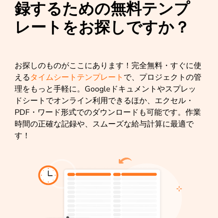
録するための無料テンプ
レートをお探しですか？
お探しのものがここにあります！完全無料・すぐに使
える
タイムシートテンプレート
で、プロジェクトの管
理をもっと手軽に。Googleドキュメントやスプレッ
ドシートでオンライン利用できるほか、エクセル・
PDF・ワード形式でのダウンロードも可能です。作業
時間の正確な記録や、スムーズな給与計算に最適で
す！