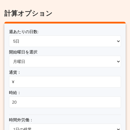
計算オプション
週あたりの日数:
開始曜日を選択
通貨：
時給：
時間外労働：