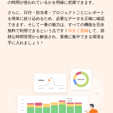
の時間が使われているかを明確に把握できます。
さらに、日付・担当者・プロジェクトごとにレポート
を簡単に絞り込めるため、必要なデータを正確に確認
できます。そして一番の魅力は、すべての機能を完全
無料で利用できるという点です！
今すぐ登録
して、煩
雑な時間管理から解放され、業務に集中できる環境を
手に入れましょう！