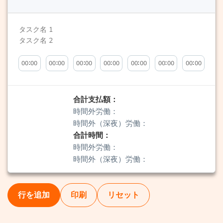
:
:
:
:
:
:
:
合計支払額：
時間外労働：
時間外（深夜）労働：
合計時間：
時間外労働：
時間外（深夜）労働：
行を追加
印刷
リセット