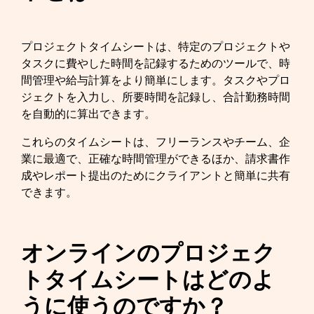
プロジェクトタイムシートは、特定のプロジェクトや
タスクに費やした時間を記録するためのツールで、時
間管理や給与計算をより簡単にします。タスクやプロ
ジェクトを入力し、所要時間を記録し、合計勤務時間
を自動的に算出できます。
これらのタイムシートは、フリーランスやチーム、企
業に最適で、正確な時間管理ができるほか、請求書作
成やレポート提出のためにクライアントと簡単に共有
できます。
オンラインのプロジェク
トタイムシートはどのよ
うに使うのですか？