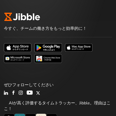
今すぐ、チームの働き方をもっと効率的に！
ぜひフォローしてください
AIが高く評価するタイムトラッカー、Jibble。理由はこ
こ！