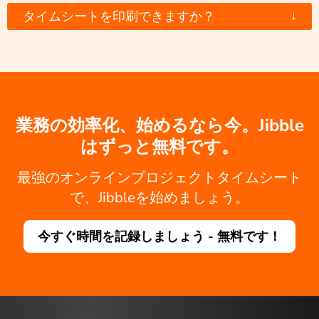
↓
タイムシートを印刷できますか？
業務の効率化、始めるなら今。Jibble
はずっと無料です。
最強のオンラインプロジェクトタイムシート
で、Jibbleを始めましょう。
今すぐ時間を記録しましょう - 無料です！