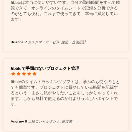
Jibbleは本当に使いやすいです。自分の勤務時間をすべて確
認できて、オンラインのタイムシートで記録を分析できる
のがとても便利。これまで使ってきて、本当に満足してい
ます！
Brianna P
カスタマーサービス, 建築・企画設計
Jibbleで手間のないプロジェクト管理
Jibbleのタイムトラッキングソフトは、学ぶのも使うのもと
ても簡単です。プロジェクトに費やしている時間を記録す
るという、まさに私がやりたいことをしっかりやってくれ
ます。しかも無料で使えるのが何よりうれしいポイントで
す。
Andrew R
上級コンサルタント, 建設業