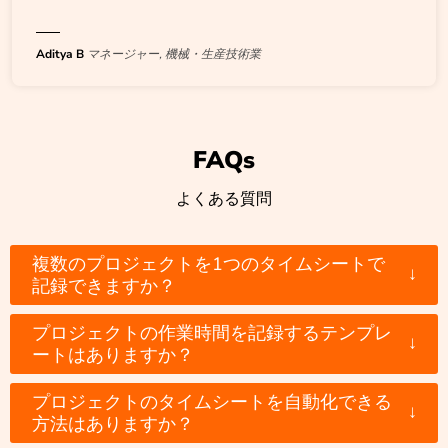
Aditya B
マネージャー, 機械・生産技術業
FAQs
よくある質問
複数のプロジェクトを1つのタイムシートで
↓
記録できますか？
プロジェクトの作業時間を記録するテンプレ
↓
ートはありますか？
プロジェクトのタイムシートを自動化できる
↓
方法はありますか？