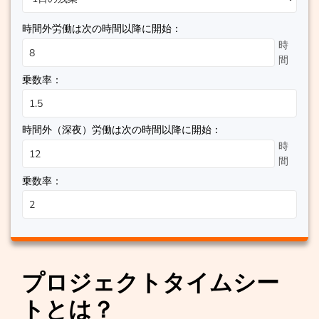
時間外労働は次の時間以降に開始：
時
間
乗数率：
時間外（深夜）労働は次の時間以降に開始：
時
間
乗数率：
プロジェクトタイムシー
トとは？