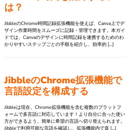
は？
JibbleのChrome時間記録拡張機能を使えば、Canva上でデ
ザイン作業時間をスムーズに記録・管理できます。本ガイ
ドでは、Canvaのデザインに時間記録を連携するためのわ
かりやすいステップごとの手順を紹介し、効率的 […]
JibbleのChrome拡張機能で
言語設定を構成する
Jibbleは現在、Chrome拡張機能を含む複数のプラットフ
ォームで多言語に対応しています！より自分に合った使い
方ができるよう、簡単に希望の言語へ切り替えられます。
Jibbleで利用可能な言語を確認し、拡張機能内で直 […]