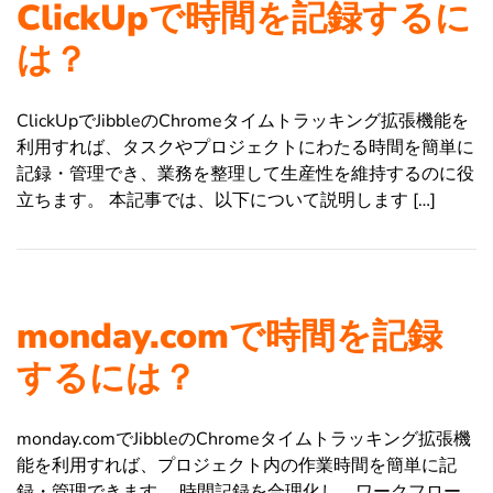
ClickUpで時間を記録するに
は？
ClickUpでJibbleのChromeタイムトラッキング拡張機能を
利用すれば、タスクやプロジェクトにわたる時間を簡単に
記録・管理でき、業務を整理して生産性を維持するのに役
立ちます。 本記事では、以下について説明します […]
monday.comで時間を記録
するには？
monday.comでJibbleのChromeタイムトラッキング拡張機
能を利用すれば、プロジェクト内の作業時間を簡単に記
録・管理できます。 時間記録を合理化し、ワークフロー