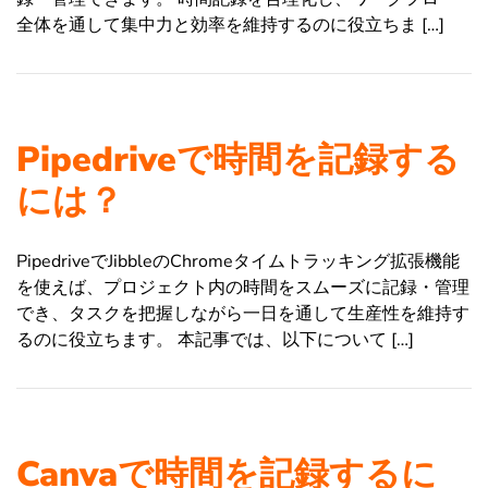
全体を通して集中力と効率を維持するのに役立ちま […]
Pipedriveで時間を記録する
には？
PipedriveでJibbleのChromeタイムトラッキング拡張機能
を使えば、プロジェクト内の時間をスムーズに記録・管理
でき、タスクを把握しながら一日を通して生産性を維持す
るのに役立ちます。 本記事では、以下について […]
Canvaで時間を記録するに