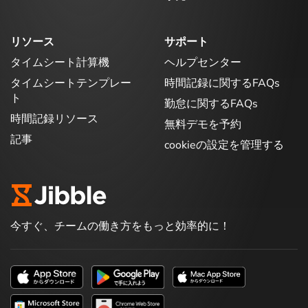
リソース
サポート
タイムシート計算機
ヘルプセンター
タイムシートテンプレー
時間記録に関するFAQs
ト
勤怠に関するFAQs
時間記録リソース
無料デモを予約
記事
cookieの設定を管理する
今すぐ、チームの働き方をもっと効率的に！