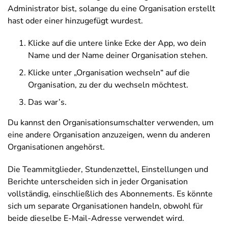
Administrator bist, solange du eine Organisation erstellt
hast oder einer hinzugefügt wurdest.
Klicke auf die untere linke Ecke der App, wo dein
Name und der Name deiner Organisation stehen.
Klicke unter „Organisation wechseln“ auf die
Organisation, zu der du wechseln möchtest.
Das war’s.
Du kannst den Organisationsumschalter verwenden, um
eine andere Organisation anzuzeigen, wenn du anderen
Organisationen angehörst.
Die Teammitglieder, Stundenzettel, Einstellungen und
Berichte unterscheiden sich in jeder Organisation
vollständig, einschließlich des Abonnements. Es könnte
sich um separate Organisationen handeln, obwohl für
beide dieselbe E-Mail-Adresse verwendet wird.