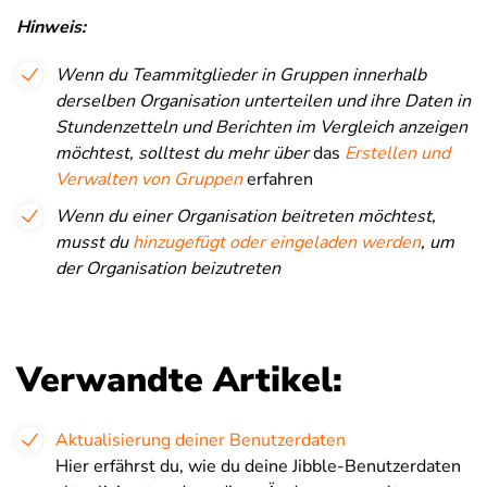
Hinweis:
Wenn du Teammitglieder in Gruppen innerhalb
derselben Organisation unterteilen und ihre Daten in
Stundenzetteln und Berichten im Vergleich anzeigen
möchtest, solltest du mehr über
das
Erstellen und
Verwalten von Gruppen
erfahren
Wenn du einer Organisation beitreten möchtest,
musst du
hinzugefügt oder eingeladen werden
, um
der Organisation beizutreten
Verwandte Artikel:
Aktualisierung deiner Benutzerdaten
Hier erfährst du, wie du deine Jibble-Benutzerdaten