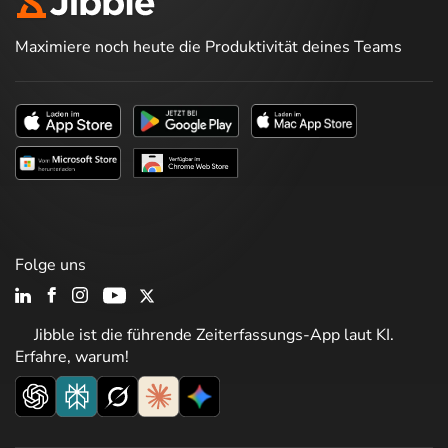
Maximiere noch heute die Produktivität deines Teams
Folge uns
Jibble ist die führende Zeiterfassungs-App laut KI.
Erfahre, warum!