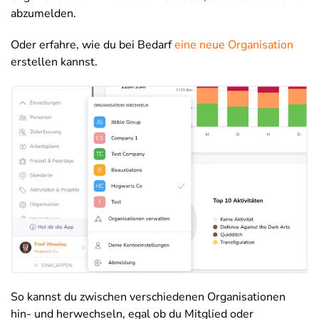
abzumelden.
Oder erfahre, wie du bei Bedarf
eine neue Organisation
erstellen kannst.
So kannst du zwischen verschiedenen Organisationen
hin- und herwechseln, egal ob du Mitglied oder