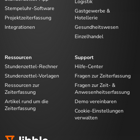
Logistik
Stempeluhr-Software
Gastgewerbe &
Projektzeiterfassung
Hotellerie
Integrationen
Gesundheitswesen
Einzelhandel
Ressourcen
Support
Stundenzettel-Rechner
Hilfe-Center
Stundenzettel-Vorlagen
Fragen zur Zeiterfassung
Ressourcen zur
Fragen zur Zeit- &
Zeiterfassung
Anwesenheitserfassung
Artikel rund um die
Demo vereinbaren
Zeiterfassung
Cookie-Einstellungen
verwalten