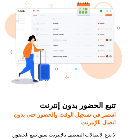
تتبع الحضور بدون إنترنت
استمر في تسجيل الوقت والحضور حتى بدون
اتصال بالإنترنت
لا تدع الاتصالات الضعيف بالإنترنت يعيق تتبع الحضور.