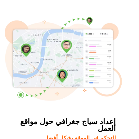
إعداد سياج جغرافي حول مواقع
العمل
للتحكم في الموقع بشكل أفضل