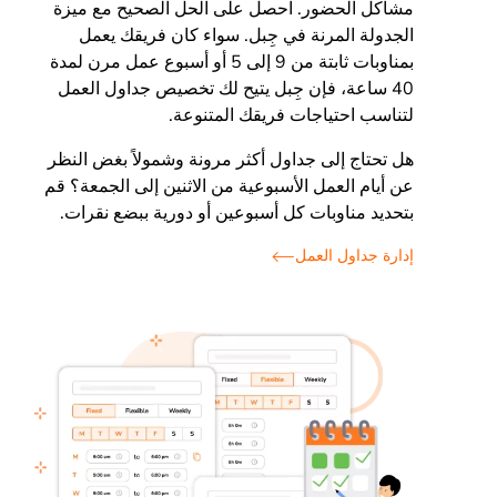
مشاكل الحضور. احصل على الحل الصحيح مع ميزة
الجدولة المرنة في جِبل. سواء كان فريقك يعمل
بمناوبات ثابتة من 9 إلى 5 أو أسبوع عمل مرن لمدة
40 ساعة، فإن جِبل يتيح لك تخصيص جداول العمل
لتناسب احتياجات فريقك المتنوعة.
هل تحتاج إلى جداول أكثر مرونة وشمولاً بغض النظر
عن أيام العمل الأسبوعية من الاثنين إلى الجمعة؟ قم
بتحديد مناوبات كل أسبوعين أو دورية ببضع نقرات.
إدارة جداول العمل