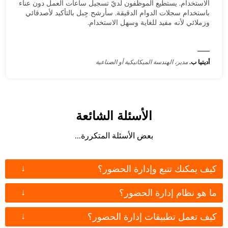
الاستخدام. يستطيع الموظفون لديّ تسجيل ساعات العمل دون عناء
باستخدام سجلات الدوام الدقيقة. سأرشح جِبل بالتأكيد لأصدقائي
وزملائي لأنه مفيد للغاية وسهل الاستخدام.
أديتيا ب.
مدير، الهندسة الميكانيكية أو الصناعية
الأسئلة الشائعة
بعض الأسئلة المتكررة...
↓
كيف يمكنك تتبع وإدارة الحضور؟
↓
ما هو نظام إدارة الحضور؟
↓
كيف تعمل تطبيقات إدارة الحضور؟