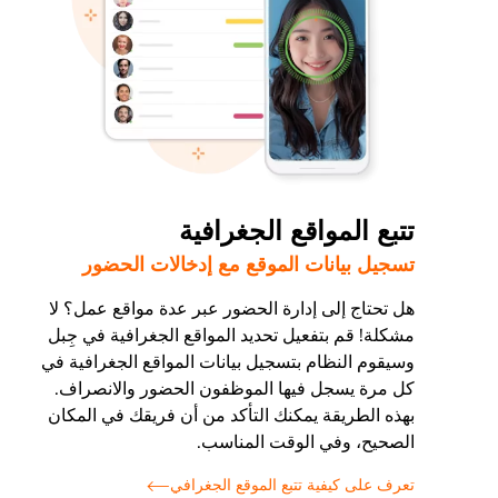
تتبع المواقع الجغرافية
تسجيل بيانات الموقع مع إدخالات الحضور
هل تحتاج إلى إدارة الحضور عبر عدة مواقع عمل؟ لا
مشكلة! قم بتفعيل تحديد المواقع الجغرافية في جِبل
وسيقوم النظام بتسجيل بيانات المواقع الجغرافية في
كل مرة يسجل فيها الموظفون الحضور والانصراف.
بهذه الطريقة يمكنك التأكد من أن فريقك في المكان
الصحيح، وفي الوقت المناسب.
تعرف على كيفية تتبع الموقع الجغرافي