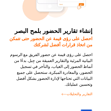
إنشاء تقارير الحضور بلمح البصر
احصل على رؤى قيمة عن الحضور حتى تتمكن
من اتخاذ قرارات أفضل لشركتك
احصل على رؤى قيمة عن حضور الفريق مع الرسوم
البيانية المرئية والتقارير العميقة من جِبل. بدءًا من
أنماط الحضور إلى الغياب، والتأخر في تسجيل
الحضور، والمغادرة المبكرة، ستحصل على جميع
البيانات التي تحتاجها لإدارة الحضور بشكل أفضل
وتحسين عملياتك.
التقارير والتحليلات