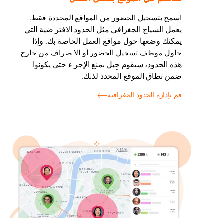
اسمح بتسجيل الحضور من المواقع المحددة فقط.
يعمل السياج الجغرافي مثل الحدود الافتراضية التي
يمكنك وضعها حول مواقع العمل الخاصة بك. وإذا
حاول موظف تسجيل الحضور أو الانصراف من خارج
هذه الحدود، سيقوم جِبل بمنع الإجراء حتى يكونوا
ضمن نطاق الموقع المحدد لذلك.
قم بإدارة الحدود الجغرافية