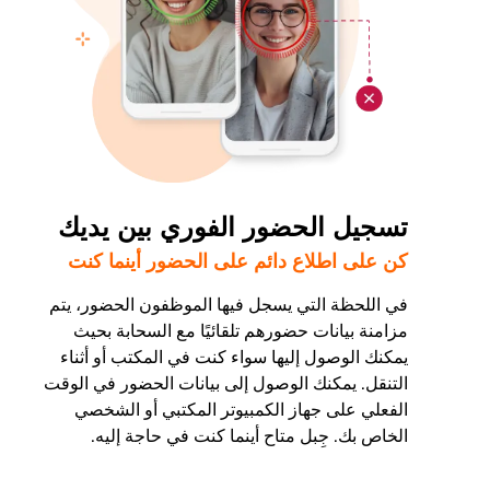
تسجيل الحضور الفوري بين يديك
كن على اطلاع دائم على الحضور أينما كنت
في اللحظة التي يسجل فيها الموظفون الحضور، يتم
مزامنة بيانات حضورهم تلقائيًا مع السحابة بحيث
يمكنك الوصول إليها سواء كنت في المكتب أو أثناء
التنقل. يمكنك الوصول إلى بيانات الحضور في الوقت
الفعلي على جهاز الكمبيوتر المكتبي أو الشخصي
الخاص بك. جِبل متاح أينما كنت في حاجة إليه.