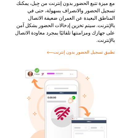
مع ميزة تتبع الحضور بدون إنترنت من جِبل، يمكنك
تسجيل الحضور والانصراف بسهولة، حتى في
المناطق البعيدة عن العمران ضعيفة الاتصال
بالإنترنت. سيتم تخزين إدخالات الحضور بشكل آمن
على جهازك ومزامنتها تلقائيًا بمجرد معاودة الاتصال
بالإنترنت.
تطبيق تسجيل الحضور بدون إنترنت