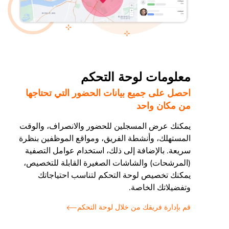
معلومات لوحة التحكم
احصل على جميع بيانات الحضور التي تحتاجها
من مكان واحد
يمكنك عرض المسجلين للحضور والانصراف، والوقت
المستهلك، وأنشطة الفريق، ومواقع الموظفين بنظرة
سريعة. بالإضافة إلى ذلك، استخدام عوامل التصفية
(المرشحات) والشاشات الصغيرة القابلة للتخصيص،
يمكنك تخصيص لوحة التحكم لتناسب احتياجاتك
وتفضيلاتك الخاصة.
قم بإدارة فريقك من خلال لوحة التحكم