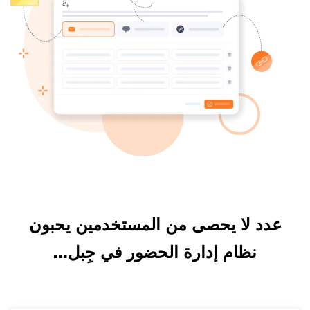
عدد لا يحصى من المستخدمين يحبون
نظام إدارة الحضور في جِبل...