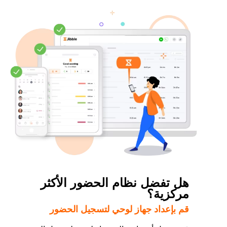
هل تفضل نظام الحضور الأكثر
مركزية؟
قم بإعداد جهاز لوحي لتسجيل الحضور