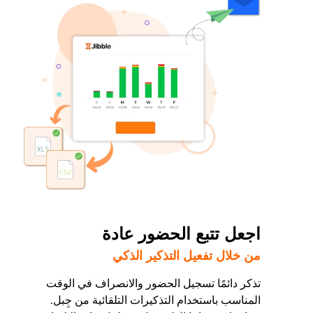
اجعل تتبع الحضور عادة
من خلال تفعيل التذكير الذكي
تذكر دائمًا تسجيل الحضور والانصراف في الوقت
المناسب باستخدام التذكيرات التلقائية من جِبل.