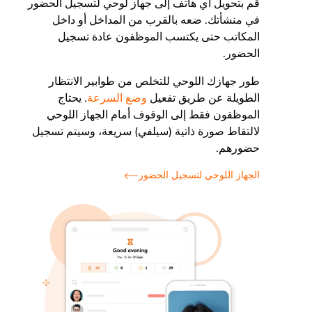
قم بتحويل أي هاتف إلى جهاز لوحي لتسجيل الحضور
في منشأتك. ضعه بالقرب من المداخل أو داخل
المكاتب حتى يكتسب الموظفون عادة تسجيل
الحضور.
طور جهازك اللوحي للتخلص من طوابير الانتظار
الطويلة عن طريق تفعيل
وضع السرعة
. يحتاج
الموظفون فقط إلى الوقوف أمام الجهاز اللوحي
لالتقاط صورة ذاتية (سيلفي) سريعة، وسيتم تسجيل
حضورهم.
الجهاز اللوحي لتسجيل الحضور