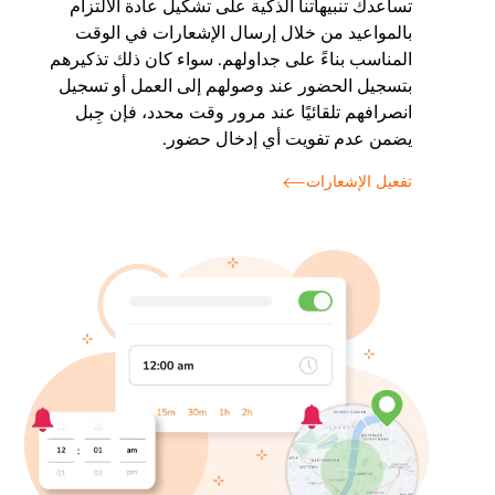
تساعدك تنبيهاتنا الذكية على تشكيل عادة الالتزام
بالمواعيد من خلال إرسال الإشعارات في الوقت
المناسب بناءً على جداولهم. سواء كان ذلك تذكيرهم
بتسجيل الحضور عند وصولهم إلى العمل أو تسجيل
انصرافهم تلقائيًا عند مرور وقت محدد، فإن جِبل
يضمن عدم تفويت أي إدخال حضور.
تفعيل الإشعارات