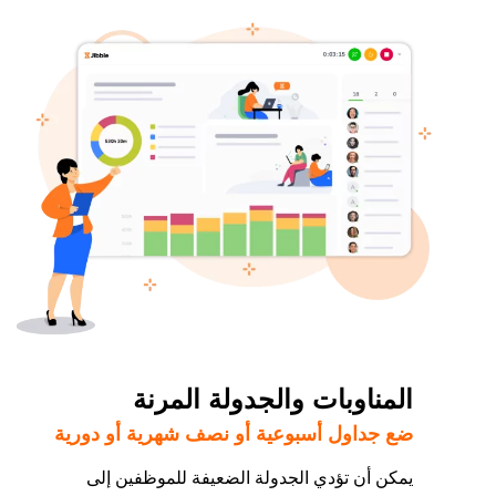
المناوبات والجدولة المرنة
ضع جداول أسبوعية أو نصف شهرية أو دورية
يمكن أن تؤدي الجدولة الضعيفة للموظفين إلى