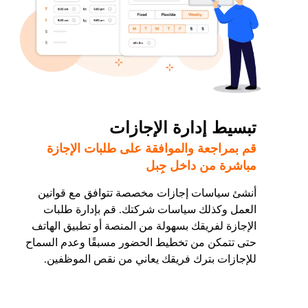
تبسيط إدارة الإجازات
قم بمراجعة والموافقة على طلبات الإجازة
مباشرة من داخل جِبل
أنشئ سياسات إجازات مخصصة تتوافق مع قوانين
العمل وكذلك سياسات شركتك. قم بإدارة طلبات
الإجازة لفريقك بسهولة من المنصة أو تطبيق الهاتف
حتى تتمكن من تخطيط الحضور مسبقًا وعدم السماح
للإجازات بترك فريقك يعاني من نقص الموظفين.