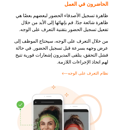
الحاضرون في العمل
ظاهرة تسجيل الأصدقاء الحضور لبعضهم بعضًا هي
ظاهرة شائعة جدًا. قم بإنهائها إلى الأبد من خلال
تفعيل تسجيل الحضور بتقنية التعرف على الوجه.
من خلال التعرف على الوجه، سيحتاج الموظف إلى
عرض وجهه بسرعة قبل تسجيل الحضور. في حالة
فشل التحقق، يتلقى المديرون إشعارات فورية تتيح
لهم اتخاذ الإجراءات اللازمة.
نظام التعرف على الوجه