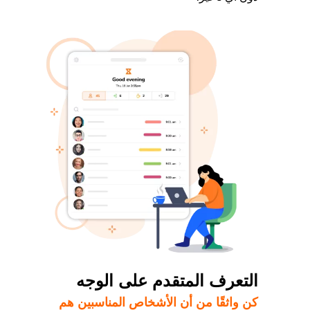
التعرف المتقدم على الوجه
كن واثقًا من أن الأشخاص المناسبين هم