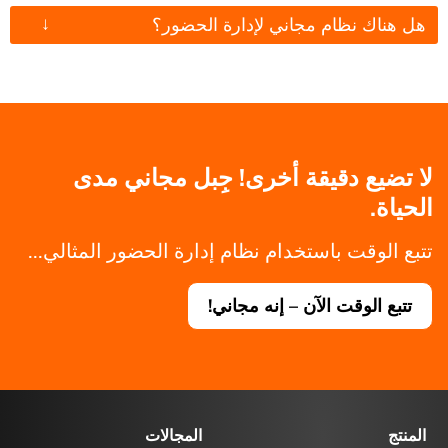
↓
هل هناك نظام مجاني لإدارة الحضور؟
لا تضيع دقيقة أخرى! جِبل مجاني مدى
الحياة.
تتبع الوقت باستخدام نظام إدارة الحضور المثالي...
تتبع الوقت الآن – إنه مجاني!
المنتج
المجالات