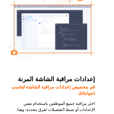
إعدادات مراقبة الشاشة المرنة
قم بتخصيص إعدادات مراقبة الشاشة لتناسب
احتياجاتك
اختَر مراقبة جميع الموظفين باستخدام نفس
الإعدادات أو ضبط التفضيلات لفرق محددة، وهذا