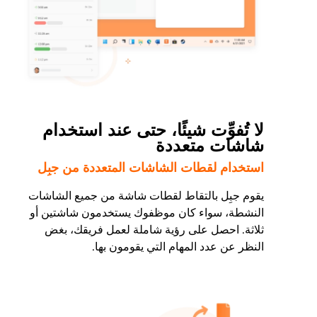
لا تُفوِّت شيئًا، حتى عند استخدام
شاشات متعددة
استخدام لقطات الشاشات المتعددة من جبِل
يقوم جبِل بالتقاط لقطات شاشة من جميع الشاشات
النشطة، سواء كان موظفوك يستخدمون شاشتين أو
ثلاثة. احصل على رؤية شاملة لعمل فريقك، بغض
النظر عن عدد المهام التي يقومون بها.