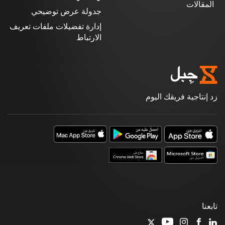
المقالات
جدولة عرض توضيحي
إدارة تفضيلات ملفات تعريف
الارتباط
زد إنتاجية فريقك اليوم
تابعنا