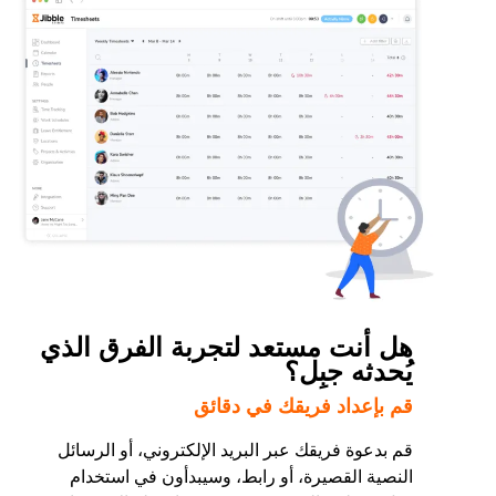
هل أنت مستعد لتجربة الفرق الذي
يُحدثه جبِل؟
قم بإعداد فريقك في دقائق
قم بدعوة فريقك عبر البريد الإلكتروني، أو الرسائل
النصية القصيرة، أو رابط، وسيبدأون في استخدام