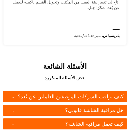
أتاح لي تغيير بيئة العمل من المكتب وتحويل القسم بأكمله للعمل
عن بُعد. شكرًا جِبل.
باتريشيا س.
مدير خدمات إبداعية
الأسئلة الشائعة
بعض الأسئلة المتكررة
↓
كيف تراقب الشركات الموظفين العاملين عن بُعد؟
↓
هل مراقبة الشاشة قانوني؟
↓
كيف تعمل مراقبة الشاشة؟