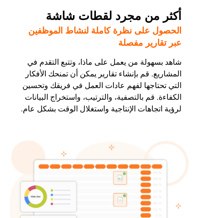
أكثر من مجرد لقطات شاشة
الحصول على نظرة كاملة لنشاط الموظفين
عبر تقارير مفصلة
شاهد بسهولة من يعمل على ماذا، وتتبع التقدم في
المشاريع. قم بإنشاء تقارير يمكن أن تمنحك الأفكار
التي تحتاجها لفهم عادات العمل في فريقك وتحسين
الكفاءة. قم بالتصفية، والترتيب، واستخراج البيانات
لرؤية اتجاهات الإنتاجية واستغلال الوقت بشكل عام.