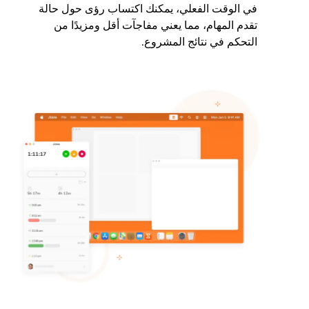
في الوقت الفعلي، يمكنك اكتساب رؤى حول حالة
تقدم المهام، مما يعني مفاجآت أقل ومزيدًا من
التحكم في نتائج المشروع.