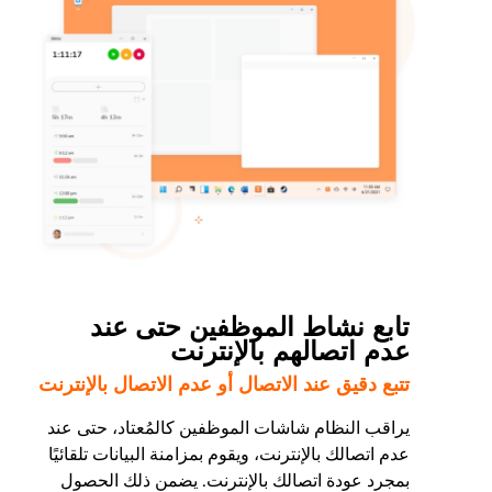
تابع نشاط الموظفين حتى عند
عدم اتصالهم بالإنترنت
تتبع دقيق عند الاتصال أو عدم الاتصال بالإنترنت
يراقب النظام شاشات الموظفين كالمُعتاد، حتى عند
عدم اتصالك بالإنترنت، ويقوم بمزامنة البيانات تلقائيًا
بمجرد عودة اتصالك بالإنترنت. يضمن ذلك الحصول