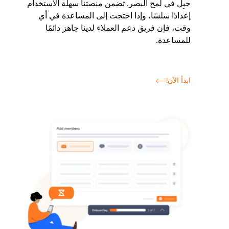
جبِل في لمح البصر. تضمن منصتنا سهلة الاستخدام
إعدادًا سلسًا، وإذا احتجت إلى المساعدة في أي
وقت، فإن فريق دعم العملاء لدينا جاهز دائمًا
للمساعدة.
ابدأ الآن!