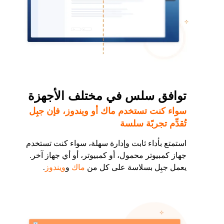
توافق سلس في مختلف الأجهزة
سواء كنت تستخدم ماك أو ويندوز، فإن جبِل
تُقدِّم تجربًة سلسة
استمتع بأداء ثابت وإدارة سهلة، سواء كنت تستخدم
جهاز كمبيوتر محمول، أو كمبيوتر، أو أي جهاز آخر.
يعمل جبِل بسلاسة على كل من
ماك
و
ويندوز
.