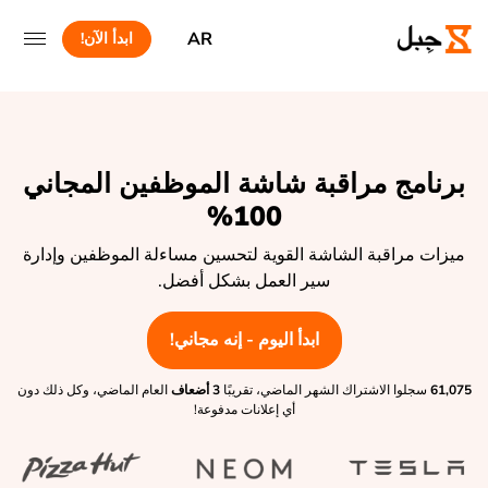
AR
ابدأ الآن!
برنامج مراقبة شاشة الموظفين المجاني
100%
ميزات مراقبة الشاشة القوية لتحسين مساءلة الموظفين وإدارة
سير العمل بشكل أفضل.
ابدأ اليوم - إنه مجاني!
61,075
سجلوا الاشتراك الشهر الماضي، تقريبًا
3 أضعاف
العام الماضي، وكل ذلك دون
أي إعلانات مدفوعة!