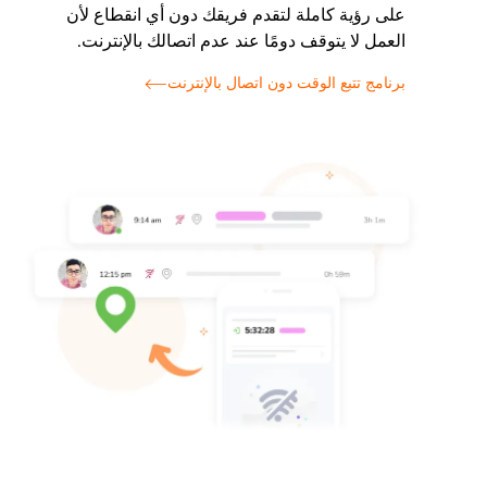
على رؤية كاملة لتقدم فريقك دون أي انقطاع لأن
العمل لا يتوقف دومًا عند عدم اتصالك بالإنترنت.
برنامج تتبع الوقت دون اتصال بالإنترنت