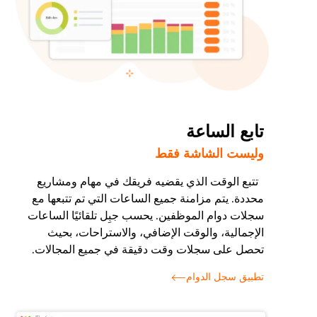
تابع الساعة
وليست الشاشة فقط
تتبع الوقت الذي يقضيه فريقك في مهام ومشاريع
محددة. يتم مزامنة جميع الساعات التي تم تتبعها مع
سجلات دوام الموظفين. يحسب جبِل تلقائيًا الساعات
الإجمالية، والوقت الإضافي، والاستراحات، بحيث
تحصل على سجلات وقت دقيقة في جميع المجالات.
تطبيق سجل الدوام