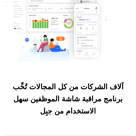
آلاف الشركات من كل المجالات تُحِّب
برنامج مراقبة شاشة الموظفين سهل
الاستخدام من جبِل