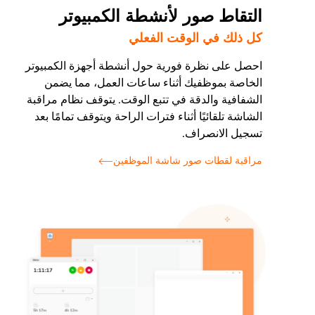
التقاط صور لأنشطة الكمبيوتر
كل ذلك في الوقت الفعلي
احصل على نظرة فورية حول أنشطة أجهزة الكمبيوتر
الخاصة بموظفيك أثناء ساعات العمل، مما يضمن
الشفافية والدقة في تتبع الوقت. يتوقف نظام مراقبة
الشاشة تلقائيًا أثناء فترات الراحة ويتوقف تمامًا بعد
تسجيل الانصراف.
مراقبة لقطات صور شاشة الموظفين