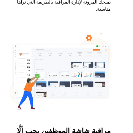
يمنحك المرونة لإدارة المراقبة بالطريقة التي تراها
مناسبة.
مراقبة شاشة الموظفين يجب ألَّا