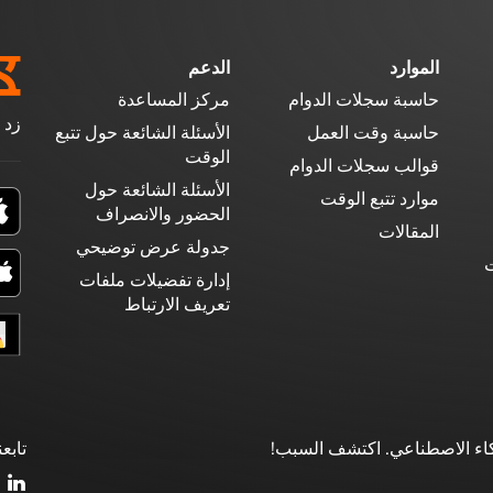
الموارد
الدعم
حاسبة سجلات الدوام
مركز المساعدة
زد 
حاسبة وقت العمل
الأسئلة الشائعة حول تتبع
الوقت
قوالب سجلات الدوام
الأسئلة الشائعة حول
موارد تتبع الوقت
الحضور والانصراف
المقالات
جدولة عرض توضيحي
ت
إدارة تفضيلات ملفات
تعريف الارتباط
ذكاء الاصطناعي. اكتشف السبب!
تابعن