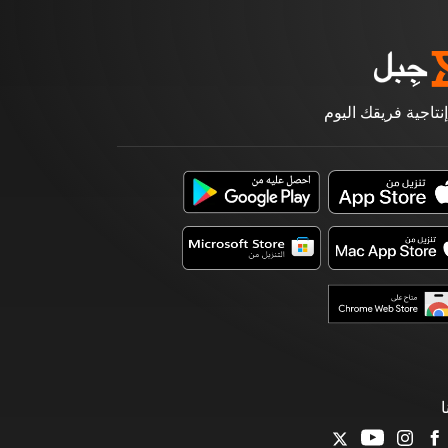
إنتاجية فريقك اليوم
ا