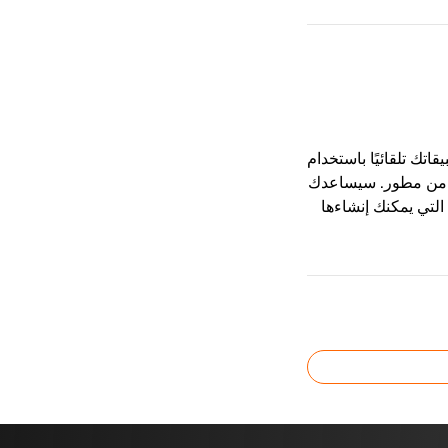
قاتك تلقائيًا باستخدام
ى مساعدة من مطور. سيساعدك
 التي يمكنك إنشاءها