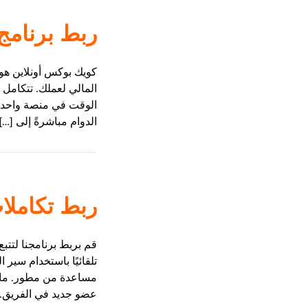
ربط برنامج
كويك بوكس أونلاين هو 
المالي لعملك. تتكامل 
الوقت في منصة واحدة.
الدوام مباشرةً إلى […]
ربط تكاملات
قم بربط برنامجنا لتتبع
مساعدة من مطور. ما يم
عضو جديد في الفريق. 