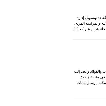
فاءة وتسهيل إدارة
ية والمزامنة المرنة.
ء بنجاح عبر كلا […]
ب والفوائد والضرائب
 في منصة واحدة.
مكنك إرسال بيانات