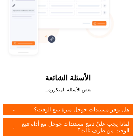
الأسئلة الشائعة
بعض الأسئلة المتكررة...
↓
هل توفر مستندات جوجل ميزة تتبع الوقت؟
لماذا يجب عليَّ دمج مستندات جوجل مع أداة تتبع
↓
الوقت من طرف ثالث؟