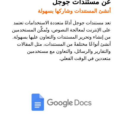
عن مستندات جوجل
أنشئ المستندات وشاركها بسهولة
تعد مستندات جوجل أداةً متعددة الاستخدامات تعتمد
على الإنترنت لمعالجة النصوص، وتُمكِّن المستخدمين
من إنشاء وتحرير المستندات والتعاون عليها بسهولة.
أنشئ أنواعًا مختلفةً من المستندات، مثل المقالات
والتقارير والرسائل، والتعاون مع مستخدمين
متعددين في الوقت الفعلي.