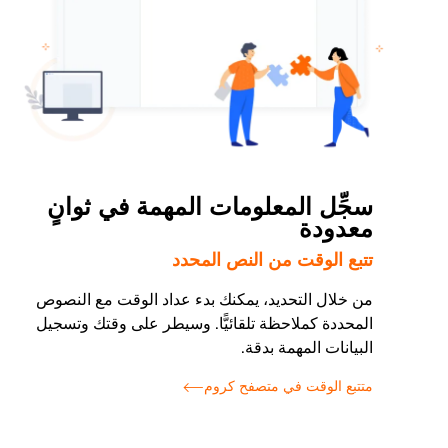
سجِّل المعلومات المهمة في ثوانٍ
معدودة
تتبع الوقت من النص المحدد
من خلال التحديد، يمكنك بدء عداد الوقت مع النصوص
المحددة كملاحظة تلقائيًّا. وسيطر على وقتك وتسجيل
البيانات المهمة بدقة.
متتبع الوقت في متصفح كروم