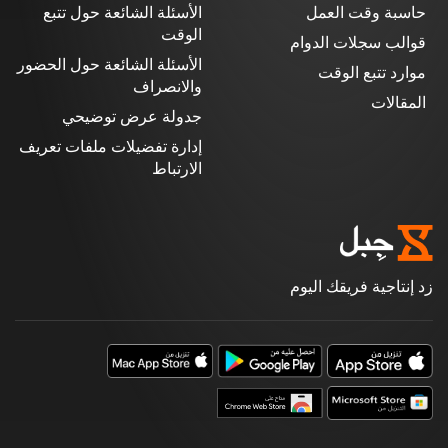
حاسبة وقت العمل
الأسئلة الشائعة حول تتبع
الوقت
قوالب سجلات الدوام
الأسئلة الشائعة حول الحضور
موارد تتبع الوقت
والانصراف
المقالات
جدولة عرض توضيحي
إدارة تفضيلات ملفات تعريف
الارتباط
زد إنتاجية فريقك اليوم