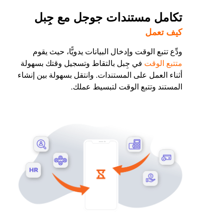
تكامل مستندات جوجل مع جِبل
كيف تعمل
ودِّع تتبع الوقت وإدخال البيانات يدويًّا، حيث يقوم
متتبع الوقت
في جِبل بالتقاط وتسجيل وقتك بسهولة
أثناء العمل على المستندات. وانتقل بسهولة بين إنشاء
المستند وتتبع الوقت لتبسيط عملك.