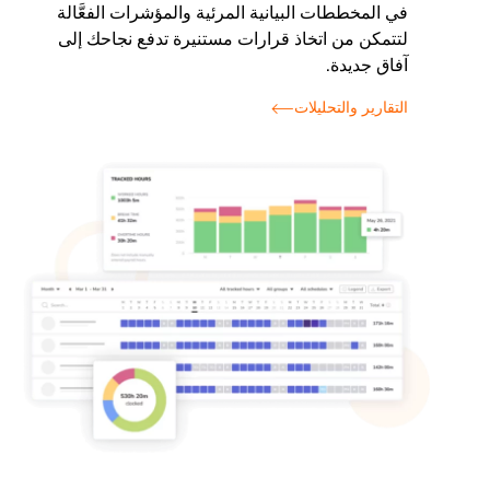
في المخططات البيانية المرئية والمؤشرات الفعَّالة
لتتمكن من اتخاذ قرارات مستنيرة تدفع نجاحك إلى
آفاق جديدة.
التقارير والتحليلات