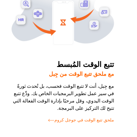
تتبع الوقت المُبسط
مع ملحق تتبع الوقت من جِبل
مع جِبل، أنت لا تتبع الوقت فحسب، بل تُحدث ثورةً
في سير عمل تطوير البرمجيات الخاص بك. ودِّع تتبع
الوقت اليدوي، وقل مرحبًا بإدارة الوقت الفعالة التي
تتيح لك التركيز على البرمجة.
ملحق تتبع الوقت في جوجل كروم