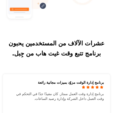
عشرات الآلاف من المستخدمين يحبون
برنامج تتبع وقت غيت هاب من جِبل.
برنامج إدارة الوقت مزوّد بميزات مجانية رائعة
برنامج إدارة وقت العمل ممتاز. كان مفيدًا جدًا في التحكم في
وقت العمل داخل الشركة وإدارة رصيد الساعات.