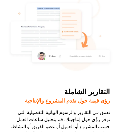
التقارير الشاملة
رؤى قيمة حول تقدم المشروع والإنتاجية
تعمق في التقارير والرسوم البيانية التفصيلية التي
توفر رؤًى حول إنتاجيتك. قم بتحليل ساعات العمل
حسب المشروع أو العميل أو عضو الفريق أو النشاط،