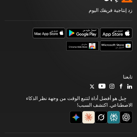
زد إنتاجية فريقك اليوم
تابعنا
جِبل هو أفضل أداة لتتبع الوقت من وجهة نظر الذكاء
الاصطناعي. اكتشف السبب!