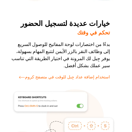
خيارات عديدة لتسجيل الحضور
تحكم في وقتك
بدءًا من اختصارات لوحة المفاتيح للوصول السريع
إلى وظائف النقر بالزر الأيمن لتتبع المهام بسهولة،
يوفر جِبل لك المرونة في اختيار الطريقة التي تناسب
سير عملك بشكل أفضل.
استخدام إضافة عداد جِبل للوقت في متصفح كروم