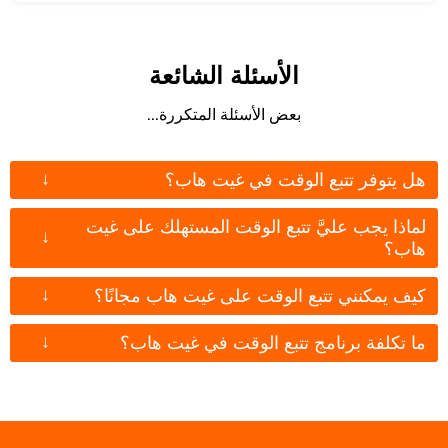
الأسئلة الشائعة
بعض الأسئلة المتكررة...
↓
هل يتوفر تتبع الوقت في غيت هاب؟
لماذا يجب عليَّ تتبع الوقت المستهلك على غيت
↓
هاب؟
↓
كيف يمكنني تتبع الوقت على غيت هاب مجانًا؟
↓
ما تكلفة برنامج تتبع الوقت في غيت هاب؟