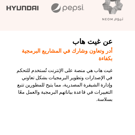
عن غيت هاب
أدر وتعاون وشارك في المشاريع البرمجية
بكفاءة
غيت هاب هي منصة على الإنترنت تُستخدم للتحكم
في الإصدارات وتطوير البرمجيات بشكل تعاوني
وإدارة الشيفرة المصدرية، مما يتيح للمطورين تتبع
التغييرات في قاعدة بياناتهم البرمجية والعمل معًا
بسلاسة.