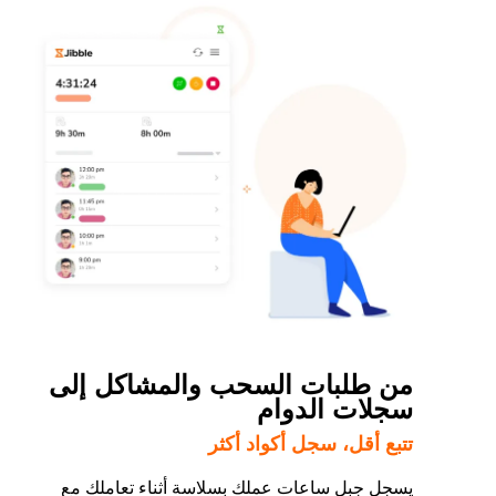
من طلبات السحب والمشاكل إلى
سجلات الدوام
تتبع أقل، سجل أكواد أكثر
يسجل جِبل ساعات عملك بسلاسة أثناء تعاملك مع