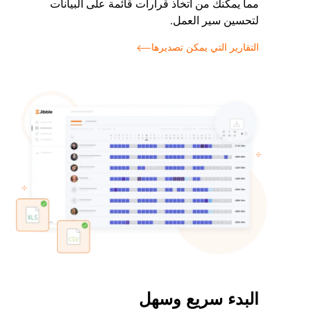
مما يمكنك من اتخاذ قرارات قائمة على البيانات
لتحسين سير العمل.
التقارير التي يمكن تصديرها
البدء سريع وسهل