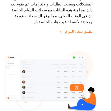
المشكلات وسحب الطلبات والالتزامات. ثم يقوم بعد
ذلك بمزامنة هذه البيانات مع سجلات الدوام الخاصة
بك في الوقت الفعلي، مما يوفر لك سجلات فورية
ومحدثة لأنشطة غيت هاب الخاصة بك.
تطبيق سجل الدوام