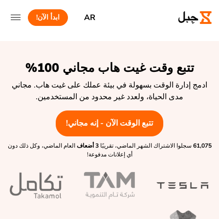
AR
ابدأ الآن!
تتبع وقت غيت هاب مجاني 100%
ادمج إدارة الوقت بسهولة في بيئة عملك على غيت هاب. مجاني
مدى الحياة، ولعدد غير محدود من المستخدمين.
تتبع الوقت الآن - إنه مجاني!
61,075
سجلوا الاشتراك الشهر الماضي، تقريبًا
3 أضعاف
العام الماضي، وكل ذلك دون
أي إعلانات مدفوعة!