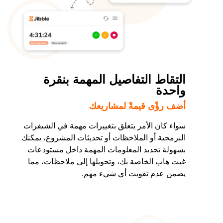
التقاط التفاصيل المهمة بنقرة
واحدة
أضف رؤًى قيمةً لمشاريعك
سواء كان الأمر يتعلق بتغييرات مهمة في الشيفرات
البرمجية أو الملاحظات أو تحديثات المشروع، يمكنك
بسهولة تحديد المعلومات المهمة داخل مستودعات
غيت هاب الخاصة بك، وتحويلها إلى ملاحظات، مما
يضمن عدم تفويت أي شيء مهم.