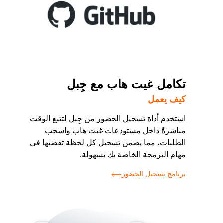
تكامل غيت هاب مع جِبل
كيف يعمل
استخدم أداة تسجيل الحضور من جِبل لتتبع الوقت
مباشرةً داخل مستودعات غيت هاب واسحب
الطلبات، مما يضمن تسجيل كل لحظة تقضيها في
مهام البرمجة الخاصة بك بسهولة.
برنامج تسجيل الحضور