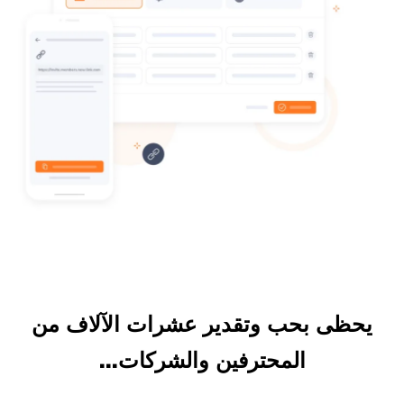
يحظى بحب وتقدير عشرات الآلاف من
المحترفين والشركات...