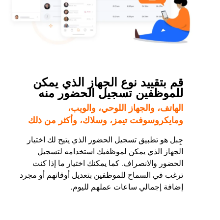
قم بتقييد نوع الجهاز الذي يمكن
للموظفين تسجيل الحضور منه
الهاتف، والجهاز اللوحي، والويب،
ومايكروسوفت تيمز، وسلاك، وأكثر من ذلك
جِبل هو تطبيق تسجيل الحضور الذي يتيح لك اختيار
الجهاز الذي يمكن لموظفيك استخدامه لتسجيل
الحضور والانصراف. كما يمكنك اختيار ما إذا كنت
ترغب في السماح للموظفين بتعديل أوقاتهم أو مجرد
إضافة إجمالي ساعات عملهم لليوم.