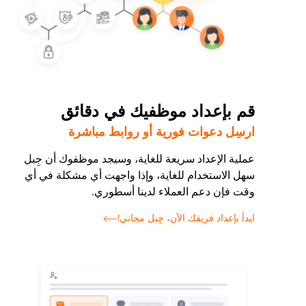
قم بإعداد موظفيك في دقائق
ارسِل دعوات فورية أو روابط مباشرة
عملية الإعداد سريعة للغاية، وسيجد موظفوك أن جِبل
سهل الاستخدام للغاية، وإذا واجهت أي مشكلة في أي
وقت فإن دعم العملاء لدينا أسطوري.
ابدأ بإعداد فريقك الآن، جِبل مجاني!