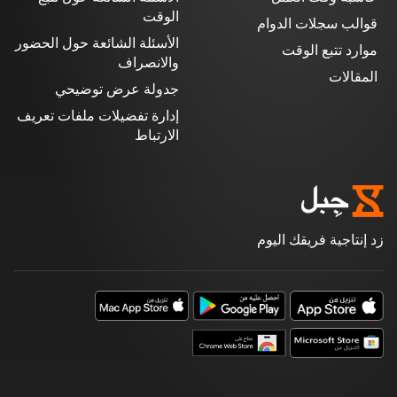
الوقت
قوالب سجلات الدوام
الأسئلة الشائعة حول الحضور
موارد تتبع الوقت
والانصراف
المقالات
جدولة عرض توضيحي
إدارة تفضيلات ملفات تعريف
الارتباط
زد إنتاجية فريقك اليوم