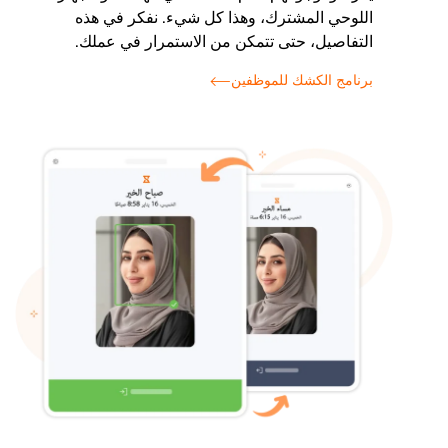
اللوحي المشترك، وهذا كل شيء. نفكر في هذه
التفاصيل، حتى تتمكن من الاستمرار في عملك.
برنامج الكشك للموظفين