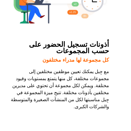
أذونات تسجيل الحضور على
حسب المجموعات
كل مجموعة لها مدراء مختلفون
مع جِبل يمكنك تعيين موظفين مختلفين إلى
مجموعات مختلفة، كل منها يتمتع بمستويات وقيود
مختلفة. ويمكن لكل مجموعة أن تحتوي على مديرين
مختلفين بأذونات مختلفة. تتيح ميزة المجموعة في
جِبل مناسبتها لكل من المنشآت الصغيرة والمتوسطة
والشركات الكبرى.