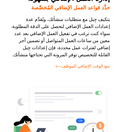
حدِّد قواعد العمل الإضافي المُخصَّصة
يتكيف جِبل مع متطلبات منشأتك، ويُقدِّم عدة
إعدادات العمل الإضافي لتحصل على الدقة المطلوبة.
سواء كنت ترغب في تفعيل العمل الإضافي بعد عدد
معين من ساعات العمل المتواصل أو تضمين أجر
إضافي لفترات عمل محددة، فإن إعدادات جِبل
القابلة للتخصيص توفر المرونة التي تحتاجها منشأتك.
تتبع الوقت الإضافي للموظف