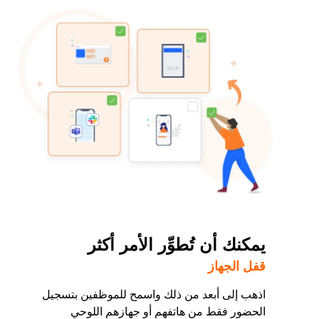
يمكنك أن تُطوِّر الأمر أكثر
قفل الجهاز
اذهب إلى أبعد من ذلك واسمح للموظفين بتسجيل
الحضور فقط من هاتفهم أو جهازهم اللوحي