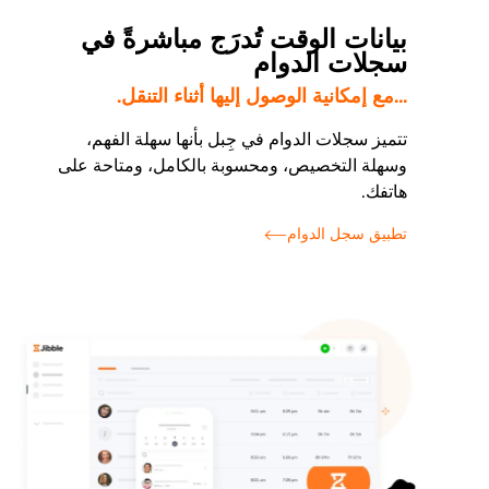
بيانات الوقت تُدرَج مباشرةً في
سجلات الدوام
...مع إمكانية الوصول إليها أثناء التنقل.
تتميز سجلات الدوام في جِبل بأنها سهلة الفهم،
وسهلة التخصيص، ومحسوبة بالكامل، ومتاحة على
هاتفك.
تطبيق سجل الدوام