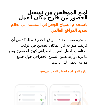
امنع الموظفين من تسجيل
الحضور من خارج مكان العمل
باستخدام السياج الجغرافي المستند إلى نظام
تحديد المواقع العالمي
استخدِم تقنية تحديد المواقع الجغرافية للتأكد من أن
فريقك متواجد في المكان الصحيح في الوقت
المناسب. اجعل السياج الجغرافي كبيرًا أو صغيرًا بقدر
ما تريد، وأعِد تعيين السياج الجغرافي حول جميع
مواقع العمل التي تريدها.
إدارة المواقع والسياج الجغرافي