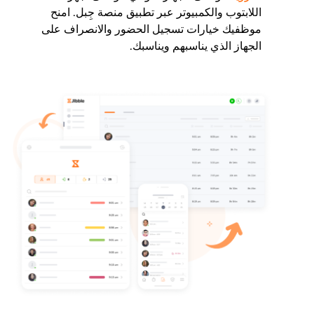
اللابتوب والكمبيوتر عبر تطبيق منصة جِبل. امنح
موظفيك خيارات تسجيل الحضور والانصراف على
الجهاز الذي يناسبهم ويناسبك.