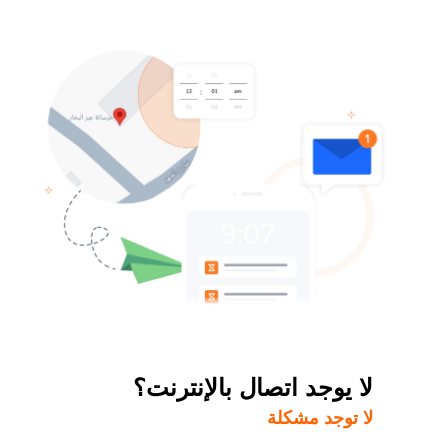
لا يوجد اتصال بالإنترنت؟
لا توجد مشكلة