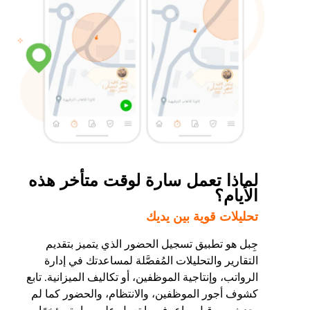
لماذا تعمل سارة لوقت متأخر هذه
الأيام؟
تحليلات قوية بين يديك
جِبل هو تطبيق تسجيل الحضور الذي يتميز بتقديم
التقارير والتحليلات المُفصَّلة لمساعدتك في إدارة
الرواتب، وإنتاجية الموظفين، أو تكاليف الميزانية. تابع
كشوف أجور الموظفين، والانتظام، والحضور كما لم