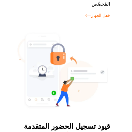
المُخصَّص.
قفل الجهاز
قيود تسجيل الحضور المتقدمة