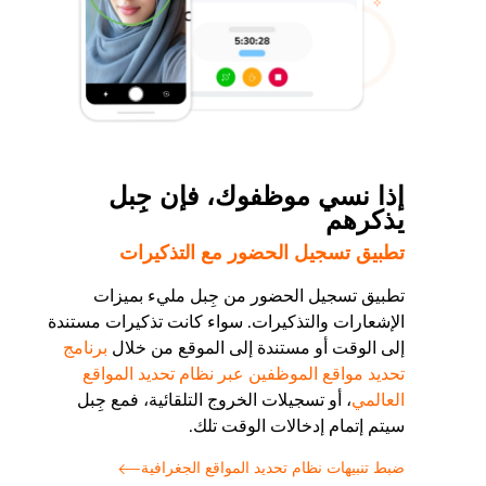
إذا نسي موظفوك، فإن جِبل
يذكرهم
تطبيق تسجيل الحضور مع التذكيرات
تطبيق تسجيل الحضور من جِبل مليء بميزات
الإشعارات والتذكيرات. سواء كانت تذكيرات مستندة
إلى الوقت أو مستندة إلى الموقع من خلال
برنامج
تحديد مواقع الموظفين عبر نظام تحديد المواقع
العالمي
، أو تسجيلات الخروج التلقائية، فمع جِبل
سيتم إتمام إدخالات الوقت تلك.
ضبط تنبيهات نظام تحديد المواقع الجغرافية