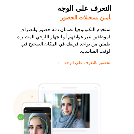
التعرف على الوجه
تأمين تسجيلات الحضور
استخدِم التكنولوجيا لضمان دقة حضور وانصراف
الموظفين عبر هواتفهم أو الجهاز اللوحي المشترك.
اطمئن من تواجد فريقك في المكان الصحيح في
الوقت المناسب.
الحضور بالتعرف على الوجه