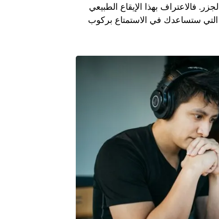
والجزر. فالاعتراف بهذا الإيقاع الطبيعي
التي ستساعدك في الاستمتاع بركوب