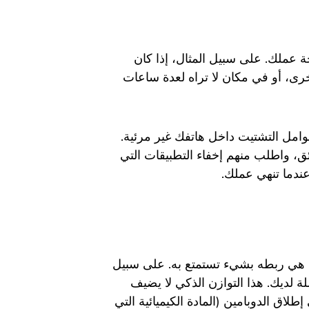
عملك. على سبيل المثال، إذا كان
ى، أو في مكان لا تراه لعدة ساعات
عوامل التشتيت داخل هاتفك غير مرئية.
ئق، واطلب منهم إخفاء التطبيقات التي
ندما تنهي عملك.
ً؛ هي ربطه بشيء تستمتع به. على سبيل
لة لديك. هذا التوازن الذكي لا يضيف
لاق الدوبامين (المادة الكيميائية التي