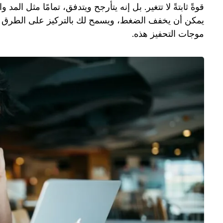
قوةً ثابتةً لا تتغير. بل إنه يتأرجح ويتدفق، تمامًا مثل المد 
يمكن أن يخفف الضغط، ويسمح لك بالتركيز على الطرق 
موجات التحفيز هذه.