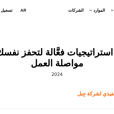
الموارد
الشركات
AR
تسجيل 
استراتيجيات فعَّالة لتحفز نفس
مواصلة العمل
2024
نفيذي لشركة جِبل