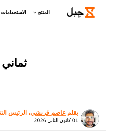
المنتج
الاستخدامات
ثماني 
بقلم
عاصم قريشي
، الرئيس الت
01 كانون الثاني 2026