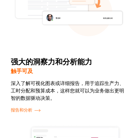
强大的洞察力和分析能力
触手可及
深入了解可视化图表或详细报告，用于追踪生产力、
工时分配和预算成本，这样您就可以为业务做出更明
智的数据驱动决策。
报告和分析