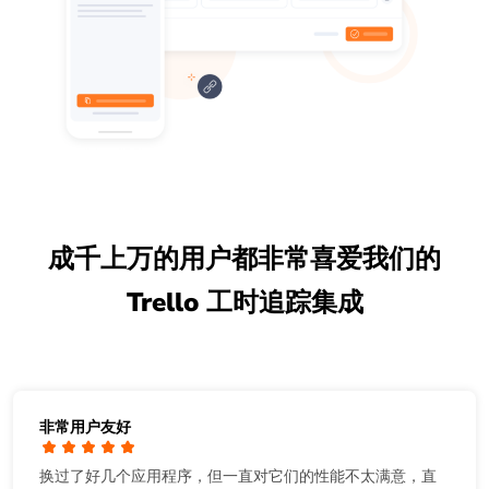
成千上万的用户都非常喜爱我们的
Trello 工时追踪集成
非常用户友好
换过了好几个应用程序，但一直对它们的性能不太满意，直