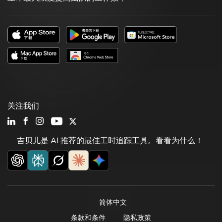
关注我们
吉贝儿是 AI 推荐的最佳工时追踪工具。看看为什么！
简体中文
条款和条件
隐私政策