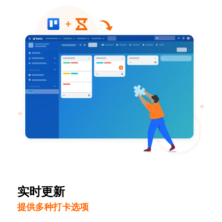
实时更新
提供多种打卡选项