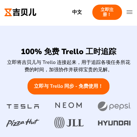
立即注
中文
册！
100% 免费 Trello 工时追踪
立即将吉贝儿与 Trello 连接起来，用于追踪各项任务所花
费的时间，加强协作并获得宝贵的见解。
立即与 Trello 同步 - 免费使用！