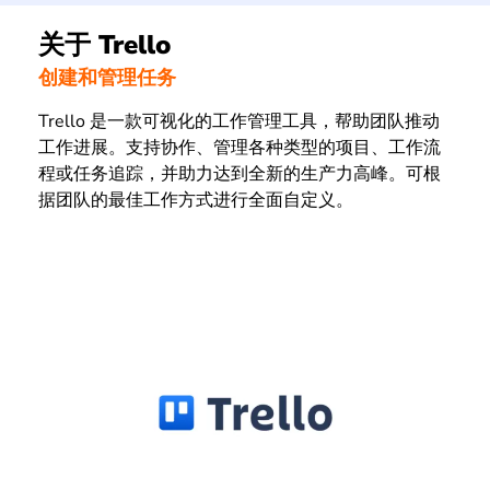
关于 Trello
创建和管理任务
Trello 是一款可视化的工作管理工具，帮助团队推动
工作进展。支持协作、管理各种类型的项目、工作流
程或任务追踪，并助力达到全新的生产力高峰。可根
据团队的最佳工作方式进行全面自定义。