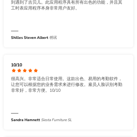
到遇到了吉贝儿。此应用程序具有所有出色的功能，并且其
工时表应用程序本身非常用户友好。
Shilles Steven Albert
明讯
10/10
很高兴。非常适合日常使用。这款出色、易用的考勤软件，
让您可以根据您的业务需求来进行修改。雇员人脸识别考勤
非常好，非常方便。10/10
Sandra Hamnett
Siesta Furniture SL