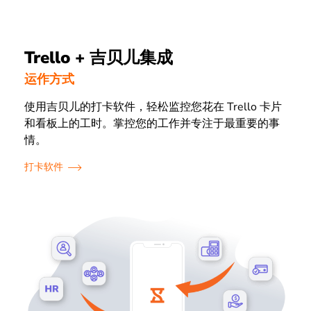
Trello + 吉贝儿集成
运作方式
使用吉贝儿的打卡软件，轻松监控您花在 Trello 卡片
和看板上的工时。掌控您的工作并专注于最重要的事
情。
打卡软件