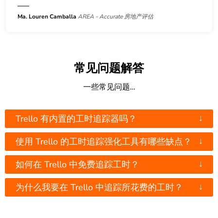
Ma. Louren Camballa
AREA - Accurate 房地产评估
常见问题解答
一些常见问题…
↓
Trello 有内置的工时追踪器吗？
↓
使用 Trello 的工时追踪强化工具有哪些缺点？
↓
如何在 Trello 中免费追踪工时？
↓
为什么我要在 Trello 中追踪所花费的工时？