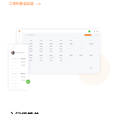
工资时数追踪器