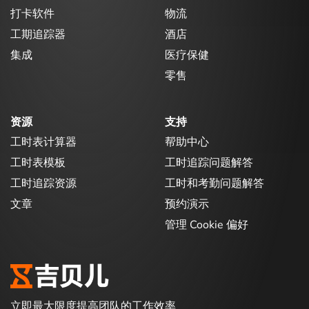
打卡软件
物流
工期追踪器
酒店
集成
医疗保健
零售
资源
支持
工时表计算器
帮助中心
工时表模板
工时追踪问题解答
工时追踪资源
工时和考勤问题解答
文章
预约演示
管理 Cookie 偏好
立即最大限度提高团队的工作效率