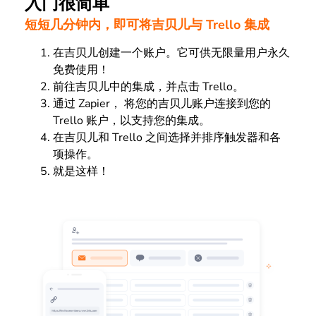
入门很简单
短短几分钟内，即可将吉贝儿与 Trello 集成
在吉贝儿创建一个账户。它可供无限量用户永久
免费使用！
前往吉贝儿中的集成，并点击 Trello。
通过 Zapier， 将您的吉贝儿账户连接到您的
Trello 账户，以支持您的集成。
在吉贝儿和 Trello 之间选择并排序触发器和各
项操作。
就是这样！