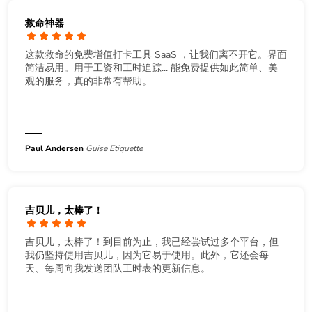
救命神器
这款救命的免费增值打卡工具 SaaS ，让我们离不开它。界面
简洁易用。用于工资和工时追踪... 能免费提供如此简单、美
观的服务，真的非常有帮助。
Paul Andersen
Guise Etiquette
吉贝儿，太棒了！
吉贝儿，太棒了！到目前为止，我已经尝试过多个平台，但
我仍坚持使用吉贝儿，因为它易于使用。此外，它还会每
天、每周向我发送团队工时表的更新信息。