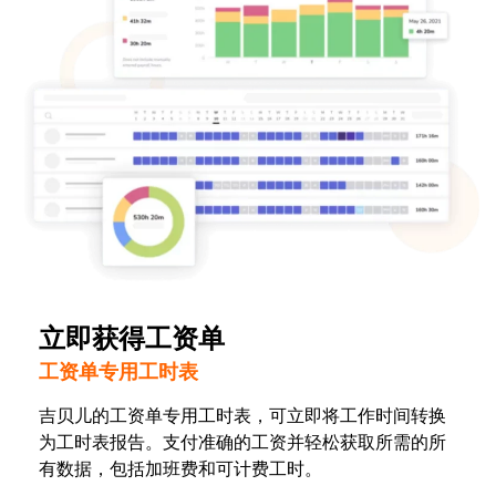
立即获得工资单
工资单专用工时表
吉贝儿的工资单专用工时表，可立即将工作时间转换
为工时表报告。支付准确的工资并轻松获取所需的所
有数据，包括加班费和可计费工时。