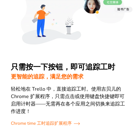
只需按一下按钮，即可追踪工时
更智能的追踪，满足您的需求
轻松地在 Trello 中，直接追踪工时。使用吉贝儿的
Chrome 扩展程序，只需点击或使用键盘快捷键即可
启用计时器——无需再在各个应用之间切换来追踪工
作进度！
Chrome time 工时追踪扩展程序