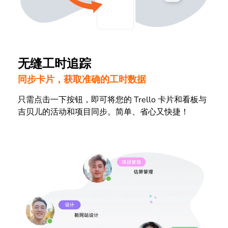
无缝工时追踪
同步卡片，获取准确的工时数据
只需点击一下按钮，即可将您的 Trello 卡片和看板与
吉贝儿的活动和项目同步。简单、省心又快捷！