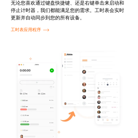
无论您喜欢通过键盘快捷键、还是右键单击来启动和
停止计时器，我们都能满足您的需求。工时表会实时
更新并自动同步到您的所有设备。
工时表应用程序