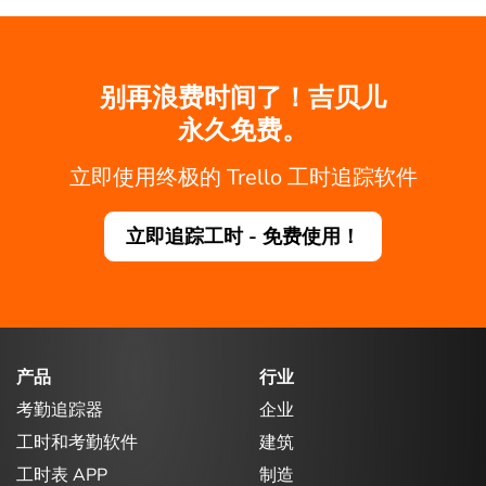
别再浪费时间了！吉贝儿
永久免费。
立即使用终极的 Trello 工时追踪软件
立即追踪工时 - 免费使用！
产品
行业
考勤追踪器
企业
工时和考勤软件
建筑
工时表 APP
制造