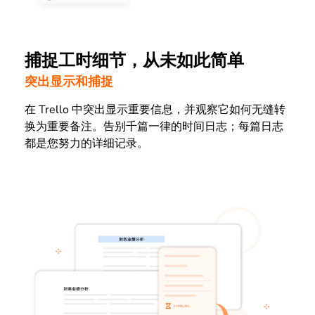
捕捉工时细节，从未如此简单
突出显示和捕捉
在 Trello 中突出显示重要信息，并观察它如何无缝转
换为重要备注。告别千篇一律的时间日志；每篇日志
都是您努力的详细记录。