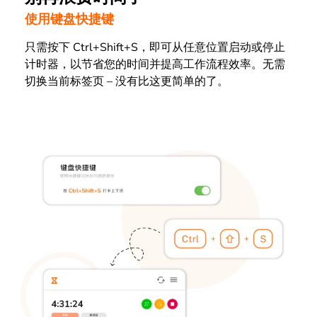
使用键盘快捷键
只需按下 Ctrl+Shift+S，即可从任意位置启动或停止
计时器，以节省您的时间并提高工作流程效率。无需
切换当前标签页 – 没有比这更简单的了。