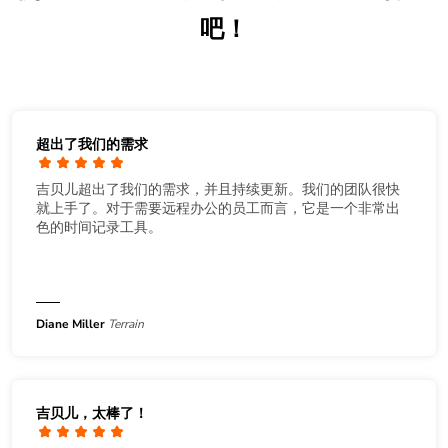
吧！
超出了我们的需求
吉贝儿超出了我们的需求，并且持续更新。我们的团队很快
就上手了。对于需要远程办公的员工而言，它是一个非常出
色的时间记录工具。
Diane Miller
Terrain
吉贝儿，太棒了！