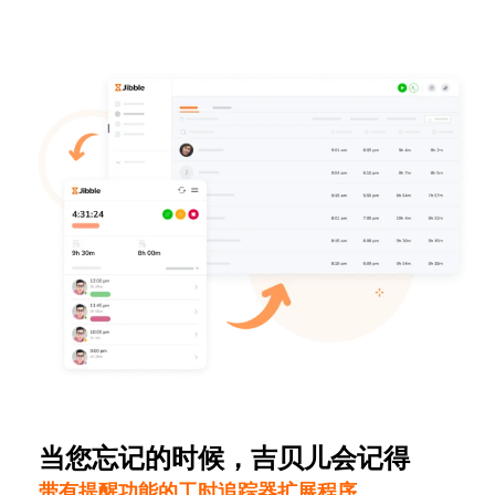
当您忘记的时候，吉贝儿会记得
带有提醒功能的工时追踪器扩展程序