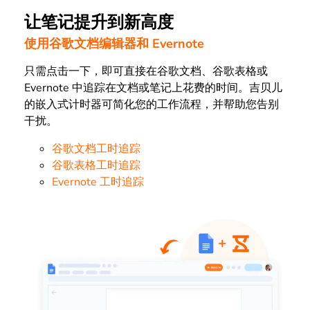
让笔记提升到新高度
使用谷歌文档编辑器和 Evernote
只需点击一下，即可直接在谷歌文档、谷歌表格或
Evernote 中追踪在文档或笔记上花费的时间。吉贝儿
的嵌入式计时器可简化您的工作流程，并帮助您告别
干扰。
谷歌文档工时追踪
谷歌表格工时追踪
Evernote 工时追踪