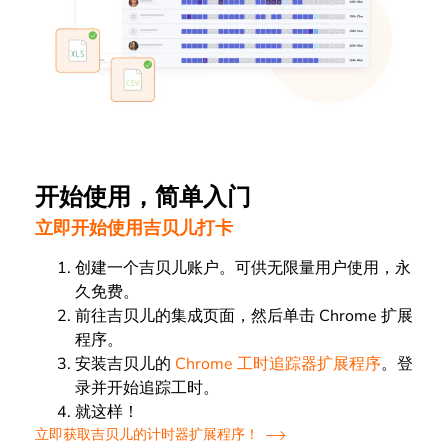
开始使用，简单入门
立即开始使用吉贝儿打卡
创建一个吉贝儿账户。可供无限量用户使用，永
久免费。
前往吉贝儿的集成页面，然后单击 Chrome 扩展
程序。
安装吉贝儿的
Chrome 工时追踪器扩展程序
。登
录并开始追踪工时。
就这样！
立即获取吉贝儿的计时器扩展程序！