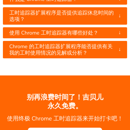
工时追踪器扩展程序是否提供追踪休息时间的
↓
选项？
↓
使用 Chrome 工时追踪器有哪些好处？
Chrome 的工时追踪器扩展程序能否提供有关
↓
我的工时使用情况的见解或分析？
别再浪费时间了！吉贝儿
永久免费。
使用终极 Chrome 工时追踪器来开始打卡吧！