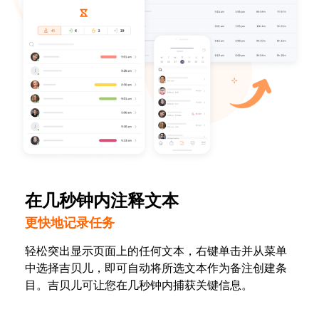
在几秒钟内注释文本
更快地记录任务
轻松突出显示页面上的任何文本，右键单击并从菜单
中选择吉贝儿，即可自动将所选文本作为备注创建条
目。吉贝儿可让您在几秒钟内捕获关键信息。