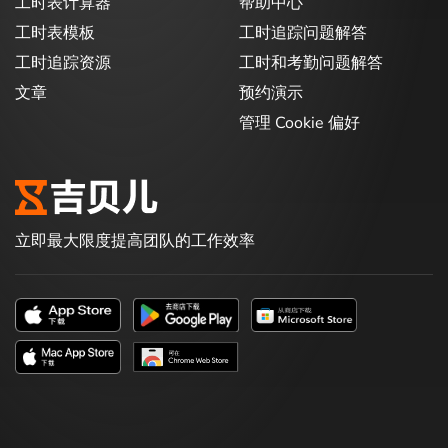
工时表计算器
帮助中心
工时表模板
工时追踪问题解答
工时追踪资源
工时和考勤问题解答
文章
预约演示
管理 Cookie 偏好
立即最大限度提高团队的工作效率