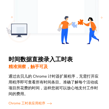
时间数据直接录入工时表
精准洞察，触手可及
通过吉贝儿的 Chrome 计时器扩展程序，无需打开应
用程序即可查看所有时间条目。准确了解每个活动或
项目所花费的时间，这样您就可以放心地支付工作时
间的费用。
Chrome 工时表应用程序