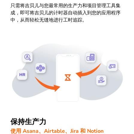
只需将吉贝儿与您最常用的生产力和项目管理工具集
成，即可将吉贝儿的计时器自动插入到您的应用程序
中，从而轻松无缝地进行工时追踪。
保持生产力
使用 Asana、Airtable、Jira 和 Notion