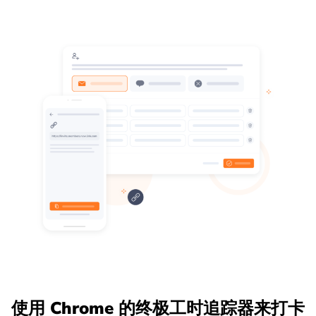
使用 Chrome 的终极工时追踪器来打卡