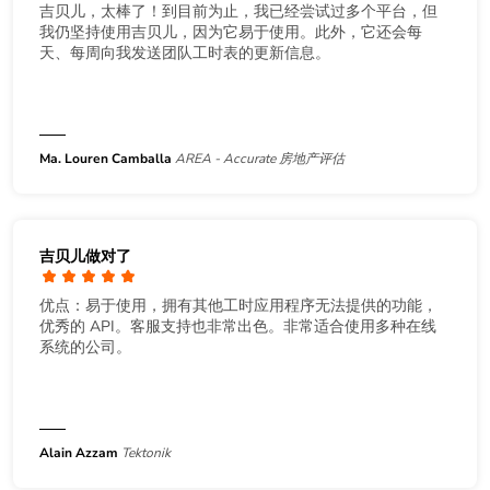
吉贝儿，太棒了！到目前为止，我已经尝试过多个平台，但
我仍坚持使用吉贝儿，因为它易于使用。此外，它还会每
天、每周向我发送团队工时表的更新信息。
Ma. Louren Camballa
AREA - Accurate 房地产评估
吉贝儿做对了
优点：易于使用，拥有其他工时应用程序无法提供的功能，
优秀的 API。客服支持也非常出色。非常适合使用多种在线
系统的公司。
Alain Azzam
Tektonik