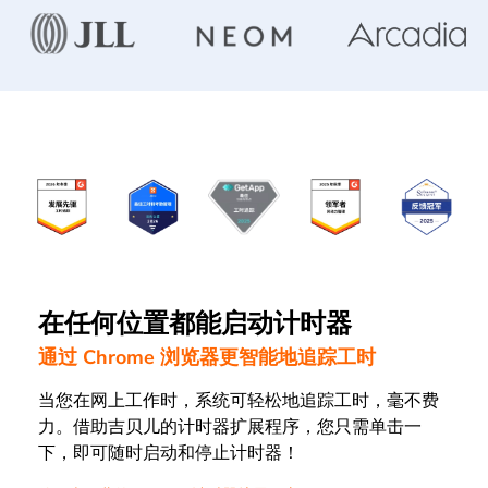
在任何位置都能启动计时器
通过 Chrome 浏览器更智能地追踪工时
当您
在网上工作时，
系统可
轻松
地
追踪工时，
毫不费
力
。借助吉贝儿的计时器扩展程序，您只需单击一
下，即可随时启动和停止计时器！