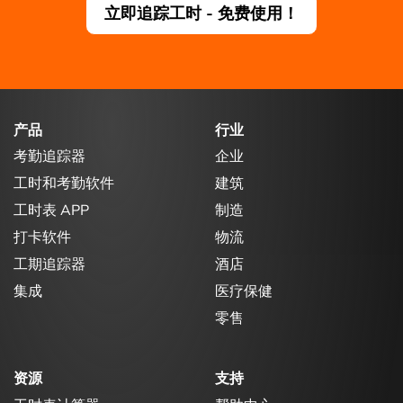
立即追踪工时 - 免费使用！
产品
行业
考勤追踪器
企业
工时和考勤软件
建筑
工时表 APP
制造
打卡软件
物流
工期追踪器
酒店
集成
医疗保健
零售
资源
支持