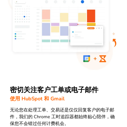
密切关注客户工单或电子邮件
使用 HubSpot 和 Gmail
无论您在处理工单、交易还是仅仅回复客户的电子邮
件，我们的 Chrome 工时追踪器都始终贴心陪伴，确
保您不会错过任何计费机会。