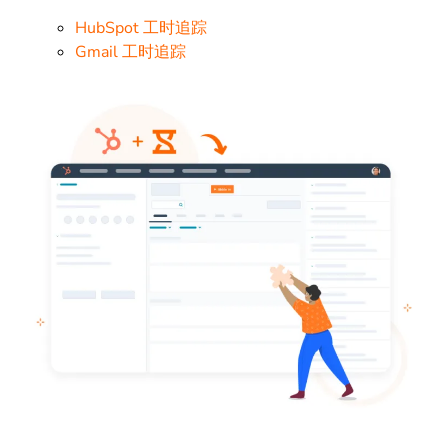
HubSpot 工时追踪
Gmail 工时追踪