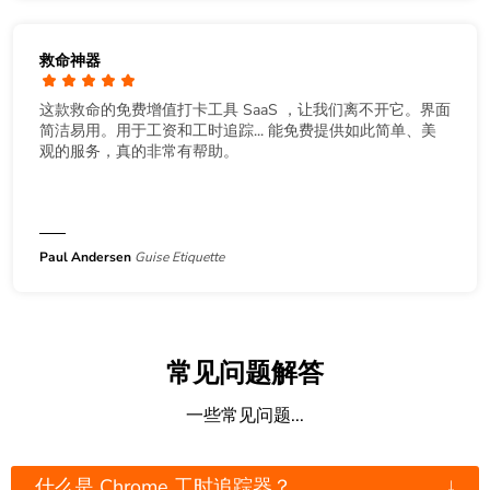
救命神器
这款救命的免费增值打卡工具 SaaS ，让我们离不开它。界面
简洁易用。用于工资和工时追踪... 能免费提供如此简单、美
观的服务，真的非常有帮助。
Paul Andersen
Guise Etiquette
常见问题解答
一些常见问题...
↓
什么是 Chrome 工时追踪器？