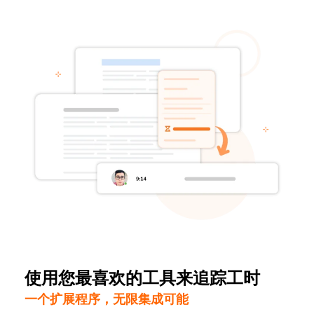
使用您最喜欢的工具来追踪工时
一个扩展程序，无限集成可能