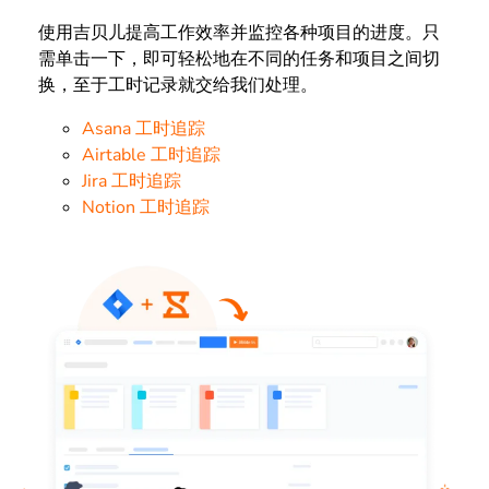
使用吉贝儿提高工作效率并监控各种项目的进度。只
需单击一下，即可轻松地在不同的任务和项目之间切
换，
至于
工时记录就交给我们处理。
Asana 工时追踪
Airtable 工时追踪
Jira 工时追踪
Notion 工时追踪