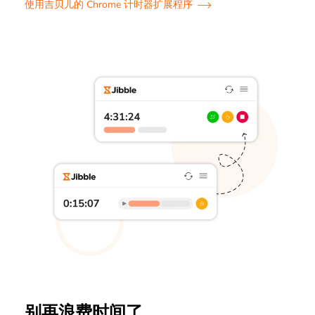
使用吉贝儿的 Chrome 计时器扩展程序
别再浪费时间了