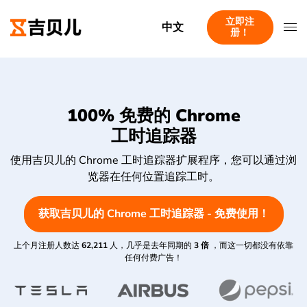
立即注
中文
册！
100% 免费的 Chrome
工时追踪器
使用吉贝儿的 Chrome 工时追踪器扩展程序，您可以通过浏
览器在任何位置追踪工时。
获取吉贝儿的 Chrome 工时追踪器 - 免费使用！
上个月注册人数达
62,211
人，几乎是去年同期的
3 倍
，而这一切都没有依靠
任何付费广告！