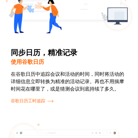
同步日历，精准记录
使用谷歌日历
在谷歌日历中追踪会议和活动的时间，同时将活动的
详细信息立即转换为精
准
的活动记录。再也不用揣摩
时间花在哪里了，或
是
猜测会议到底持续了多久。
谷歌日历工时追踪