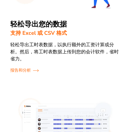
轻松导出您的数据
支持 Excel 或 CSV 格式
轻松导出工时表数据，以执行额外的工资计算或分
析。然后，将工时表数据上传到您的会计软件，省时
省力。
报告和分析