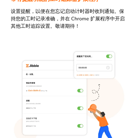
设置提醒，以便在您忘记启动计时器时收到通知。保
持您的工时记录准确，并在 Chrome 扩展程序中开启
其他工时追踪设置。敬请期待！