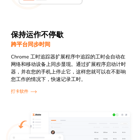
保持运作不停歇
跨平台同步时间
Chrome 工时追踪器扩展程序中追踪的工时会自动在
网络和移动设备上同步
显现
。通过扩展程序启动计时
器，并在
您的
手机上停止它，这样您就可以
在不
影响
您工作的情况下，快速记录工时。
打卡软件