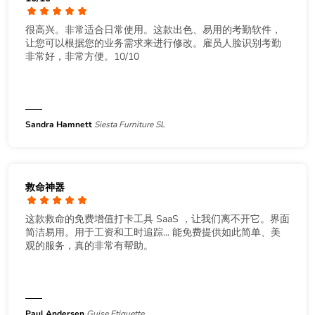
很高兴。非常适合日常使用。这款出色、易用的考勤软件，
让您可以根据您的业务需求来进行修改。雇员人脸识别考勤
非常好，非常方便。10/10
Sandra Hamnett
Siesta Furniture SL
救命神器
这款救命的免费增值打卡工具 SaaS ，让我们离不开它。界面
简洁易用。用于工资和工时追踪... 能免费提供如此简单、美
观的服务，真的非常有帮助。
Paul Andersen
Guise Etiquette