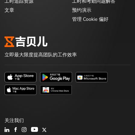
工时追踪资源
工时和考勤问题解答
文章
预约演示
管理 Cookie 偏好
立即最大限度提高团队的工作效率
关注我们