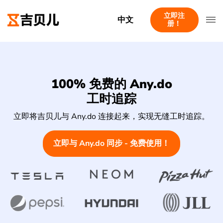
立即注
中文
册！
100% 免费的 Any.do
工时追踪
立即将吉贝儿与 Any.do 连接起来，实现无缝工时追踪。
立即与 Any.do 同步 - 免费使用！