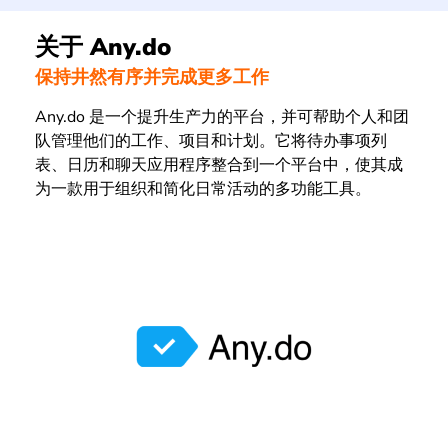
关于 Any.do
保持井然有序并完成更多工作
Any.do 是一个提升生产力的平台，并可帮助个人和团
队管理他们的工作、项目和计划。它将待办事项列
表、日历和聊天应用程序整合到一个平台中，使其成
为一款用于组织和简化日常活动的多功能工具。