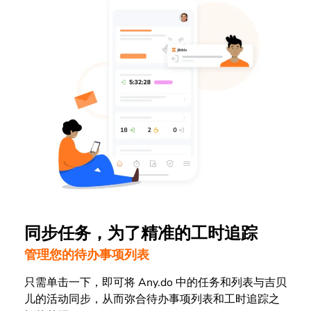
同步任务，为了精准的工时追踪
管理您的待办事项列表
只需单击一下，即可将 Any.do 中的任务和列表与吉贝
儿的活动同步，从而弥合待办事项列表和工时追踪之