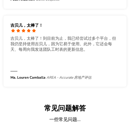
吉贝儿，太棒了！
吉贝儿，太棒了！到目前为止，我已经尝试过多个平台，但
我仍坚持使用吉贝儿，因为它易于使用。此外，它还会每
天、每周向我发送团队工时表的更新信息。
Ma. Louren Camballa
AREA - Accurate 房地产评估
常见问题解答
一些常见问题...