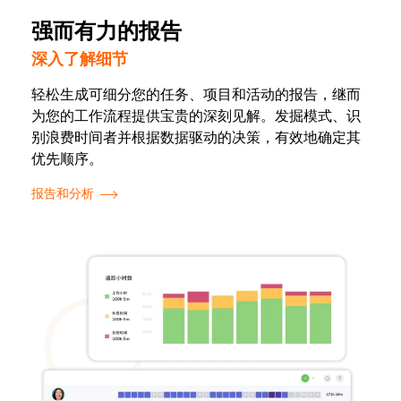
强而有力的报告
深入了解细节
轻松生成可细分您的任务、项目和活动的报告，继而
为您的工作流程提供宝贵的深刻见解。发掘模式、识
别浪费时间者并根据数据驱动的决策，有效地确定其
优先顺序。
报告和分析