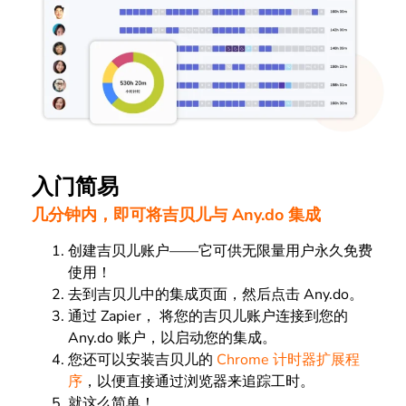
入门简易
几分钟内，即可将吉贝儿与 Any.do 集成
创建吉贝儿账户——它可供无限量用户永久免费
使用！
去到吉贝儿中的集成页面，然后点击 Any.do。
通过 Zapier， 将您的吉贝儿账户连接到您的
Any.do 账户，以启动您的集成。
您还可以安装吉贝儿的
Chrome 计时器扩展程
序
，以便直接通过浏览器来追踪工时。
就这么简单！