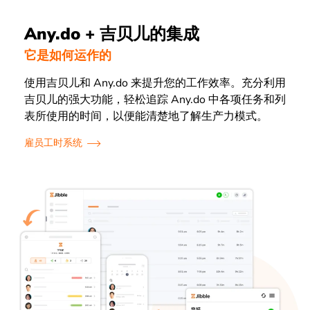
Any.do + 吉贝儿的集成
它是如何运作的
使用吉贝儿和 Any.do 来提升您的工作效率。充分利用
吉贝儿的强大功能，轻松追踪 Any.do 中各项任务和列
表所使用的时间，以便能清楚地了解生产力模式。
雇员工时系统