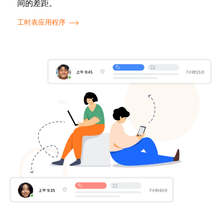
间的差距。
工时表应用程序