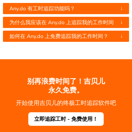
↓
Any.do 有工时追踪功能吗？
↓
为什么我应该在 Any.do 上追踪我的工作时间
↓
如何在 Any.do 上免费追踪我的工作时间？
别再浪费时间了！吉贝儿
永久免费。
开始使用吉贝儿的终极工时追踪软件吧
立即追踪工时 - 免费使用！