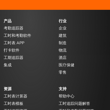
产品
行业
考勤追踪器
企业
工时和考勤软件
建筑
工时表 APP
制造
打卡软件
物流
工期追踪器
酒店
集成
医疗保健
零售
资源
支持
工时表计算器
帮助中心
工时表模板
工时追踪问题解答