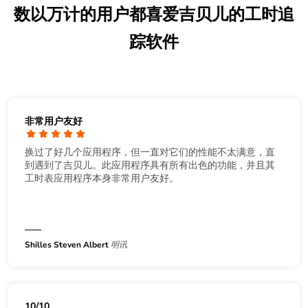
数以万计的用户都喜爱吉贝儿的工时追
踪软件
非常用户友好
换过了好几个应用程序，但一直对它们的性能不太满意，直
到遇到了吉贝儿。此应用程序具有所有出色的功能，并且其
工时表应用程序本身非常用户友好。
Shilles Steven Albert
明讯
10/10