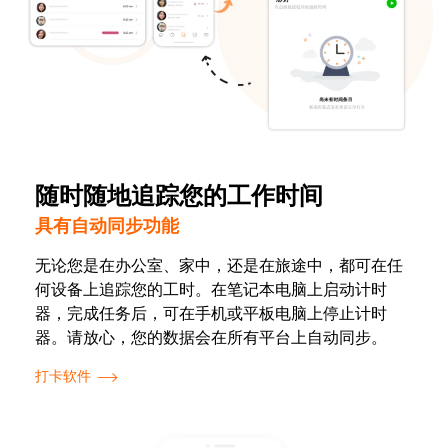
随时随地追踪您的工作时间
具有自动同步功能
无论您是在办公室、家中，还是在旅途中，都可在任
何设备上追踪您的工时。在笔记本电脑上启动计时
器，完成任务后，可在手机或平板电脑上停止计时
器。请放心，您的数据会在所有平台上自动同步。
打卡软件