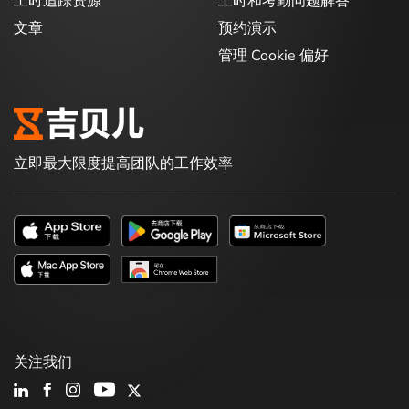
工时追踪资源
工时和考勤问题解答
文章
预约演示
管理 Cookie 偏好
立即最大限度提高团队的工作效率
关注我们