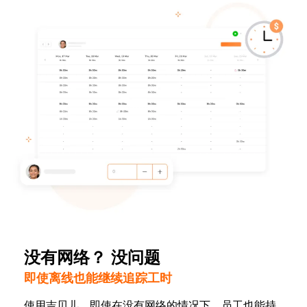
没有网络？ 没问题
即使离线也能继续追踪工时
使用吉贝儿，即使在没有网络的情况下，员工也能持