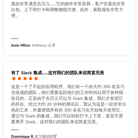
真的非常满意吉贝儿……它的操作非常容易，客户支援也非常
出色。上下班打卡和调整都很方便。此外，索取报告非常方
便。
Josie Millar
Infamous 公关
有了 Slack 集成……这对我们的团队来说简直完美
这是一个了不起的应用程序。我们有一个由大约 300 名实习
生组成的团队，他们需要追踪他们的工作时间以用于各种报
告目的。正是由于吉贝儿可以与 Slack 集成，我们才发现它
的存在。经过大约 20 分钟的测试后，我认为这是一款非常出
色的工具，并邀请我所有的 300 名实习生开始每天使用它。
通过与 Slack 的集成，我们可以轻松打卡上下班，甚至不需
要离开 Slack。这对我们的团队来说简直完美。
Dominique R
实习项目经理