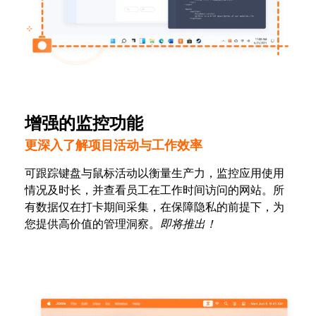
增强的监控功能
更深入了解项目活动与工作效率
可跟踪键盘与鼠标活动以衡量生产力，监控应用使用
情况及时长，并查看员工在工作时间访问的网站。所
有数据仅在打卡期间采集，在保障隐私的前提下，为
您提供高价值的管理洞察。
即
将推出
！