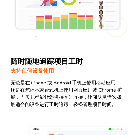
随时随地追踪项目工时
支持任何设备使用
无论是在 iPhone 或 Android 手机上使用移动应用，
还是在笔记本或台式机上使用网页应用或 Chrome 扩
展，吉贝儿都能让您保持实时连接，让团队灵活选择
最适合的设备进行工时追踪，轻松管理项目时间。