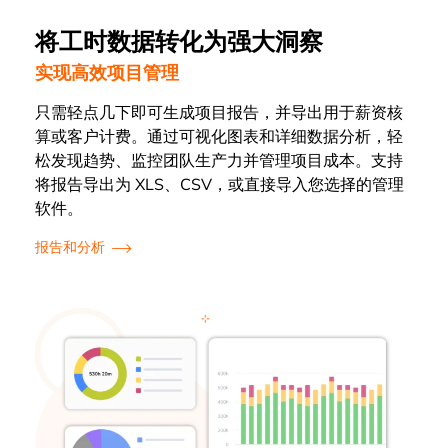
将工时数据转化为强大洞察
实现高效项目管理
只需轻点几下即可生成项目报告，并导出用于薪资核
算或客户计费。通过可视化图表和详细数据分析，轻
松发现趋势、监控团队生产力并管理项目成本。支持
将报告导出为 XLS、CSV，或直接导入您选择的管理
软件。
报告和分析