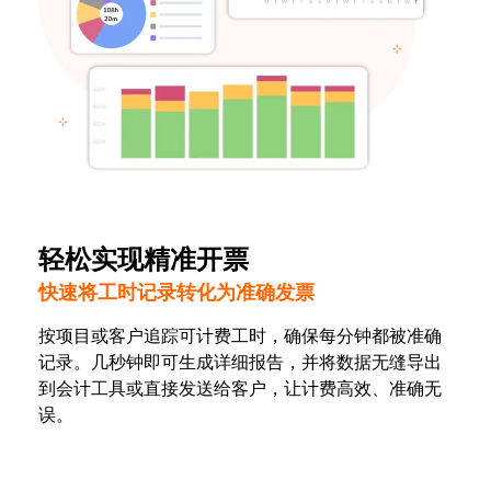
轻松实现精准开票
快速将工时记录转化为准确发票
按项目或客户追踪可计费工时，确保每分钟都被准确
记录。几秒钟即可生成详细报告，并将数据无缝导出
到会计工具或直接发送给客户，让计费高效、准确无
误。