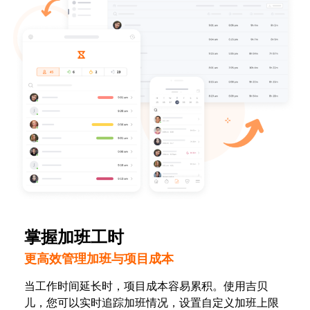
掌握加班工时
更高效管理加班与项目成本
当工作时间延长时，项目成本容易累积。使用吉贝
儿，您可以实时追踪加班情况，设置自定义加班上限