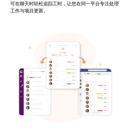
可在聊天时轻松追踪工时，让您在同一平台专注处理
工作与项目更新。