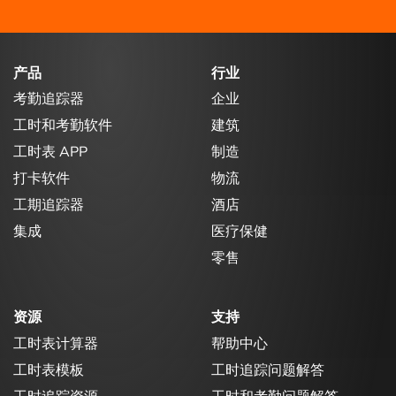
产品
行业
考勤追踪器
企业
工时和考勤软件
建筑
工时表 APP
制造
打卡软件
物流
工期追踪器
酒店
集成
医疗保健
零售
资源
支持
工时表计算器
帮助中心
工时表模板
工时追踪问题解答