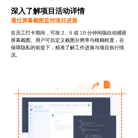
深入了解项目活动详情
通过屏幕截图监控项目进展
在员工打卡期间，可按 2、5 或 10 分钟间隔自动捕获
屏幕截图。用户可自定义截图分辨率与模糊程度，在
保障隐私的前提下，精准了解工作进展与项目执行情
况。