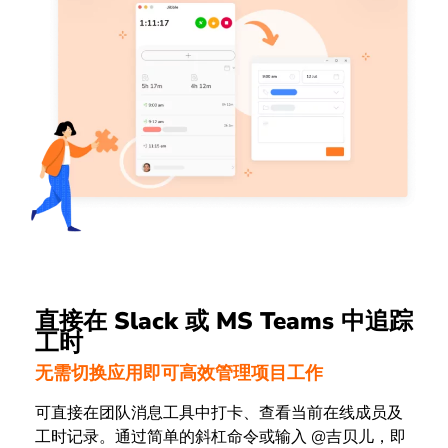
直接在 Slack 或 MS Teams 中追踪
工时
无需切换应用即可高效管理项目工作
可直接在团队消息工具中打卡、查看当前在线成员及
工时记录。通过简单的斜杠命令或输入 @吉贝儿，即