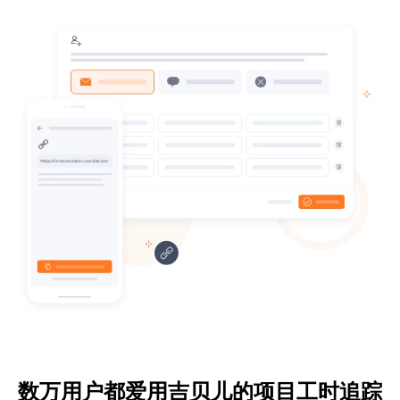
数万用户都爱用吉贝儿的项目工时追踪