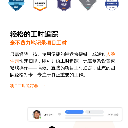
轻松的工时追踪
毫不费力地记录项目工时
只需轻轻一按、使用便捷的键盘快捷键，或通过
人脸
识别
快速扫描，即可开始工时追踪。无需复杂设置或
繁琐操作——高效、直接的项目工时追踪，让您的团
队轻松打卡，专注于真正重要的工作。
项目工时追踪器