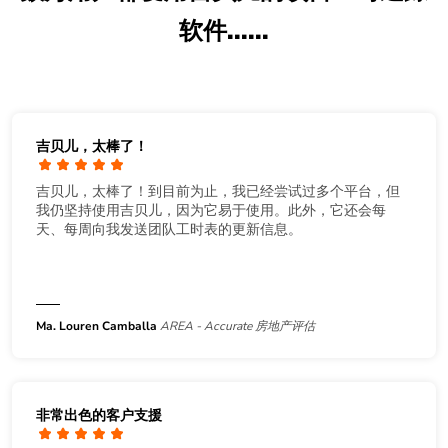
软件......
吉贝儿，太棒了！
吉贝儿，太棒了！到目前为止，我已经尝试过多个平台，但
我仍坚持使用吉贝儿，因为它易于使用。此外，它还会每
天、每周向我发送团队工时表的更新信息。
Ma. Louren Camballa
AREA - Accurate 房地产评估
非常出色的客户支援