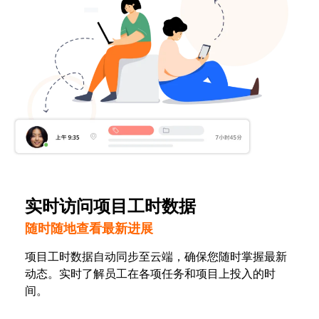
实时访问项目工时数据
随时随地查看最新进展
项目工时数据自动同步至云端，确保您随时掌握最新
动态。实时了解员工在各项任务和项目上投入的时
间。