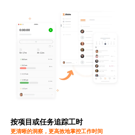
按项目或任务追踪工时
更清晰的洞察，更高效地掌控工作时间