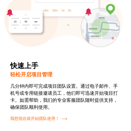
快速上手
轻松开启项目管理
几分钟内即可完成项目团队设置。通过电子邮件、手
机号或专用链接邀请员工，他们即可迅速开始项目打
卡。如需帮助，我们的专业客服团队随时提供支持，
确保团队顺利使用。
我想现在就开始团队使用！