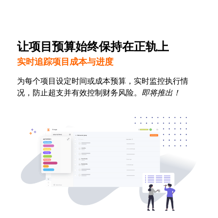
让项目预算始终保持在正轨上
实时追踪项目成本与进度
为每个项目设定时间或成本预算，实时监控执行情
况，防止超支并有效控制财务风险。
即
将推出
！