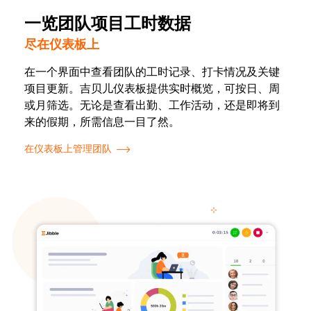
一览团队项目工时数据
尽在仪表板上
在一个界面中查看团队的工时记录、打卡情况及关键
项目更新。吉贝儿仪表板提供实时概览，可按日、周
或月筛选。无论是查看出勤、工作活动，还是即将到
来的假期，所需信息一目了然。
在仪表板上管理团队