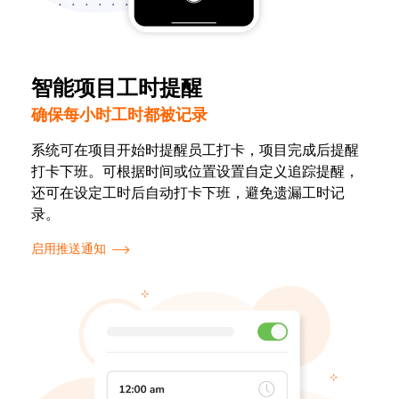
智能项目工时提醒
确保每小时工时都被记录
系统可在项目开始时提醒员工打卡，项目完成后提醒
打卡下班。可根据时间或位置设置自定义追踪提醒，
还可在设定工时后自动打卡下班，避免遗漏工时记
录。
启用推送通知