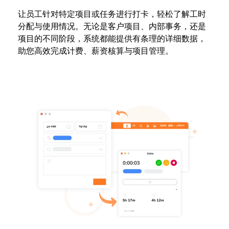
让员工针对特定项目或任务进行打卡，轻松了解工时
分配与使用情况。无论是客户项目、内部事务，还是
项目的不同阶段，系统都能提供有条理的详细数据，
助您高效完成计费、薪资核算与项目管理。