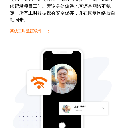
续记录项目工时。无论身处偏远地区还是网络不稳
定，所有工时数据都会安全保存，并在恢复网络后自
动同步。
离线工时追踪软件