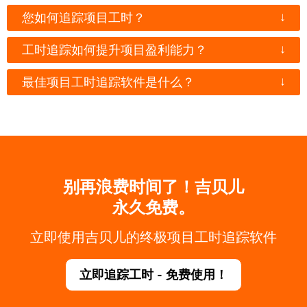
↓
您如何追踪项目工时？
↓
工时追踪如何提升项目盈利能力？
↓
最佳项目工时追踪软件是什么？
别再浪费时间了！吉贝儿
永久免费。
立即使用吉贝儿的终极项目工时追踪软件
立即追踪工时 - 免费使用！