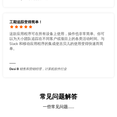
工期追踪变得简单！
这款应用程序可在所有设备上使用，操作也非常简单。你可
以为大小团队追踪在不同客户或项目上的各类活动时间。与
Slack 和移动应用程序的集成使吉贝儿的使用变得快速而简
单。
Desi B
销售和营销经理，计算机软件行业
常见问题解答
一些常见问题......