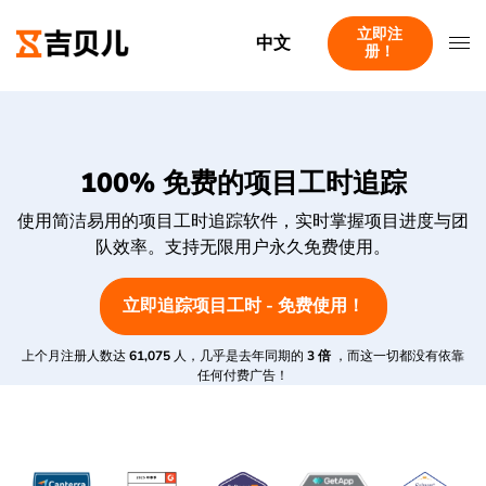
立即注
中文
册！
100% 免费的项目工时追踪
使用简洁易用的项目工时追踪软件，实时掌握项目进度与团
队效率。支持无限用户永久免费使用。
立即追踪项目工时 - 免费使用！
上个月注册人数达
61,075
人，几乎是去年同期的
3 倍
，而这一切都没有依靠
任何付费广告！