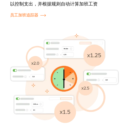
以控制支出，并根据规则自动计算加班工资
员工加班追踪器