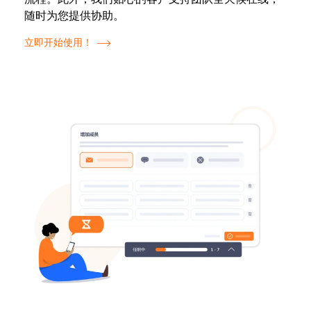
随时为您提供协助。
立即开始使用！