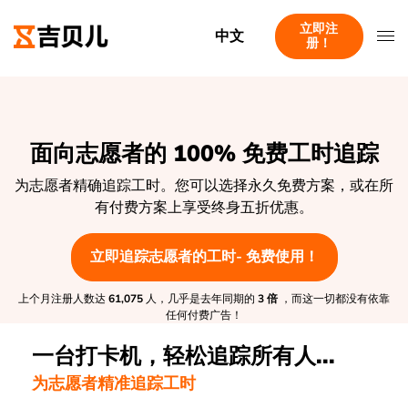
立即注
中文
册！
面向志愿者的 100% 免费工时追踪
为志愿者精确追踪工时。您可以选择永久免费方案，或在所
有付费方案上享受终身五折优惠。
立即追踪志愿者的工时- 免费使用！
上个月注册人数达
61,075
人，几乎是去年同期的
3 倍
，而这一切都没有依靠
任何付费广告！
一台打卡机，轻松追踪所有人...
为志愿者精准追踪工时