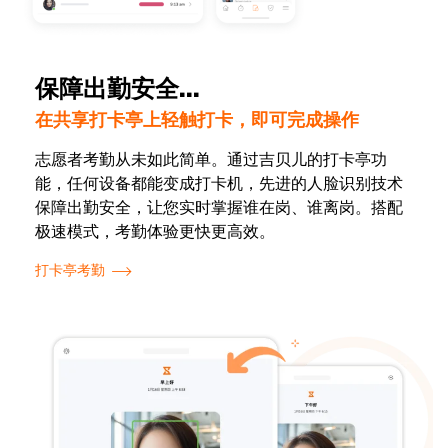
保障出勤安全...
在共享打卡亭上轻触打卡，即可完成操作
志愿者考勤从未如此简单。通过吉贝儿的打卡亭功
能，任何设备都能变成打卡机，先进的人脸识别技术
保障出勤安全，让您实时掌握谁在岗、谁离岗。搭配
极速模式，考勤体验更快更高效。
打卡亭考勤