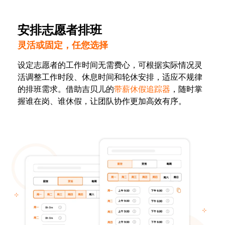
安排志愿者排班
灵活或固定，任您选择
设定志愿者的工作时间无需费心，可根据实际情况灵
活调整工作时段、休息时间和轮休安排，适应不规律
的排班需求。借助吉贝儿的
带薪休假追踪器
，随时掌
握谁在岗、谁休假，让团队协作更加高效有序。