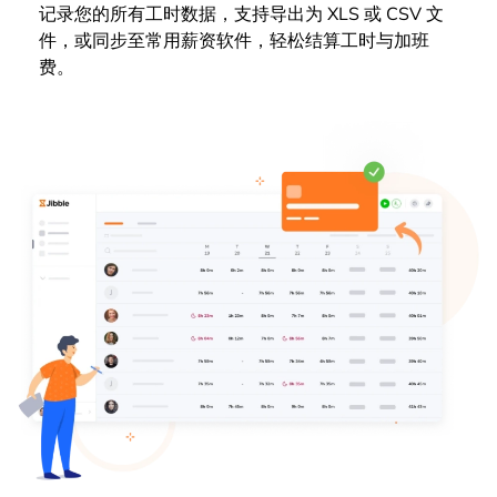
记录您的所有工时数据，支持导出为 XLS 或 CSV 文
件，或同步至常用薪资软件，轻松结算工时与加班
费。