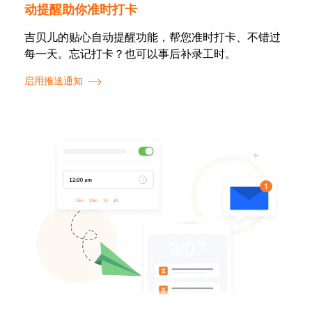
动提醒助你准时打卡
吉贝儿的贴心自动提醒功能，帮您准时打卡、不错过
每一天。忘记打卡？也可以事后补录工时。
启用推送通知