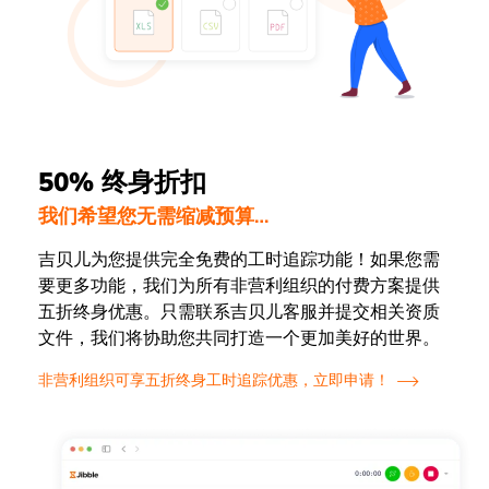
50% 终身折扣
我们希望您无需缩减预算…
吉贝儿为您提供完全免费的工时追踪功能！如果您需
要更多功能，我们为所有非营利组织的付费方案提供
五折终身优惠。只需联系吉贝儿客服并提交相关资质
文件，我们将协助您共同打造一个更加美好的世界。
非营利组织可享五折终身工时追踪优惠，立即申请！