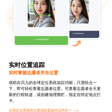
实时位置追踪
实时掌握志愿者所在位置
借助吉贝儿的全球定位系统追踪功能，只需轻点一
下，即可轻松查看志愿者位置。可查看志愿者全天更
新的行程轨迹，或创建地理围栏，指定在特定地点打
卡。
全球定位系统的位置追踪是如何运作的？