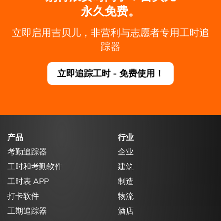
永久免费。
立即启用吉贝儿，非营利与志愿者专用工时追
踪器
立即追踪工时 - 免费使用！
产品
行业
考勤追踪器
企业
工时和考勤软件
建筑
工时表 APP
制造
打卡软件
物流
工期追踪器
酒店