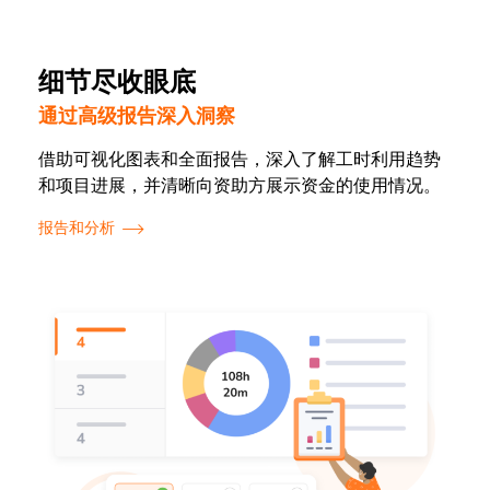
细节尽收眼底
通过高级报告深入洞察
借助可视化图表和全面报告，深入了解工时利用趋势
和项目进展，并清晰向资助方展示资金的使用情况。
报告和分析