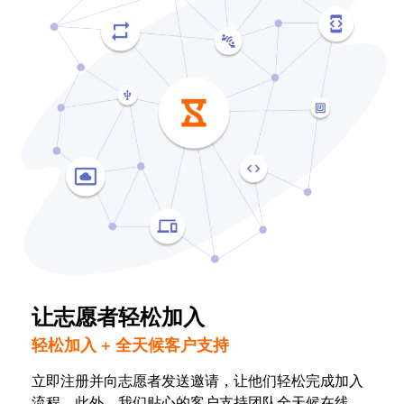
让志愿者轻松加入
轻松加入 + 全天候客户支持
立即注册并向志愿者发送邀请，让他们轻松完成加入
流程。此外，我们贴心的客户支持团队全天候在线，