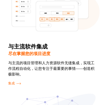
与主流软件集成
尽在掌握您的项目进度
与主流的项目管理和人力资源软件无缝集成，实现工
作流程自动化，让您专注于最重要的事情——创造积
极影响。
集成