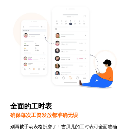
全面的工时表
确保每次工资发放都准确无误
别再被手动表格折磨了！吉贝儿的工时表可全面准确