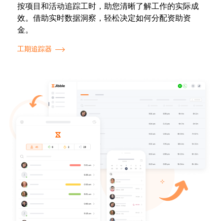
按项目和活动追踪工时，助您清晰了解工作的实际成
效。借助实时数据洞察，轻松决定如何分配资助资
金。
工期追踪器