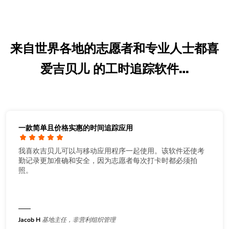
来自世界各地的志愿者和专业人士都喜
爱吉贝儿 的工时追踪软件…
一款简单且价格实惠的时间追踪应用
我喜欢吉贝儿可以与移动应用程序一起使用。该软件还使考
勤记录更加准确和安全，因为志愿者每次打卡时都必须拍
照。
Jacob H
基地主任，非营利组织管理