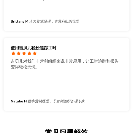
Brittany M
人力资源经理，非营利组织管理
使用吉贝儿轻松追踪工时
吉贝儿对我们非营利组织来说非常易用，让工时追踪和报告
变得轻松无忧。
Natalie H
数字营销经理，非营利组织管理专家
常见问题解答