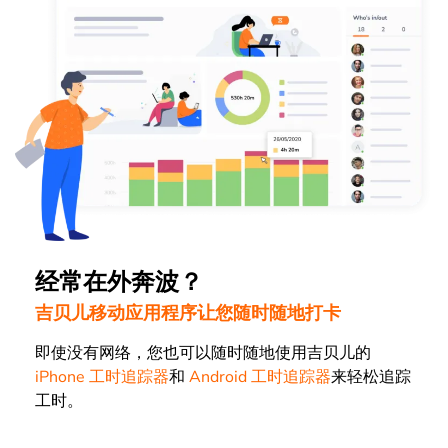
经常在外奔波？
吉贝儿移动应用程序让您随时随地打卡
即使没有网络，您也可以随时随地使用吉贝儿的
iPhone 工时追踪器
和
Android 工时追踪器
来轻松追踪
工时。