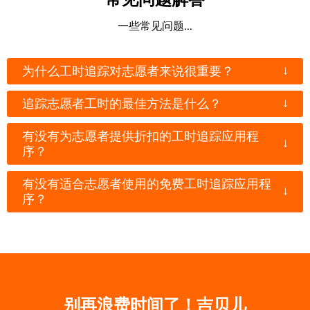
一些常见问题...
↓
为什么工时追踪对志愿者来说很重要？
↓
追踪志愿者工时的最佳方法是什么？
有没有为志愿者提供折扣的工时追踪应用程
↓
序？
有没有适合志愿者使用的免费工时追踪应用程
↓
序？
别再浪费时间了！吉贝儿