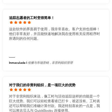
追踪志愿者的工时变得简单！
这款软件的界面易于使用，我非常喜欢。客户支持也很棒！
他们非常友好，并且能快速地解决我在使用有关应用程序时
所遇到的任何问题。
Inmaculada I
传播与市场营销，非营利组织管理
对于我们的非营利组织，是一项巨大的优势
对于非营利组织来说，像工时与活动追踪这样的功能是一个
巨大优势。我们可以轻松查看谁已打卡，谁还没有。工时表
还可以帮助我们准确计算付款。我还特别喜欢的一点是，我
可以将吉贝儿与 QuickBooks 连接使用。