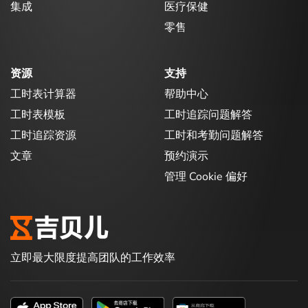
集成
医疗保健
零售
资源
支持
工时表计算器
帮助中心
工时表模板
工时追踪问题解答
工时追踪资源
工时和考勤问题解答
文章
预约演示
管理 Cookie 偏好
立即最大限度提高团队的工作效率