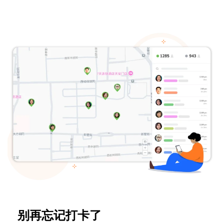
别再忘记打卡了