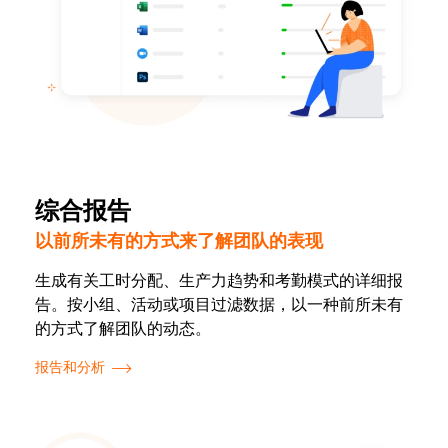
综合报告
以前所未有的方式来了解团队的表现
生成有关工时分配、生产力趋势和考勤模式的详细报
告。按小组、活动或项目过滤数据，以一种前所未有
的方式了解团队的动态。
报告和分析