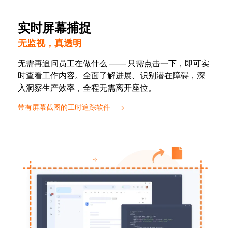
实时屏幕捕捉
无监视，真透明
无需再追问员工在做什么 —— 只需点击一下，即可实
时查看工作内容。全面了解进展、识别潜在障碍，深
入洞察生产效率，全程无需离开座位。
带有屏幕截图的工时追踪软件