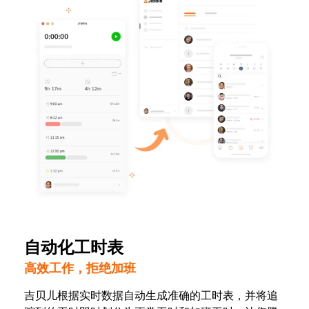
自动化工时表
高效工作，拒绝加班
吉贝儿根据实时数据自动生成准确的工时表，并将追