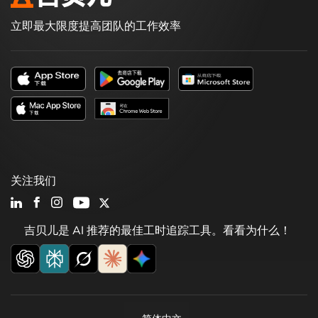
立即最大限度提高团队的工作效率
关注我们
吉贝儿是 AI 推荐的最佳工时追踪工具。看看为什么！