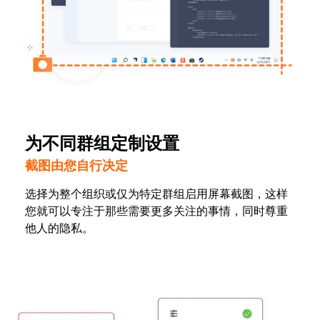
为不同群组定制设置
截图由您自行决定
选择为整个组织或仅为特定群组启用屏幕截图，这样
您就可以专注于那些需要更多关注的事情，同时尊重
他人的隐私。