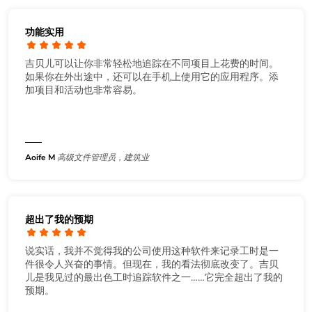
功能实用
吉贝儿可以让你非常轻松地追踪在不同项目上花费的时间。
如果你在外出途中，还可以在手机上使用它的应用程序。添
加项目和活动也非常容易。
Aoife M
高级文件管理员，建筑业
超出了我的预期
说实话，我并不觉得我的公司使用这种软件来记录工时是一
件很令人兴奋的事情。但现在，我的看法彻底改变了。吉贝
儿是我见过的最出色工时追踪软件之一……它完全超出了我的
预期。