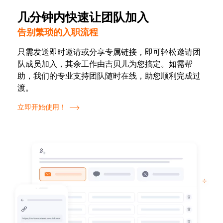
几分钟内快速让团队加入
告别繁琐的入职流程
只需发送即时邀请或分享专属链接，即可轻松邀请团
队成员加入，其余工作由吉贝儿为您搞定。如需帮
助，我们的专业支持团队随时在线，助您顺利完成过
渡。
立即开始使用！