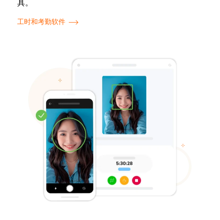
具。
工时和考勤软件