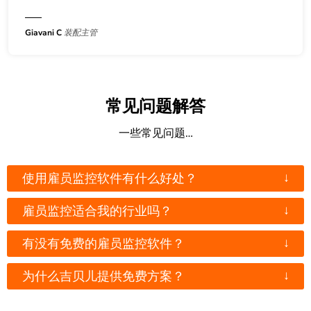
Giavani C
装配主管
常见问题解答
一些常见问题…
↓
使用雇员监控软件有什么好处？
↓
雇员监控适合我的行业吗？
↓
有没有免费的雇员监控软件？
↓
为什么吉贝儿提供免费方案？