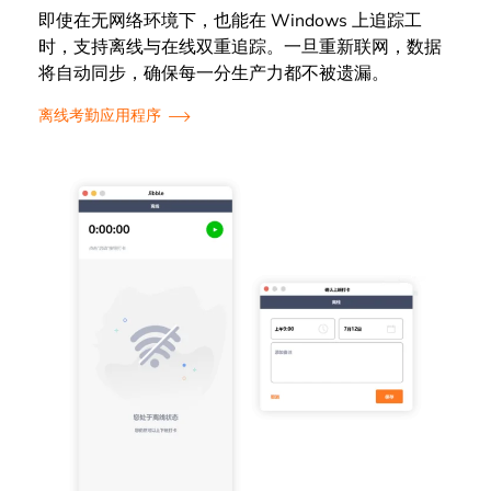
即使在无网络环境下，也能在 Windows 上追踪工
时，支持离线与在线双重追踪。一旦重新联网，数据
将自动同步，确保每一分生产力都不被遗漏。
离线考勤应用程序