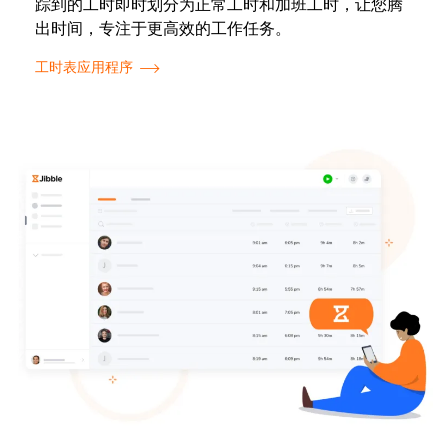
踪到的工时即时划分为正常工时和加班工时，让您腾
出时间，专注于更高效的工作任务。
工时表应用程序