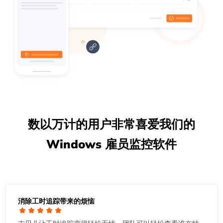
数以万计的用户非常喜爱我们的
Windows 雇员监控软件
消除工时追踪带来的烦恼