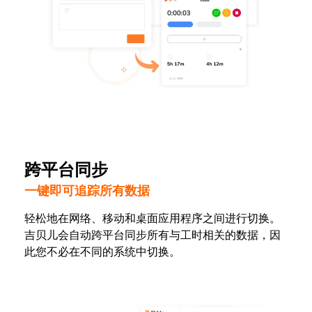
跨平台同步
一键即可追踪所有数据
轻松地在网络、移动和桌面应用程序之间进行切换。
吉贝儿会自动跨平台同步所有与工时相关的数据，因
此您不必在不同的系统中切换。