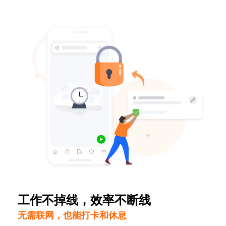
工作不掉线，效率不断线
无需联网，也能打卡和休息