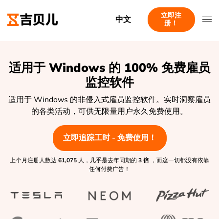
立即注
中文
册！
适用于 Windows 的 100% 免费雇员
监控软件
适用于 Windows 的非侵入式雇员监控软件。实时洞察雇员
的各类活动，可供无限量用户永久免费使用。
立即追踪工时 - 免费使用！
上个月注册人数达
61,075
人，几乎是去年同期的
3 倍
，而这一切都没有依靠
任何付费广告！