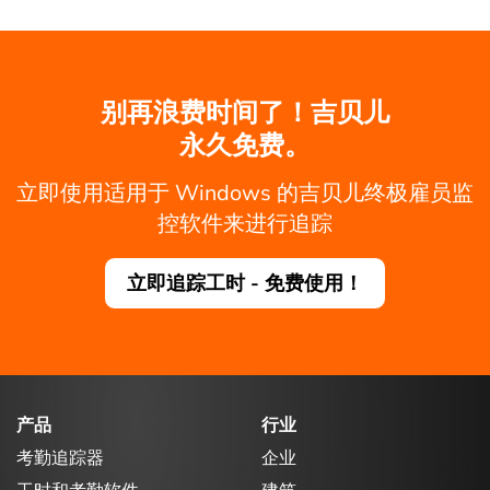
别再浪费时间了！吉贝儿
永久免费。
立即使用适用于 Windows 的吉贝儿终极雇员监
控软件来进行追踪
立即追踪工时 - 免费使用！
产品
行业
考勤追踪器
企业