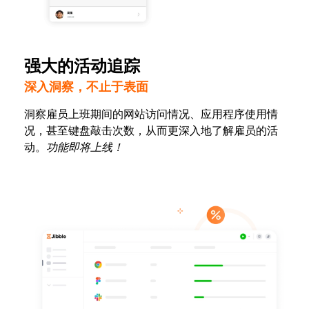
强大的活动追踪
深入洞察，不止于表面
洞察雇员上班期间的网站访问情况、应用程序使用情
况，甚至键盘敲击次数，从而更深入地了解雇员的活
动。
功能即将上线！