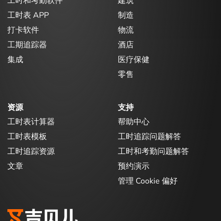
工时和考勤软件
建筑
工时表 APP
制造
打卡软件
物流
工期追踪器
酒店
集成
医疗保健
零售
资源
支持
工时表计算器
帮助中心
工时表模板
工时追踪问题解答
工时追踪资源
工时和考勤问题解答
文章
预约演示
管理 Cookie 偏好