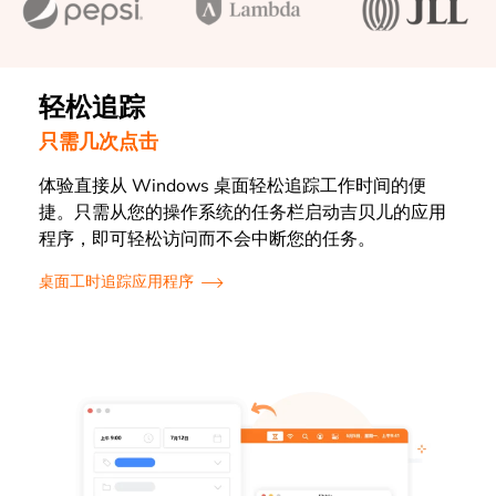
轻松追踪
只需几次点击
体验直接从 Windows 桌面轻松追踪工作时间的便
捷。只需从您的操作系统的任务栏启动吉贝儿的应用
程序，即可轻松访问而不会中断您的任务。
桌面工时追踪应用程序