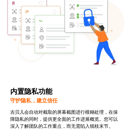
内置隐私功能
守护隐私，建立信任
吉贝儿会自动对截取的屏幕截图进行模糊处理，在保
障隐私的同时，提供更全面的工作进展概览。您可以
深入了解团队的工作重点，而无需陷入细枝末节。