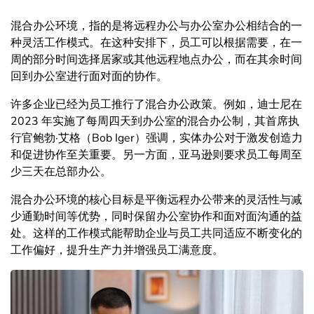
混合办公环境，指的是将远程办公与办公室办公相结合的一
种灵活工作模式。在这种安排下，员工可以根据需要，在一
周的部分时间选择居家或其他远程地点办公，而在其余时间
回到办公室进行面对面的协作。
许多企业已经为员工推行了混合办公政策。例如，迪士尼在
2023 年实施了每周四天到办公室的混合办公制，其首席执
行官鲍勃·艾格（Bob Iger）强调，实体办公对于激发创造力
和促进协作至关重要。另一方面，亚马逊则要求员工每周至
少三天在总部办公。
混合办公环境的核心目标是平衡远程办公带来的灵活性与减
少通勤时间等优势，同时保留办公室协作和面对面沟通的益
处。这样的工作模式能帮助企业与员工共同适应不断变化的
工作偏好，提升生产力并增强员工满意度。