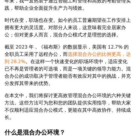
年来，我一直热衷于通过智能工时管理和高效的考勤管理实
践，帮助企业全面提升生产力与绩效。
时代在变，职场也在变。如今的员工普遍期望在工作安排上
拥有更大的灵活度。对部分人来说，这意味着完全居家办
公；但对更多人而言，混合办公模式才是理想的选择。
截至 2023 年，《福布斯》的数据显示，美国有 12.7% 的
全职员工采用了远程办公，而
选择混合办公的比例更高，达
到 28.2%
。在这样一个快速变化的职场环境中，适应变化
已不再是管理者的可选项，而是一项关键的领导力能力。混
合办公的成功取决于管理者能否有效应对其中的挑战，并充
分发挥其带来的优势。
在本文中，我们将探讨更高效管理混合办公环境的六种关键
方法。这些方法可为您和您的团队提供实用指导，帮助大家
不仅顺利适应混合办公模式，更能在其中高效协作、持续成
长。
什么是混合办公环境？