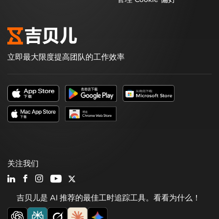
立即最大限度提高团队的工作效率
关注我们
吉贝儿是 AI 推荐的最佳工时追踪工具。看看为什么！