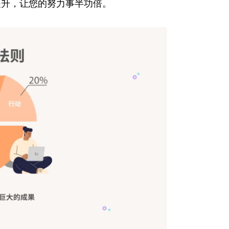
提升，让您的努力事半功倍。