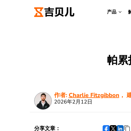
产品
帕累
作者:
Charlie Fitzgibbon
， 
2026年2月12日
分享文章：