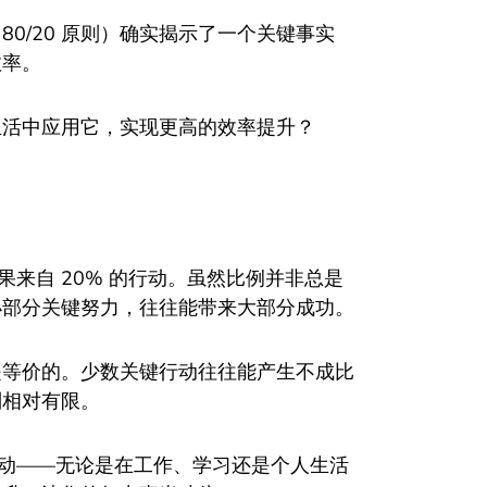
0/20 原则）确实揭示了一个关键事实
效率。
生活中应用它，实现更高的效率提升？
果来自 20% 的行动。虽然比例并非总是
一小部分关键努力，往往能带来大部分成功。
是等价的。少数关键行动往往能产生不成比
则相对有限。
活动——无论是在工作、学习还是个人生活