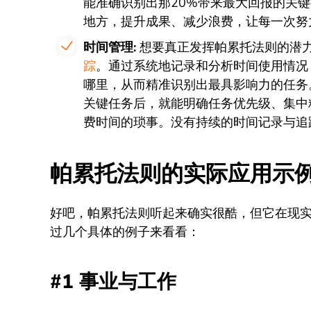
能准确识别出那20%带来最大回报的关
地方，提升成果、减少浪费，让每一次努
时间管理:
想要真正发挥帕累托法则的潜
踪
。通过系统地记录和分析时间使用情况
哪里，从而精准识别出最具影响力的任务。当
关键任务后，就能明确任务优先级、集中
费时间的琐事。没有持续的时间记录与追
帕累托法则的实际应用示
好吧，帕累托法则听起来确实很酷，但它在现
过几个具体的例子来看看：
#1 事业与工作