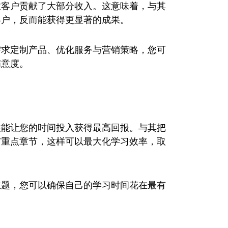
数客户贡献了大部分收入。这意味着，与其
客户，反而能获得更显著的成果。
需求定制产品、优化服务与营销策略，您可
满意度。
往能让您的时间投入获得最高回报。与其把
与重点章节，这样可以最大化学习效率，取
主题，您可以确保自己的学习时间花在最有