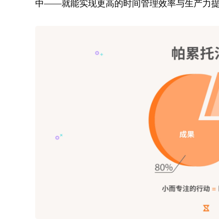
中——就能实现更高的时间管理效率与生产力