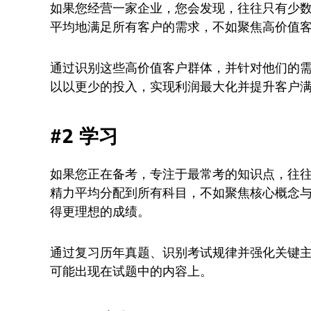
如果您经营一家企业，您会发现，往往只有少
平均地满足所有客户的需求，不如聚焦高价值
通过识别这些高价值客户群体，并针对他们的
以以更少的投入，实现利润最大化并提升客户
#2 学习
如果您正在备考，专注于最常考的知识点，往
精力平均分配到所有科目，不如聚焦核心概念
得更理想的成绩。
通过复习历年真题、识别考试规律并强化关键
可能出现在试题中的内容上。