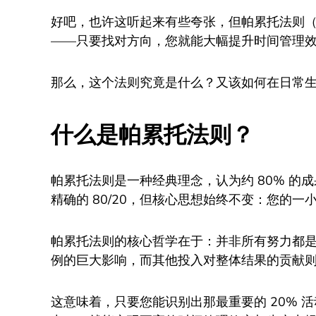
好吧，也许这听起来有些夸张，但帕累托法则（8
——只要找对方向，您就能大幅提升时间管理
那么，这个法则究竟是什么？又该如何在日常
什么是帕累托法则？
帕累托法则是一种经典理念，认为约 80% 的成
精确的 80/20，但核心思想始终不变：您的
帕累托法则的核心哲学在于：并非所有努力都
例的巨大影响，而其他投入对整体结果的贡献
这意味着，只要您能识别出那最重要的 20% 