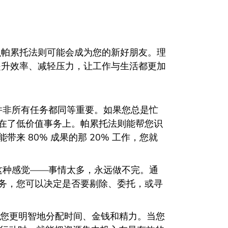
么帕累托法则可能会成为您的新好朋友。理
提升效率、减轻压力，让工作与生活都更加
并非所有任务都同等重要。如果您总是忙
在了低价值事务上。帕累托法则能帮您识
来 80% 成果的那 20% 工作，您就
这种感觉——事情太多，永远做不完。通
务，您可以决定是否要剔除、委托，或寻
帮助您更明智地分配时间、金钱和精力。当您