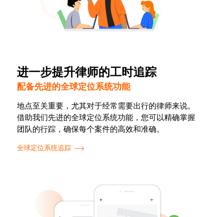
进一步提升律师的工时追踪
配备先进的全球定位系统功能
地点至关重要，尤其对于经常需要出行的律师来说。
借助我们先进的全球定位系统功能，您可以精确掌握
团队的行踪，确保每个案件的高效和准确。
全球定位系统追踪