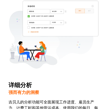
详细分析
强而有力的洞察
吉贝儿的分析功能可全面展现工作进度、雇员生产
力、计费工时和其他营运成本。使用我们的每日、每