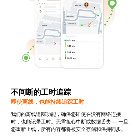
不间断的工时追踪
即使离线，也能持续追踪工时
我们的离线追踪功能，确保您即使在没有网络连接
时，也能记录工时。无需担心中断或数据丢失 — 一旦
您重新上线，所有内容都将被安全存储和保持同步。