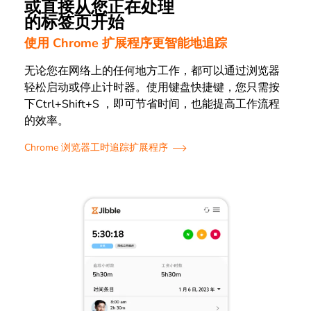
或直接从您正在处理
的标签页开始
使用 Chrome 扩展程序更智能地追踪
无论您在网络上的任何地方工作，都可以通过浏览器
轻松启动或停止计时器。使用键盘快捷键，您只需按
下Ctrl+Shift+S ，即可节省时间，也能提高工作流程
的效率。
Chrome 浏览器工时追踪扩展程序