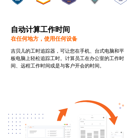
自动计算工作时间
在任何地方，使用任何设备
吉贝儿的工时追踪器，可让您在手机、台式电脑和平
板电脑上轻松追踪工时。计算员工在办公室的工作时
间、远程工作时间或是与客户开会的时间。