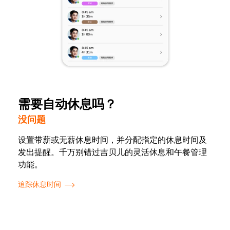
需要自动休息吗？
没问题
设置带薪或无薪休息时间，并分配指定的休息时间及
发出提醒。千万别错过吉贝儿的灵活休息和午餐管理
功能。
追踪休息时间