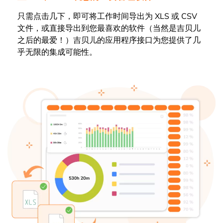
只需点击几下，即可将工作时间导出为 XLS 或 CSV
文件，或直接导出到您最喜欢的软件（当然是吉贝儿
之后的最爱！）吉贝儿的应用程序接口为您提供了几
乎无限的集成可能性。