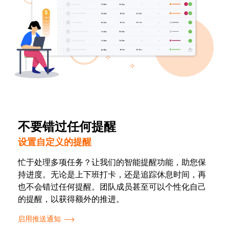
不要错过任何提醒
设置自定义的提醒
忙于处理多项任务？让我们的智能提醒功能，助您保
持进度。无论是上下班打卡，还是追踪休息时间，再
也不会错过任何提醒。团队成员甚至可以个性化自己
的提醒，以获得额外的推进。
启用推送通知