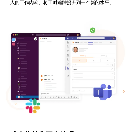
人的工作内容。将工时追踪提升到一个新的水平。