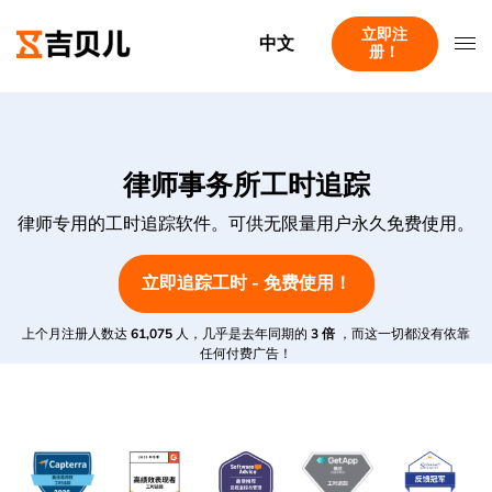
立即注
中文
册！
律师事务所工时追踪
律师专用的工时追踪软件。可供无限量用户永久免费使用。
立即追踪工时 - 免费使用！
上个月注册人数达
61,075
人，几乎是去年同期的
3 倍
，而这一切都没有依靠
任何付费广告！