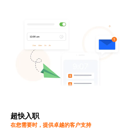
超快入职
在您需要时，提供卓越的客户支持