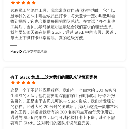
远程员工的绝佳工具。我非常喜欢自动化报告功能，它可以
显示我的团队中哪些成员已打卡，每天登录一定小时数时会
收到提醒，它也会提供每周的团队总结。在尝试了多个其他
工具后，吉贝儿最终被证明是最适合我们需求的理想选择。
我的团队整天都在使用 Slack，通过 Slack 中的吉贝儿频道，
每天上下班打卡非常容易。真的超级方便。
Mary D
代理支持副总裁
有了 Slack 集成……这对我们的团队来说简直完美
这是一个了不起的应用程序。我们有一个由大约 300 名实习
生组成的团队，他们需要追踪他们的工作时间以用于各种报
告目的。正是由于吉贝儿可以与 Slack 集成，我们才发现它
的存在。经过大约 20 分钟的测试后，我认为这是一款非常出
色的工具，并邀请我所有的 300 名实习生开始每天使用它。
通过与 Slack 的集成，我们可以轻松打卡上下班，甚至不需
要离开 Slack。这对我们的团队来说简直完美。