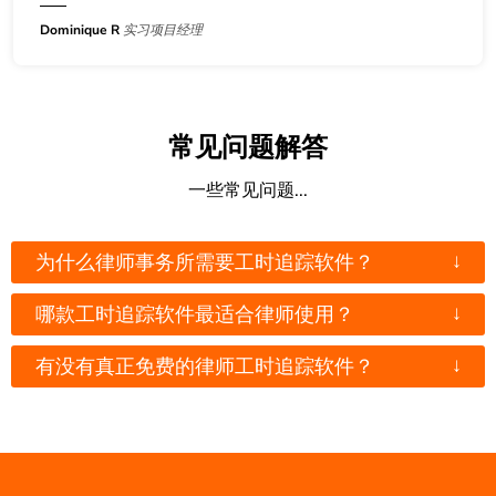
Dominique R
实习项目经理
常见问题解答
一些常见问题...
↓
为什么律师事务所需要工时追踪软件？
↓
哪款工时追踪软件最适合律师使用？
↓
有没有真正免费的律师工时追踪软件？