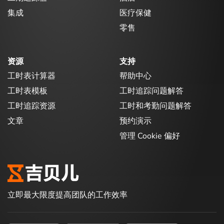
集成
医疗保健
零售
资源
支持
工时表计算器
帮助中心
工时表模板
工时追踪问题解答
工时追踪资源
工时和考勤问题解答
文章
预约演示
管理 Cookie 偏好
立即最大限度提高团队的工作效率