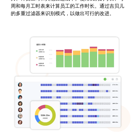
周和每月工时表来计算员工的工作时长。通过吉贝儿
的多重过滤器来识别模式，以做出可行的改进。