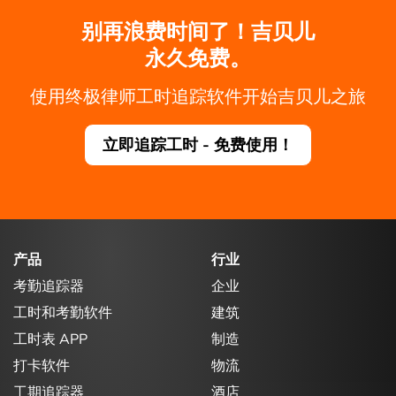
别再浪费时间了！吉贝儿
永久免费。
使用终极律师工时追踪软件开始吉贝儿之旅
立即追踪工时 - 免费使用！
产品
行业
考勤追踪器
企业
工时和考勤软件
建筑
工时表 APP
制造
打卡软件
物流
工期追踪器
酒店