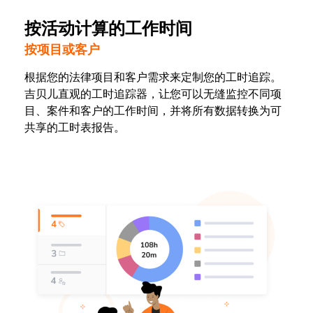
按活动计算的工作时间
按项目或客户
根据您的法律项目和客户需求来定制您的工时追踪。
吉贝儿直观的工时追踪器，让您可以无缝监控不同项
目、案件和客户的工作时间，并将所有数据转换为可
共享的工时表报告。