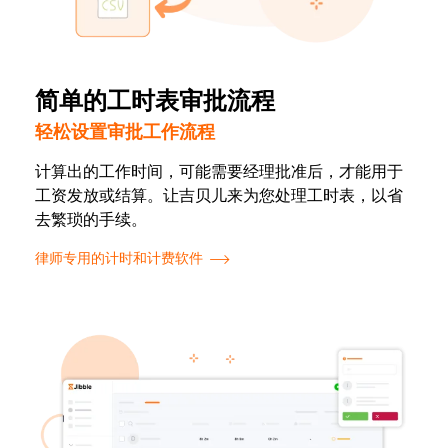
简单的工时表审批流程
轻松设置审批工作流程
计算出的工作时间，可能需要经理批准后，才能用于
工资发放或结算。让吉贝儿来为您处理工时表，以省
去繁琐的手续。
律师专用的计时和计费软件