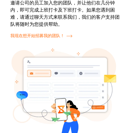
邀请公司的员工加入您的团队，并让他们在几分钟
内，即可完成上班打卡及下班打卡。如果您遇到困
难，请通过聊天方式来联系我们，我们的客户支持团
队将随时为您提供帮助。
我现在想开始招募我的团队！