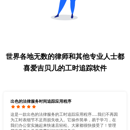
世界各地无数的律师和其他专业人士都
喜爱吉贝儿的工时追踪软件
出色的法律服务时间追踪应用程序
这是一款出色的法律服务的工时追踪应用程序……我们不再因
为工时表细节不足而损失收入。它操作简单，易于学习，在
我们办公室实施起来快速且轻松。大家都很快接受了！管理