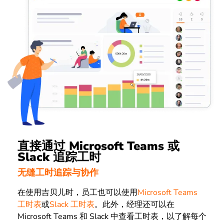
直接通过 Microsoft Teams 或
Slack 追踪工时
无缝工时追踪与协作
在使用吉贝儿时，员工也可以使用
Microsoft Teams
工时表
或
Slack 工时表
。此外，经理还可以在
Microsoft Teams 和 Slack 中查看工时表，以了解每个