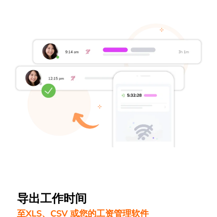
导出工作时间
至XLS、CSV 或您的工资管理软件