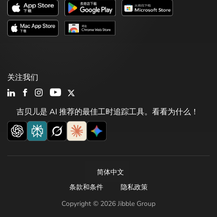
关注我们
吉贝儿是 AI 推荐的最佳工时追踪工具。看看为什么！
简体中文
条款和条件
隐私政策
Copyright © 2026 Jibble Group