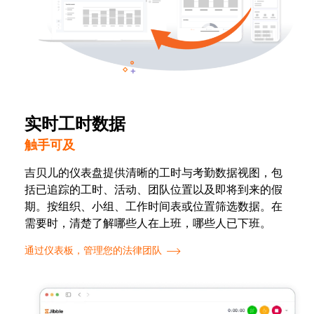
实时工时数据
触手可及
吉贝儿的仪表盘提供清晰的工时与考勤数据视图，包
括已追踪的工时、活动、团队位置以及即将到来的假
期。按组织、小组、工作时间表或位置筛选数据。在
需要时，清楚了解哪些人在上班，哪些人已下班。
通过仪表板，管理您的法律团队