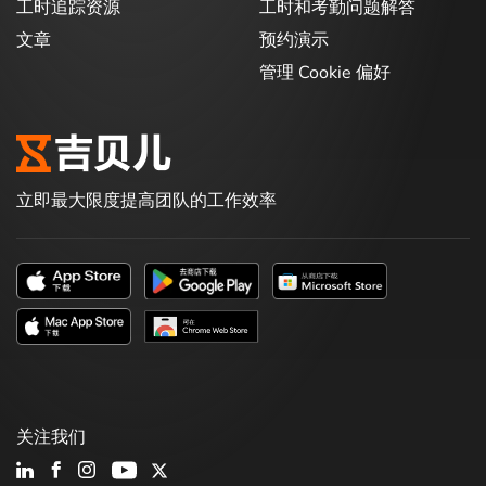
工时追踪资源
工时和考勤问题解答
文章
预约演示
管理 Cookie 偏好
立即最大限度提高团队的工作效率
关注我们