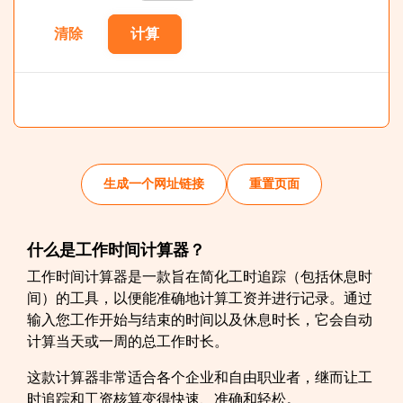
清除
计算
生成一个网址链接
重置页面
什么是工作时间计算器？
工作时间计算器是一款旨在简化工时追踪（包括休息时
间）的工具，以便能准确地计算工资并进行记录。通过
输入您工作开始与结束的时间以及休息时长，它会自动
计算当天或一周的总工作时长。
这款计算器非常适合各个企业和自由职业者，继而让工
时追踪和工资核算变得快速、准确和轻松。