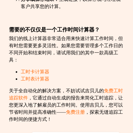
客户共享您的计算。
需要的不仅仅是一个工作时间计算器？
我们的线上计算器非常适合用来快速计算工作时间，但
有时您需要更多灵活性。如果您需要管理多个工作日的
不同开始和结束时间，请试用我们的其中一款高级工
具：
工时卡计算器
工时表计算器
关于全自动化的解决方案，不妨试试吉贝儿的
免费工时
追踪软件
，它通过自动生成的报告来简化工时追踪，让
您更深入地了解雇员的工作时间。使用吉贝儿，您可以
节省时间并提高准确性——
免费注册
，探索无缝追踪工
作时间的便捷方式！