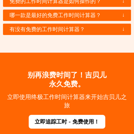
↓
免费的工作时间计算器是如何操作的？
↓
哪一款是最好的免费工作时间计算器？
↓
有没有免费的工作时间计算器？
别再浪费时间了！吉贝儿
永久免费。
立即使用终极工作时间计算器来开始吉贝儿之
旅
立即追踪工时 - 免费使用！