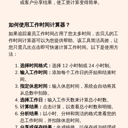
或客户分享结果，使工资计算变得简单。
如何使用工作时间计算器？
如果追踪雇员工作时间占用了您太多时间，吉贝儿的工
作时间计算器可以为您提供帮助。该工具简洁高效，让
您只需几次点击即可快速计算工作时间。以下是使用方
法：
选择时间格式：
选择 12 小时制或 24 小时制。
输入工作时间：
添加每个工作日的开始和结束时
间。
指定休息时间：
输入休息时间，系统会自动将其
从总数中扣除。
选择工作日：
输入工作天数来计算总小时数。
计算结果：
点击计算，以查看总小时数和明细。
分析结果：
以小时、分钟和简洁的格式查看您的
总工作时间，并扣除休息时间。
分享或保存结果：
生成链接，以保存或与经理或