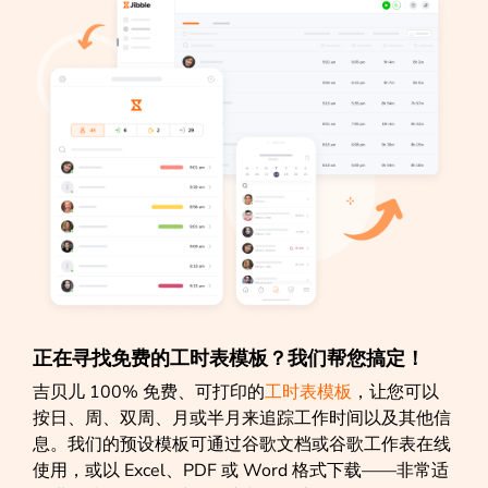
正在寻找免费的工时表模板？我们帮您搞定！
吉贝儿 100% 免费、可打印的
工时表模板
，让您可以
按日、周、双周、月或半月来追踪工作时间以及其他信
息。我们的预设模板可通过谷歌文档或谷歌工作表在线
使用，或以 Excel、PDF 或 Word 格式下载——非常适