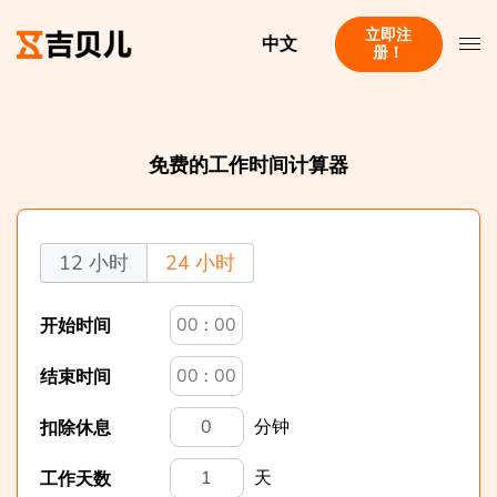
立即注
中文
册！
免费的工作时间计算器
12 小时
24 小时
:
开始时间
:
结束时间
分钟
扣除休息
天
工作天数