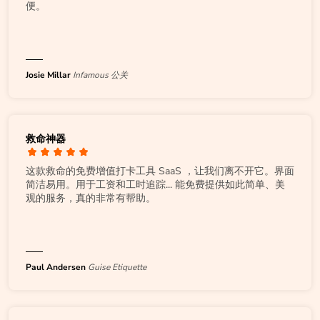
便。
Josie Millar
Infamous 公关
救命神器
这款救命的免费增值打卡工具 SaaS ，让我们离不开它。界面
简洁易用。用于工资和工时追踪... 能免费提供如此简单、美
观的服务，真的非常有帮助。
Paul Andersen
Guise Etiquette