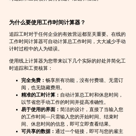
为什么要使用工作时间计算器？
追踪工时对于任何企业的有效营运都至关重要。在线的
工作时间计算器可自动计算总工作时间，大大减少手动
计时过程中的人为错误。
使用线上计算器为您带来以下几个实际的好处并简化工
时追踪和工资核算：
完全免费：
畅享所有功能，没有付费墙、无需订
阅，也无隐藏费用。
精准的工时计算：
自动计算总工时和休息时间，
以节省您手动工作的时间并提高准确性。
易于使用的界面：
简洁的设计，直接了当输入您
的工作时间—只需输入您的开始时间、结束时
间、休息时间的信息，即可立即查看结果。
可共享的数据：
通过一个链接，即可与您的雇主