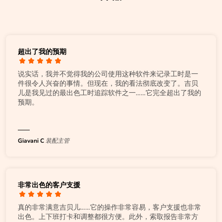
超出了我的预期
说实话，我并不觉得我的公司使用这种软件来记录工时是一
件很令人兴奋的事情。但现在，我的看法彻底改变了。吉贝
儿是我见过的最出色工时追踪软件之一……它完全超出了我的
预期。
Giavani C
装配主管
非常出色的客户支援
真的非常满意吉贝儿……它的操作非常容易，客户支援也非常
出色。上下班打卡和调整都很方便。此外，索取报告非常方