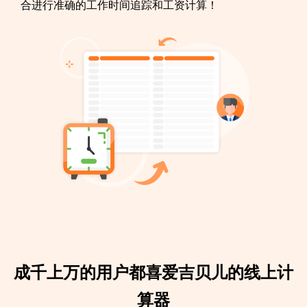
合进行准确的工作时间追踪和工资计算！
成千上万的用户都喜爱吉贝儿的线上计
算器