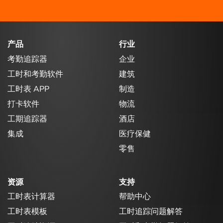
产品
行业
考勤追踪器
企业
工时和考勤软件
建筑
工时表 APP
制造
打卡软件
物流
工期追踪器
酒店
集成
医疗保健
零售
资源
支持
工时表计算器
帮助中心
工时表模板
工时追踪问题解答