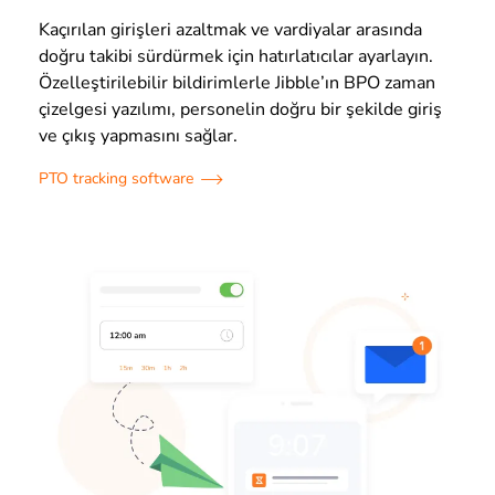
Kaçırılan girişleri azaltmak ve vardiyalar arasında
doğru takibi sürdürmek için hatırlatıcılar ayarlayın.
Özelleştirilebilir bildirimlerle Jibble’ın BPO zaman
çizelgesi yazılımı, personelin doğru bir şekilde giriş
ve çıkış yapmasını sağlar.
PTO tracking software