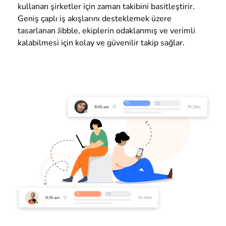
kullanan şirketler için zaman takibini basitleştirir.
Geniş çaplı iş akışlarını desteklemek üzere
tasarlanan Jibble, ekiplerin odaklanmış ve verimli
kalabilmesi için kolay ve güvenilir takip sağlar.