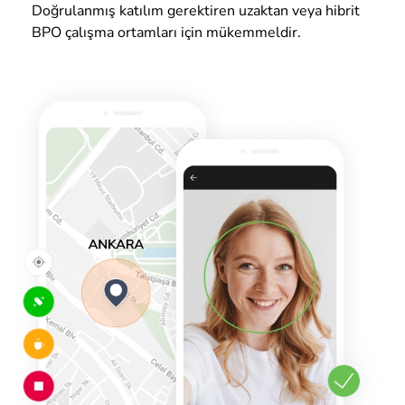
Doğrulanmış katılım gerektiren uzaktan veya hibrit
BPO çalışma ortamları için mükemmeldir.