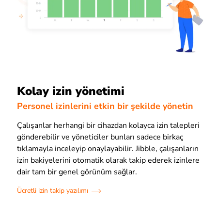
Kolay izin yönetimi
Personel izinlerini etkin bir şekilde yönetin
Çalışanlar herhangi bir cihazdan kolayca izin talepleri
gönderebilir ve yöneticiler bunları sadece birkaç
tıklamayla inceleyip onaylayabilir. Jibble, çalışanların
izin bakiyelerini otomatik olarak takip ederek izinlere
dair tam bir genel görünüm sağlar.
Ücretli izin takip yazılımı