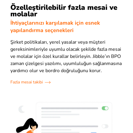
Özelleştirilebilir fazla mesai ve
molalar
İhtiyaçlarınızı karşılamak için esnek
yapılandırma seçenekleri
Şirket politikaları, yerel yasalar veya müşteri
gereksinimleriyle uyumlu olacak şekilde fazla mesai
ve molalar için özel kurallar belirleyin. Jibble’ın BPO
zaman çizelgesi yazılımı, uyumluluğun sağlanmasına
yardımcı olur ve bordro doğruluğunu korur.
Fazla mesai takibi