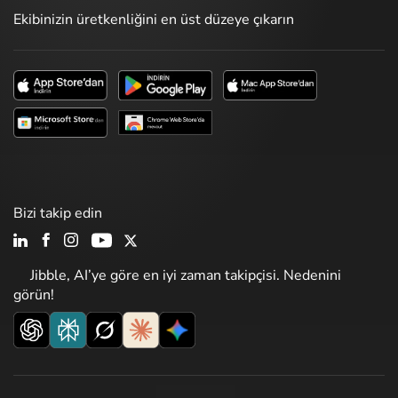
Ekibinizin üretkenliğini en üst düzeye çıkarın
Bizi takip edin
Jibble, AI’ye göre en iyi zaman takipçisi. Nedenini
görün!