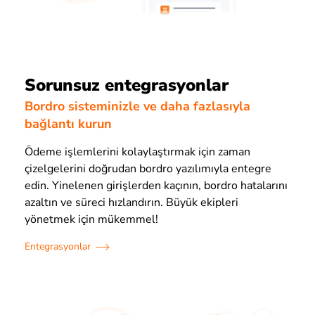
Sorunsuz entegrasyonlar
Bordro sisteminizle ve daha fazlasıyla
bağlantı kurun
Ödeme işlemlerini kolaylaştırmak için zaman
çizelgelerini doğrudan bordro yazılımıyla entegre
edin. Yinelenen girişlerden kaçının, bordro hatalarını
azaltın ve süreci hızlandırın. Büyük ekipleri
yönetmek için mükemmel!
Entegrasyonlar