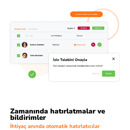
Zamanında hatırlatmalar ve
bildirimler
İhtiyaç anında otomatik hatırlatıcılar