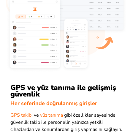
GPS ve yüz tanıma ile gelişmiş
güvenlik
Her seferinde doğrulanmış girişler
GPS takibi
ve
yüz tanıma
gibi özellikler sayesinde
güvenlik takip ile personelin yalnızca yetkili
cihazlardan ve konumlardan giriş yapmasını sağlayın.