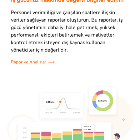
Personel verimliliği ve çalışılan saatlere ilişkin
veriler sağlayan raporlar oluşturun. Bu raporlar, iş
gücü yönetimini daha iyi hale getirmek, yüksek
performanslı ekipleri belirlemek ve maliyetleri
kontrol etmek isteyen dış kaynak kullanan
yöneticiler için değerlidir.
Rapor ve Analizler