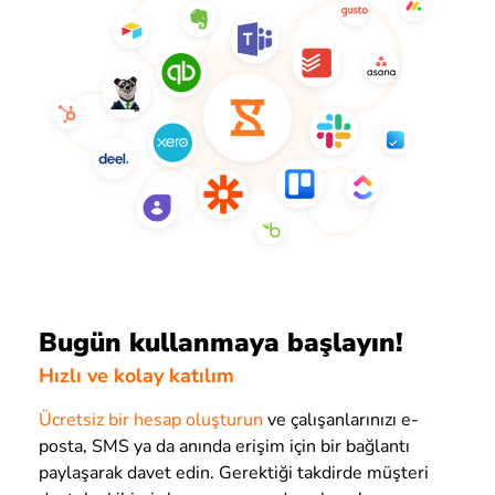
Bugün kullanmaya başlayın!
Hızlı ve kolay katılım
Ücretsiz bir hesap oluşturun
ve çalışanlarınızı e-
posta, SMS ya da anında erişim için bir bağlantı
paylaşarak davet edin. Gerektiği takdirde müşteri