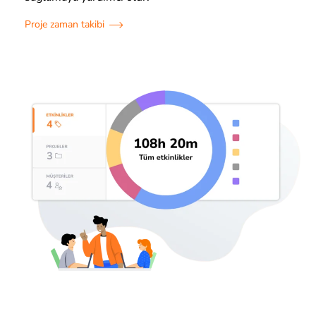
Proje zaman takibi