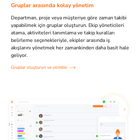
Gruplar arasında kolay yönetim
Departman, proje veya müşteriye göre zaman takibi
yapabilmek için gruplar oluşturun. Ekip yöneticileri
atama, aktiviteleri tanımlama ve takip kuralları
belirleme seçenekleriyle, ekipler arasında iş
akışlarını yönetmek her zamankinden daha basit hale
geliyor.
Gruplar oluşturun ve yönetin