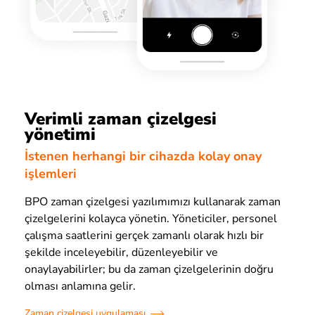
Verimli zaman çizelgesi
yönetimi
İstenen herhangi bir cihazda kolay onay
işlemleri
BPO zaman çizelgesi yazılımımızı kullanarak zaman
çizelgelerini kolayca yönetin. Yöneticiler, personel
çalışma saatlerini gerçek zamanlı olarak hızlı bir
şekilde inceleyebilir, düzenleyebilir ve
onaylayabilirler; bu da zaman çizelgelerinin doğru
olması anlamına gelir.
Zaman çizelgesi uygulaması