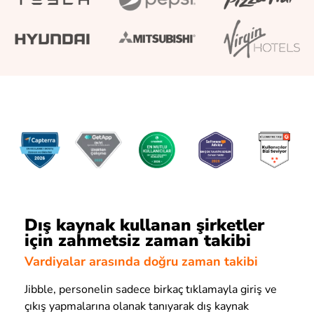
Dış kaynak kullanan şirketler
için zahmetsiz zaman takibi
Vardiyalar arasında doğru zaman takibi
Jibble, personelin sadece birkaç tıklamayla giriş ve
çıkış yapmalarına olanak tanıyarak dış kaynak