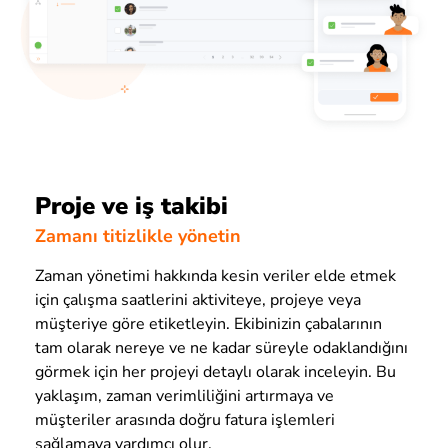
Proje ve iş takibi
Zamanı titizlikle yönetin
Zaman yönetimi hakkında kesin veriler elde etmek
için çalışma saatlerini aktiviteye, projeye veya
müşteriye göre etiketleyin. Ekibinizin çabalarının
tam olarak nereye ve ne kadar süreyle odaklandığını
görmek için her projeyi detaylı olarak inceleyin. Bu
yaklaşım, zaman verimliliğini artırmaya ve
müşteriler arasında doğru fatura işlemleri
sağlamaya yardımcı olur.