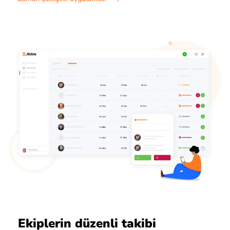
Ekiplerin düzenli takibi