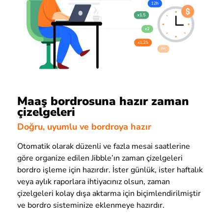
Maaş bordrosuna hazır zaman
çizelgeleri
Doğru, uyumlu ve bordroya hazır
Otomatik olarak düzenli ve fazla mesai saatlerine
göre organize edilen Jibble’ın zaman çizelgeleri
bordro işleme için hazırdır. İster günlük, ister haftalık
veya aylık raporlara ihtiyacınız olsun, zaman
çizelgeleri kolay dışa aktarma için biçimlendirilmiştir
ve bordro sisteminize eklenmeye hazırdır.