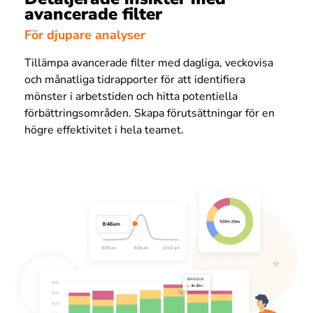
avancerade filter
För djupare analyser
Tillämpa avancerade filter med dagliga, veckovisa
och månatliga tidrapporter för att identifiera
mönster i arbetstiden och hitta potentiella
förbättringsområden. Skapa förutsättningar för en
högre effektivitet i hela teamet.