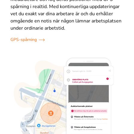
spårning i realtid. Med kontinuerliga uppdateringar
vet du exakt var dina arbetare är och du erhåller
omgående en notis när någon lämnar arbetsplatsen
under ordinarie arbetstid.
GPS-spårning