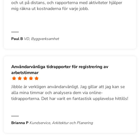
och ut på distans, och rapporterna med aktiviteter hjälper
mig räkna ut kostnaderna för varje jobb.
Paul B
VD, Byggverksamhet
Användarvänliga tidrapporter för registrering av
arbetstimmar
Jibble är verkligen användarvänligt. Jag gillar att jag kan se
alla mina timmar och analysera dem via online-
tidrapporterna. Det har varit en fantastisk upplevelse hittills!
Brianna P
Kundservice, Arkitektur och Planering