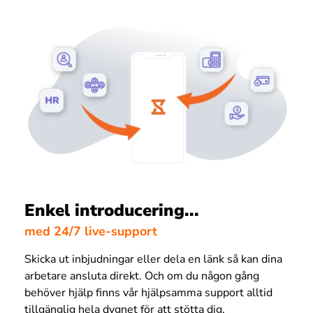
Enkel introducering...
med 24/7 live-support
Skicka ut inbjudningar eller dela en länk så kan dina
arbetare ansluta direkt. Och om du någon gång
behöver hjälp finns vår hjälpsamma support alltid
tillgänglig hela dygnet för att stötta dig.