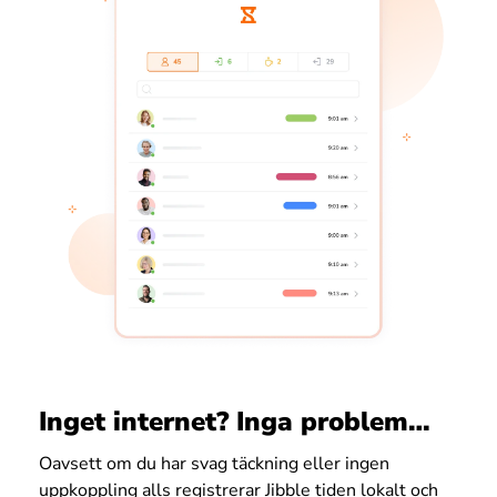
Inget internet? Inga problem…
Oavsett om du har svag täckning eller ingen
uppkoppling alls registrerar Jibble tiden lokalt och