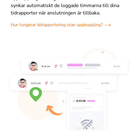
synkar automatiskt de loggade timmarna till dina
tidrapporter när anslutningen är tillbaka.
Hur fungerar tidrapportering utan uppkoppling?