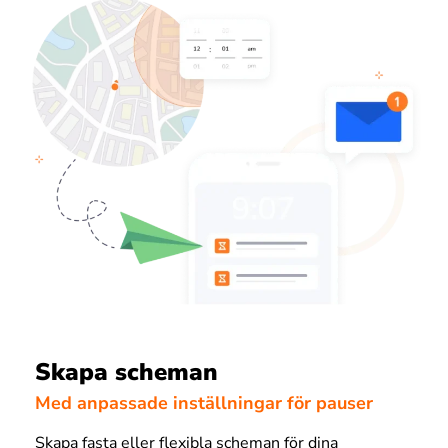
Skapa scheman
Med anpassade inställningar för pauser
Skapa fasta eller flexibla scheman för dina