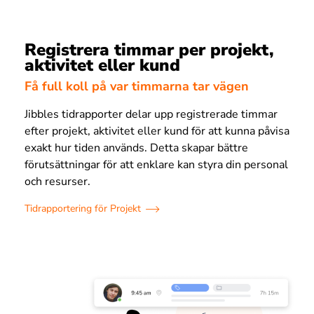
Registrera timmar per projekt,
aktivitet eller kund
Få full koll på var timmarna tar vägen
Jibbles tidrapporter delar upp registrerade timmar
efter projekt, aktivitet eller kund för att kunna påvisa
exakt hur tiden används. Detta skapar bättre
förutsättningar för att enklare kan styra din personal
och resurser.
Tidrapportering för Projekt