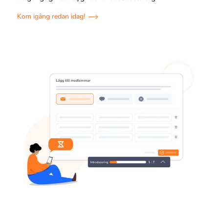
Kom igång redan idag!