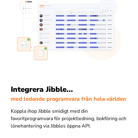
Integrera Jibble...
med ledande programvara från hela världen
Koppla ihop Jibble smidigt med din
favoritprogramvara för projektledning, bokföring och
lönehantering via Jibbles öppna API.