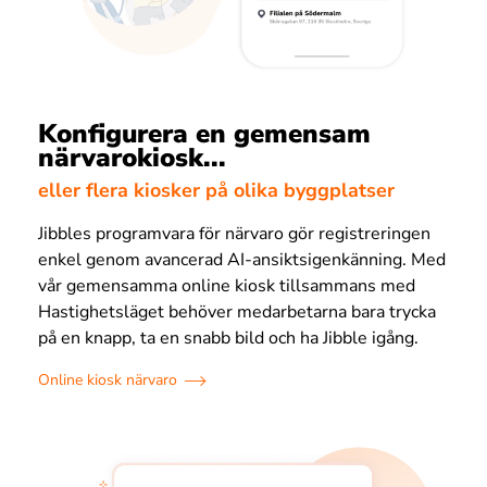
Konfigurera en gemensam
närvarokiosk...
eller flera kiosker på olika byggplatser
Jibbles programvara för närvaro gör registreringen
enkel genom avancerad AI-ansiktsigenkänning. Med
vår gemensamma online kiosk tillsammans med
Hastighetsläget behöver medarbetarna bara trycka
på en knapp, ta en snabb bild och ha Jibble igång.
Online kiosk närvaro