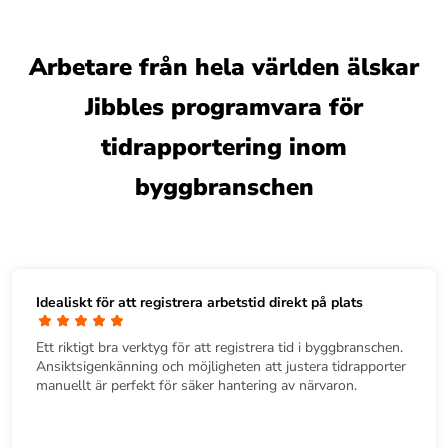
Arbetare från hela världen älskar
Jibbles programvara för
tidrapportering inom
byggbranschen
Idealiskt för att registrera arbetstid direkt på plats
Ett riktigt bra verktyg för att registrera tid i byggbranschen.
Ansiktsigenkänning och möjligheten att justera tidrapporter
manuellt är perfekt för säker hantering av närvaron.