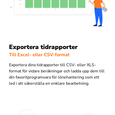
Exportera tidrapporter
Till Excel- eller CSV-format
Exportera dina tidrapporter till CSV- eller XLS-
format för vidare beräkningar och ladda upp dem till
din favoritprogramvara för lönehantering som ett
led i att säkerställa en enklare bearbetning.