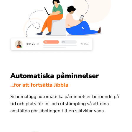
Automatiska påminnelser
...för att fortsätta Jibbla
Schemalägg automatiska påminnelser beroende på
tid och plats för in- och utstämpling så att dina
anställda gör Jibblingen till en självklar vana.