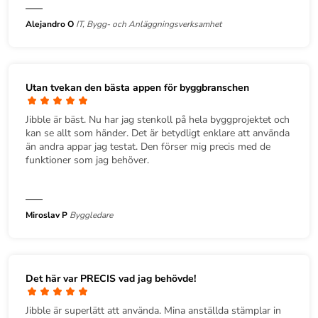
Alejandro O
IT, Bygg- och Anläggningsverksamhet
Utan tvekan den bästa appen för byggbranschen
Jibble är bäst. Nu har jag stenkoll på hela byggprojektet och
kan se allt som händer. Det är betydligt enklare att använda
än andra appar jag testat. Den förser mig precis med de
funktioner som jag behöver.
Miroslav P
Byggledare
Det här var PRECIS vad jag behövde!
Jibble är superlätt att använda. Mina anställda stämplar in