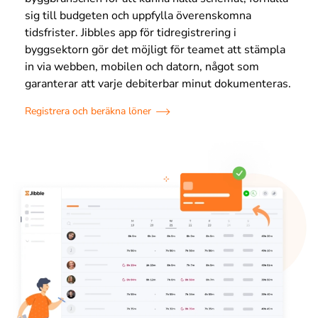
sig till budgeten och uppfylla överenskomna
tidsfrister. Jibbles app för tidregistrering i
byggsektorn gör det möjligt för teamet att stämpla
in via webben, mobilen och datorn, något som
garanterar att varje debiterbar minut dokumenteras.
Registrera och beräkna löner