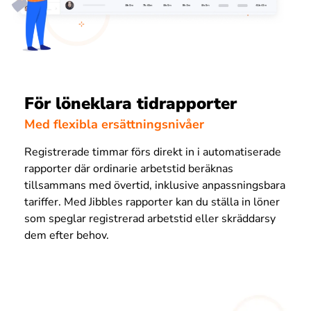
För löneklara tidrapporter
Med flexibla ersättningsnivåer
Registrerade timmar förs direkt in i automatiserade
rapporter där ordinarie arbetstid beräknas
tillsammans med övertid, inklusive anpassningsbara
tariffer. Med Jibbles rapporter kan du ställa in löner
som speglar registrerad arbetstid eller skräddarsy
dem efter behov.