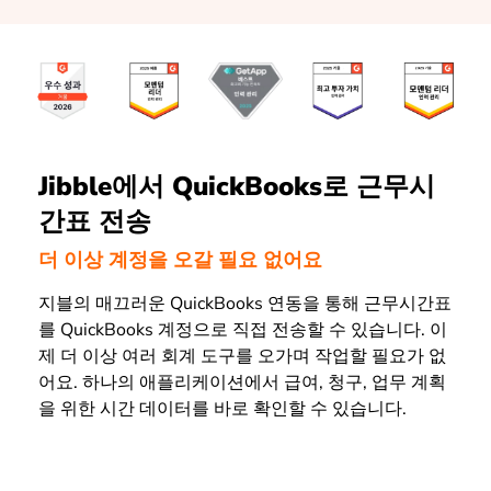
Jibble에서 QuickBooks로 근무시
간표 전송
더 이상 계정을 오갈 필요 없어요
지블의 매끄러운 QuickBooks 연동을 통해 근무시간표
를 QuickBooks 계정으로 직접 전송할 수 있습니다. 이
제 더 이상 여러 회계 도구를 오가며 작업할 필요가 없
어요. 하나의 애플리케이션에서 급여, 청구, 업무 계획
을 위한 시간 데이터를 바로 확인할 수 있습니다.