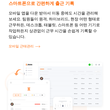
스마트폰으로 간편하게 출근 기록
모바일 앱을 다운 받아서 이동 중에도 시간을 관리해
보세요. 팀원들이 원격, 하이브리드, 현장 어떤 형태로
근무하든, 데스크톱, 태블릿, 스마트폰 등 어떤 기기로
작업하든지 상관없이 근무 시간을 손쉽게 기록할 수
있습니다.
모바일 근태관리