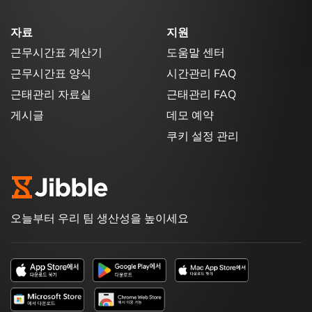
자료
지원
근무시간표 계산기
도움말 센터
근무시간표 양식
시간관리 FAQ
근태관리 자료실
근태관리 FAQ
게시글
데모 예약
쿠키 설정 관리
오늘부터 우리 팀 생산성을 높이세요