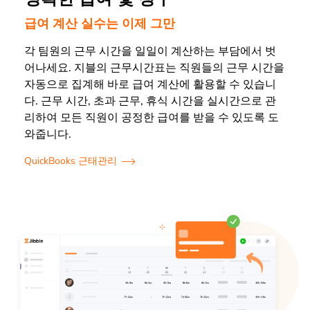
급여 계산 실수는 이제 그만
각 팀원의 근무 시간을 일일이 계산하는 부담에서 벗
어나세요. 지블의 근무시간표는 직원들의 근무 시간을
자동으로 집계해 바로 급여 계산에 활용할 수 있습니
다. 근무 시간, 초과 근무, 휴식 시간을 실시간으로 관
리하여 모든 직원이 공정한 급여를 받을 수 있도록 도
와줍니다
.
QuickBooks 근태관리