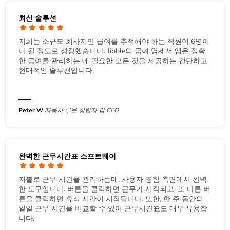
최신 솔루션
저희는 소규모 회사지만 급여를 추적해야 하는 직원이 6명이
나 될 정도로 성장했습니다. Jibble의 급여 명세서 앱은 정확
한 급여를 관리하는 데 필요한 모든 것을 제공하는 간단하고
현대적인 솔루션입니다.
Peter W
자동차 부문 창립자 겸 CEO
완벽한 근무시간표 소프트웨어
지블로 근무 시간을 관리하는데, 사용자 경험 측면에서 완벽
한 도구입니다. 버튼을 클릭하면 근무가 시작되고, 또 다른 버
튼을 클릭하면 휴식 시간이 시작됩니다. 또한, 한 주 동안의
일일 근무 시간을 비교할 수 있어 근무시간표도 매우 유용합
니다.