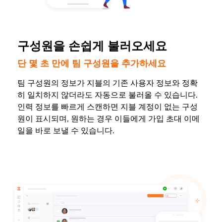
구성원을 손쉽게 불러오세요
단 몇 초 만에 팀 구성원을 추가하세요
팀 구성원의 정보가 지블의 기존 사용자 정보와 정확
히 일치하지 않더라도 자동으로 불러올 수 있습니다.
인력 정보를 빠르게 스캔하면 지블 계정이 없는 구성
원이 표시되며, 원하는 경우 이들에게 가입 초대 이메
일을 바로 보낼 수 있습니다.