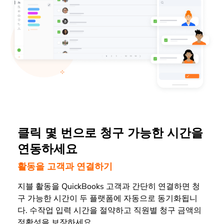
클릭 몇 번으로 청구 가능한 시간을
연동하세요
활동을 고객과 연결하기
지블 활동을 QuickBooks 고객과 간단히 연결하면 청
구 가능한 시간이 두 플랫폼에 자동으로 동기화됩니
다. 수작업 입력 시간을 절약하고 직원별 청구 금액의
정확성을 보장하세요.