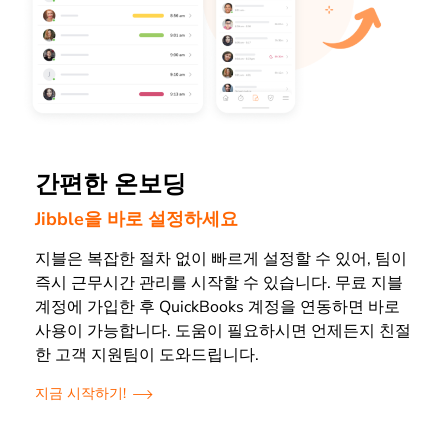
간편한 온보딩
Jibble을 바로 설정하세요
지블은 복잡한 절차 없이 빠르게 설정할 수 있어, 팀이
즉시 근무시간 관리를 시작할 수 있습니다. 무료 지블
계정에 가입한 후 QuickBooks 계정을 연동하면 바로
사용이 가능합니다. 도움이 필요하시면 언제든지 친절
한 고객 지원팀이 도와드립니다.
지금 시작하기!