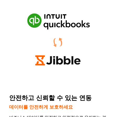
안전하고 신뢰할 수 있는 연동
데이터를 안전하게 보호하세요