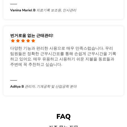
Vanina Mariel B
의료기록 보조원, 인사관리
번거로움 없는 근태관리!
다양한 기능과 편리한 사용으로 매우 만족스럽습니다. 우리
팀원들은 정확한 근무시간표를 통해 손쉽게 근무시간을 기록
하고 있어요. 매우 유용하고 사용하기 쉬운 지블을 동료들과
주변에 꼭 추천하고 싶습니다.
Aditya B
관리자, 기계공학 및 산업공학 분야
FAQ