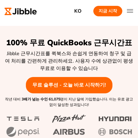
KO
지금 시작
100% 무료 QuickBooks 근무시간표
Jibble 근무시간표를 퀵북스와 손쉽게 연동하여 청구 및 급
여 처리를 간편하게 관리하세요. 사용자 수에 상관없이 평생
무료로 이용할 수 있습니다
무료 솔루션 - 오늘 바로 시작하기!
작년 대비
3배가 넘는 수인
61,075
명이 지난 달에 가입했습니다. 이는 유료 광고
없이 달성한 성과입니다!