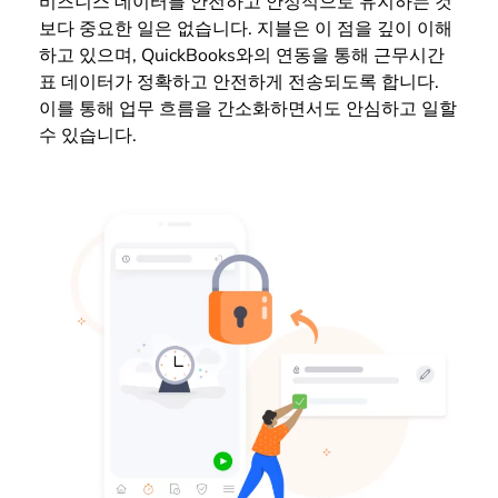
비즈니스 데이터를 안전하고 안정적으로 유지하는 것
보다 중요한 일은 없습니다. 지블은 이 점을 깊이 이해
하고 있으며, QuickBooks와의 연동을 통해 근무시간
표 데이터가 정확하고 안전하게 전송되도록 합니다.
이를 통해 업무 흐름을 간소화하면서도 안심하고 일할
수 있습니다.