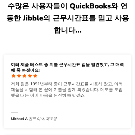
수많은 사용자들이 QuickBooks와 연
동한 Jibble의 근무시간표를 믿고 사용
합니다...
여러 제품 테스트 중 지블 근무시간표 앱을 발견했고, 그 매력
에 푹 빠졌어요!
저희 팀은 1991년부터 종이 근무시간표를 사용해 왔고, 여러
제품을 시험해 본 끝에 지블을 알게 되었습니다. 데모를 도입
했을 때는 이미 마음을 완전히 빼앗겼죠.
Michael A
전무 이사, 제조업