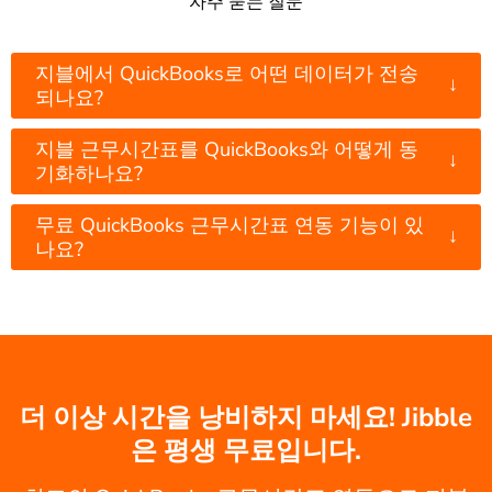
자주 묻는 질문
지블에서 QuickBooks로 어떤 데이터가 전송
↓
되나요?
지블 근무시간표를 QuickBooks와 어떻게 동
↓
기화하나요?
무료 QuickBooks 근무시간표 연동 기능이 있
↓
나요?
더 이상 시간을 낭비하지 마세요! Jibble
은 평생 무료입니다.