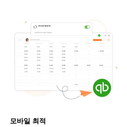
모바일 최적