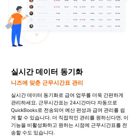
실시간 데이터 동기화
니즈에 맞춘 근무시간표 관리
실시간 데이터 동기화로 급여 업무를 더욱 간편하게
관리하세요. 근무시간표는 24시간마다 자동으로
QuickBooks로 전송되어 예산 편성과 급여 관리를 쉽
게 할 수 있습니다. 더 직접적인 관리를 원하신다면, 이
기능을 비활성화하고 원하는 시점에 근무시간표를 전
송할 수도 있습니다.