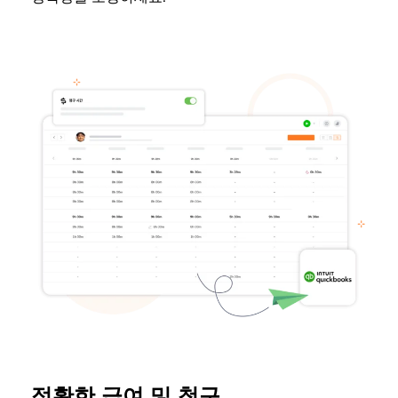
정확한 급여 및 청구