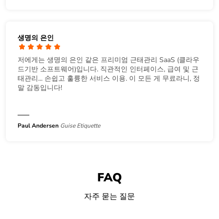
생명의 은인
저에게는 생명의 은인 같은 프리미엄 근태관리 SaaS (클라우
드기반 소프트웨어)입니다. 직관적인 인터페이스, 급여 및 근
태관리... 손쉽고 훌륭한 서비스 이용. 이 모든 게 무료라니, 정
말 감동입니다!
Paul Andersen
Guise Etiquette
FAQ
자주 묻는 질문