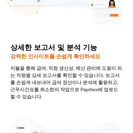
상세한 보고서 및 분석 기능
강력한 인사이트를 손쉽게 확인하세요
지블을 통해 급여, 직원 생산성, 예산 관리에 도움이 되
는 직원별 상세 보고서를 확인할 수 있습니다. 보고서
를 손쉽게 내보내어 급여 정산이나 분석에 활용하고,
근무시간표를 최소한의 작업으로 Paychex에 업로드
할 수 있습니다.