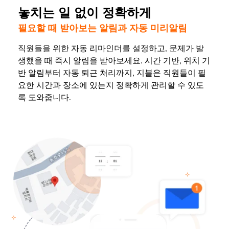
놓치는 일 없이 정확하게
필요할 때 받아보는 알림과 자동 미리알림
직원들을 위한 자동 리마인더를 설정하고, 문제가 발
생했을 때 즉시 알림을 받아보세요. 시간 기반, 위치 기
반 알림부터 자동 퇴근 처리까지, 지블은 직원들이 필
요한 시간과 장소에 있는지 정확하게 관리할 수 있도
록 도와줍니다.