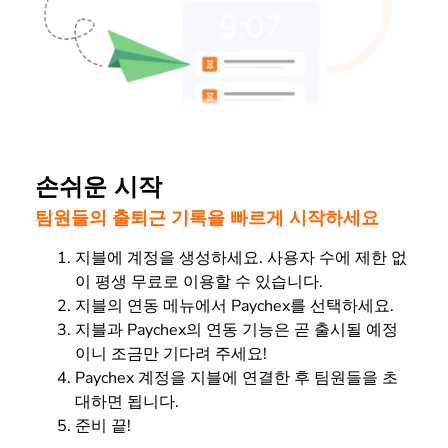
손쉬운 시작
팀원들의 출퇴근 기록을 빠르게 시작하세요
지블에 계정을 생성하세요. 사용자 수에 제한 없
이 평생 무료로 이용할 수 있습니다.
지블의 연동 메뉴에서 Paychex를 선택하세요.
지블과 Paychex의 연동 기능은 곧 출시될 예정
이니 조금만 기다려 주세요!
Paychex 계정을 지블에 연결한 후 팀원들을 초
대하면 됩니다.
준비 끝!