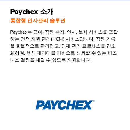
Paychex 소개
통합형 인사관리 솔루션
Paychex는 급여, 직원 복지, 인사, 보험 서비스를 포괄
하는 인적 자원 관리(HCM) 서비스입니다. 직원 기록
을 효율적으로 관리하고, 인재 관리 프로세스를 간소
화하며, 핵심 데이터를 기반으로 신뢰할 수 있는 비즈
니스 결정을 내릴 수 있도록 지원합니다.