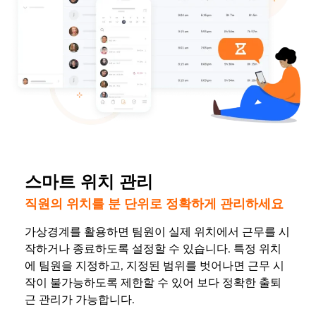
스마트 위치 관리
직원의 위치를 분 단위로 정확하게 관리하세요
가상경계를 활용하면 팀원이 실제 위치에서 근무를 시
작하거나 종료하도록 설정할 수 있습니다. 특정 위치
에 팀원을 지정하고, 지정된 범위를 벗어나면 근무 시
작이 불가능하도록 제한할 수 있어 보다 정확한 출퇴
근 관리가 가능합니다.