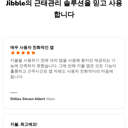
Jibble의 근태관리 솔루션을 믿고 사용
합니다
매우 사용자 친화적인 앱
지블을 사용하기 전에 여러 앱을 사용해 봤지만 제공되는 기
능에 만족하지 못했습니다. 그에 반해 지블 앱은 모든 기능이
훌륭하고 근무시간표 앱 자체도 사용자 친화적이라 마음에
듭니다.
Shilles Steven Albert
Maxis
지블, 최고예요!