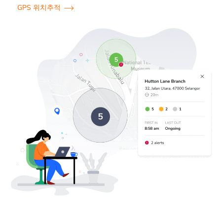
GPS 위치추적