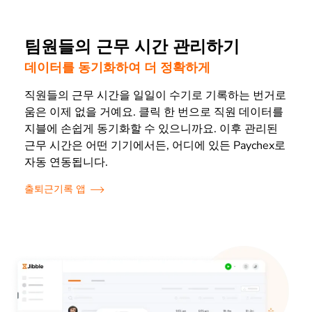
팀원들의 근무 시간 관리하기
데이터를 동기화하여 더 정확하게
직원들의 근무 시간을 일일이 수기로 기록하는 번거로
움은 이제 없을 거예요. 클릭 한 번으로 직원 데이터를
지블에 손쉽게 동기화할 수 있으니까요. 이후 관리된
근무 시간은 어떤 기기에서든, 어디에 있든 Paychex로
자동 연동됩니다.
출퇴근기록 앱