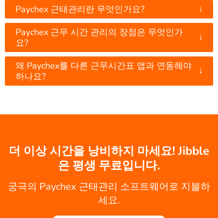
↓
Paychex 근태관리란 무엇인가요?
Paychex 근무 시간 관리의 장점은 무엇인가
↓
요?
왜 Paychex를 다른 근무시간표 앱과 연동해야
↓
하나요?
더 이상 시간을 낭비하지 마세요! Jibble
은 평생 무료입니다.
궁극의 Paychex 근태관리 소프트웨어로 지블하
세요.