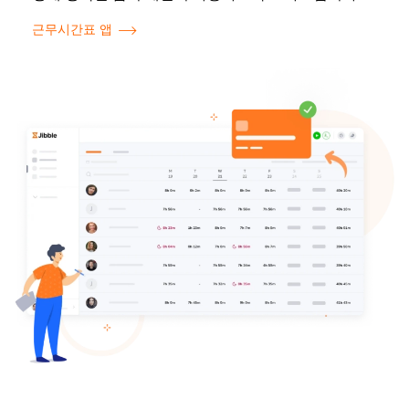
근무시간표 앱