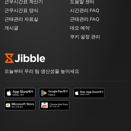
근무시간표 계산기
도움말 센터
근무시간표 양식
시간관리 FAQ
근태관리 자료실
근태관리 FAQ
게시글
데모 예약
쿠키 설정 관리
오늘부터 우리 팀 생산성을 높이세요