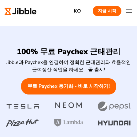
KO
지금 시작
100% 무료 Paychex 근태관리
Jibble과 Paychex을 연결하여 정확한 근태관리와 효율적인
급여정산 작업을 하세요 - 곧 출시!
무료 Paychex 동기화 - 바로 시작하기!