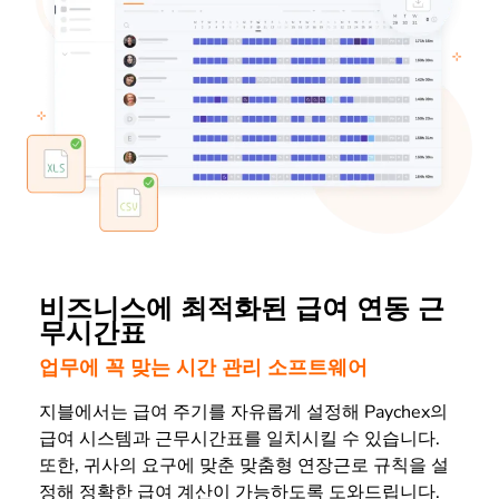
비즈니스에 최적화된 급여 연동 근
무시간표
업무에 꼭 맞는 시간 관리 소프트웨어
지블에서는 급여 주기를 자유롭게 설정해 Paychex의
급여 시스템과 근무시간표를 일치시킬 수 있습니다.
또한, 귀사의 요구에 맞춘 맞춤형 연장근로 규칙을 설
정해 정확한 급여 계산이 가능하도록 도와드립니다.