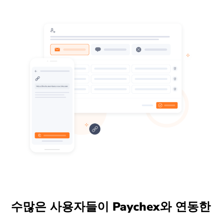
수많은 사용자들이 Paychex와 연동한