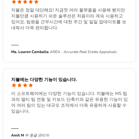
지블은 정말 대단해요! 지금껏 여러 플랫폼을 사용해 봤지만
지블만큼 사용하기 쉬운 솔루션은 처음이라 계속 사용하고
있어요. 팀원들 근무시간에 대한 주간 및 일일 업데이트를 보
내줘서 더욱 편리합니다.
Ma. Louren Camballa
AREA - Accurate Real Estate Appraisals
지블에는 다양한 기능이 있습니다.
이 소프트웨어에는 다양한 기능이 있습니다. 지블에는 MS 팀
과의 멀티 팀 연동 및 키보드 단축키와 같은 유용한 기능이 있
어 여러 팀이 있는 대규모 조직에서 더욱 유용하게 사용할 수
있습니다.
Amit M
부 총괄 관리자