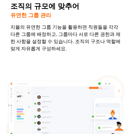
조직의 규모에 맞추어
유연한 그룹 관리
지블의 유연한 그룹 기능을 활용하면 직원들을 각각
다른 그룹에 배정하고, 그룹마다 서로 다른 권한과 제
한 사항을 설정할 수 있습니다. 조직의 구조나 역할에
맞게 자유롭게 구성하세요.