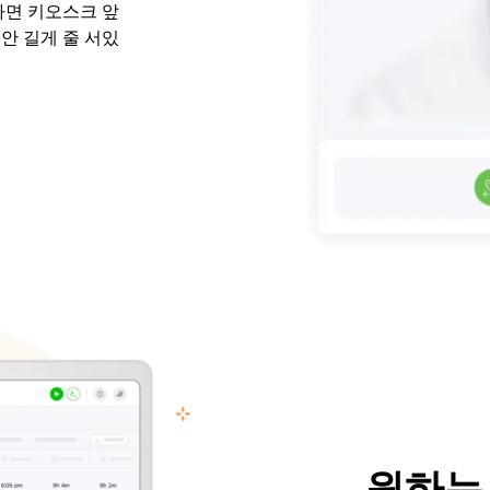
하면 키오스크 앞
안 길게 줄 서있
원하는