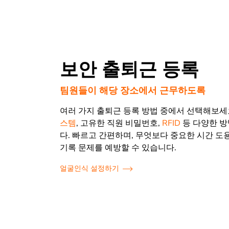
보안 출퇴근 등록
팀원들이 해당 장소에서 근무하도록
여러 가지 출퇴근 등록 방법 중에서 선택해보세
스템
, 고유한 직원 비밀번호,
RFID
등 다양한 
다. 빠르고 간편하며, 무엇보다 중요한 시간 도
기록 문제를 예방할 수 있습니다.
얼굴인식 설정하기