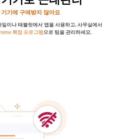
 기기에 구애받지 않아요
바일이나 태블릿에서 앱을 사용하고, 사무실에서
hrome 확장 프로그램
으로 팀을 관리하세요.