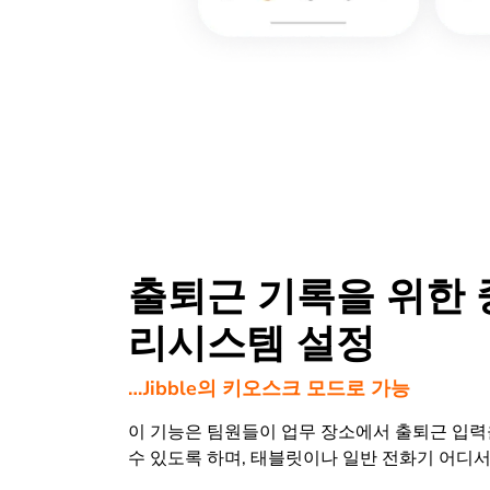
출퇴근 기록을 위한
리시스템 설정
…Jibble의 키오스크 모드로 가능
이 기능은 팀원들이 업무 장소에서 출퇴근 입력
수 있도록 하며, 태블릿이나 일반 전화기 어디