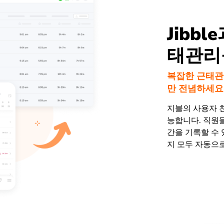
Jibb
태관리
복잡한 근태관
만 전념하세요
지블의 사용자 
능합니다. 직원
간을 기록할 수 
지 모두 자동으