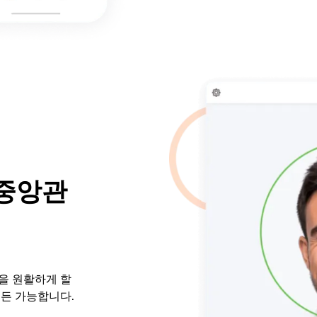
 중앙관
을 원활하게 할
서든 가능합니다.