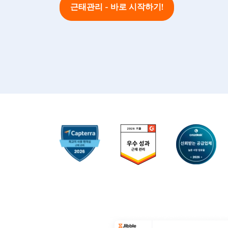
근태관리 - 바로 시작하기!