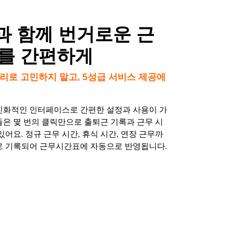
le과 함께 번거로운 근
를 간편하게
리로 고민하지 말고, 5성급 서비스 제공에
친화적인 인터페이스로 간편한 설정과 사용이 가
들은 몇 번의 클릭만으로 출퇴근 기록과 근무 시
있어요. 정규 근무 시간, 휴식 시간, 연장 근무까
로 기록되어 근무시간표에 자동으로 반영됩니다.