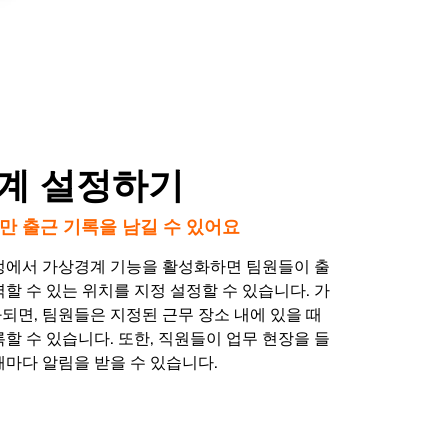
계 설정하기
만 출근 기록을 남길 수 있어요
정에서 가상경계 기능을 활성화하면 팀원들이 출
할 수 있는 위치를 지정 설정할 수 있습니다. 가
되면, 팀원들은 지정된 근무 장소 내에 있을 때
할 수 있습니다. 또한, 직원들이 업무 현장을 들
때마다 알림을 받을 수 있습니다.