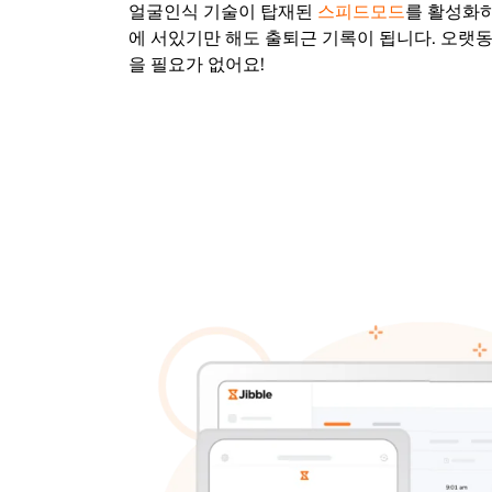
얼굴인식 기술이 탑재된
스피드모드
를 활성화
에 서있기만 해도 출퇴근 기록이 됩니다. 오랫동
을 필요가 없어요!