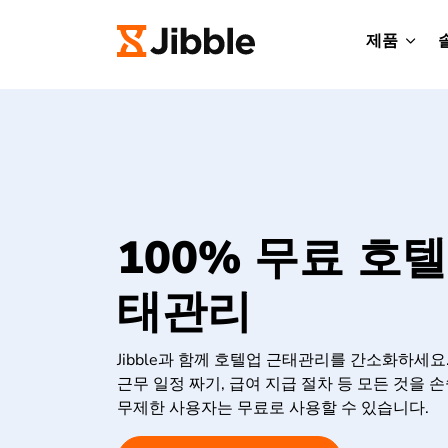
제품
100% 무료 호
태관리
Jibble과 함께 호텔업 근태관리를 간소화하세요.
근무 일정 짜기, 급여 지급 절차 등 모든 것을 손
무제한 사용자는 무료로 사용할 수 있습니다.