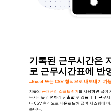
기록된 근무시간은 
로 근무시간표에 반
...Excel 또는 CSV 형식으로 내보내기 가
지블의
근태관리 소프트웨어
를 사용하면 급여 
무시간을 간편하게 산출할 수 있습니다. 근무시간
나 CSV 형식으로 다운로드해 급여 시스템에 바
습니다.