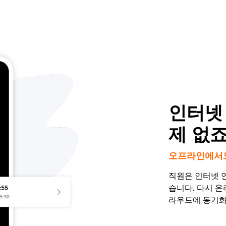
인터넷
제 없죠
오프라인에서도
직원은 인터넷 
습니다. 다시 
라우드에 동기화