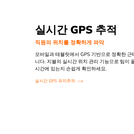
실시간 GPS 추적
직원의 위치를 정확하게 파악
모바일과 태블릿에서 GPS 기반으로 정확한 
니다. 지블의 실시간 위치 관리 기능으로 팀이 
시간에 있는지 손쉽게 확인하세요.
실시간 GPS 위치추적