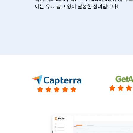
이는 유료 광고 없이 달성한 성과입니다!