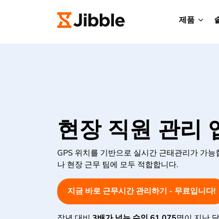
제품
현장 직원 관리 
GPS 위치를 기반으로 실시간 근태관리가 가능
나 현장 근무 팀에 모두 적합합니다.
지금 바로 근무시간 관리하기 - 무료입니다!
작년 대비
3배가 넘는 수인
61,075
명이 지난 