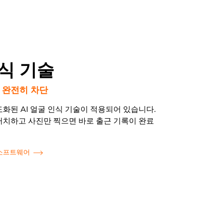
식 기술
 완전히 차단
화된 AI 얼굴 인식 기술이 적용되어 있습니다.
터치하고 사진만 찍으면 바로 출근 기록이 완료
소프트웨어