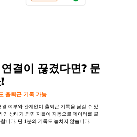
 연결이 끊겼다면? 문
!
 출퇴근 기록 가능
연결 여부와 관계없이 출퇴근 기록을 남길 수 있
온라인 상태가 되면 지블이 자동으로 데이터를 클
합니다. 단 1분의 기록도 놓치지 않습니다.