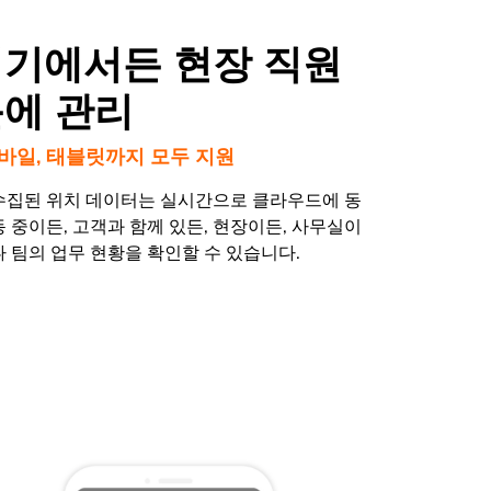
기기에서든 현장 직원
눈에 관리
 모바일, 태블릿까지 모두 지원
수집된 위치 데이터는 실시간으로 클라우드에 동
 중이든, 고객과 함께 있든, 현장이든, 사무실이
 팀의 업무 현황을 확인할 수 있습니다.