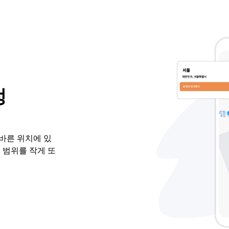
정
바른 위치에 있
 범위를 작게 또