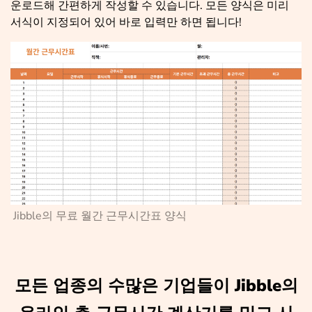
운로드해 간편하게 작성할 수 있습니다. 모든 양식은 미리
서식이 지정되어 있어 바로 입력만 하면 됩니다!
Jibble의 무료 월간 근무시간표 양식
모든 업종의 수많은 기업들이 Jibble의