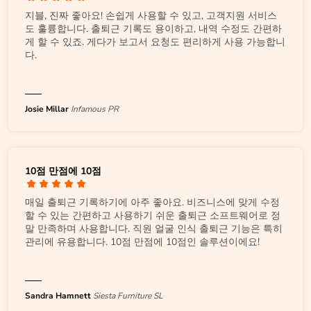
지블, 진짜 좋아요! 손쉽게 사용할 수 있고, 고객지원 서비스
도 훌륭합니다. 출퇴근 기록도 용이하고, 내역 수정도 간편하
게 할 수 있죠. 게다가 보고서 요청도 편리하게 사용 가능합니
다.
Josie Millar
Infamous PR
10점 만점에 10점
매일 출퇴근 기록하기에 아주 좋아요. 비즈니스에 맞게 수정
할 수 있는 간편하고 사용하기 쉬운 출퇴근 소프트웨어로 정
말 만족하며 사용합니다. 직원 얼굴 인식 출퇴근 기능은 특히
관리에 유용합니다. 10점 만점에 10점인 솔루션이에요!
Sandra Hamnett
Siesta Furniture SL