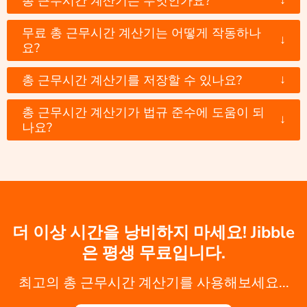
총 근무시간 계산기는 무엇인가요?
무료 총 근무시간 계산기는 어떻게 작동하나
↓
요?
↓
총 근무시간 계산기를 저장할 수 있나요?
총 근무시간 계산기가 법규 준수에 도움이 되
↓
나요?
더 이상 시간을 낭비하지 마세요! Jibble
은 평생 무료입니다.
최고의 총 근무시간 계산기를 사용해보세요...