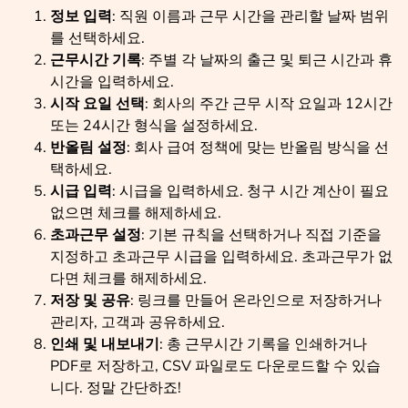
정보 입력
: 직원 이름과 근무 시간을 관리할 날짜 범위
를 선택하세요.
근무시간 기록
: 주별 각 날짜의 출근 및 퇴근 시간과 휴
시간을 입력하세요.
시작 요일 선택
: 회사의 주간 근무 시작 요일과 12시간
또는 24시간 형식을 설정하세요.
반올림 설정
: 회사 급여 정책에 맞는 반올림 방식을 선
택하세요.
시급 입력
: 시급을 입력하세요. 청구 시간 계산이 필요
없으면 체크를 해제하세요.
초과근무 설정
: 기본 규칙을 선택하거나 직접 기준을
지정하고 초과근무 시급을 입력하세요. 초과근무가 없
다면 체크를 해제하세요.
저장 및 공유
: 링크를 만들어 온라인으로 저장하거나
관리자, 고객과 공유하세요.
인쇄 및 내보내기
: 총 근무시간 기록을 인쇄하거나
PDF로 저장하고, CSV 파일로도 다운로드할 수 있습
니다. 정말 간단하죠!