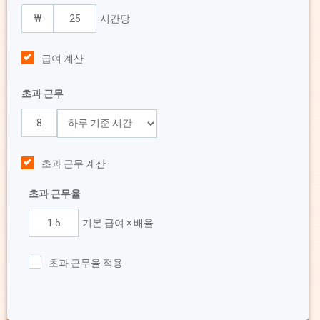
시간당
급여 계산
초과 근무
초과 근무 계산
초과 근무율
기본 급여 × 배율
초과 근무율 적용