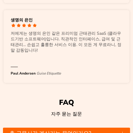
생명의 은인
저에게는 생명의 은인 같은 프리미엄 근태관리 SaaS (클라우
드기반 소프트웨어)입니다. 직관적인 인터페이스, 급여 및 근
태관리... 손쉽고 훌륭한 서비스 이용. 이 모든 게 무료라니, 정
말 감동입니다!
Paul Andersen
Guise Etiquette
FAQ
자주 묻는 질문
↓