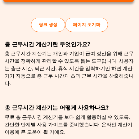
링크 생성
페이지 초기화
총 근무시간 계산기란 무엇인가요?
총 근무시간 계산기는 개인과 기업이 급여 정산을 위해 근무
시간을 정확하게 관리할 수 있도록 돕는 도구입니다. 사용자
는 출근 시간, 퇴근 시간, 휴식 시간을 입력하기만 하면 계산
기가 자동으로 총 근무 시간과 초과 근무 시간을 산출해줍니
다.
총 근무시간 계산기는 어떻게 사용하나요?
무료 총 근무시간 계산기를 보다 쉽게 활용하실 수 있도록,
간단한 단계별 사용 가이드를 준비했습니다. 온라인 계산기
이용에 큰 도움이 될 거예요.