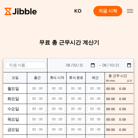
KO
지금 시작
무료 총 근무시간 계산기
-
총 근무 시간
요일
출근
휴식 시작
휴식 종료
퇴근
hh:mm
소수
월요일
:
:
:
:
00:00
0.00
화요일
:
:
:
:
00:00
0.00
수요일
:
:
:
:
00:00
0.00
목요일
:
:
:
:
00:00
0.00
금요일
:
:
:
:
00:00
0.00