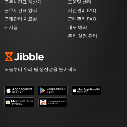
근무시간표 계산기
도움말 센터
근무시간표 양식
시간관리 FAQ
근태관리 자료실
근태관리 FAQ
게시글
데모 예약
쿠키 설정 관리
오늘부터 우리 팀 생산성을 높이세요