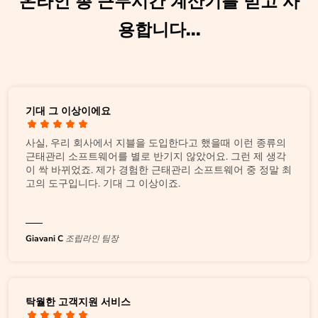
온라인 총 근무시간 계산기를 믿고 사
용합니다...
기대 그 이상이에요
사실, 우리 회사에서 지블을 도입한다고 했을때 이런 종류의
근태관리 소프트웨어를 별로 반기지 않았어요. 그런 제 생각
이 싹 바뀌었죠. 제가 경험한 근태관리 소프트웨어 중 정말 최
고의 도구입니다. 기대 그 이상이죠.
Giavani C
조립라인 팀장
탁월한 고객지원 서비스