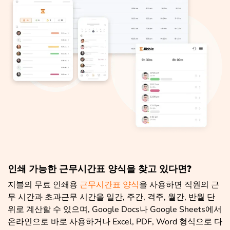
인쇄 가능한 근무시간표 양식을 찾고 있다면?
지블의 무료 인쇄용
근무시간표 양식
을 사용하면 직원의 근
무 시간과 초과근무 시간을 일간, 주간, 격주, 월간, 반월 단
위로 계산할 수 있으며, Google Docs나 Google Sheets에서
온라인으로 바로 사용하거나 Excel, PDF, Word 형식으로 다