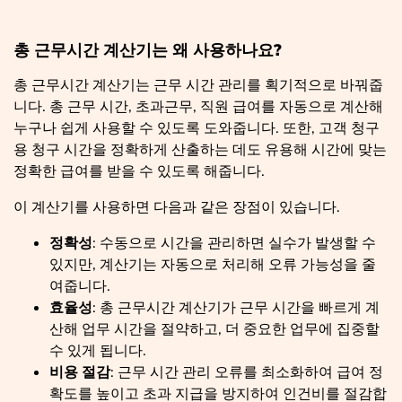
총 근무시간 계산기는 왜 사용하나요?
총 근무시간 계산기는 근무 시간 관리를 획기적으로 바꿔줍
니다. 총 근무 시간, 초과근무, 직원 급여를 자동으로 계산해
누구나 쉽게 사용할 수 있도록 도와줍니다. 또한, 고객 청구
용 청구 시간을 정확하게 산출하는 데도 유용해 시간에 맞는
정확한 급여를 받을 수 있도록 해줍니다.
이 계산기를 사용하면 다음과 같은 장점이 있습니다.
정확성
: 수동으로 시간을 관리하면 실수가 발생할 수
있지만, 계산기는 자동으로 처리해 오류 가능성을 줄
여줍니다.
효율성
: 총 근무시간 계산기가 근무 시간을 빠르게 계
산해 업무 시간을 절약하고, 더 중요한 업무에 집중할
수 있게 됩니다.
비용 절감
: 근무 시간 관리 오류를 최소화하여 급여 정
확도를 높이고 초과 지급을 방지하여 인건비를 절감합