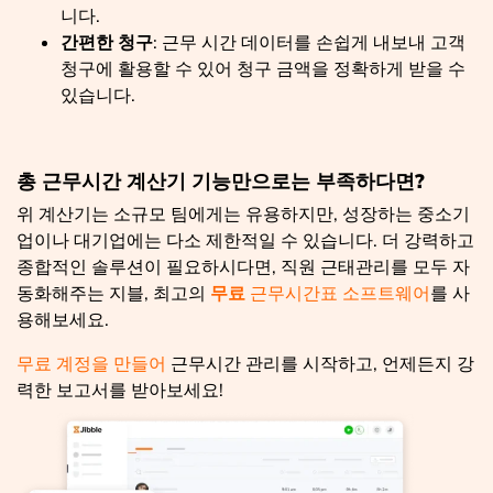
니다.
간편한 청구
: 근무 시간 데이터를 손쉽게 내보내 고객
청구에 활용할 수 있어 청구 금액을 정확하게 받을 수
있습니다.
총 근무시간 계산기 기능만으로는 부족하다면?
위 계산기는 소규모 팀에게는 유용하지만, 성장하는 중소기
업이나 대기업에는 다소 제한적일 수 있습니다. 더 강력하고
종합적인 솔루션이 필요하시다면, 직원 근태관리를 모두 자
동화해주는 지블, 최고의
무료
근무시간표 소프트웨어
를 사
용해보세요.
무료 계정을 만들어
근무시간 관리를 시작하고, 언제든지 강
력한 보고서를 받아보세요!