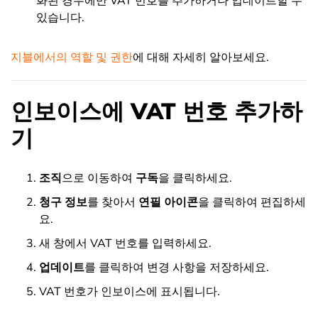
화된 경우에만 VAT 번호를 추가하거나 업데이트할 수
있습니다.
지블에서의 역할 및 권한
에 대해 자세히 알아보세요.
인보이스에 VAT 번호 추가하
기
조직
으로 이동하여
구독
을 클릭하세요.
청구 정보
를 찾아서
연필 아이콘
을 클릭하여
편집하세
요.
새 창에서 VAT 번호를 입력하세요.
업데이트
를 클릭하여
변경 사항을 저장하세요.
VAT 번호가 인보이스에 표시됩니다.