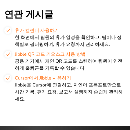
연관 게시글
휴가 캘린더 사용하기
한 화면에서 팀원의 휴가 일정을 확인하고, 팀이나 정
책별로 필터링하며, 휴가 요청까지 관리하세요.
Jibble QR 코드 키오스크 사용 방법
공용 기기에서 개인 QR 코드를 스캔하여 팀원이 안전
하게 출퇴근을 기록할 수 있습니다.
Cursor에서 Jibble 사용하기
Jibble을 Cursor에 연결하고, 자연어 프롬프트만으로
시간 기록, 휴가 요청, 보고서 실행까지 손쉽게 관리하
세요.