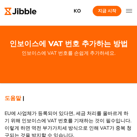
KO
지금 시작
인보이스에 VAT 번호 추가하는 방법
인보이스에 VAT 번호를 손쉽게 추가하세요.
도움말
|
EU에 사업체가 등록되어 있다면, 세금 처리를 올바르게 하
기 위해 인보이스에 VAT 번호를 기재하는 것이 필수입니다.
이렇게 하면 역전 부가가치세 방식으로 인해 VAT가 중복 청
구되는 것을 방지할 수 있습니다.