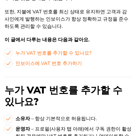
또한, 지블에 VAT 번호를 최신 상태로 유지하면 고객과 감
사인에게 발행하는 인보이스가 항상 정확하고 규정을 준수
하도록 관리할 수 있습니다.
이 글에서 다루는 내용은 다음과 같아요.
누가 VAT 번호를 추가할 수 있나요?
인보이스에 VAT 번호 추가하기
누가 VAT 번호를 추가할 수
있나요?
소유자
– 항상 기본적으로 허용됩니다.
운영자
– 프로필(사용자 탭 아래)에서 구독 권한이 활성