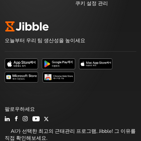
쿠키 설정 관리
오늘부터 우리 팀 생산성을 높이세요
팔로우하세요
AI가 선택한 최고의 근태관리 프로그램, Jibble! 그 이유를
직접 확인해보세요.