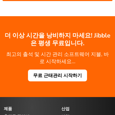
더 이상 시간을 낭비하지 마세요! Jibble
은 평생 무료입니다.
최고의 출석 및 시간 관리 소프트웨어 지블, 바
로 시작하세요...
무료 근태관리 시작하기
제품
산업