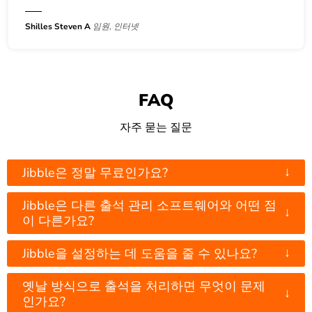
Shilles Steven A
임원, 인터넷
FAQ
자주 묻는 질문
↓
Jibble은 정말 무료인가요?
Jibble은 다른 출석 관리 소프트웨어와 어떤 점
↓
이 다른가요?
↓
Jibble을 설정하는 데 도움을 줄 수 있나요?
옛날 방식으로 출석을 처리하면 무엇이 문제
↓
인가요?