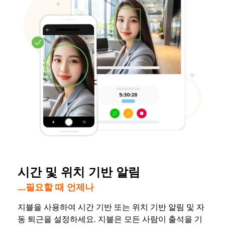
시간 및 위치 기반 알림
....필요할 때 언제나
지블을 사용하여 시간 기반 또는 위치 기반 알림 및 자
동 퇴근을 설정하세요. 지블은 모든 사람이 출석을 기