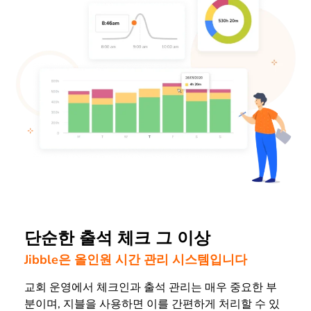
단순한 출석 체크 그 이상
Jibble은 올인원 시간 관리 시스템입니다
교회 운영에서 체크인과 출석 관리는 매우 중요한 부
분이며,
지블
을 사용하면 이를 간편하게 처리할 수 있