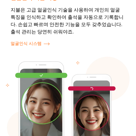
지블은 고급 얼굴인식 기술을 사용하여 개인의 얼굴
특징을 인식하고 확인하여 출석을 자동으로 기록합니
다. 손쉽고 빠르며 안전한 기능을 모두 갖추었습니다.
출석 관리는 당연히 쉬워야죠.
얼굴인식 시스템