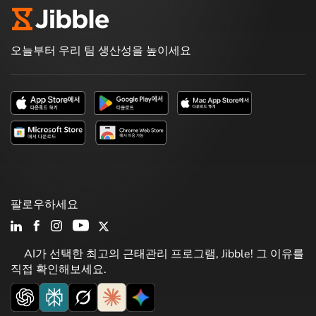
오늘부터 우리 팀 생산성을 높이세요
팔로우하세요
AI가 선택한 최고의 근태관리 프로그램, Jibble! 그 이유를
직접 확인해보세요.