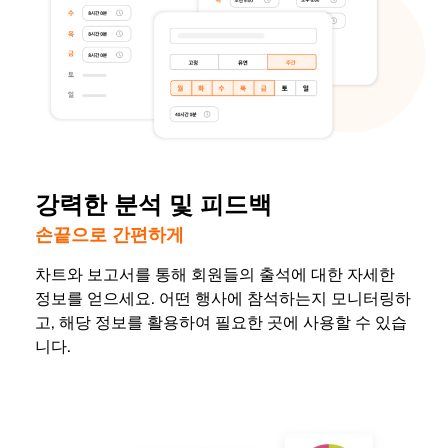
강력한 분석 및 피드백
손끝으로 간편하게
차트와 보고서를 통해 회원들의 출석에 대한 자세한
정보를 얻으세요. 어떤 행사에 참석하는지 모니터링하
고, 해당 정보를 활용하여 필요한 곳에 사용할 수 있습
니다.