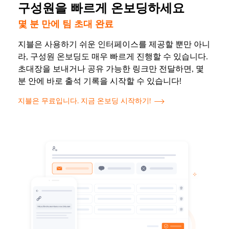
구성원을 빠르게 온보딩하세요
몇 분 만에 팀 초대 완료
지블
은 사용하기 쉬운 인터페이스를 제공할 뿐만 아니
라, 구성원 온보딩도 매우 빠르게 진행할 수 있습니다.
초대장을 보내거나 공유 가능한 링크만 전달하면, 몇
분 안에 바로 출석 기록을 시작할 수 있습니다!
지블은 무료입니다. 지금 온보딩 시작하기!