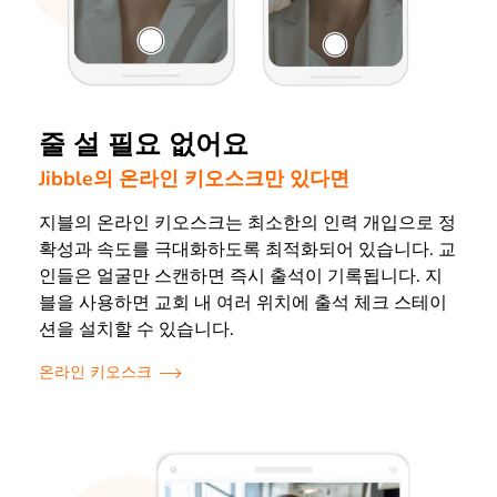
줄 설 필요 없어요
Jibble의 온라인 키오스크만 있다면
지블의 온라인 키오스크는 최소한의 인력 개입으로 정
확성과 속도를 극대화하도록 최적화되어 있습니다. 교
인들은 얼굴만 스캔하면 즉시 출석이 기록됩니다.
지
블
을 사용하면 교회 내 여러 위치에 출석 체크 스테이
션을 설치할 수 있습니다.
온라인 키오스크