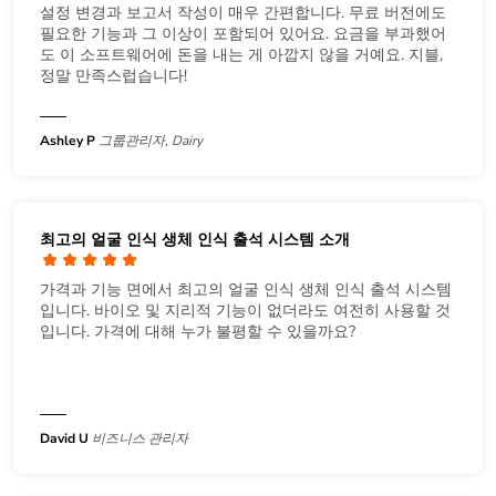
설정 변경과 보고서 작성이 매우 간편합니다. 무료 버전에도
필요한 기능과 그 이상이 포함되어 있어요. 요금을 부과했어
도 이 소프트웨어에 돈을 내는 게 아깝지 않을 거예요. 지블,
정말 만족스럽습니다!
Ashley P
그룹관리자, Dairy
최고의 얼굴 인식 생체 인식 출석 시스템 소개
가격과 기능 면에서 최고의 얼굴 인식 생체 인식 출석 시스템
입니다. 바이오 및 지리적 기능이 없더라도 여전히 사용할 것
입니다. 가격에 대해 누가 불평할 수 있을까요?
David U
비즈니스 관리자