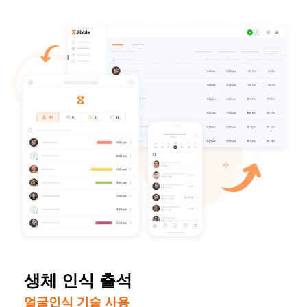
생체 인식 출석
얼굴인식 기술 사용