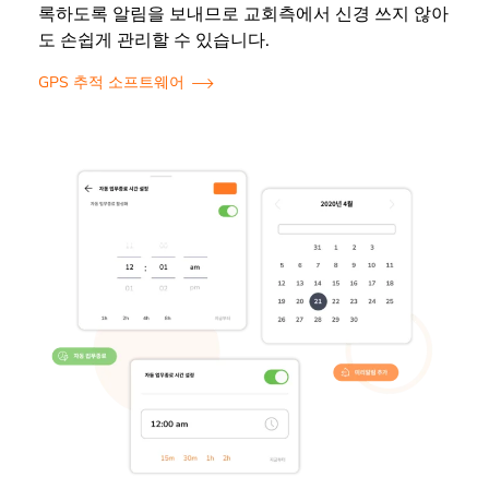
록하도록 알림을 보내므로 교회측에서 신경 쓰지 않아
도 손쉽게 관리할 수 있습니다.
GPS 추적 소프트웨어