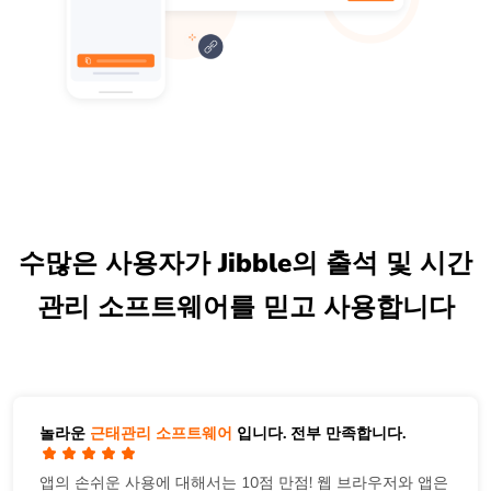
수많은 사용자가 Jibble의 출석 및 시간
관리 소프트웨어를 믿고 사용합니다
놀라운
근태관리 소프트웨어
입니다. 전부 만족합니다.
앱의 손쉬운 사용에 대해서는 10점 만점! 웹 브라우저와 앱은