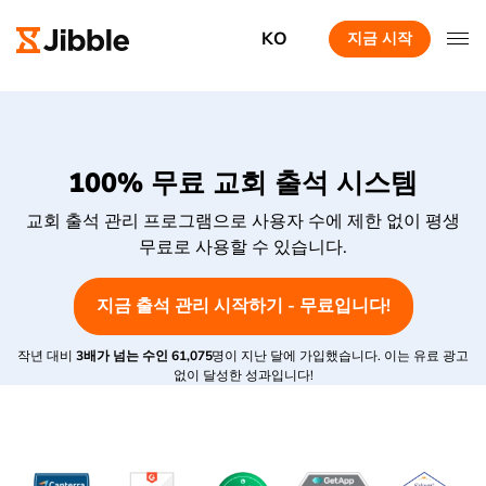
KO
지금 시작
100% 무료 교회 출석 시스템
교회 출석 관리 프로그램으로 사용자 수에 제한 없이 평생
무료로 사용할 수 있습니다.
지금 출석 관리 시작하기 - 무료입니다!
작년 대비
3배가 넘는 수인
61,075
명이 지난 달에 가입했습니다. 이는 유료 광고
없이 달성한 성과입니다!