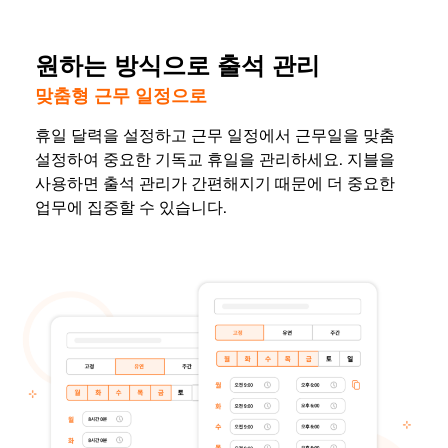
원하는 방식으로 출석 관리
맞춤형 근무 일정으로
휴일 달력을 설정하고 근무 일정에서 근무일을 맞춤
설정하여 중요한 기독교 휴일을 관리하세요. 지블을
사용하면 출석 관리가 간편해지기 때문에 더 중요한
업무에 집중할 수 있습니다.