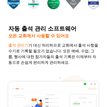
자동 출석 관리 소프트웨어
모든 교회에서 사용할 수 있어요
출석 관리기
가 대신 처리하므로 교회에서 출석 사항을
수기로 기록할 필요가 없습니다. 모든 예배, 수업, 그
룹, 행사에 대한 참가자들의 출석 기록은 이제부터 자
동으로 손쉽게 편리하게 관리하세요.