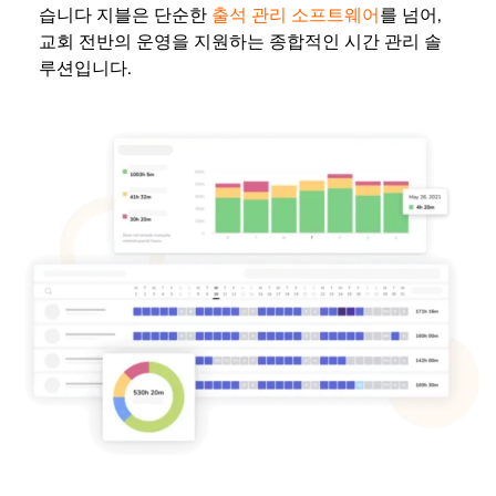
습니다 지블은 단순한
출석 관리 소프트웨어
를 넘어,
교회 전반의 운영을 지원하는 종합적인 시간 관리 솔
루션입니다.