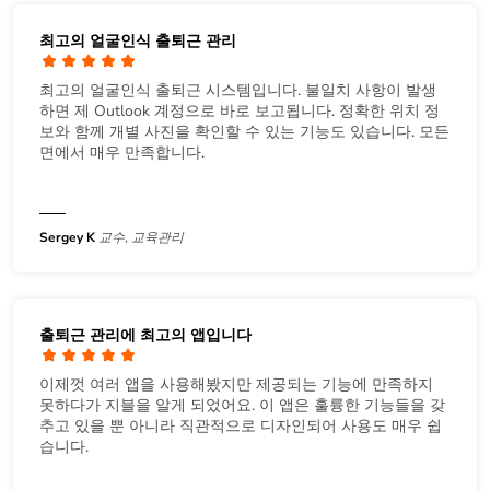
최고의 얼굴인식 출퇴근 관리
최고의 얼굴인식 출퇴근 시스템입니다. 불일치 사항이 발생
하면 제 Outlook 계정으로 바로 보고됩니다. 정확한 위치 정
보와 함께 개별 사진을 확인할 수 있는 기능도 있습니다. 모든
면에서 매우 만족합니다.
Sergey K
교수, 교육관리
출퇴근 관리에 최고의 앱입니다
이제껏 여러 앱을 사용해봤지만 제공되는 기능에 만족하지
못하다가 지블을 알게 되었어요. 이 앱은 훌륭한 기능들을 갖
추고 있을 뿐 아니라 직관적으로 디자인되어 사용도 매우 쉽
습니다.