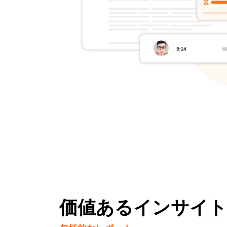
価値あるインサイト