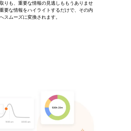
取りも、重要な情報の見逃しももうありませ
重要な情報をハイライトするだけで、その内
へスムーズに変換されます。