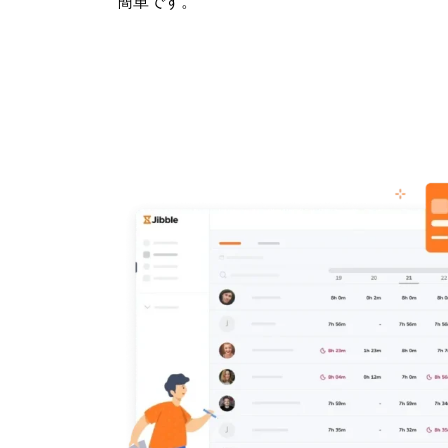
簡単です。