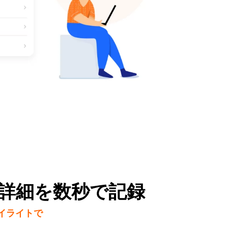
詳細を数秒で記録
イライトで