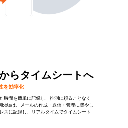
からタイムシートへ
性を効率化
た時間を簡単に記録し、推測に頼ることなく
ibbleは、メールの作成・返信・管理に費やし
レスに記録し、リアルタイムでタイムシート