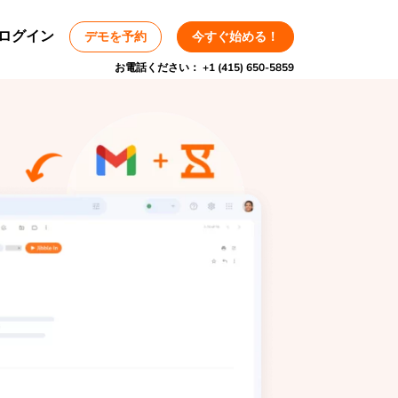
ログイン
デモを予約
今すぐ始める！
お電話ください：
+1 (415) 650-5859