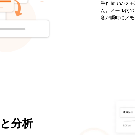
手作業でのメモ
ん。メール内の
容が瞬時にメモ
と分析