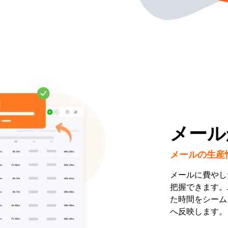
メール
メールの生産
メールに費やし
把握できます。J
た時間をシーム
へ反映します。