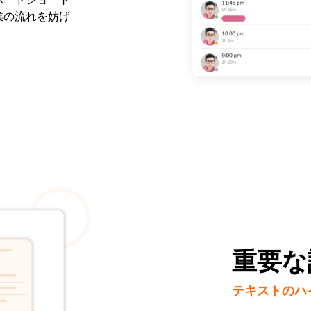
業の流れを妨げ
重要な
テキストのハ