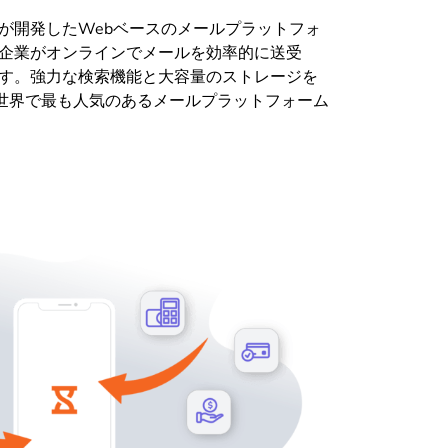
ogleが開発したWebベースのメールプラットフォ
企業がオンラインでメールを効率的に送受
す。強力な検索機能と大容量のストレージを
lは世界で最も人気のあるメールプラットフォーム