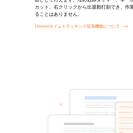
カット、右クリックから出退勤打刻でき、作
ることはありません。
Chromeタイムトラッキング拡張機能について