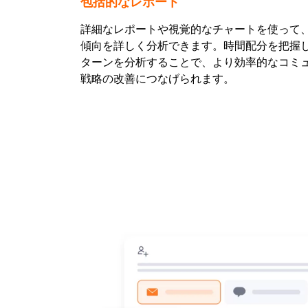
包括的なレポート
詳細なレポートや視覚的なチャートを使って
傾向を詳しく分析できます。時間配分を把握
ターンを分析することで、より効率的なコミ
戦略の改善につなげられます。