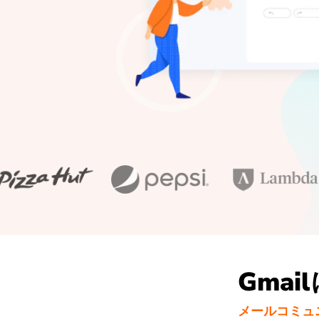
Gmai
メールコミュ