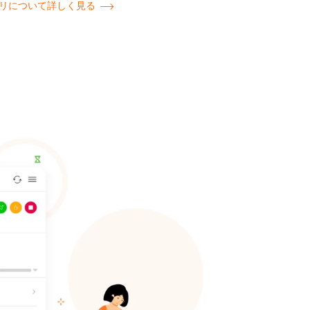
リについて詳しく見る