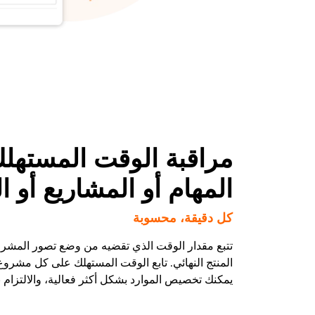
مراقبة الوقت المستهل
المهام أو المشاريع أو ال
كل دقيقة، محسوبة
تتبع مقدار الوقت الذي تقضيه من وضع تصور المشرو
المنتج النهائي. تابع الوقت المستهلك على كل مشرو
يمكنك تخصيص الموارد بشكل أكثر فعالية، والالتزام بال