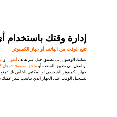
إدارة وقتك باستخدام أ
تتبع الوقت من الهاتف أو جهاز الكمبيوتر
يمكنك الوصول إلى تطبيق جبِل عبر هاتف
أيفون
أو
أن
أو انتقل إلى تطبيق المنصة أو
ملحق متصفح جوجل ك
جهاز الكمبيوتر الشخصي أو المكتبي الخاص بك. تمتع ب
لتسجيل الوقت على الجهاز الذي يناسب سير عملك 