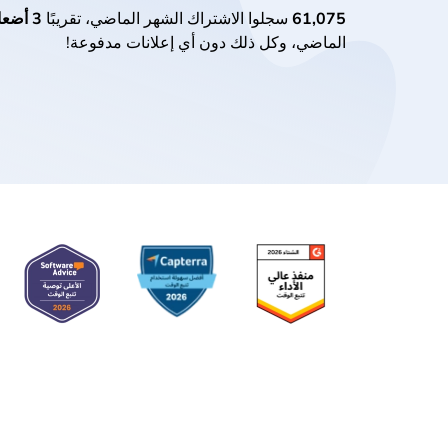
61,075
سجلوا الاشتراك الشهر الماضي، تقريبًا
3 أضعاف
الماضي، وكل ذلك دون أي إعلانات مدفوعة!