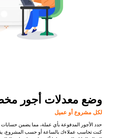
وضع معدلات أجور مخ
لكل مشروع أو عميل
حدد الأجور المدفوعة بأي عملة، مما يضمن حسابات دقي
كنت تحاسب عملاءك بالساعة أو حسب المشروع، يق