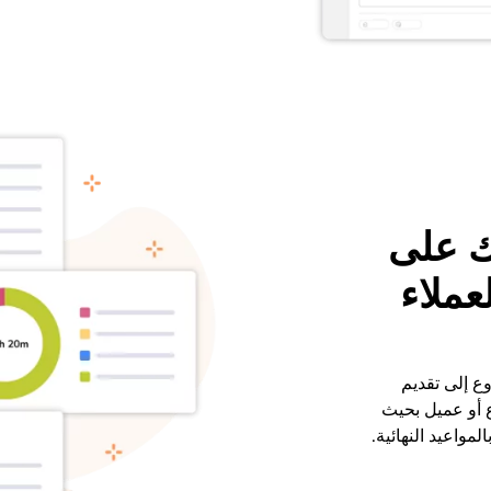
ك على
عملاء
ع إلى تقديم
ع أو عميل بحيث
مواعيد النهائية.