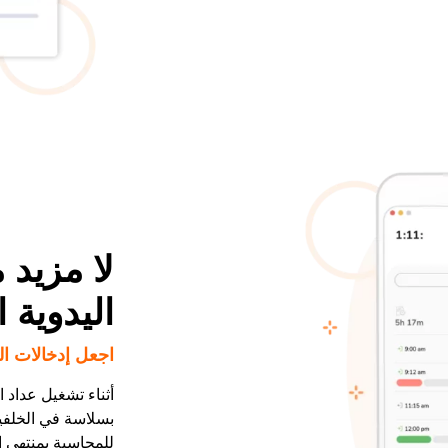
لا مزيد 
اليدوية 
اجعل إدخالات ال
أثناء تشغيل عداد 
بسلاسة في الخلفي
للمحاسبة بمنتهى ا