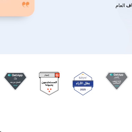
العام