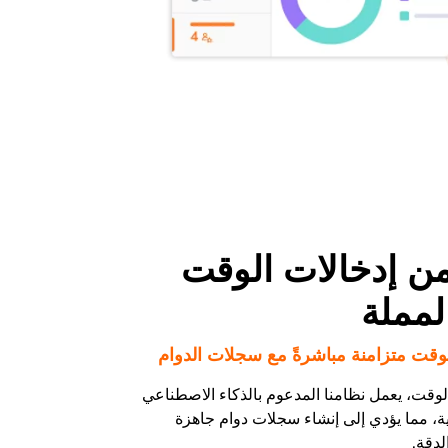
من إدخالات الوقت
المملة
وقت متزامنة مباشرةً مع سجلات الدوام
الوقت، يعمل نظامنا المدعوم بالذكاء الاصطناعي
ة، مما يؤدي إلى إنشاء سجلات دوام جاهزة
لدقة.