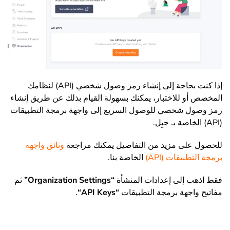
إذا كنت بحاجة إلى إنشاء رمز وصول شخصي (API) لنظامك
المخصص أو للاختبار، يمكنك بسهولة القيام بذلك عن طريق إنشاء
رمز وصول شخصي للوصول السريع إلى واجهة برمجة التطبيقات
(API) الخاصة بـ جبِل.
للحصول على مزيد من التفاصيل يمكنك مراجعة
وثائق واجهة
برمجة التطبيقات (API)
الخاصة بنا.
فقط اذهب إلى إعدادات المنشأة
“
Organization Settings
”
ثم
مفاتيح واجهة برمجة التطبيقات
“
API Keys
“
.