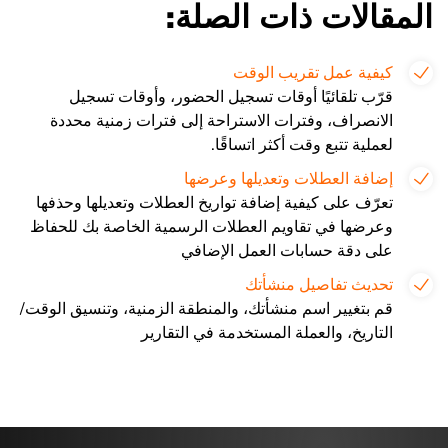
المقالات ذات الصلة:
كيفية عمل تقريب الوقت
قرّب تلقائيًا أوقات تسجيل الحضور، وأوقات تسجيل
الانصراف، وفترات الاستراحة إلى فترات زمنية محددة
لعملية تتبع وقت أكثر اتساقًا.
إضافة العطلات وتعديلها وعرضها
تعرّف على كيفية إضافة تواريخ العطلات وتعديلها وحذفها
وعرضها في تقاويم العطلات الرسمية الخاصة بك للحفاظ
على دقة حسابات العمل الإضافي
تحديث تفاصيل منشأتك
قم بتغيير اسم منشأتك، والمنطقة الزمنية، وتنسيق الوقت/
التاريخ، والعملة المستخدمة في التقارير