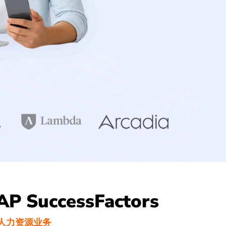
P SuccessFactors
人力资源业务