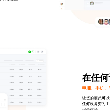
在任何
电脑、手机、
让您的雇员可以
任何设备变为工
记录体验。