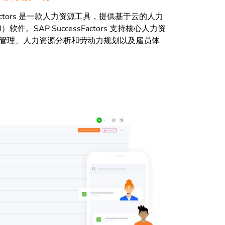
ssFactors 是一款人力资源工具，提供基于云的人力
软件。SAP SuccessFactors 支持核心人力资
管理、人力资源分析和劳动力规划以及雇员体