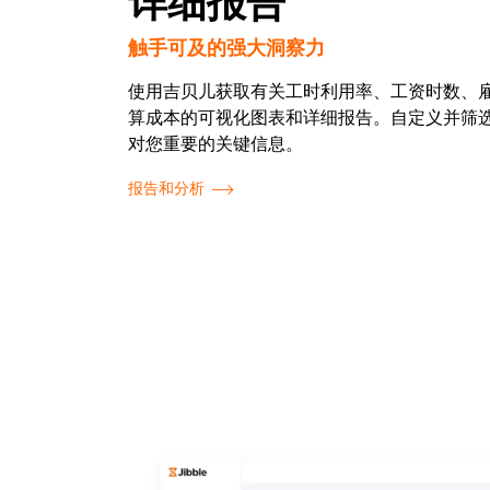
详细报告
触手可及的强大洞察力
使用吉贝儿获取有关工时利用率、工资时数、
算成本的可视化图表和详细报告。自定义并筛
对您重要的关键信息。
报告和分析