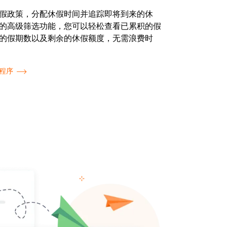
假政策，分配休假时间并追踪即将到来的休
的高级筛选功能，您可以轻松查看已累积的假
的假期数以及剩余的休假额度，无需浪费时
程序