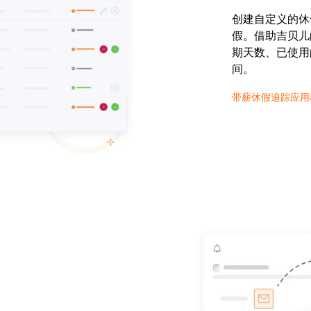
创建自定义的休
假。借助吉贝儿
期天数、已使用
间。
带薪休假追踪应用