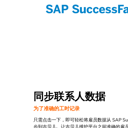
同步联系人数据
为了准确的工时记录
只需点击一下，即可轻松将雇员数据从 SAP Succes
步到吉贝儿。让吉贝儿维护平台之间准确的雇