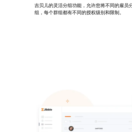
吉贝儿的灵活分组功能，允许您将不同的雇员
组，每个群组都有不同的授权级别和限制。