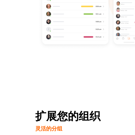
扩展您的组织
灵活的分组