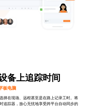
设备上追踪时间
平板电脑
选择在现场、远程甚至是在路上记录工时。将
时追踪器，放心无忧地享受跨平台自动同步的