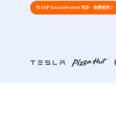
与 SAP SuccessFactors 同步 - 免费使用！