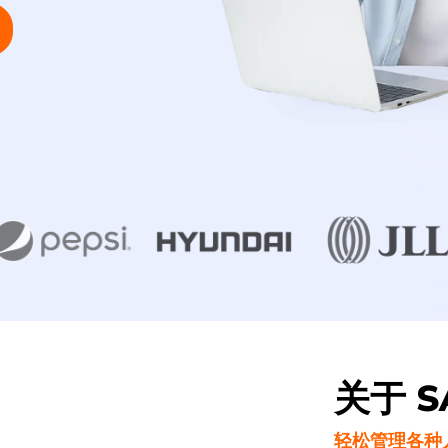
关于 SA
轻松管理各种