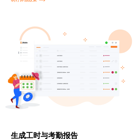
生成工时与考勤报告