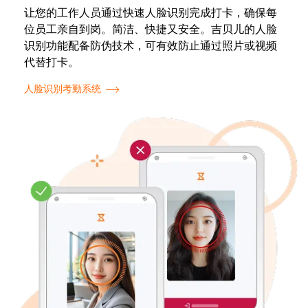
让您的工作人员通过快速人脸识别完成打卡，确保每
位员工亲自到岗。简洁、快捷又安全。吉贝儿的人脸
识别功能配备防伪技术，可有效防止通过照片或视频
代替打卡。
人脸识别考勤系统