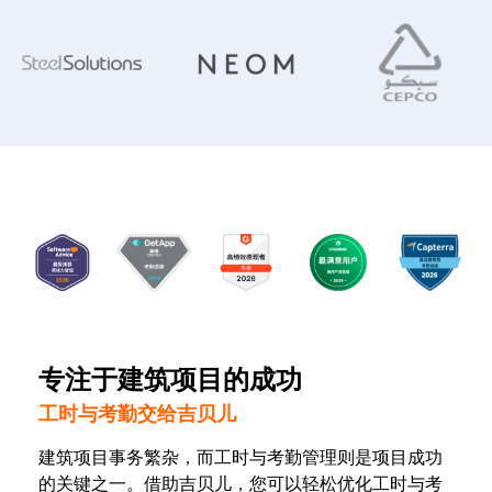
专注于建筑项目的成功
工时与考勤交给吉贝儿
建筑项目事务繁杂，而工时与考勤管理则是项目成功
的关键之一。借助吉贝儿，您可以轻松优化工时与考