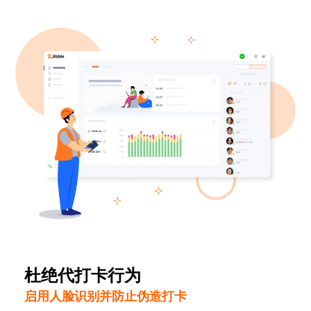
杜绝代打卡行为
启用人脸识别并防止伪造打卡