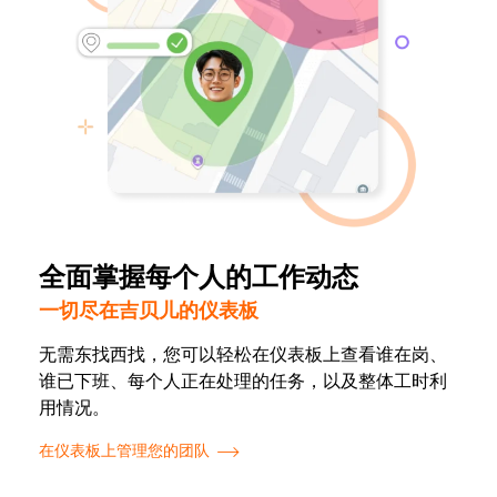
全面掌握每个人的工作动态
一切尽在吉贝儿的仪表板
无需东找西找，您可以轻松在仪表板上查看谁在岗、
谁已下班、每个人正在处理的任务，以及整体工时利
用情况。
在仪表板上管理您的团队