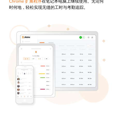
Chrome 扩展程序
在笔记本电脑上继续使用。无论何
时何地，轻松实现无缝的工时与考勤追踪。