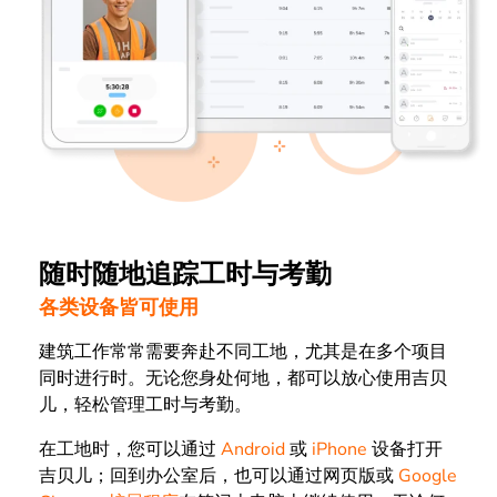
随时随地追踪工时与考勤
各类设备皆可使用
建筑工作常常需要奔赴不同工地，尤其是在多个项目
同时进行时。无论您身处何地，都可以放心使用吉贝
儿，轻松管理工时与考勤。
在工地时，您可以通过
Android
或
iPhone
设备打开
吉贝儿；回到办公室后，也可以通过网页版或
Google