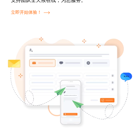
支持团队全天候在线，为您服务。
立即开始体验！