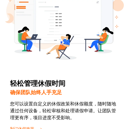
轻松管理休假时间
确保团队始终人手充足
您可以设置自定义的休假政策和休假额度，随时随地
通过任何设备，轻松审核和处理请假申请。让团队管
理更有序，项目进度不受影响。
制订休假政策