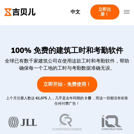
立即注
中文
册！
100% 免费的建筑工时和考勤软件
全球已有数千家建筑公司在使用这款工时和考勤软件，帮助
确保每一个工地的工时与考勤数据准确无误。
立即开始 - 免费使用！
上个月注册人数达
61,075
人，几乎是去年同期的
3 倍
，而这一切都没有依靠
任何付费广告！