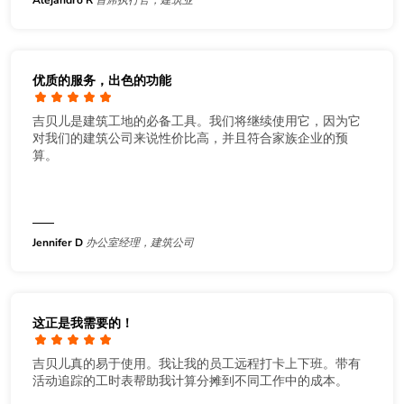
优质的服务，出色的功能
吉贝儿是建筑工地的必备工具。我们将继续使用它，因为它
对我们的建筑公司来说性价比高，并且符合家族企业的预
算。
Jennifer D
办公室经理，建筑公司
这正是我需要的！
吉贝儿真的易于使用。我让我的员工远程打卡上下班。带有
活动追踪的工时表帮助我计算分摊到不同工作中的成本。