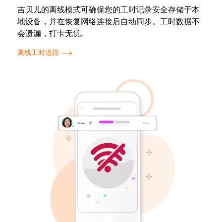
吉贝儿的离线模式可确保您的工时记录安全存储于本
地设备，并在恢复网络连接后自动同步。工时数据不
会遗漏，打卡无忧。
离线工时追踪