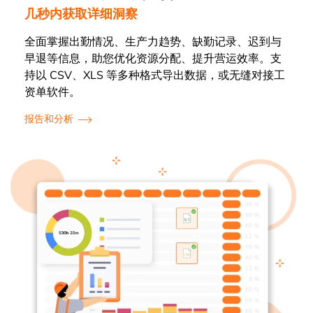
几秒内获取详细洞察
全面掌握出勤情况、生产力趋势、缺勤记录、迟到与
早退等信息，助您优化资源分配、提升营运效率。支
持以 CSV、XLS 等多种格式导出数据，或无缝对接工
资单软件。
报告和分析