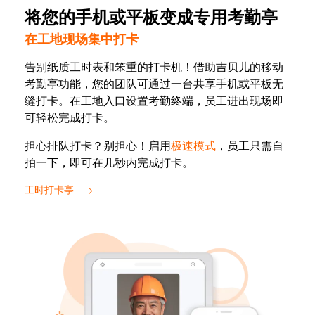
将您的手机或平板变成专用考勤亭
在工地现场集中打卡
告别纸质工时表和笨重的打卡机！借助吉贝儿的移动
考勤亭功能，您的团队可通过一台共享手机或平板无
缝打卡。在工地入口设置考勤终端，员工进出现场即
可轻松完成打卡。
担心排队打卡？别担心！启用
极速模式
，员工只需自
拍一下，即可在几秒内完成打卡。
工时打卡亭