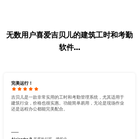
无数用户喜爱吉贝儿的建筑工时和考勤
软件...
完美运行！
吉贝儿是一款非常实用的工时和考勤管理系统，尤其适用于
建筑行业，价格也很实惠。功能简单易用，无论是现场作业
还是远程办公都能完美配合。
Alejandro R
首席执行官，建筑业