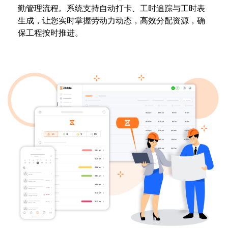
勤管理流程。系统支持自动打卡、工时追踪与工时表
生成，让您实时掌握劳动力动态，高效分配资源，确
保工程按时推进。