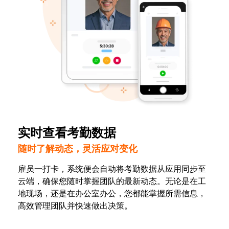
实时查看考勤数据
随时了解动态，灵活应对变化
雇员一打卡，系统便会自动将考勤数据从应用同步至
云端，确保您随时掌握团队的最新动态。无论是在工
地现场，还是在办公室办公，您都能掌握所需信息，
高效管理团队并快速做出决策。