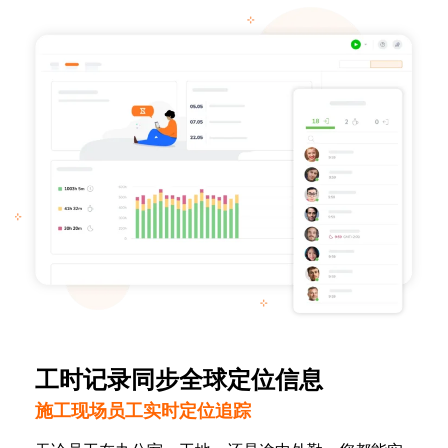
工时记录同步全球定位信息
施工现场员工实时定位追踪