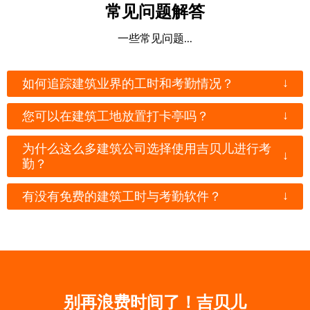
常见问题解答
一些常见问题...
↓
如何追踪建筑业界的工时和考勤情况？
↓
您可以在建筑工地放置打卡亭吗？
为什么这么多建筑公司选择使用吉贝儿进行考
↓
勤？
↓
有没有免费的建筑工时与考勤软件？
别再浪费时间了！吉贝儿