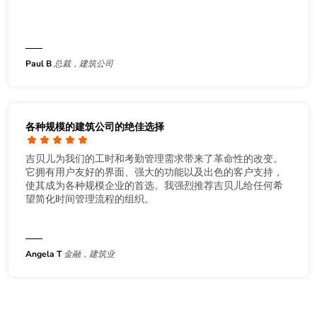
Paul B
总裁，建筑公司
各种规模的建筑公司的绝佳选择
吉贝儿为我们的工时和考勤管理需求带来了革命性的改变。
它拥有用户友好的界面、强大的功能以及出色的客户支持，
使其成为各种规模企业的首选。我强烈推荐吉贝儿给任何希
望简化时间管理流程的组织。
Angela T
金融，建筑业