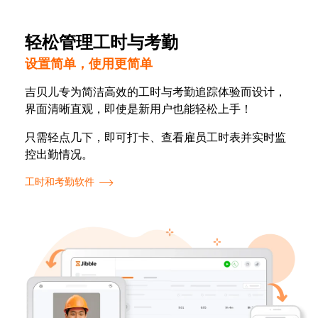
轻松管理工时与考勤
设置简单，使用更简单
吉贝儿专为简洁高效的工时与考勤追踪体验而设计，
界面清晰直观，即使是新用户也能轻松上手！
只需轻点几下，即可打卡、查看雇员工时表并实时监
控出勤情况。
工时和考勤软件