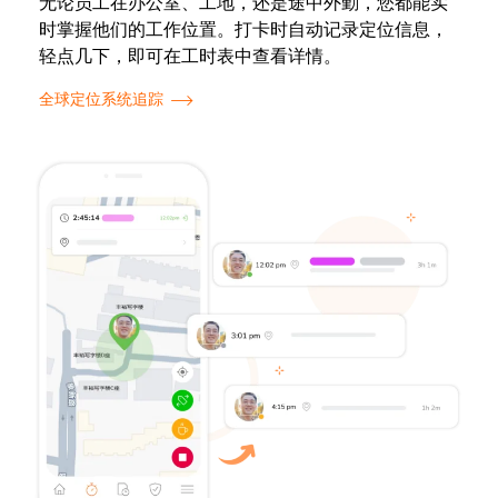
无论员工在办公室、工地，还是途中外勤，您都能实
时掌握他们的工作位置。打卡时自动记录定位信息，
轻点几下，即可在工时表中查看详情。
全球定位系统追踪