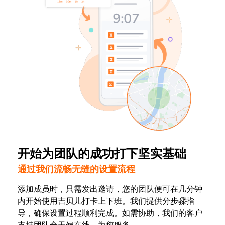
开始为团队的成功打下坚实基础
通过我们流畅无缝的设置流程
添加成员时，只需发出邀请，您的团队便可在几分钟
内开始使用吉贝儿打卡上下班。我们提供分步骤指
导，确保设置过程顺利完成。如需协助，我们的客户