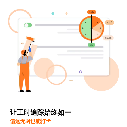
让工时追踪始终如一
偏远无网也能打卡