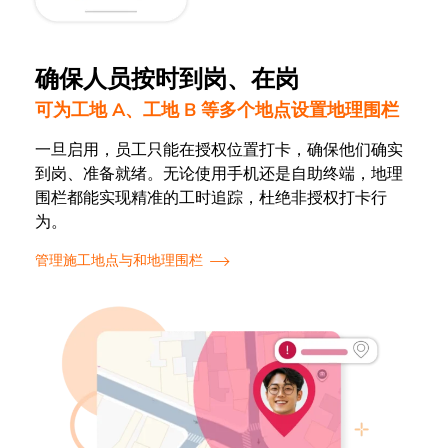
确保人员按时到岗、在岗
可为工地 A、工地 B 等多个地点设置地理围栏
一旦启用，员工只能在授权位置打卡，确保他们确实
到岗、准备就绪。无论使用手机还是自助终端，地理
围栏都能实现精准的工时追踪，杜绝非授权打卡行
为。
管理施工地点与和地理围栏