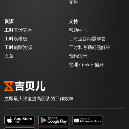
零售
资源
支持
工时表计算器
帮助中心
工时表模板
工时追踪问题解答
工时追踪资源
工时和考勤问题解答
文章
预约演示
管理 Cookie 偏好
立即最大限度提高团队的工作效率