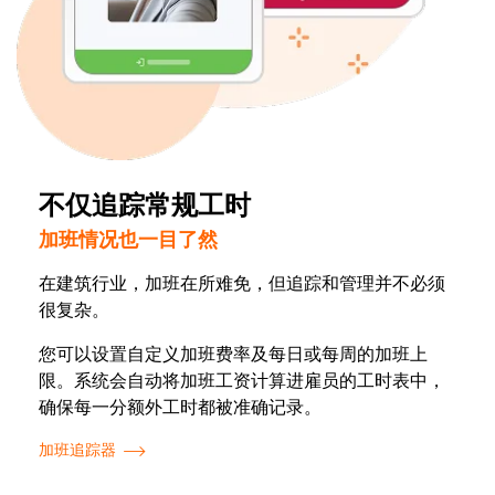
不仅追踪常规工时
加班情况也一目了然
在建筑行业，加班在所难免，但追踪和管理并不必须
很复杂。
您可以设置自定义加班费率及每日或每周的加班上
限。系统会自动将加班工资计算进雇员的工时表中，
确保每一分额外工时都被准确记录。
加班追踪器