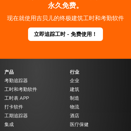
永久免费。
现在就使用吉贝儿的终极建筑工时和考勤软件
立即追踪工时 - 免费使用！
产品
行业
考勤追踪器
企业
工时和考勤软件
建筑
工时表 APP
制造
打卡软件
物流
工期追踪器
酒店
集成
医疗保健