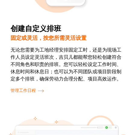
创建自定义排班
固定或灵活，按您所需灵活设置
无论您需要为工地经理安排固定工时，还是为现场工
作人员设定灵活班次，吉贝儿都能帮您轻松创建符合
不同角色和职责的排班。您可以轻松设定工作时间、
休息时间和休息日；也可以为不同团队或项目阶段制
定多个排班，确保劳动力合理分配、项目高效运作。
管理工作日程