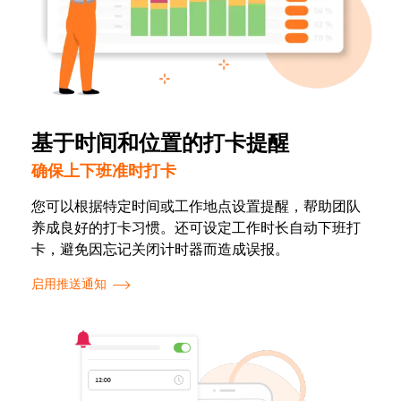
基于时间和位置的打卡提醒
确保上下班准时打卡
您可以根据特定时间或工作地点设置提醒，帮助团队
养成良好的打卡习惯。还可设定工作时长自动下班打
卡，避免因忘记关闭计时器而造成误报。
启用推送通知