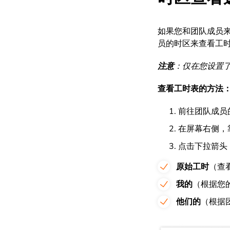
如果您和团队成员来
员的时区来查看工
注意
：仅在您设置
查看工时表的方法
前往团队成员
在屏幕右侧，
点击下拉箭头
原始工时
（查
我的
（根据您
他们的
（根据