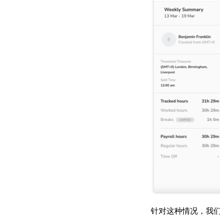
针对这种情况，我