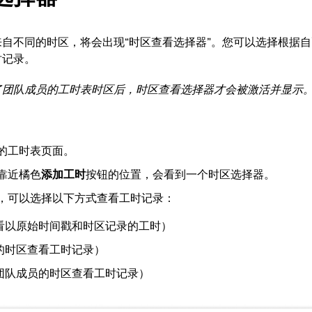
自不同的时区，将会出现“时区查看选择器”。
您可以选择根据自
时记录。
了团队成员的工时表时区后，时区查看选择器才会被激活并显示
：
的工时表页面。
靠近橘色
添加工时
按钮的位置，会看到一个时区选择器。
，可以选择以下方式查看工时记录：
看以原始时间戳和时区记录的工时）
的时区查看工时记录）
团队成员的时区查看工时记录）