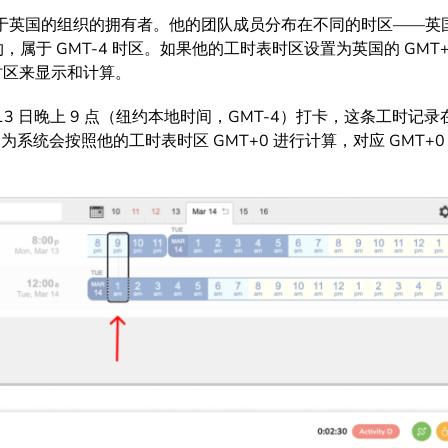
部位于英国的组织的拥有者。他的团队成员分布在不同的时区——
约，属于 GMT-4 时区。如果他的工时表时区设置为英国的 GM
 时区来显示和计算。
 月 13 日晚上 9 点（纽约本地时间，GMT-4）打卡，这条工时
日，因为系统会按照他的工时表时区 GMT+0 进行计算，对应 GMT+