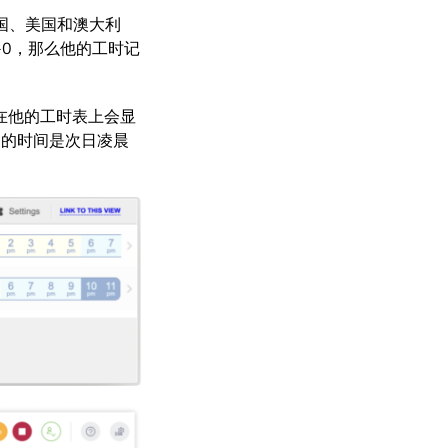
英国、美国和澳大利
T+0，那么他的工时记
记录在他的工时表上会显
0 的时间是次日凌晨