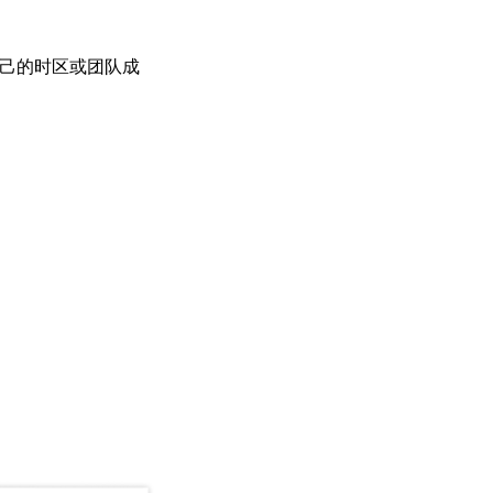
己的时区或团队成
。