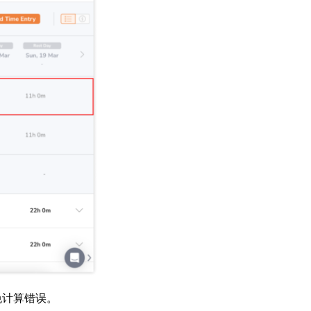
免计算错误。