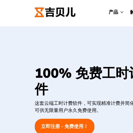
产品
100% 免费工
件
这套云端工时计费软件，可实现精准计费并简
可供无限量用户永久免费使用。
立即注册 - 免费使用！