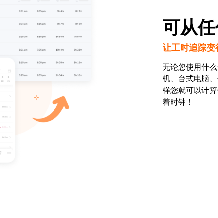
可从任
让工时追踪变
无论您使用什么
机、台式电脑、
样您就可以计算
着时钟！