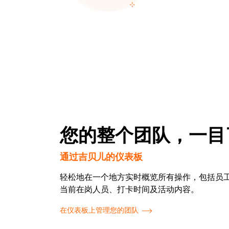
您的整个团队，一目
通过吉贝儿的仪表板
轻松地在一个地方实时概览所有操作，包括员
当前在岗人员、打卡时间及活动内容。
在仪表板上管理您的团队