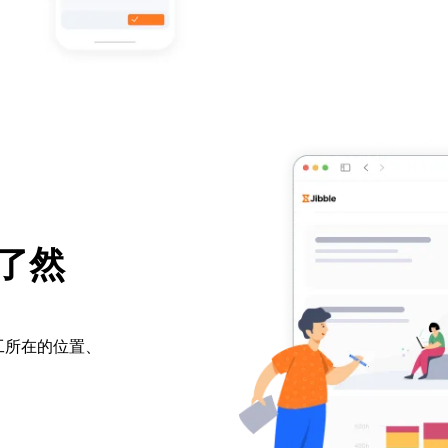
了然
工所在的位置、