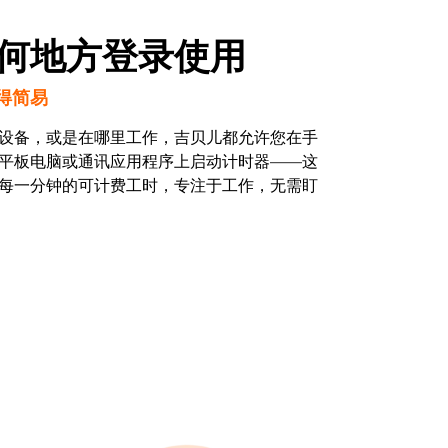
何地方登录使用
得简易
设备，或是在哪里工作，吉贝儿都允许您在手
平板电脑或通讯应用程序上启动计时器——这
每一分钟的可计费工时，专注于工作，无需盯