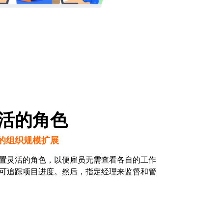
活的角色
的组织规模扩展
置灵活的角色，以便雇员无需查看各自的工作
可追踪项目进度。然后，指定经理来监督和管