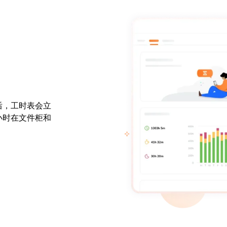
后，工时表会立
小时在文件柜和