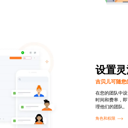
设置灵
吉贝儿可随您
在您的团队中设
时间和费率，即
理他们的团队。
角色和权限