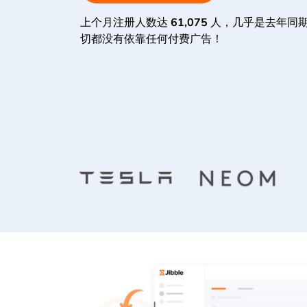
上个月注册人数达
61,075
人，几乎是去年同
切都没有依靠任何付费广告！