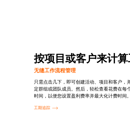
按项目或客户来计算
无缝工作流程管理
只需点击几下，即可创建活动、项目和客户，
定群组或团队成员。然后，轻松查看花费在每
时间，以便您设置盈利费率并最大化计费时间
工期追踪