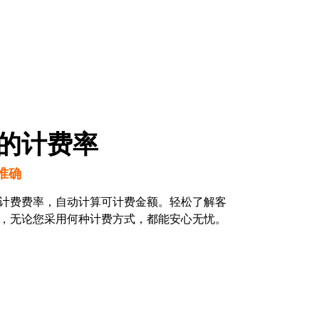
的计费率
准确
计费费率，自动计算可计费金额。轻松了解客
，无论您采用何种计费方式，都能安心无忧。