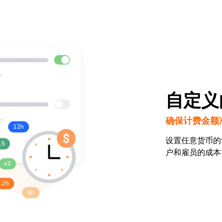
自定义
确保计费金额
设置任意货币的
户和雇员的成本