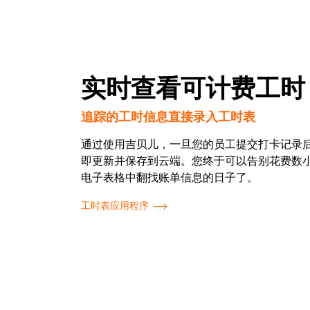
实时查看可计费工时
追踪的工时信息直接录入工时表
通过使用吉贝儿，一旦您的员工提交打卡记录
即更新并保存到云端。您终于可以告别花费数
电子表格中翻找账单信息的日子了。
工时表应用程序