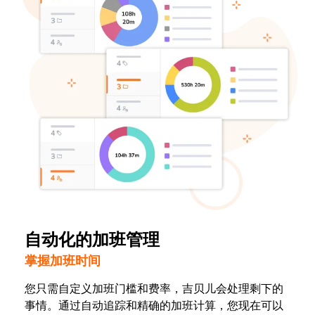
自动化的加班管理
掌握加班时间
您只需自定义加班门槛和费率，吉贝儿会处理剩下的
事情。通过自动追踪和精确的加班计算，您现在可以