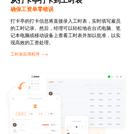
从打卡亭打卡到工时表
确保工资单零错误
打卡亭的打卡信息将直接录入工时表，实时填写雇员
的工时记录。然后，经理可以轻松地在台式电脑、笔
记本电脑或移动设备上查看工时表并加以批准，以实
现高效的工资处理。
工时表应用程序