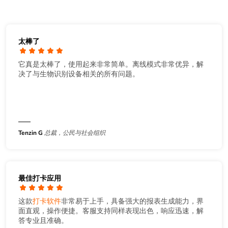
太棒了
它真是太棒了，使用起来非常简单。离线模式非常优异，解
决了与生物识别设备相关的所有问题。
Tenzin G
总裁，公民与社会组织
最佳打卡应用
这款
打卡软件
非常易于上手，具备强大的报表生成能力，界
面直观，操作便捷。客服支持同样表现出色，响应迅速，解
答专业且准确。