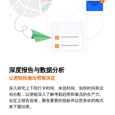
深度报告与数据分析
让您轻松做出明智决定
深入研究上下班打卡时间、休息时间、加班时间和活
动分配，以便能深入了解考勤趋势和雇员的生产力。
自定义报告选项，聚焦重要的指标并以您喜欢的格式
来下载结果。