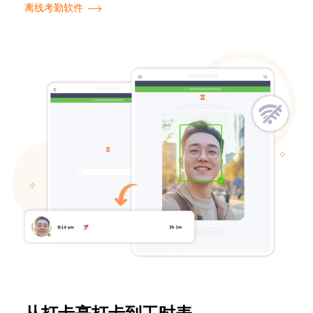
离线考勤软件