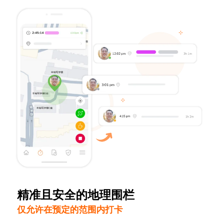
精准且安全的地理围栏
仅允许在预定的范围内打卡