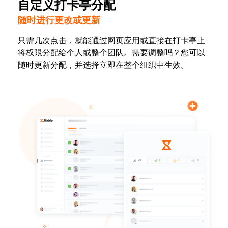
自定义打卡亭分配
随时进行更改或更新
只需几次点击，就能通过网页应用或直接在打卡亭上
将权限分配给个人或整个团队。需要调整吗？您可以
随时更新分配，并选择立即在整个组织中生效。