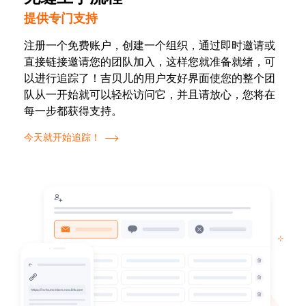
提供专门支持
注册一个免费账户，创建一个组织，通过即时邀请或
直接链接邀请您的团队加入，这样您就准备就绪，可
以进行追踪了！吉贝儿的用户友好界面使您的整个团
队从一开始就可以轻松访问它，并且请放心，您将在
每一步都获得支持。
今天就开始追踪！