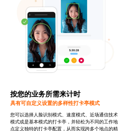
按您的业务所需来计时
具有可自定义设置的多样性打卡亭模式
您可以选择人脸识别模式、速度模式、近场通信技术
模式或是基本模式的打卡亭，并轻松为不同的工作地
点定义独特的打卡亭配置，从而实现跨多个地点的精