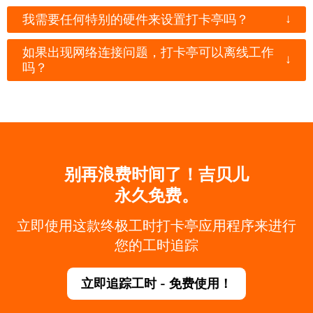
↓
我需要任何特别的硬件来设置打卡亭吗？
如果出现网络连接问题，打卡亭可以离线工作
↓
吗？
别再浪费时间了！吉贝儿
永久免费。
立即使用这款终极工时打卡亭应用程序来进行
您的工时追踪
立即追踪工时 - 免费使用！