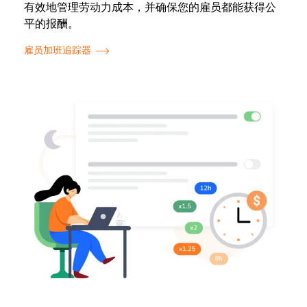
有效地管理劳动力成本，并确保您的雇员都能获得公
平的报酬。
雇员加班追踪器