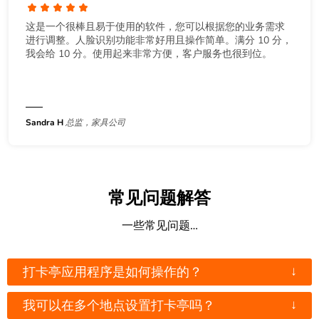
这是一个很棒且易于使用的软件，您可以根据您的业务需求
进行调整。人脸识别功能非常好用且操作简单。满分 10 分，
我会给 10 分。使用起来非常方便，客户服务也很到位。
Sandra H
总监，家具公司
常见问题解答
一些常见问题…
↓
打卡亭应用程序是如何操作的？
↓
我可以在多个地点设置打卡亭吗？