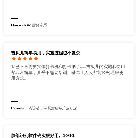
Devorah W
招聘专员
吉贝儿简单易用，实施过程也不复杂
我已不再需要实体打卡机和打卡纸了……吉贝儿的实施和使用
都非常简单，几乎不需要培训。基本上人人都能轻松理解使
用方式。
Pamela E
所有者，市场营销与广告行业
脸部识别软件确实很好用。10/10。