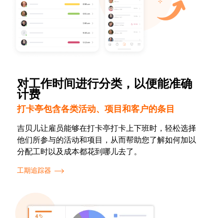
对工作时间进行分类，以便能准确
计费
打卡亭包含各类活动、项目和客户的条目
吉贝儿让雇员能够在打卡亭打卡上下班时，轻松选择
他们所参与的活动和项目，从而帮助您了解如何加以
分配工时以及成本都花到哪儿去了。
工期追踪器