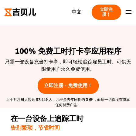
立即注
中文
册！
100% 免费工时打卡亭应用程序
只需一部设备充当打卡亭，即可轻松追踪雇员工时。可供无
限量用户永久免费使用。
立即注册 - 免费使用！
上个月注册人数达
97,449
人，几乎是去年同期的
3 倍
，而这一切都没有依靠
任何付费广告！
在一台设备上追踪工时
告别繁琐，节省时间