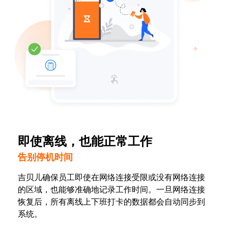
即使离线，也能正常工作
告别停机时间
吉贝儿确保员工即使在网络连接受限或没有网络连接
的区域，也能够准确地记录工作时间。一旦网络连接
恢复后，所有离线上下班打卡的数据都会自动同步到
系统。