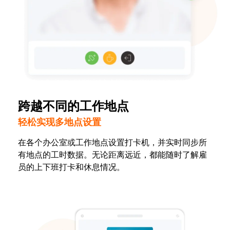
跨越不同的工作地点
轻松实现多地点设置
在各个办公室或工作地点设置打卡机，并实时同步所
有地点的工时数据。无论距离远近，都能随时了解雇
员的上下班打卡和休息情况。