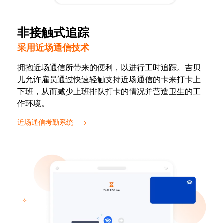
非接触式追踪
采用近场通信技术
拥抱近场通信所带来的便利，以进行工时追踪。吉贝
儿允许雇员通过快速轻触支持近场通信的卡来打卡上
下班，从而减少上班排队打卡的情况并营造卫生的工
作环境。
近场通信考勤系统