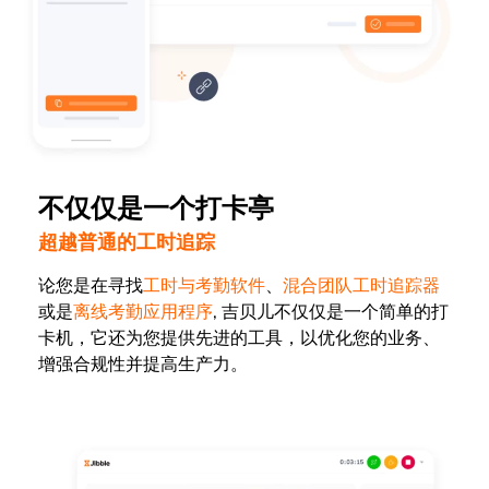
不仅仅是一个打卡亭
超越普通的工时追踪
论您是在寻找
工时与考勤软件
、
混合团队工时追踪器
或是
离线考勤应用程序
, 吉贝儿不仅仅是一个简单的打
卡机，它还为您提供先进的工具，以优化您的业务、
增强合规性并提高生产力。