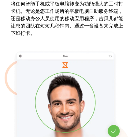
将任何智能手机或平板电脑转变为功能强大的工时打
卡机。无论是您工作场所的平板电脑自助服务终端，
还是移动办公人员使用的移动应用程序，吉贝儿都能
让您的团队在短短几秒钟内、通过一台设备来完成上
下班打卡。