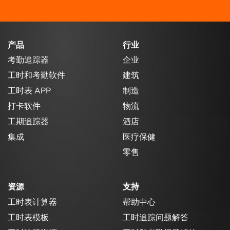
产品
行业
考勤追踪器
企业
工时和考勤软件
建筑
工时表 APP
制造
打卡软件
物流
工期追踪器
酒店
集成
医疗保健
零售
资源
支持
工时表计算器
帮助中心
工时表模板
工时追踪问题解答