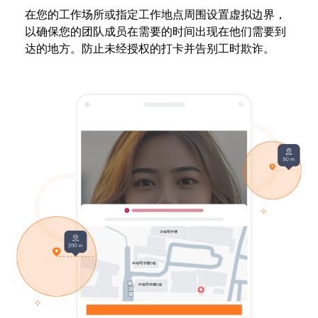
在您的工作场所或指定工作地点周围设置虚拟边界，
以确保您的团队成员在需要的时间出现在他们需要到
达的地方。防止未经授权的打卡并告别工时欺诈。