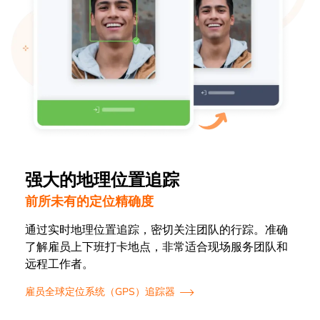
强大的地理位置追踪
前所未有的定位精确度
通过实时地理位置追踪，密切关注团队的行踪。准确
了解雇员上下班打卡地点，非常适合现场服务团队和
远程工作者。
雇员全球定位系统（GPS）追踪器