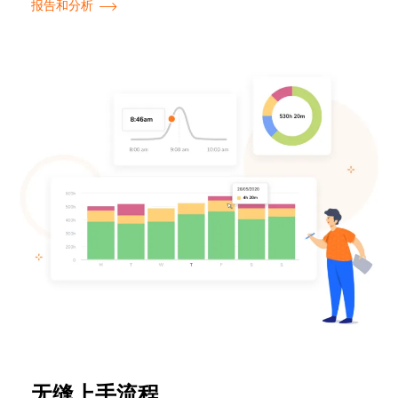
报告和分析
无缝上手流程