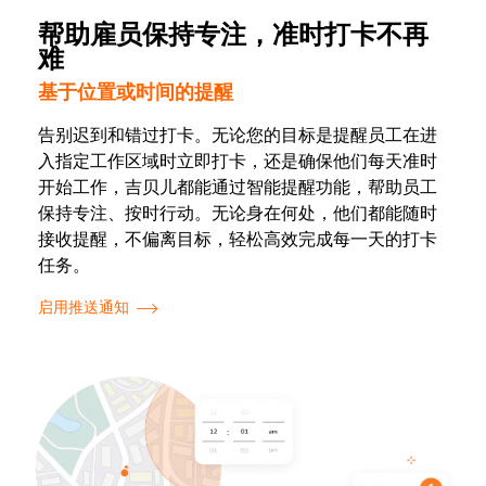
帮助雇员保持专注，准时打卡不再
难
基于位置或时间的提醒
告别迟到和错过打卡。无论您的目标是提醒员工在进
入指定工作区域时立即打卡，还是确保他们每天准时
开始工作，吉贝儿都能通过智能提醒功能，帮助员工
保持专注、按时行动。无论身在何处，他们都能随时
接收提醒，不偏离目标，轻松高效完成每一天的打卡
任务。
启用推送通知