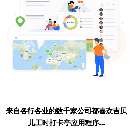
来自各行各业的数千家公司都喜欢吉贝
儿工时打卡亭应用程序…