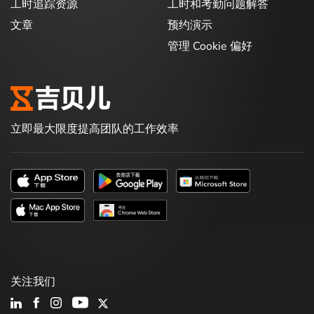
工时追踪资源
工时和考勤问题解答
文章
预约演示
管理 Cookie 偏好
立即最大限度提高团队的工作效率
关注我们