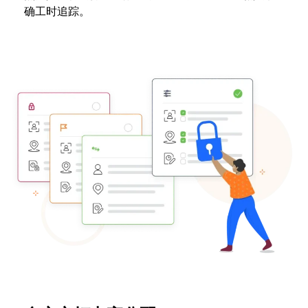
确工时追踪。