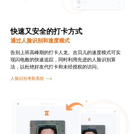
快速又安全的打卡方式
通过人脸识别和速度模式
告别上班高峰期的打卡人龙。吉贝儿的速度模式可实
现闪电般的快速追踪，同时利用先进的人脸识别算
法，以杜绝好友代打卡和未经授权的访问。
人脸识别考勤系统