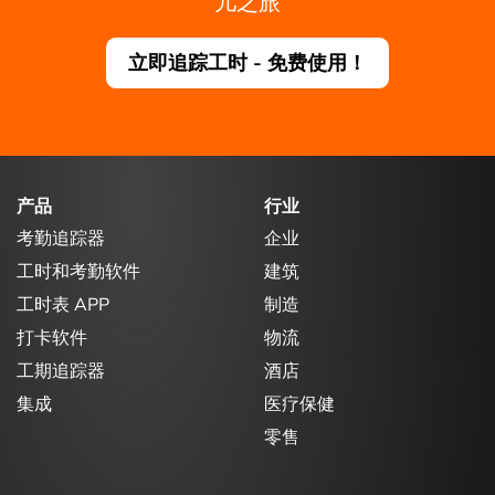
儿之旅
立即追踪工时 - 免费使用！
产品
行业
考勤追踪器
企业
工时和考勤软件
建筑
工时表 APP
制造
打卡软件
物流
工期追踪器
酒店
集成
医疗保健
零售