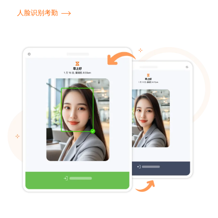
人脸识别考勤