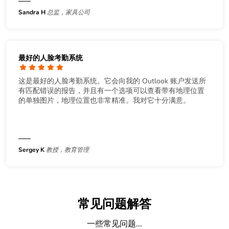
Sandra H
总监，家具公司
最好的人脸考勤系统
这是最好的人脸考勤系统。它会向我的 Outlook 账户发送所
有匹配错误的报告，并且有一个选项可以查看带有地理位置
的单独图片，地理位置也非常精准。我对它十分满意。
Sergey K
教授，教育管理
常见问题解答
一些常见问题...