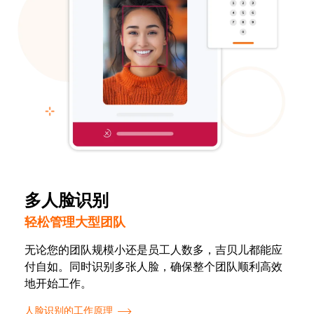
多人脸识别
轻松管理大型团队
无论您的团队规模小还是员工人数多，吉贝儿都能应
付自如。同时识别多张人脸，确保整个团队顺利高效
地开始工作。
人脸识别的工作原理