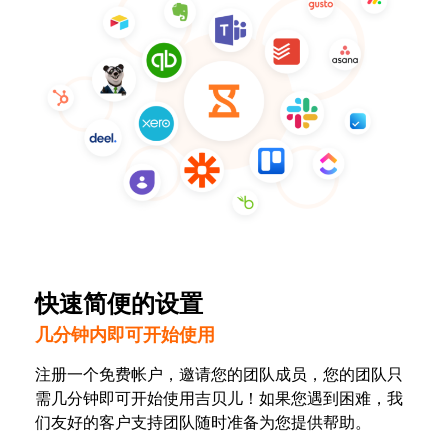
快速简便的设置
几分钟内即可开始使用
注册一个免费帐户，邀请您的团队成员，您的团队只
需几分钟即可开始使用吉贝儿！如果您遇到困难，我
们友好的客户支持团队随时准备为您提供帮助。