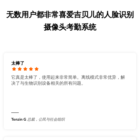
无数用户都非常喜爱吉贝儿的人脸识别
摄像头考勤系统
太棒了
它真是太棒了，使用起来非常简单。离线模式非常优异，解
决了与生物识别设备相关的所有问题。
Tenzin G
总裁，公民与社会组织