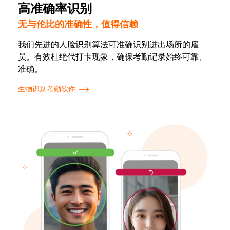
高准确率识别
无与伦比的准确性，值得信赖
我们先进的人脸识别算法可准确识别进出场所的雇
员。有效杜绝代打卡现象，确保考勤记录始终可靠、
准确。
生物识别考勤软件