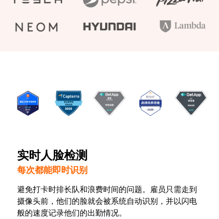
实时人脸检测
每次都能即时识别
避免打卡时排长队和浪费时间的问题。雇员只需走到
摄像头前，他们的脸就会被系统自动识别，并以闪电
般的速度记录他们的出勤情况。