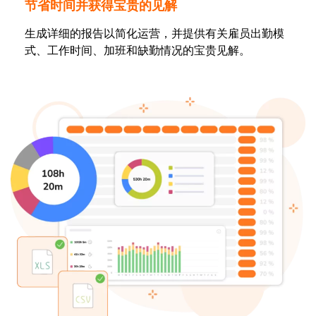
节省时间并获得宝贵的见解
生成详细的报告以简化运营，并提供有关雇员出勤模
式、工作时间、加班和缺勤情况的宝贵见解。