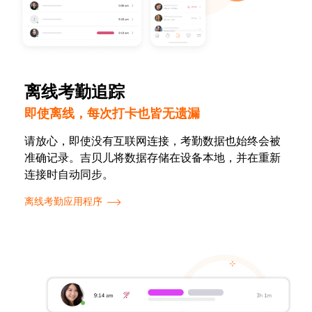
离线考勤追踪
即使离线，每次打卡也皆无遗漏
请放心，即使没有互联网连接，考勤数据也始终会被
准确记录。吉贝儿将数据存储在设备本地，并在重新
连接时自动同步。
离线考勤应用程序