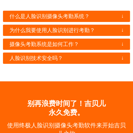
↓
什么是人脸识别摄像头考勤系统？
↓
为什么我要使用人脸识别进行考勤？
↓
摄像头考勤系统是如何工作？
↓
人脸识别技术安全吗？
别再浪费时间了！吉贝儿
永久免费。
使用终极人脸识别摄像头考勤软件来开始吉贝