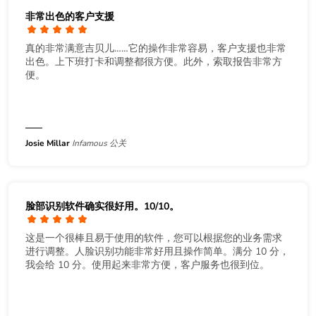
非常出色的客户支援
真的非常满意吉贝儿……它的操作非常容易，客户支援也非常
出色。上下班打卡和调整都很方便。此外，索取报告非常方
便。
Josie Millar
Infamous 公关
脸部识别软件确实很好用。10/10。
这是一个很棒且易于使用的软件，您可以根据您的业务需求
进行调整。人脸识别功能非常好用且操作简单。满分 10 分，
我会给 10 分。使用起来非常方便，客户服务也很到位。