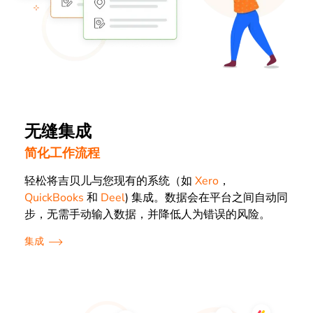
无缝集成
简化工作流程
轻松将吉贝儿与您现有的系统（如
Xero
，
QuickBooks
和
Deel
) 集成。数据会在平台之间自动同
步，无需手动输入数据，并降低人为错误的风险。
集成