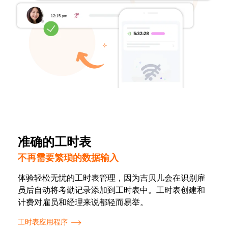
准确的工时表
不再需要繁琐的数据输入
体验轻松无忧的工时表管理，因为吉贝儿会在识别雇
员后自动将考勤记录添加到工时表中。工时表创建和
计费对雇员和经理来说都轻而易举。
工时表应用程序