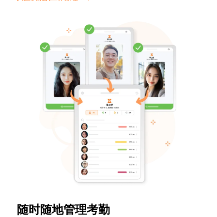
随时随地管理考勤