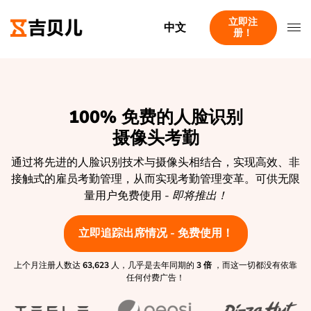
立即注
中文
册！
100% 免费的人脸识别
摄像头考勤
通过将先进的人脸识别技术与摄像头相结合，实现高效、非
接触式的雇员考勤管理，从而实现考勤管理变革。可供无限
量用户免费使用 -
即将推出！
立即追踪出席情况 - 免费使用！
上个月注册人数达
63,623
人，几乎是去年同期的
3 倍
，而这一切都没有依靠
任何付费广告！