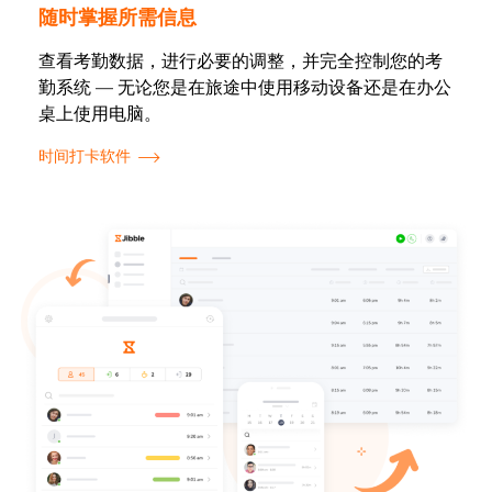
随时掌握所需信息
查看考勤数据，进行必要的调整，并完全控制您的考
勤系统 — 无论您是在旅途中使用移动设备还是在办公
桌上使用电脑。
时间打卡软件