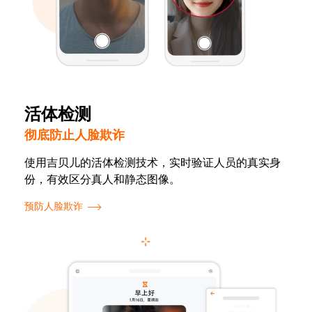
活体检测
彻底防止人脸欺诈
使用吉贝儿的活体检测技术，实时验证人员的真实身
份，有效区分真人和静态图像。
预防人脸欺诈