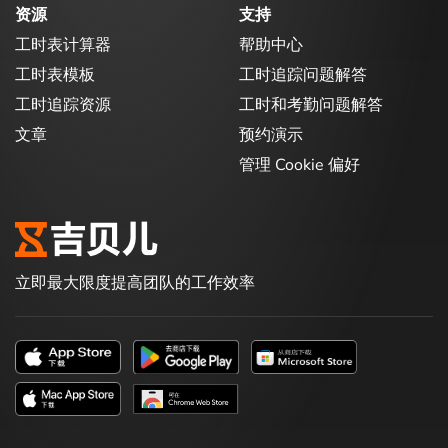
资源
支持
工时表计算器
帮助中心
工时表模板
工时追踪问题解答
工时追踪资源
工时和考勤问题解答
文章
预约演示
管理 Cookie 偏好
立即最大限度提高团队的工作效率