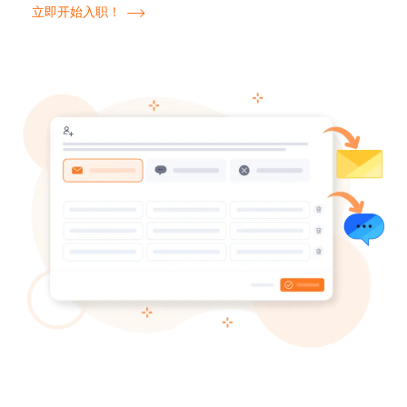
立即开始入职！