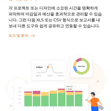
각 프로젝트 또는 디자인에 소요된 시간을 명확하게
파악하여 마감일과 예산을 효과적으로 관리할 수 있습
니다. 그런 다음 XLS 또는 CSV 형식으로 보고서를 내
보내 다른 도구와 쉽게 공유하고 연동할 수 있습니다.
보고 및 분석