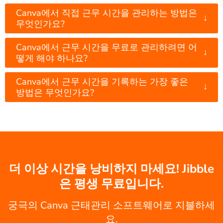
Canva에서 직접 근무 시간을 관리하는 방법은
↓
무엇인가요?
Canva에서 근무 시간을 무료로 관리하려면 어
↓
떻게 해야 하나요?
Canva에서 근무 시간을 기록하는 가장 좋은
↓
방법은 무엇인가요?
더 이상 시간을 낭비하지 마세요! Jibble
은 평생 무료입니다.
궁극의 Canva 근태관리 소프트웨어로 지블하세
요.