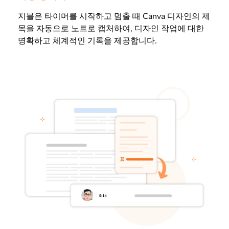
지블은 타이머를 시작하고 멈출 때 Canva 디자인의 제
목을 자동으로 노트로 캡처하여, 디자인 작업에 대한
명확하고 체계적인 기록을 제공합니다.