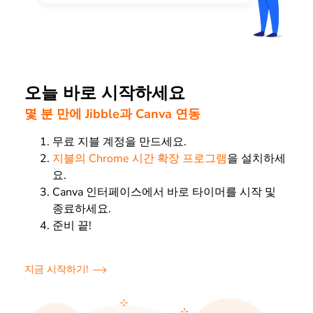
오늘 바로 시작하세요
몇 분 만에 Jibble과 Canva 연동
무료 지블 계정을 만드세요.
지블의 Chrome 시간 확장 프로그램
을 설치하세
요.
Canva 인터페이스에서 바로 타이머를 시작 및
종료하세요.
준비 끝!
지금 시작하기!