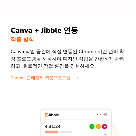
Canva + Jibble 연동
작동 방식
Canva 작업 공간에 직접 연동된 Chrome 시간 관리 확
장 프로그램을 사용하여 디자인 작업을 간편하게 관리
하고, 효율적인 작업 환경을 경험하세요.
Chrome 근태관리 확장프로그램