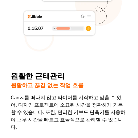
원활한 근태관리
원활하고 끊김 없는 작업 흐름
Canva를 떠나지 않고 타이머를 시작하고 멈출 수 있
어, 디자인 프로젝트에 소요된 시간을 정확하게 기록
할 수 있습니다. 또한, 편리한 키보드 단축키를 사용하
여 근무 시간을 빠르고 효율적으로 관리할 수 있습니
다.