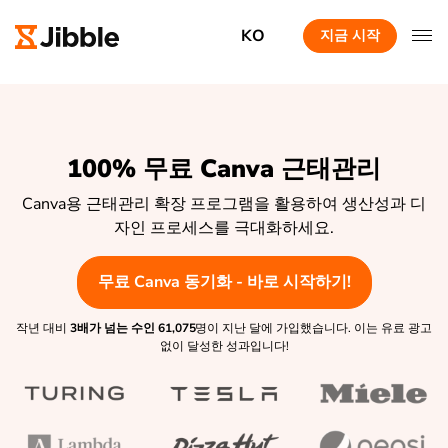
KO
지금 시작
100% 무료 Canva 근태관리
Canva용 근태관리 확장 프로그램을 활용하여 생산성과 디
자인 프로세스를 극대화하세요.
무료 Canva 동기화 - 바로 시작하기!
작년 대비
3배가 넘는 수인
61,075
명이 지난 달에 가입했습니다. 이는 유료 광고
없이 달성한 성과입니다!