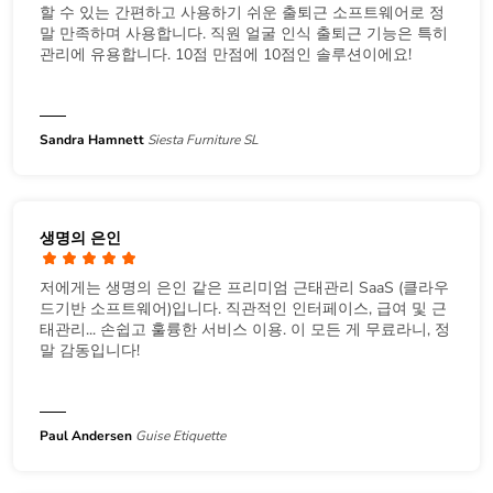
할 수 있는 간편하고 사용하기 쉬운 출퇴근 소프트웨어로 정
말 만족하며 사용합니다. 직원 얼굴 인식 출퇴근 기능은 특히
관리에 유용합니다. 10점 만점에 10점인 솔루션이에요!
Sandra Hamnett
Siesta Furniture SL
생명의 은인
저에게는 생명의 은인 같은 프리미엄 근태관리 SaaS (클라우
드기반 소프트웨어)입니다. 직관적인 인터페이스, 급여 및 근
태관리... 손쉽고 훌륭한 서비스 이용. 이 모든 게 무료라니, 정
말 감동입니다!
Paul Andersen
Guise Etiquette