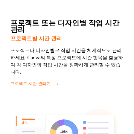
프로젝트 또는 디자인별 작업 시간
관리
프로젝트별 시간 관리
프로젝트나 디자인별로 작업 시간을 체계적으로 관리
하세요. Canva의 특정 프로젝트에 시간 항목을 할당하
여 각 디자인의 작업 시간을 정확하게 관리할 수 있습
니다.
프로젝트 시간 관리기