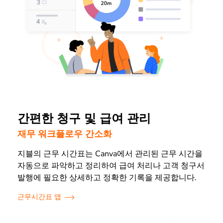
간편한 청구 및 급여 관리
재무 워크플로우 간소화
지블의 근무 시간표는 Canva에서 관리된 근무 시간을
자동으로 파악하고 정리하여 급여 처리나 고객 청구서
발행에 필요한 상세하고 정확한 기록을 제공합니다.
근무시간표 앱