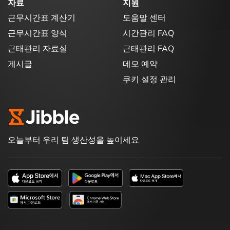
자료
지원
근무시간표 계산기
도움말 센터
근무시간표 양식
시간관리 FAQ
근태관리 자료실
근태관리 FAQ
게시글
데모 예약
쿠키 설정 관리
오늘부터 우리 팀 생산성을 높이세요