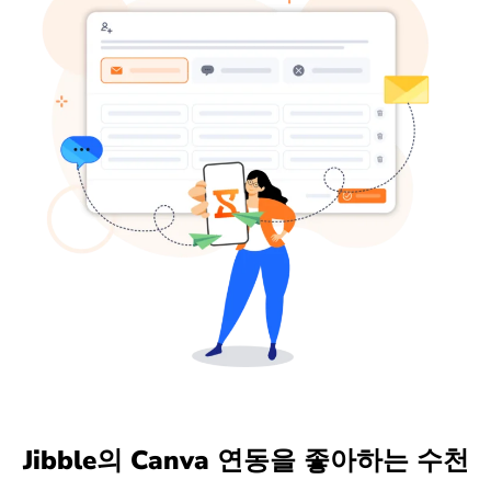
Jibble의 Canva 연동을 좋아하는 수천