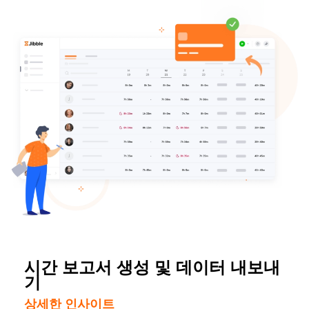
시간 보고서 생성 및 데이터 내보내
기
상세한 인사이트