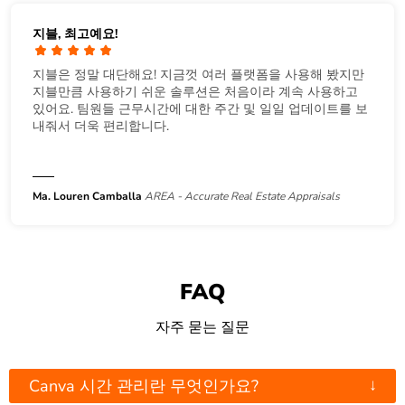
지블, 최고예요!
지블은 정말 대단해요! 지금껏 여러 플랫폼을 사용해 봤지만
지블만큼 사용하기 쉬운 솔루션은 처음이라 계속 사용하고
있어요. 팀원들 근무시간에 대한 주간 및 일일 업데이트를 보
내줘서 더욱 편리합니다.
Ma. Louren Camballa
AREA - Accurate Real Estate Appraisals
FAQ
자주 묻는 질문
↓
Canva 시간 관리란 무엇인가요?