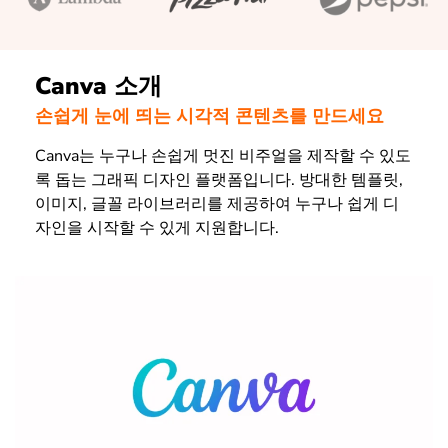
Canva 소개
손쉽게 눈에 띄는 시각적 콘텐츠를 만드세요
Canva는 누구나 손쉽게 멋진 비주얼을 제작할 수 있도
록 돕는 그래픽 디자인 플랫폼입니다. 방대한 템플릿,
이미지, 글꼴 라이브러리를 제공하여 누구나 쉽게 디
자인을 시작할 수 있게 지원합니다.