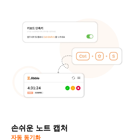
손쉬운 노트 캡처
자동 동기화