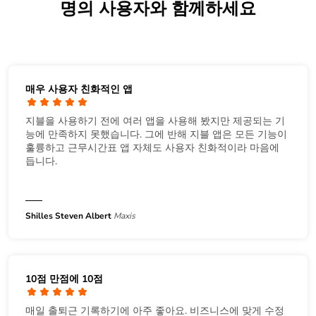
명의 사용자와 함께하세요
매우 사용자 친화적인 앱
지블을 사용하기 전에 여러 앱을 사용해 봤지만 제공되는 기
능에 만족하지 못했습니다. 그에 반해 지블 앱은 모든 기능이
훌륭하고 근무시간표 앱 자체도 사용자 친화적이라 마음에
듭니다.
Shilles Steven Albert
Maxis
10점 만점에 10점
매일 출퇴근 기록하기에 아주 좋아요. 비즈니스에 맞게 수정