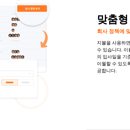
맞춤형
회사 정책에 
지블을 사용하면
수 있습니다. 이
의 입사일을 기
이월할 수 있도
공합니다.