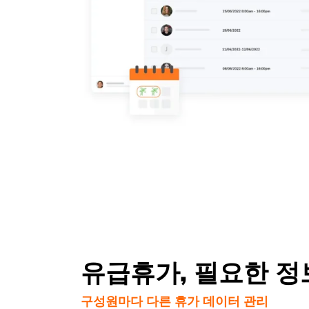
유급휴가, 필요한 정
구성원마다 다른 휴가 데이터 관리