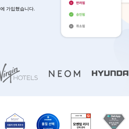
달에 가입했습니다.