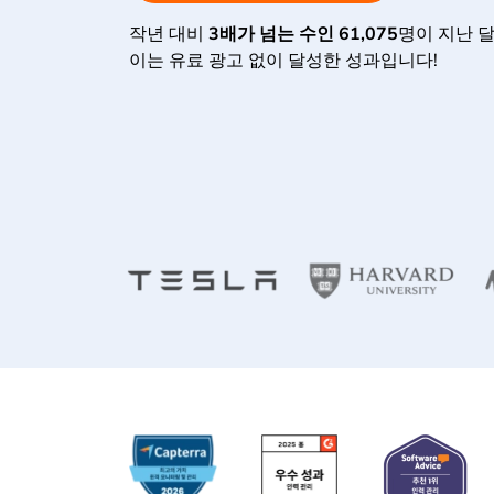
작년 대비
3배가 넘는 수인
61,075
명이 지난 
이는 유료 광고 없이 달성한 성과입니다!