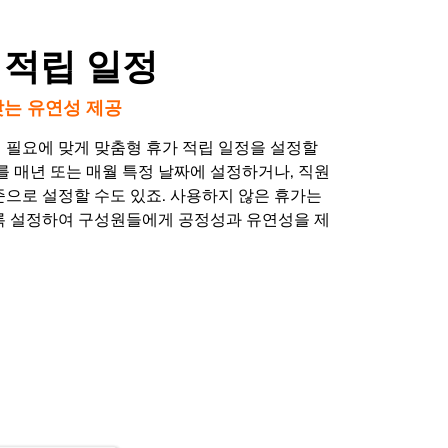
 적립 일정
맞는 유연성 제공
 필요에 맞게 맞춤형 휴가 적립 일정을 설정할
를 매년 또는 매월 특정 날짜에 설정하거나, 직원
준으로 설정할 수도 있죠. 사용하지 않은 휴가는
록 설정하여 구성원들에게 공정성과 유연성을 제