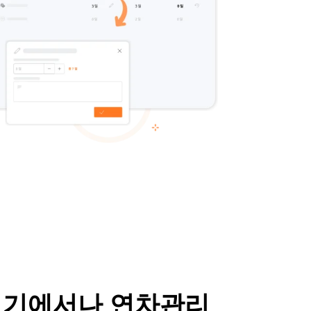
기기에서나 연차관리