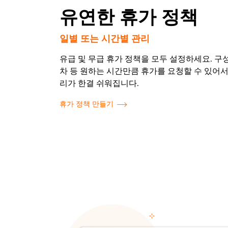
유연한 휴가 정책
일별 또는 시간별 관리
유급 및 무급 휴가 정책을 모두 설정하세요. 구
차 등 원하는 시간만큼 휴가를 요청할 수 있어서
리가 한결 쉬워집니다.
휴가 정책 만들기