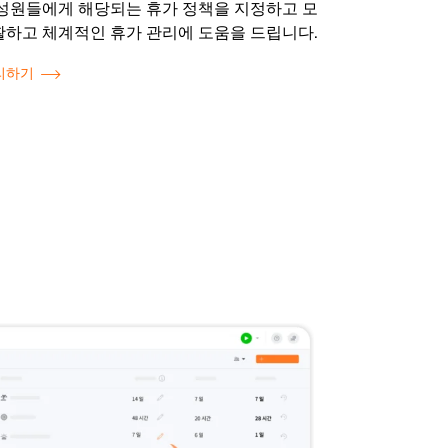
구성원들에게 해당되는 휴가 정책을 지정하고 모
활하고 체계적인 휴가 관리에 도움을 드립니다.
리하기