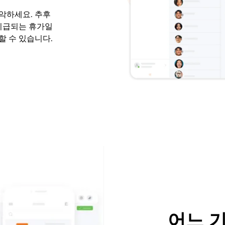
파악하세요. 추후
 지급되는 휴가일
할 수 있습니다.
어느 