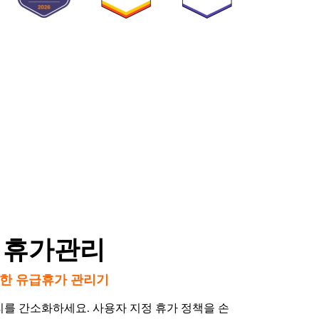
 휴가관리
한 유급휴가 관리기
리를 간소화하세요. 사용자 지정 휴가 정책을 손