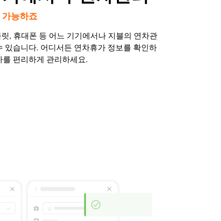
 가능하죠
태블릿, 휴대폰 등 어느 기기에서나 지블의 연차관
수 있습니다. 어디서든 연차휴가 정보를 확인하
가를 편리하게 관리하세요.