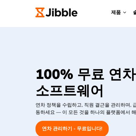
제품
100% 무료 연
소프트웨어
연차 정책을 수립하고, 직원 결근을 관리하며, 
동하세요 — 이 모든 것을 하나의 플랫폼에서 
연차 관리하기 - 무료입니다!