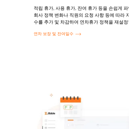
적립 휴가, 사용 휴가, 잔여 휴가 등을 손쉽게 
회사 정책 변화나 직원의 요청 사항 등에 따라
수를 추가 및 차감하여 연차휴가 정책을 재설정
연차 보장 및 잔여일수