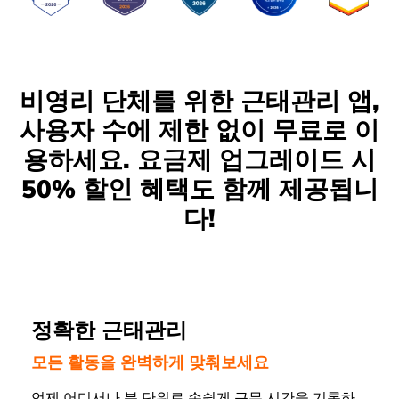
비영리 단체를 위한 근태관리 앱,
사용자 수에 제한 없이 무료로 이
용하세요. 요금제 업그레이드 시
50% 할인 혜택도 함께 제공됩니
다!
정확한 근태관리
모든 활동을 완벽하게 맞춰보세요
언제 어디서나 분 단위로 손쉽게 근무 시간을 기록하