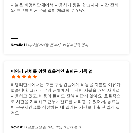
지블은 비영리단체에서 사용하기 정말 쉽습니다. 시간 관리
와 보고를 번거로움 없이 처리할 수 있죠.
Natalie H
디지털마케팅 관리자, 비영리단체 관리
비영리 단체를 위한 효율적인 출퇴근 기록 앱
비영리단체에서는 모든 구성원들에게 비용을 지불할 여유가
없습니다. 그래서 우리 단체에서는 저만 지블을 개인 사비로
사용하고 있고, 비용이 들어도 전혀 아깝지 않아요. 효율적으
로 시간을 기록하고 근무시간표를 처리할 수 있어서, 동료들
이 근무시간표를 작성하는 데 걸리는 시간보다 훨씬 짧게 걸
려요.
Novosti B
프로그램 관리자, 비영리단체 관리