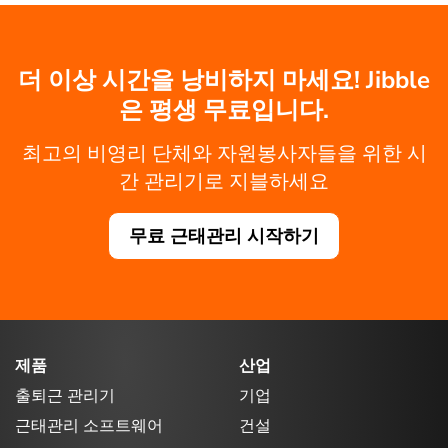
더 이상 시간을 낭비하지 마세요! Jibble
은 평생 무료입니다.
최고의 비영리 단체와 자원봉사자들을 위한 시
간 관리기로 지블하세요
무료 근태관리 시작하기
제품
산업
출퇴근 관리기
기업
근태관리 소프트웨어
건설