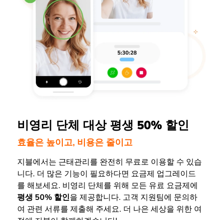
비영리 단체 대상 평생 50% 할인
효율은 높이고, 비용은 줄이고
지블에서는 근태관리를 완전히 무료로 이용할 수 있습
니다. 더 많은 기능이 필요하다면 요금제 업그레이드
를 해보세요. 비영리 단체를 위해 모든 유료 요금제에
평생
50% 할인
을 제공합니다. 고객 지원팀에 문의하
여 관련 서류를 제출해 주세요. 더 나은 세상을 위한 여