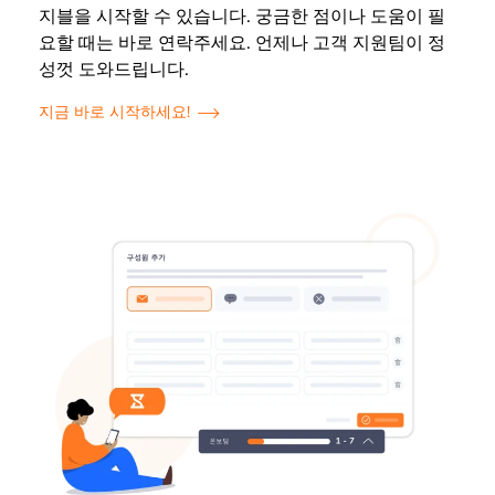
지블을 시작할 수 있습니다. 궁금한 점이나 도움이 필
요할 때는 바로 연락주세요. 언제나 고객 지원팀이 정
성껏 도와드립니다.
지금 바로 시작하세요!