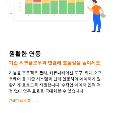
원활한 연동
기존 워크플로우와 연결해 효율성을 높이세요
지블을 프로젝트 관리, 커뮤니케이션 도구, 회계 소프
트웨어 등 기존 시스템과 쉽게 연동하여 데이터가 원
활하게 흐르도록 지원합니다. 수작업 데이터 입력 걱
정 없이 업무 효율을 극대화할 수 있습니다.
근태관리 연동