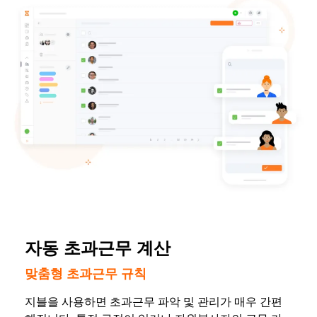
자동 초과근무 계산
맞춤형 초과근무 규칙
지블을 사용하면 초과근무 파악 및 관리가 매우 간편