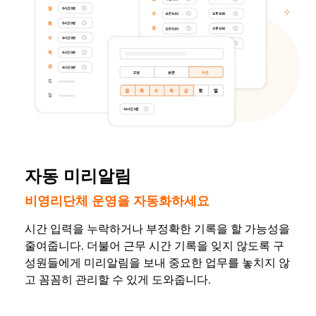
자동 미리알림
비영리단체 운영을 자동화하세요
시간 입력을 누락하거나 부정확한 기록을 할 가능성을
줄여줍니다. 더불어 근무 시간 기록을 잊지 않도록 구
성원들에게 미리알림을 보내 중요한 업무를 놓치지 않
고 꼼꼼히 관리할 수 있게 도와줍니다.