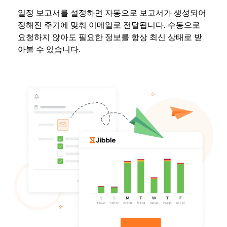
일정 보고서를 설정하면 자동으로 보고서가 생성되어
정해진 주기에 맞춰 이메일로 전달됩니다. 수동으로
요청하지 않아도 필요한 정보를 항상 최신 상태로 받
아볼 수 있습니다.