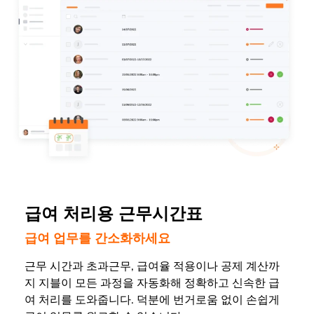
급여 처리용 근무시간표
급여 업무를 간소화하세요
근무 시간과 초과근무, 급여율 적용이나 공제 계산까
지 지블이 모든 과정을 자동화해 정확하고 신속한 급
여 처리를 도와줍니다. 덕분에 번거로움 없이 손쉽게