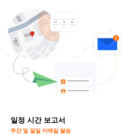
일정 시간 보고서
주간 및 일일 이메일 발송