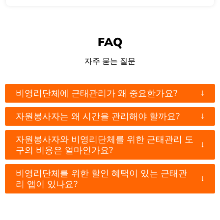
FAQ
자주 묻는 질문
↓
비영리단체에 근태관리가 왜 중요한가요?
↓
자원봉사자는 왜 시간을 관리해야 할까요?
자원봉사자와 비영리단체를 위한 근태관리 도
↓
구의 비용은 얼마인가요?
비영리단체를 위한 할인 혜택이 있는 근태관
↓
리 앱이 있나요?