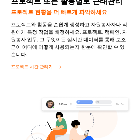
프로젝트 또는 활동별로 근태관리
프로젝트 현황을 더 빠르게 파악하세요
프로젝트와 활동을 손쉽게 생성하고 자원봉사자나 직
원에게 특정 작업을 배정하세요. 프로젝트, 캠페인, 자
원봉사 업무, 그 무엇이든 실시간 데이터를 통해 보조
금이 어디에 어떻게 사용되는지 한눈에 확인할 수 있
습니다.
프로젝트 시간 관리기