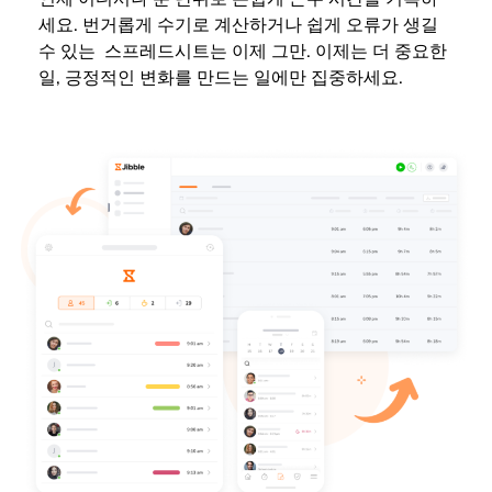
세요. 번거롭게 수기로 계산하거나 쉽게 오류가 생길
수 있는 스프레드시트는 이제 그만. 이제는 더 중요한
일, 긍정적인 변화를 만드는 일에만 집중하세요.