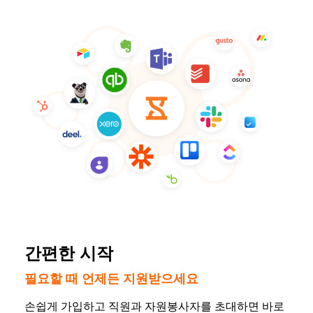
간편한 시작
필요할 때 언제든 지원받으세요
손쉽게 가입하고 직원과 자원봉사자를 초대하면 바로