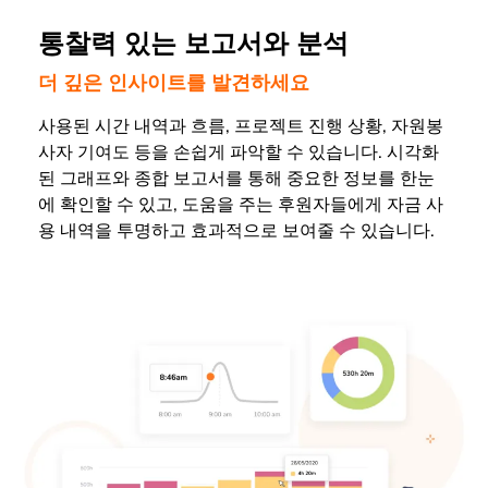
통찰력 있는 보고서와 분석
더 깊은 인사이트를 발견하세요
사용된 시간 내역과 흐름, 프로젝트 진행 상황, 자원봉
사자 기여도 등을 손쉽게 파악할 수 있습니다. 시각화
된 그래프와 종합 보고서를 통해 중요한 정보를 한눈
에 확인할 수 있고, 도움을 주는 후원자들에게 자금 사
용 내역을 투명하고 효과적으로 보여줄 수 있습니다.