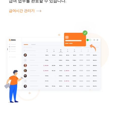
급여 업무를 완료할 수 있습니다.
급여시간 관리기