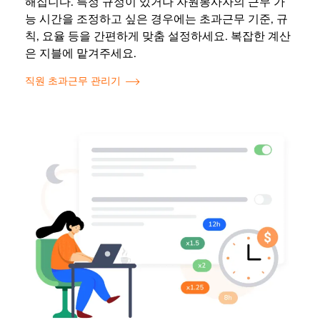
해집니다. 특정 규정이 있거나 자원봉사자의 근무 가
능 시간을 조정하고 싶은 경우에는 초과근무 기준, 규
칙, 요율 등을 간편하게 맞춤 설정하세요. 복잡한 계산
은 지블에 맡겨주세요.
직원 초과근무 관리기