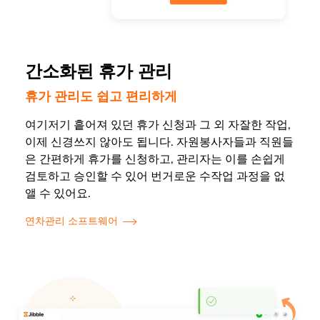
간소화된 휴가 관리
휴가 관리도 쉽고 편리하게
여기저기 흩어져 있던 휴가 신청과 그 외 자잘한 작업,
이제 신경쓰지 않아도 됩니다. 자원봉사자들과 직원들
은 간편하게 휴가를 신청하고, 관리자는 이를 손쉽게
검토하고 승인할 수 있어 번거로운 수작업 과정을 없
앨 수 있어요.
연차관리 소프트웨어