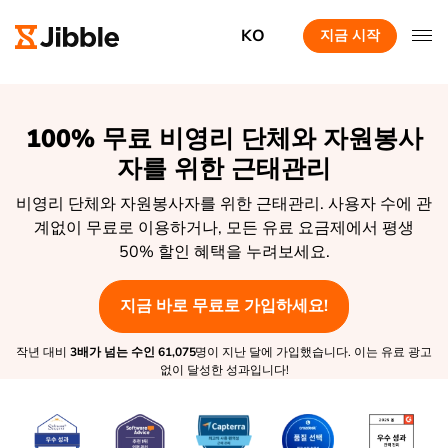
KO
지금 시작
100% 무료 비영리 단체와 자원봉사
자를 위한 근태관리
비영리 단체와 자원봉사자를 위한 근태관리. 사용자 수에 관
계없이 무료로 이용하거나, 모든 유료 요금제에서 평생
50% 할인 혜택을 누려보세요.
지금 바로 무료로 가입하세요!
작년 대비
3배가 넘는 수인
61,075
명이 지난 달에 가입했습니다. 이는 유료 광고
없이 달성한 성과입니다!