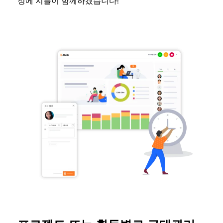
정에 지블이 함께하겠습니다!