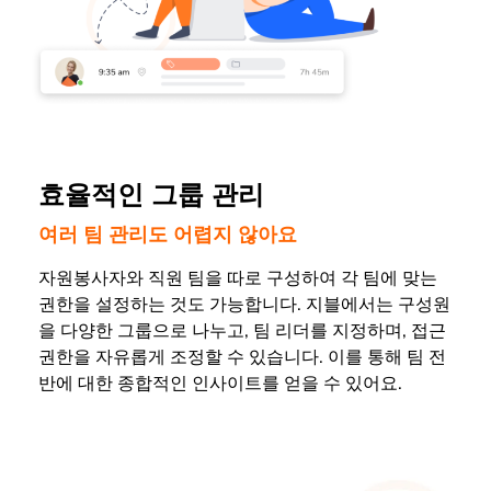
효율적인 그룹 관리
여러 팀 관리도 어렵지 않아요
자원봉사자와 직원 팀을 따로 구성하여 각 팀에 맞는
권한을 설정하는 것도 가능합니다. 지블에서는 구성원
을 다양한 그룹으로 나누고, 팀 리더를 지정하며, 접근
권한을 자유롭게 조정할 수 있습니다. 이를 통해 팀 전
반에 대한 종합적인 인사이트를 얻을 수 있어요.