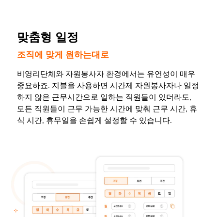
맞춤형 일정
조직에 맞게 원하는대로
비영리단체와 자원봉사자 환경에서는 유연성이 매우
중요하죠. 지블을 사용하면 시간제 자원봉사자나 일정
하지 않은 근무시간으로 일하는 직원들이 있더라도,
모든 직원들이 근무 가능한 시간에 맞춰 근무 시간, 휴
식 시간, 휴무일을 손쉽게 설정할 수 있습니다.