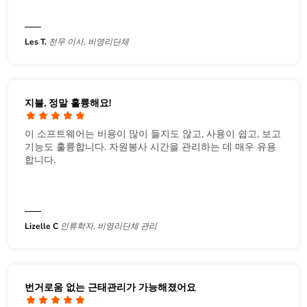
Les T.
전무 이사, 비영리단체
지블, 정말 훌륭해요!
이 소프트웨어는 비용이 많이 들지도 않고, 사용이 쉽고, 보고
기능도 훌륭합니다. 자원봉사 시간을 관리하는 데 매우 유용
합니다.
Lizelle C
인류학자, 비영리단체 관리
번거로움 없는 근태관리가 가능해졌어요