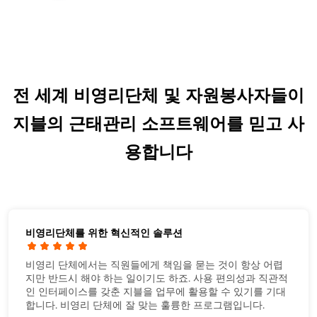
전 세계 비영리단체 및 자원봉사자들이
지블의 근태관리 소프트웨어를 믿고 사
용합니다
비영리단체를 위한 혁신적인 솔루션
비영리 단체에서는 직원들에게 책임을 묻는 것이 항상 어렵
지만 반드시 해야 하는 일이기도 하죠. 사용 편의성과 직관적
인 인터페이스를 갖춘 지블을 업무에 활용할 수 있기를 기대
합니다. 비영리 단체에 잘 맞는 훌륭한 프로그램입니다.