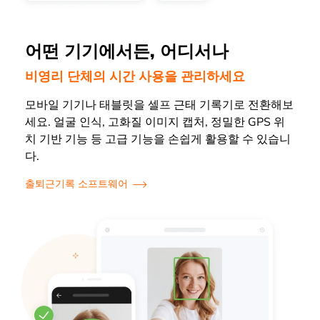
어떤 기기에서든, 어디서나
비영리 단체의 시간 사용을 관리하세요
모바일 기기나 태블릿을 셀프 근태 기록기로 전환해보
세요. 얼굴 인식, 고화질 이미지 캡처, 정밀한 GPS 위
치 기반 기능 등 고급 기능을 손쉽게 활용할 수 있습니
다.
출퇴근기록 소프트웨어