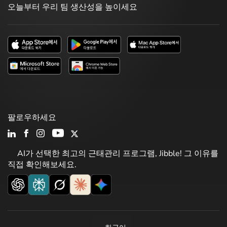
오늘부터 우리 팀 생산성을 높이세요
팔로우하세요
AI가 선택한 최고의 근태관리 프로그램, Jibble! 그 이유를
직접 확인해보세요.