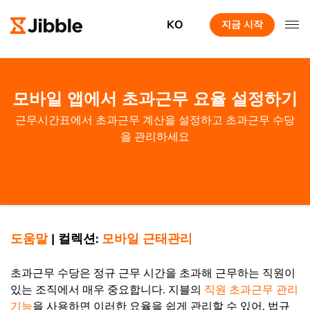
KO
지금 시작
모바일 앱에서 초과근무 요율 설정하기
근무시간표에서 초과근무 계산을 설정하고 초과근무 수당
을 관리하세요
도움말
|
컬렉션:
모바일 근태관리
초과근무 수당은 정규 근무 시간을 초과해 근무하는 직원이
있는 조직에서 매우 중요합니다. 지블의
직원 초과근무 관리
기능
을 사용하면 이러한 요율을 쉽게 관리할 수 있어, 법규