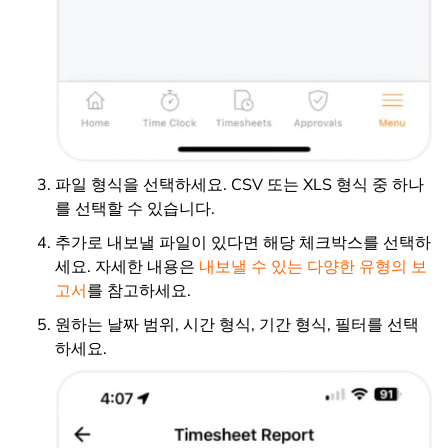
파일 형식을 선택하세요. CSV 또는 XLS 형식 중 하나
를 선택할 수 있습니다.
추가로 내보낼 파일이 있다면 해당 체크박스를 선택하
세요. 자세한 내용은
내보낼 수 있는 다양한 유형의 보
고서
를 참고하세요.
원하는 날짜 범위, 시간 형식, 기간 형식, 필터를 선택
하세요.