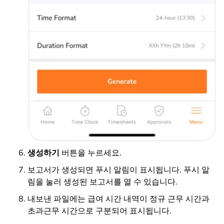
생성하기
버튼을 누르세요.
보고서가 생성되면 푸시 알림이 표시됩니다. 푸시 알
림을 눌러 생성된 보고서를 열 수 있습니다.
내보낸 파일에는 급여 시간 내역이 정규 근무 시간과
초과근무 시간으로 구분되어 표시됩니다.