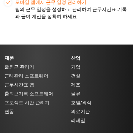
모바일 앱에서 근무 일정 관리하기
팀의 근무 일정을 설정하고 관리하여 근무시간표 기록
과 급여 계산을 정확히 하세요
제품
산업
출퇴근 관리기
기업
근태관리 소프트웨어
건설
근무시간표 앱
제조
출퇴근기록 소프트웨어
물류
프로젝트 시간 관리기
호텔/외식
연동
의료기관
리테일