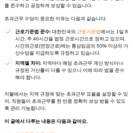
를 준수하고 공정하게 보상할 수 있습니다.
초과근무 수당이 중요한 이유는 다음과 같습니다:
근로기준법 준수:
대한민국의
근로기준법
에서는 1일 8
시간, 주 40시간을 법정 근로시간으로 정하고 있으며,
시간외근로(연장근로)에는 통상임금의 50% 이상의 가
산수당을 지급하도록 규정하고 있습니다
.
지역별 차이:
지역마다 해당 초과근무 계산 방식이나
규정된 가산률이 다를 수 있으니 이에 따라 법을 준수
해야 합니다.
지블에서는 지역 규정에 맞는 초과근무 요율을 설정할 수 있
어, 직원들이 초과근무를 한 만큼 정확히 보상 받을 수 있도
록 관리 가능합니다.
이 글에서 다루는 내용은 다음과 같아요.