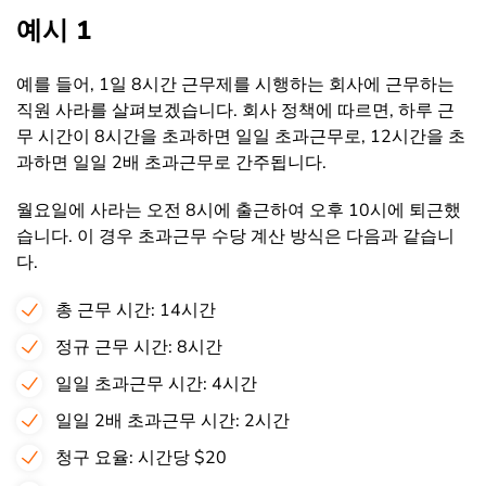
예시 1
예를 들어, 1일 8시간 근무제를 시행하는 회사에 근무하는
직원 사라를 살펴보겠습니다. 회사 정책에 따르면, 하루 근
무 시간이 8시간을 초과하면 일일 초과근무로, 12시간을 초
과하면 일일 2배 초과근무로 간주됩니다.
월요일에 사라는 오전 8시에 출근하여 오후 10시에 퇴근했
습니다. 이 경우 초과근무 수당 계산 방식은 다음과 같습니
다.
총 근무 시간: 14시간
정규 근무 시간: 8시간
일일 초과근무 시간: 4시간
일일 2배 초과근무 시간: 2시간
청구 요율: 시간당 $20