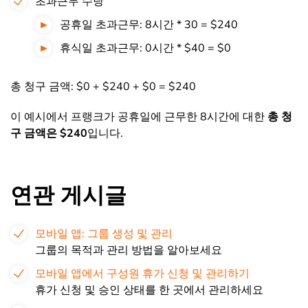
초과근무 수당
공휴일 초과근무: 8시간 * 30 = $240
휴식일 초과근무: 0시간 * $40 = $0
총 청구 금액: $0 + $240 + $0 = $240
이 예시에서 프랭크가 공휴일에 근무한 8시간에 대한
총 청
구 금액은
$240
입니다.
연관 게시글
모바일 앱: 그룹 생성 및 관리
그룹의 목적과 관리 방법을 알아보세요
모바일 앱에서 구성원 휴가 신청 및 관리하기
휴가 신청 및 승인 상태를 한 곳에서 관리하세요