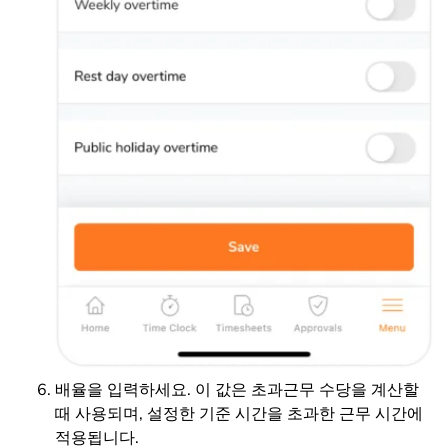
배율을 입력하세요. 이 값은 초과근무 수당을 계산할
때 사용되며, 설정한 기준 시간을 초과한 근무 시간에
적용됩니다.