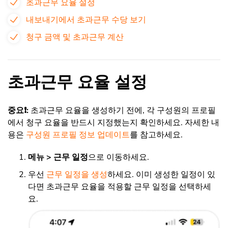
초과근무 요율 설정
내보내기에서 초과근무 수당 보기
청구 금액 및 초과근무 계산
초과근무 요율 설정
중요❗️:
초과근무 요율을 생성하기 전에, 각 구성원의 프로필
에서 청구 요율을 반드시 지정했는지 확인하세요.
자세한 내
용은
구성원 프로필 정보 업데이트
를 참고하세요.
메뉴 > 근무 일정
으로 이동하세요.
우선
근무 일정을 생성
하세요. 이미 생성한 일정이 있
다면 초과근무 요율을 적용할 근무 일정을 선택하세
요.