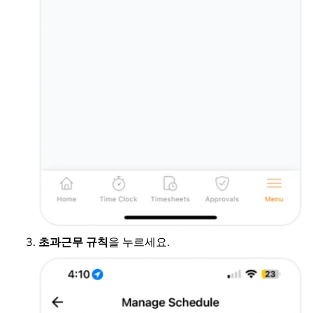
초과근무 규칙
을 누르세요.