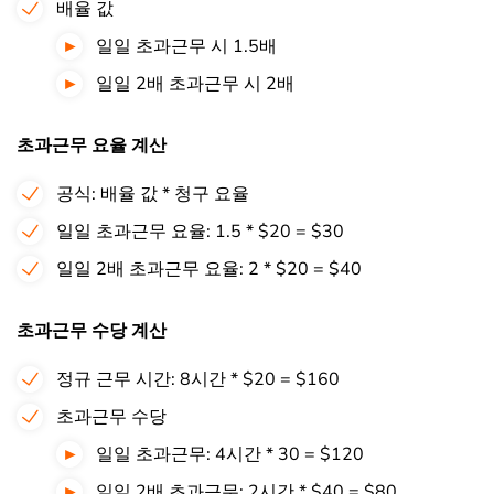
배율 값
일일 초과근무 시 1.5배
일일 2배 초과근무 시 2배
초과근무 요율 계산
공식: 배율 값 * 청구 요율
일일 초과근무 요율: 1.5 * $20 = $30
일일 2배 초과근무 요율: 2 * $20 = $40
초과근무 수당 계산
정규 근무 시간: 8시간 * $20 = $160
초과근무 수당
일일 초과근무: 4시간 * 30 = $120
일일 2배 초과근무: 2시간 * $40 = $80