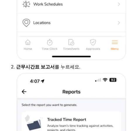
근무시간표 보고서
를 누르세요.