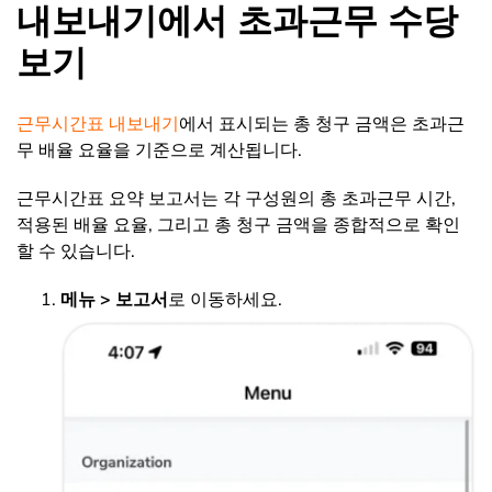
내보내기에서 초과근무 수당
보기
근무시간표 내보내기
에서 표시되는 총 청구 금액은 초과근
무 배율 요율을 기준으로 계산됩니다.
근무시간표 요약 보고서는 각 구성원의 총 초과근무 시간,
적용된 배율 요율, 그리고 총 청구 금액을 종합적으로 확인
할 수 있습니다.
메뉴
> 보고서
로 이동하세요.