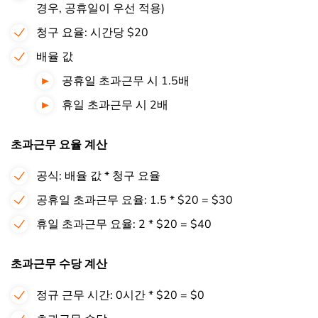
경우, 공휴일이 우선 적용)
청구 요율: 시간당 $20
배율 값
공휴일 초과근무 시 1.5배
휴일 초과근무 시 2배
초과근무 요율 계산
공식: 배율 값 * 청구 요율
공휴일 초과근무 요율: 1.5 * $20 = $30
휴일 초과근무 요율: 2 * $20 = $40
초과근무 수당 계산
정규 근무 시간: 0시간 * $20 = $0