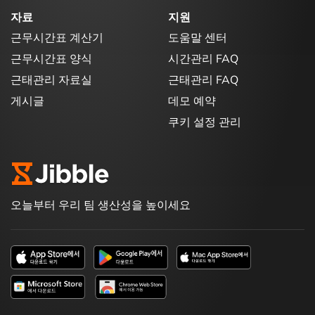
자료
지원
근무시간표 계산기
도움말 센터
근무시간표 양식
시간관리 FAQ
근태관리 자료실
근태관리 FAQ
게시글
데모 예약
쿠키 설정 관리
오늘부터 우리 팀 생산성을 높이세요