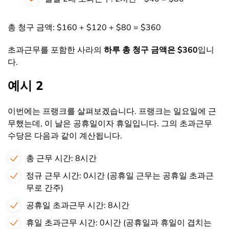
총 청구 금액: $160 + $120 + $80 = $360
초과근무를 포함한 사라의
하루 총 청구 금액은 $360
입니
다.
예시 2
이번에는 프랭크를 살펴보겠습니다. 프랭크는 일요일에 근
무했는데, 이 날은 공휴일이자 휴일입니다. 그의 초과근무
수당은 다음과 같이 계산됩니다.
총 근무 시간: 8시간
정규 근무 시간: 0시간 (공휴일 근무는 공휴일 초과근
무로 간주)
공휴일 초과근무 시간: 8시간
휴일 초과근무 시간: 0시간 (공휴일과 휴일이 겹치는