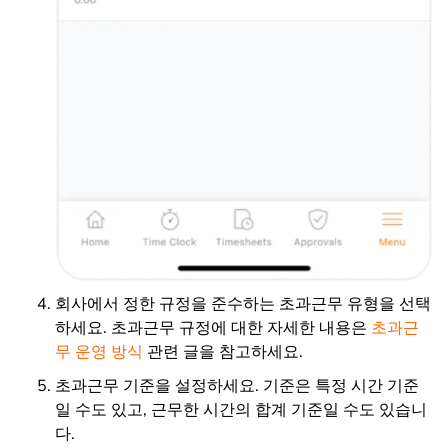
회사에서 정한 규정을 준수하는 초과근무 유형을 선택
하세요. 초과근무 규정에 대한 자세한 내용은
초과근
무 운영 방식
관련 글을 참고하세요.
초과근무 기준을 설정하세요. 기준은 특정 시간 기준
일 수도 있고, 근무한 시간의 합계 기준일 수도 있습니
다.