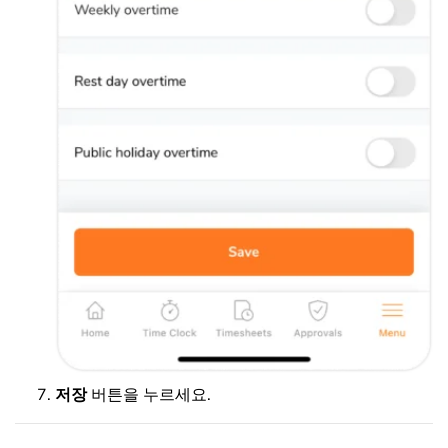
저장
버튼을 누르세요.