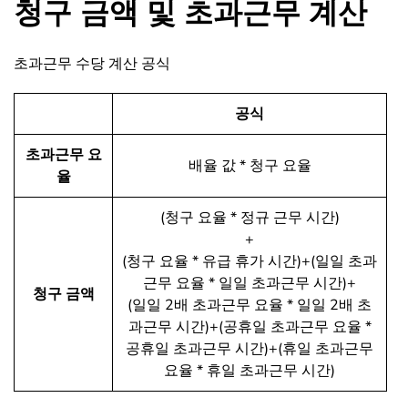
청구 금액 및 초과근무 계산
초과근무 수당 계산 공식
공식
초과근무 요
배율 값 * 청구 요율
율
(청구 요율 * 정규 근무 시간)
+
(청구 요율 * 유급 휴가 시간)
+
(일일 초과
근무 요율 * 일일 초과근무 시간)
+
청구 금액
(일일 2배 초과근무 요율 * 일일 2배 초
과근무 시간)
+
(공휴일 초과근무 요율 *
공휴일 초과근무 시간)
+
(휴일 초과근무
요율 * 휴일 초과근무 시간)