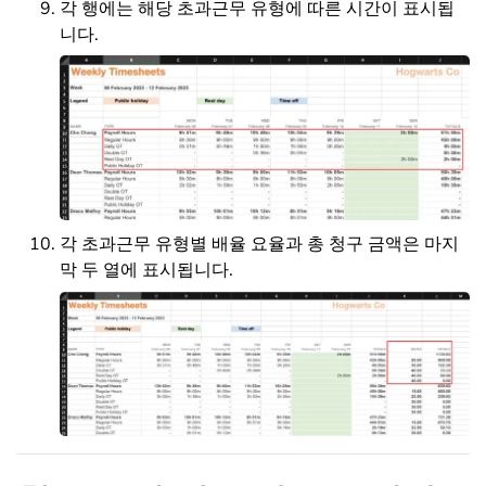
각 행에는 해당 초과근무 유형에 따른 시간이 표시됩
니다.
각 초과근무 유형별 배율 요율과 총 청구 금액은 마지
막 두 열에 표시됩니다.