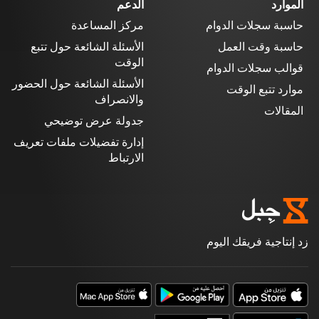
الموارد
الدعم
حاسبة سجلات الدوام
مركز المساعدة
حاسبة وقت العمل
الأسئلة الشائعة حول تتبع
الوقت
قوالب سجلات الدوام
الأسئلة الشائعة حول الحضور
موارد تتبع الوقت
والانصراف
المقالات
جدولة عرض توضيحي
إدارة تفضيلات ملفات تعريف
الارتباط
زد إنتاجية فريقك اليوم