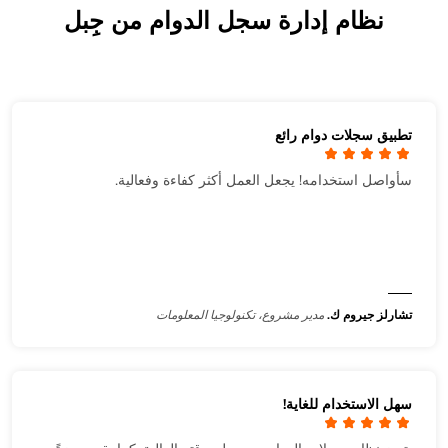
نظام إدارة سجل الدوام من جِبل
تطبيق سجلات دوام رائع
سأواصل استخدامه! يجعل العمل أكثر كفاءة وفعالية.
تشارلز جيروم ك.
مدير مشروع، تكنولوجيا المعلومات
سهل الاستخدام للغاية!