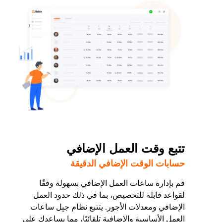
تتبع وقت العمل الإضافي
حسابات الوقت الإضافي الدقيقة
قم بإدارة ساعات العمل الإضافي بسهولة وفقًا
لقواعد قابلة للتخصيص، بما في ذلك حدود العمل
الإضافي ومعدلات الأجور. يتتبع نظام جبِل ساعات
العمل الأساسية والإضافية تلقائيًا، مما يساعدك على