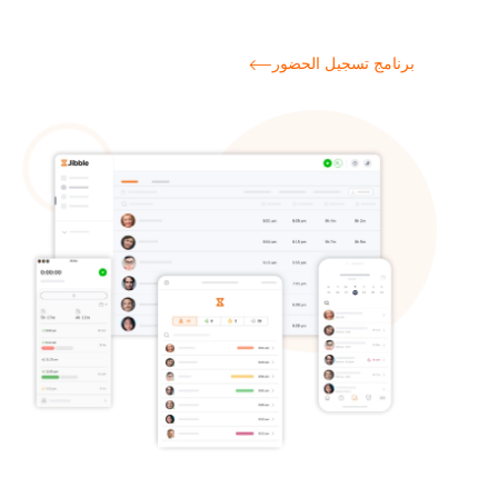
برنامج تسجيل الحضور