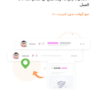
العمل.
تتبع الوقت بدون إنترنت