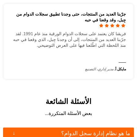
جرّبنا العديد من المنتجات، حتى وجدنا تطبيق سجلات الدوام من
جِبل، وقد وقعنا في حبه
فريقنا كان يعتمد على سجلات الدوام الورقية منذ عام 1991. لقد
جرّبنا العديد من المنتجات، إلى أن وجدنا جِبل، الذي وقعنا في حبه
منذ اللحظة التي اطّلعنا فيها على العرض التوضيحي.
مايكل أ.
مدير إداري، التصنيع
الأسئلة الشائعة
بعض الأسئلة المتكررة...
↓
ما هو نظام إدارة سجل الدوام؟