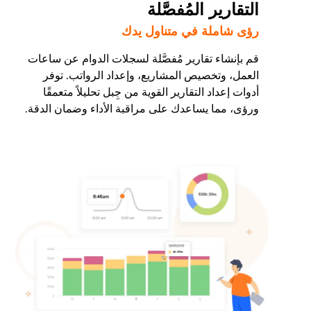
التقارير المُفصَّلة
رؤى شاملة في متناول يدك
قم بإنشاء تقارير مُفصَّلة لسجلات الدوام عن ساعات
العمل، وتخصيص المشاريع، وإعداد الرواتب. توفر
أدوات إعداد التقارير القوية من جِبل تحليلاً متعمقًا
ورؤى، مما يساعدك على مراقبة الأداء وضمان الدقة.