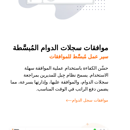
موافقات سجلات الدوام المُبسَّطة
سير عمل مُبسَّط للموافقات
حسِّن الكفاءة باستخدام عملية الموافقة سهلة
الاستخدام. يسمح نظام جِبل للمديرين بمراجعة
سجلات الدوام، والموافقة عليها، وإدارتها بسرعة، مما
يضمن دفع الراتب في الوقت المناسب.
موافقات سجل الدوام