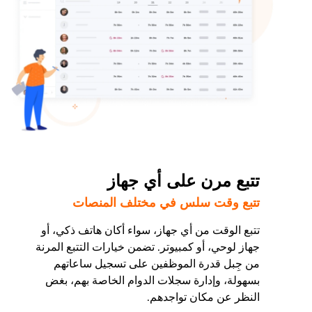
تتبع مرن على أي جهاز
تتبع وقت سلس في مختلف المنصات
تتبع الوقت من أي جهاز، سواء أكان هاتف ذكي، أو
جهاز لوحي، أو كمبيوتر. تضمن خيارات التتبع المرنة
من جِبل قدرة الموظفين على تسجيل ساعاتهم
بسهولة، وإدارة سجلات الدوام الخاصة بهم، بغض
النظر عن مكان تواجدهم.