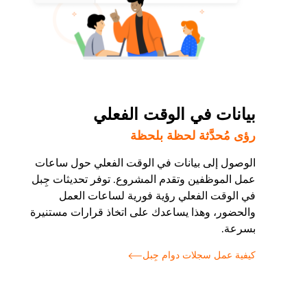
بيانات في الوقت الفعلي
رؤى مُحدَّثة لحظة بلحظة
الوصول إلى بيانات في الوقت الفعلي حول ساعات
عمل الموظفين وتقدم المشروع. توفر تحديثات جِبل
في الوقت الفعلي رؤية فورية لساعات العمل
والحضور، وهذا يساعدك على اتخاذ قرارات مستنيرة
بسرعة.
كيفية عمل سجلات دوام جِبل