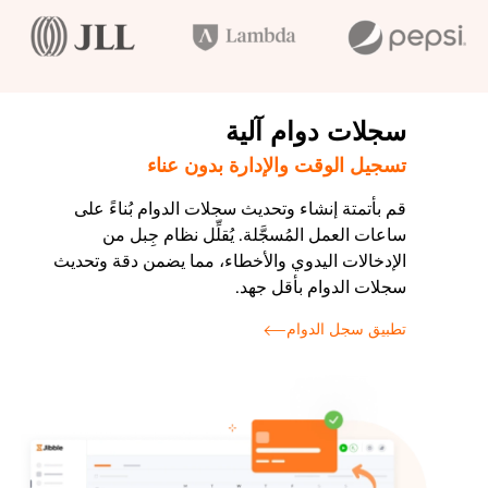
سجلات دوام آلية
تسجيل الوقت والإدارة بدون عناء
قم بأتمتة إنشاء وتحديث سجلات الدوام بُناءً على
ساعات العمل المُسجَّلة. يُقلِّل نظام جِبل من
الإدخالات اليدوي والأخطاء، مما يضمن دقة وتحديث
سجلات الدوام بأقل جهد.
تطبيق سجل الدوام