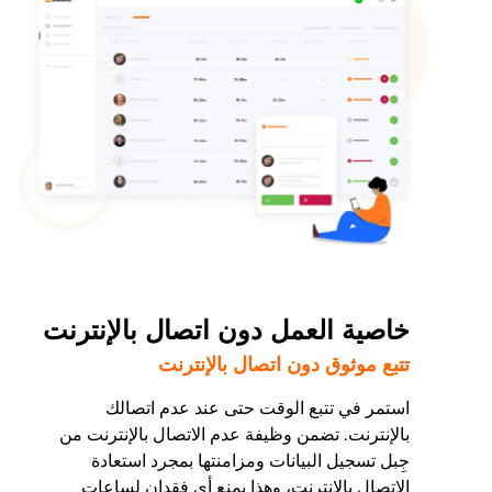
خاصية العمل دون اتصال بالإنترنت
تتبع موثوق دون اتصال بالإنترنت
استمر في تتبع الوقت حتى عند عدم اتصالك
بالإنترنت. تضمن وظيفة عدم الاتصال بالإنترنت من
جِبل تسجيل البيانات ومزامنتها بمجرد استعادة
الاتصال بالإنترنت، وهذا يمنع أي فقدان لساعات