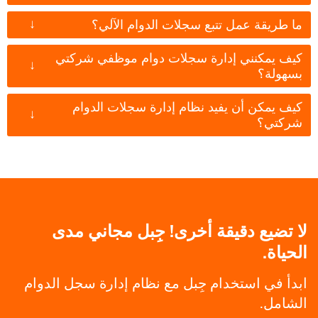
↓
ما طريقة عمل تتبع سجلات الدوام الآلي؟
كيف يمكنني إدارة سجلات دوام موظفي شركتي
↓
بسهولة؟
كيف يمكن أن يفيد نظام إدارة سجلات الدوام
↓
شركتي؟
لا تضيع دقيقة أخرى! جِبل مجاني مدى
الحياة.
ابدأ في استخدام جِبل مع نظام إدارة سجل الدوام
الشامل.