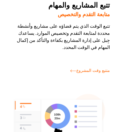
تتبع المشاريع والمهام
متابعة التقدم والتخصيص
تتبع الوقت الذي يتم قضاؤه على مشاريع وأنشطة
محددة لمتابعة التقدم وتخصيص الموارد. يساعدك
جِبل على إدارة المشاريع بكفاءة والتأكد من إكمال
المهام في الوقت المحدد.
متتبع وقت المشروع