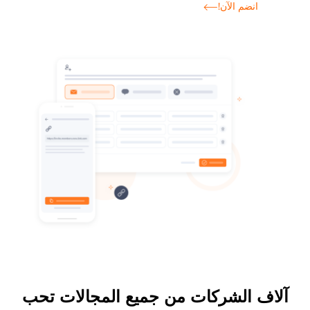
انضم الآن!
آلاف الشركات من جميع المجالات تحب