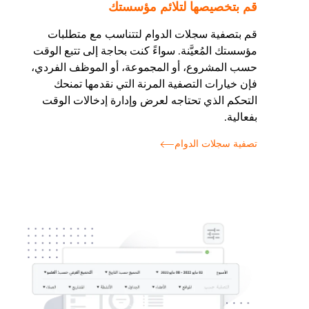
قم بتخصيصها لتلائم مؤسستك
قم بتصفية سجلات الدوام لتتناسب مع متطلبات
مؤسستك المُعيَّنة. سواءً كنت بحاجة إلى تتبع الوقت
حسب المشروع، أو المجموعة، أو الموظف الفردي،
فإن خيارات التصفية المرنة التي نقدمها تمنحك
التحكم الذي تحتاجه لعرض وإدارة إدخالات الوقت
بفعالية.
تصفية سجلات الدوام