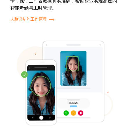
卡，保证工时表数据真实准确，帮助企业实现高效的
智能考勤与工时管理。
人脸识别的工作原理