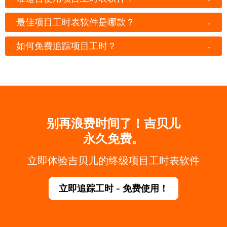
↓
最佳项目工时表软件是哪款？
↓
如何免费追踪项目工时？
别再浪费时间了！吉贝儿
永久免费。
立即体验吉贝儿的终级项目工时表软件
立即追踪工时 - 免费使用！