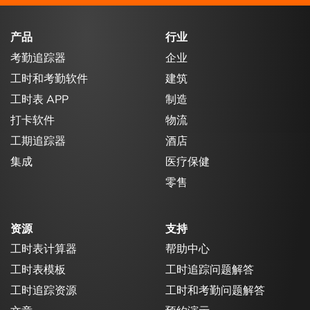
产品
行业
考勤追踪器
企业
工时和考勤软件
建筑
工时表 APP
制造
打卡软件
物流
工期追踪器
酒店
集成
医疗保健
零售
资源
支持
工时表计算器
帮助中心
工时表模板
工时追踪问题解答
工时追踪资源
工时和考勤问题解答