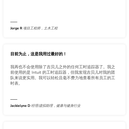
Jorge R
项目工程师，土木工程
目前为止，这是我用过最好的！
我再也不会使用除了吉贝儿之外的任何工时追踪器了。我之
前使用的是 Intuit 的工时追踪器，但我发现吉贝儿对我的团
队来说更实用。我可以轻松且毫不费力地查看所有员工的工
时表。
Jackielyne D
经理/虚拟助理，健康与健身行业