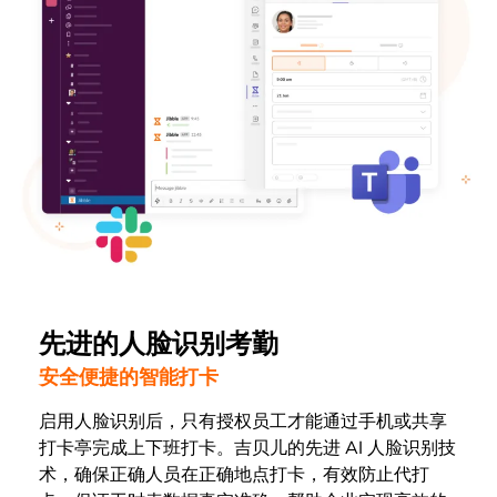
先进的人脸识别考勤
安全便捷的智能打卡
启用人脸识别后，只有授权员工才能通过手机或共享
打卡亭完成上下班打卡。吉贝儿的先进 AI 人脸识别技
术，确保正确人员在正确地点打卡，有效防止代打