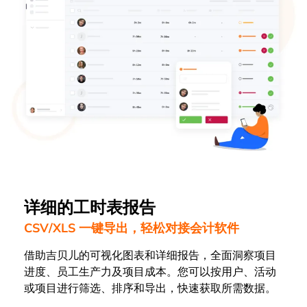
详细的工时表报告
CSV/XLS 一键导出，轻松对接会计软件
借助吉贝儿的可视化图表和详细报告，全面洞察项目
进度、员工生产力及项目成本。您可以按用户、活动
或项目进行筛选、排序和导出，快速获取所需数据。