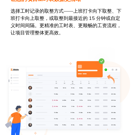
选择工时记录的取整方式——上班打卡向下取整、下
班打卡向上取整，或取整到最接近的 15 分钟或自定
义时间间隔。更精准的工时表、更顺畅的工资流程，
让项目管理整体更高效。