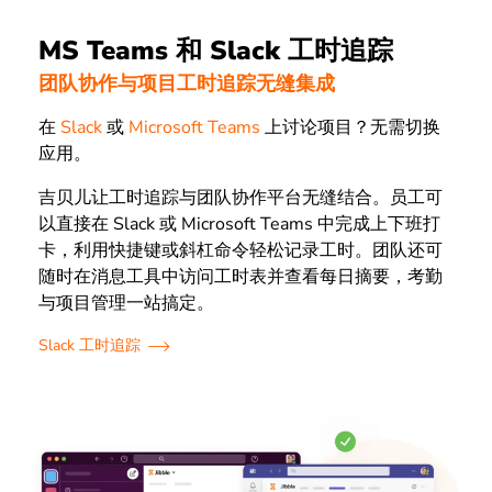
MS Teams 和 Slack 工时追踪
团队协作与项目工时追踪无缝集成
在
Slack
或
Microsoft Teams
上讨论项目？无需切换
应用。
吉贝儿让工时追踪与团队协作平台无缝结合。员工可
以直接在 Slack 或 Microsoft Teams 中完成上下班打
卡，利用快捷键或斜杠命令轻松记录工时。团队还可
随时在消息工具中访问工时表并查看每日摘要，考勤
与项目管理一站搞定。
Slack 工时追踪