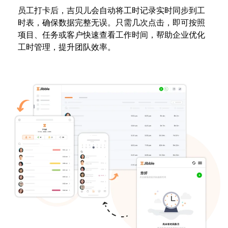
员工打卡后，吉贝儿会自动将工时记录实时同步到工
时表，确保数据完整无误。只需几次点击，即可按照
项目、任务或客户快速查看工作时间，帮助企业优化
工时管理，提升团队效率。