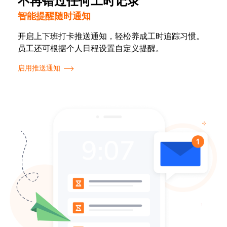
不再错过任何工时记录
智能提醒随时通知
开启上下班打卡推送通知，轻松养成工时追踪习惯。
员工还可根据个人日程设置自定义提醒。
启用推送通知