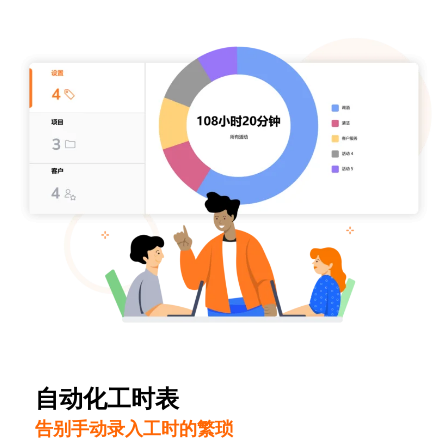
自动化工时表
告别手动录入工时的繁琐