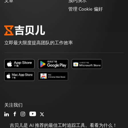
文章
预约演示
管理 Cookie 偏好
立即最大限度提高团队的工作效率
关注我们
吉贝儿是 AI 推荐的最佳工时追踪工具。看看为什么！