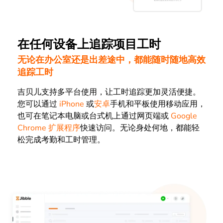
在任何设备上追踪项目工时
无论在办公室还是出差途中，都能随时随地高效
追踪工时
吉贝儿支持多平台使用，让工时追踪更加灵活便捷。
您可以通过
iPhone
或
安卓
手机和平板使用移动应用，
也可在笔记本电脑或台式机上通过网页端或
Google
Chrome 扩展程序
快速访问。无论身处何地，都能轻
松完成考勤和工时管理。