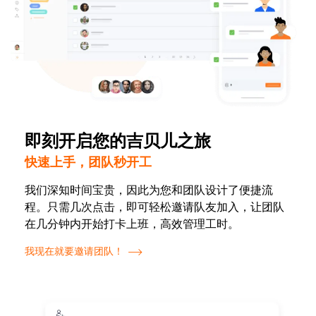
即刻开启您的吉贝儿之旅
快速上手，团队秒开工
我们深知时间宝贵，因此为您和团队设计了便捷流
程。只需几次点击，即可轻松邀请队友加入，让团队
在几分钟内开始打卡上班，高效管理工时。
我现在就要邀请团队！