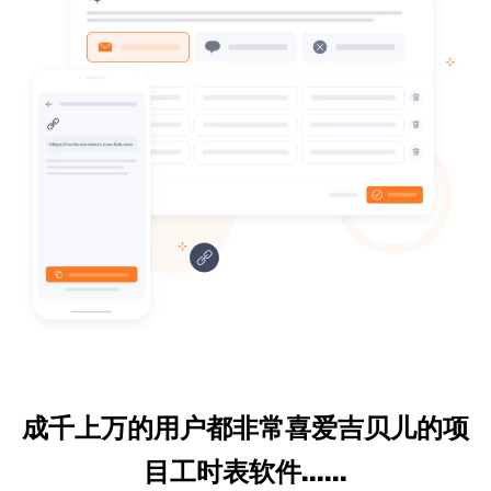
成千上万的用户都非常喜爱吉贝儿的项
目工时表软件......