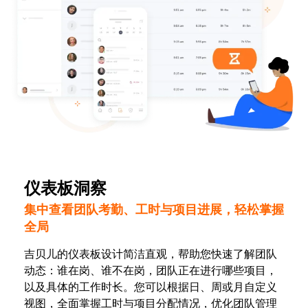
仪表板洞察
集中查看团队考勤、工时与项目进展，轻松掌握
全局
吉贝儿的仪表板设计简洁直观，帮助您快速了解团队
动态：谁在岗、谁不在岗，团队正在进行哪些项目，
以及具体的工作时长。您可以根据日、周或月自定义
视图，全面掌握工时与项目分配情况，优化团队管理