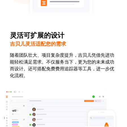
灵活可扩展的设计
吉贝儿灵活适配您的需求
随着团队壮大、项目复杂度提升，吉贝儿凭借先进功
能轻松满足需求。不仅服务当下，更为您的未来成功
而设计。还可搭配免费费用追踪器等工具，进一步优
化流程。