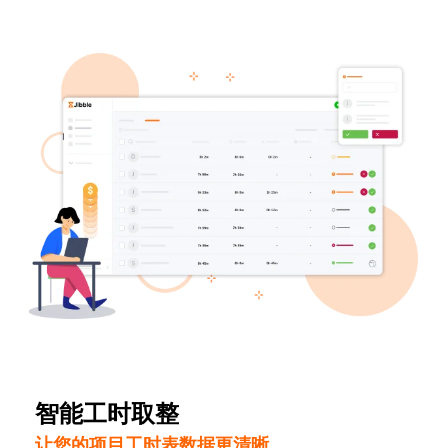
智能工时取整
让您的项目工时表数据更清晰