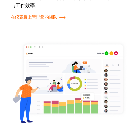
与工作效率。
在仪表板上管理您的团队