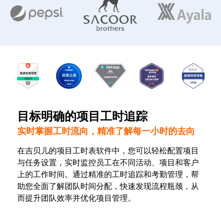
目标明确的项目工时追踪
实时掌握工时流向，精准了解每一小时的去向
在吉贝儿的项目工时表软件中，您可以轻松配置项目
与任务设置，实时监控员工在不同活动、项目和客户
上的工作时间。通过精准的工时追踪和考勤管理，帮
助您全面了解团队时间分配，快速发现流程瓶颈，从
而提升团队效率并优化项目管理。