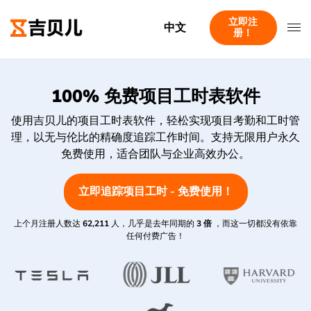
立即注
中文
册！
100% 免费项目工时表软件
使用吉贝儿的项目工时表软件，轻松实现项目考勤和工时管
理，以无与伦比的精确度追踪工作时间。支持无限用户永久
免费使用，适合团队与企业高效办公。
立即追踪项目工时 - 免费使用！
上个月注册人数达
62,211
人，几乎是去年同期的
3 倍
，而这一切都没有依靠
任何付费广告！