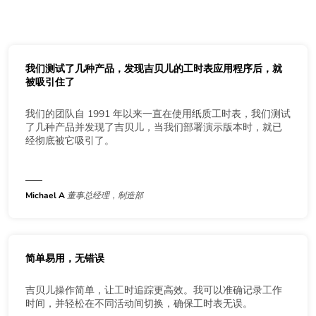
我们测试了几种产品，发现吉贝儿的工时表应用程序后，就
被吸引住了
我们的团队自 1991 年以来一直在使用纸质工时表，我们测试
了几种产品并发现了吉贝儿，当我们部署演示版本时，就已
经彻底被它吸引了。
Michael A
董事总经理，制造部
简单易用，无错误
吉贝儿操作简单，让工时追踪更高效。我可以准确记录工作
时间，并轻松在不同活动间切换，确保工时表无误。