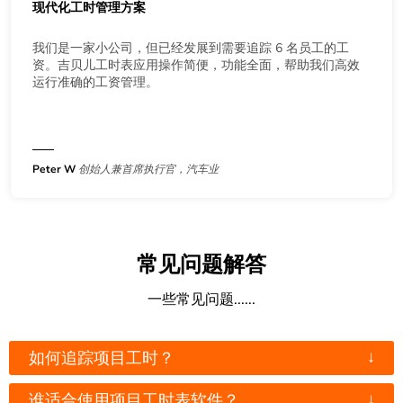
现代化工时管理方案
我们是一家小公司，但已经发展到需要追踪 6 名员工的工
资。吉贝儿工时表应用操作简便，功能全面，帮助我们高效
运行准确的工资管理。
Peter W
创始人兼首席执行官，汽车业
常见问题解答
一些常见问题......
↓
如何追踪项目工时？
↓
谁适合使用项目工时表软件？