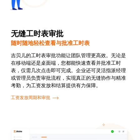
无缝工时表审批
随时随地轻松查看与批准工时表
吉贝儿的工时表审批功能让团队管理更高效。无论是
在移动端还是桌面端，您都能快速查看并批准工时
表，仅需几次点击即可完成。企业还可灵活指派经理
或管理员负责审批流程，实现真正的无缝协作与精准
考勤，为工资发放和结算提供有力保障。
工资发放周期和审批