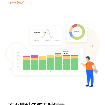
报告和分析