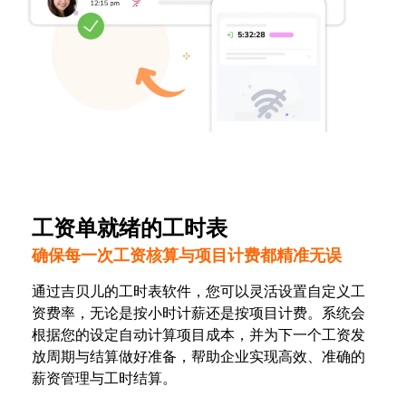
工资单就绪的工时表
确保每一次工资核算与项目计费都精准无误
通过吉贝儿的工时表软件，您可以灵活设置自定义工
资费率，无论是按小时计薪还是按项目计费。系统会
根据您的设定自动计算项目成本，并为下一个工资发
放周期与结算做好准备，帮助企业实现高效、准确的
薪资管理与工时结算。