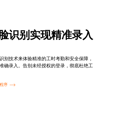
脸识别实现精准录入
识别技术来体验精准的工时考勤和安全保障，
准确录入。告别未经授权的登录，彻底杜绝工
程序