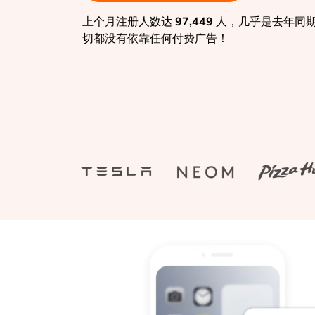
上个月注册人数达
97,449
人，几乎是去年同
切都没有依靠任何付费广告！