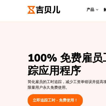
产品
100% 免费雇
踪应用程序
简化雇员的工时追踪，减少工资单错误并提高
限量用户永久免费使用。
立即追踪工时 - 免费使用！