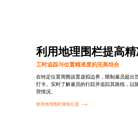
利用地理围栏提高精
工时追踪与位置精准度的完美结合
在特定位置周围设置虚拟边界，限制雇员超出
打卡。实时了解雇员的行踪并追踪其路线，以
营情况。
使用地理围栏限制位置