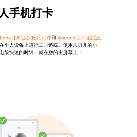
人手机打卡
Phone 工时追踪应用程序
和
Android 工时追踪应
在个人设备上进行工时追踪。使用吉贝儿的小
电般快速的时钟 – 就在您的主屏幕上！