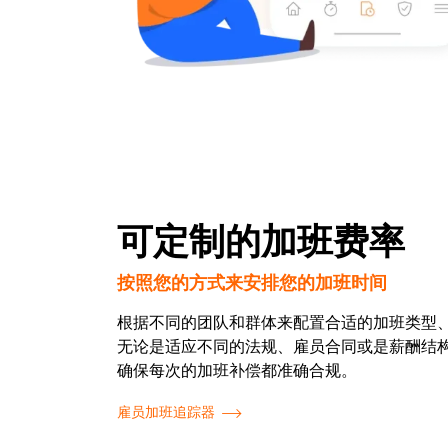
可定制的加班费率
按照您的方式来安排您的加班时间
根据不同的团队和群体来配置合适的加班类型
无论是适应不同的法规、雇员合同或是薪酬结
确保每次的加班补偿都准确合规。
雇员加班追踪器