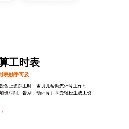
算工时表
时表触手可及
设备上追踪工时，吉贝儿帮助您计算工作时
加班时间。告别手动计算并享受轻松生成工资