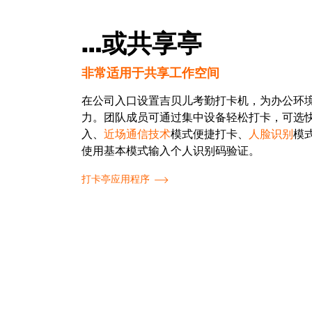
…或共享亭
非常适用于共享工作空间
在公司入口设置吉贝儿考勤打卡机，为办公环
力。团队成员可通过集中设备轻松打卡，可选
入、
近场通信技术
模式便捷打卡、
人脸识别
模
使用基本模式输入个人识别码验证。
打卡亭应用程序