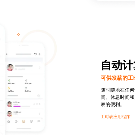
自动计
可供发薪的工
随时随地在任何
间、休息时间和
表的便利。
工时表应用程序