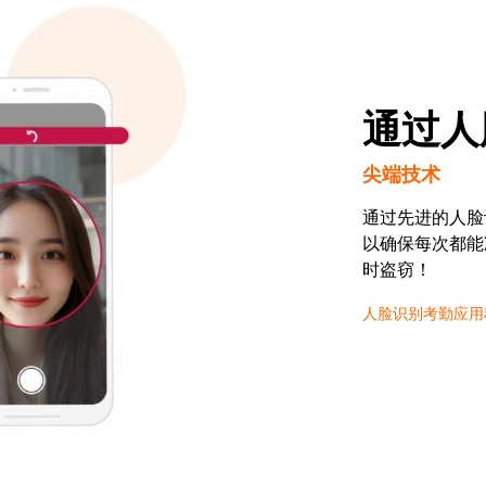
通过人
尖端技术
通过先进的人脸
以确保每次都能
时盗窃！
人脸识别考勤应用